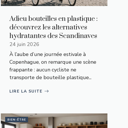
Adieu bouteilles en plastique :
découvrez les alternatives
hydratantes des Scandinaves
24 juin 2026
À l’aube d’une journée estivale à
Copenhague, on remarque une scène
frappante : aucun cycliste ne
transporte de bouteille plastique...
LIRE LA SUITE
BIEN-ÊTRE