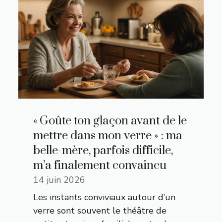
« Goûte ton glaçon avant de le
mettre dans mon verre » : ma
belle-mère, parfois difficile,
m’a finalement convaincu
14 juin 2026
Les instants conviviaux autour d’un
verre sont souvent le théâtre de