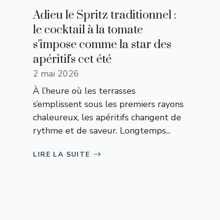
Adieu le Spritz traditionnel :
le cocktail à la tomate
s’impose comme la star des
apéritifs cet été
2 mai 2026
À l’heure où les terrasses
s’emplissent sous les premiers rayons
chaleureux, les apéritifs changent de
rythme et de saveur. Longtemps...
LIRE LA SUITE