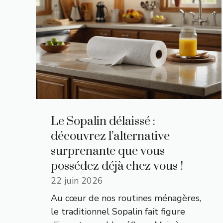
Le Sopalin délaissé :
découvrez l’alternative
surprenante que vous
possédez déjà chez vous !
22 juin 2026
Au cœur de nos routines ménagères,
le traditionnel Sopalin fait figure