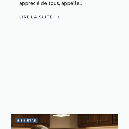
apprécié de tous, appelle...
LIRE LA SUITE
BIEN-ÊTRE