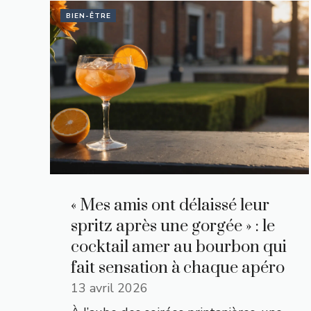
BIEN-ÊTRE
« Mes amis ont délaissé leur
spritz après une gorgée » : le
cocktail amer au bourbon qui
fait sensation à chaque apéro
13 avril 2026