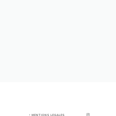
MENTIONS LEGALES