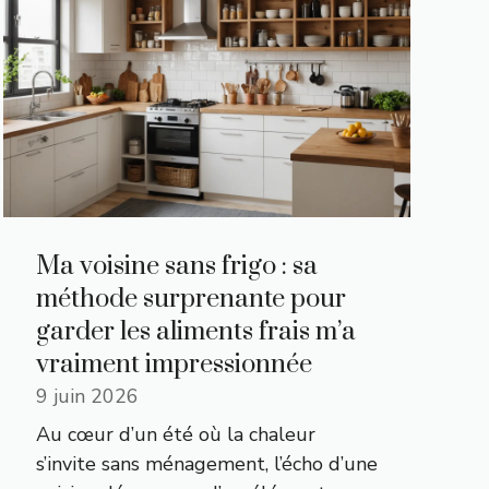
Ma voisine sans frigo : sa
méthode surprenante pour
garder les aliments frais m’a
vraiment impressionnée
9 juin 2026
Au cœur d’un été où la chaleur
s’invite sans ménagement, l’écho d’une