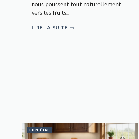
nous poussent tout naturellement
vers les fruits...
LIRE LA SUITE
BIEN-ÊTRE