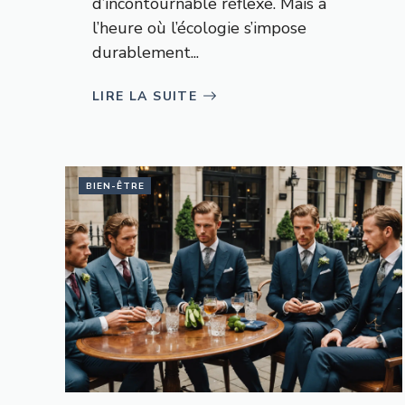
d’incontournable réflexe. Mais à
l’heure où l’écologie s’impose
durablement...
LIRE LA SUITE
BIEN-ÊTRE