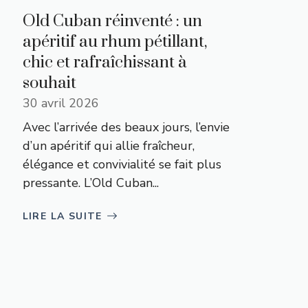
Old Cuban réinventé : un
apéritif au rhum pétillant,
chic et rafraîchissant à
souhait
30 avril 2026
Avec l’arrivée des beaux jours, l’envie
d’un apéritif qui allie fraîcheur,
élégance et convivialité se fait plus
pressante. L’Old Cuban...
LIRE LA SUITE