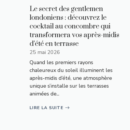
Le secret des gentlemen
londoniens : découvrez le
cocktail au concombre qui
transformera vos après-midis
d’été en terrasse
25 mai 2026
Quand les premiers rayons
chaleureux du soleil illuminent les
après-midis d’été, une atmosphère
unique s’installe sur les terrasses
animées de...
LIRE LA SUITE