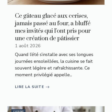
Ce gâteau glacé aux cerises,
jamais passé au four, a bluffé
mes invités qui l’ont pris pour
une création de pâtissier
1 août 2026
Quand l’été s’installe avec ses longues
journées ensoleillées, la cuisine se fait
souvent légère et rafraîchissante. Ce
moment privilégié appelle...
LIRE LA SUITE
CUISINE