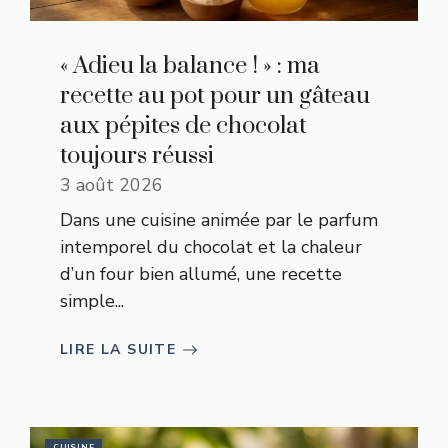
« Adieu la balance ! » : ma
recette au pot pour un gâteau
aux pépites de chocolat
toujours réussi
3 août 2026
Dans une cuisine animée par le parfum
intemporel du chocolat et la chaleur
d’un four bien allumé, une recette
simple...
LIRE LA SUITE
CUISINE