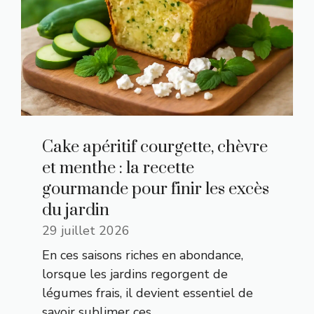
Cake apéritif courgette, chèvre
et menthe : la recette
gourmande pour finir les excès
du jardin
29 juillet 2026
En ces saisons riches en abondance,
lorsque les jardins regorgent de
légumes frais, il devient essentiel de
savoir sublimer ces...