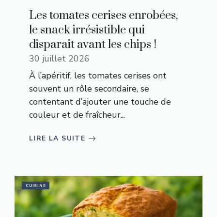
Les tomates cerises enrobées,
le snack irrésistible qui
disparait avant les chips !
30 juillet 2026
À l’apéritif, les tomates cerises ont
souvent un rôle secondaire, se
contentant d’ajouter une touche de
couleur et de fraîcheur...
LIRE LA SUITE
CUISINE