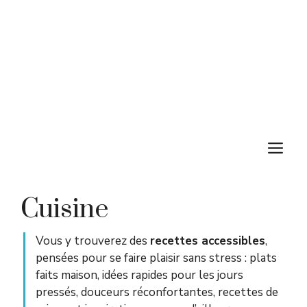
M
Cuisine
Vous y trouverez des
recettes accessibles
,
pensées pour se faire plaisir sans stress : plats
faits maison, idées rapides pour les jours
pressés, douceurs réconfortantes, recettes de