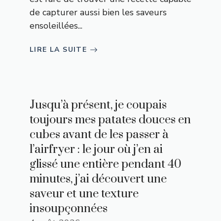
de capturer aussi bien les saveurs
ensoleillées...
LIRE LA SUITE
Jusqu’à présent, je coupais
toujours mes patates douces en
cubes avant de les passer à
l’airfryer : le jour où j’en ai
glissé une entière pendant 40
minutes, j’ai découvert une
saveur et une texture
insoupçonnées