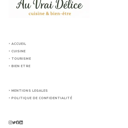
ACCUEIL
CUISINE
TOURISME
BIEN ETRE
MENTIONS LEGALES
POLITIQUE DE CONFIDENTIALITÉ