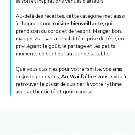
saison et inspirations venues d’ailleurs.
Au-delà des recettes, cette catégorie met aussi
à l’honneur une
cuisine bienveillante
, qui
prend soin du corps et de l’esprit. Manger bon,
manger vrai, sans culpabilité ni prise de tête, en
privilégiant le goût, le partage et les petits
moments de bonheur autour de la table.
Que vous cuisiniez pour votre famille, vos amis
ou juste pour vous,
Au Vrai Délice
vous invite à
retrouver le plaisir de cuisiner, à votre rythme,
avec authenticité et gourmandise.