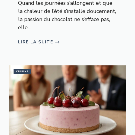
Quand les journées s’allongent et que
la chaleur de l’été s’installe doucement,
la passion du chocolat ne s’efface pas,
elle...
LIRE LA SUITE
CUISINE