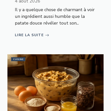
4 août 2026
Il y a quelque chose de charmant à voir
un ingrédient aussi humble que la
patate douce révéler tout son...
LIRE LA SUITE
CUISINE