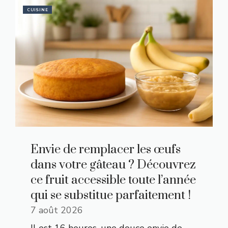
CUISINE
Envie de remplacer les œufs
dans votre gâteau ? Découvrez
ce fruit accessible toute l’année
qui se substitue parfaitement !
7 août 2026