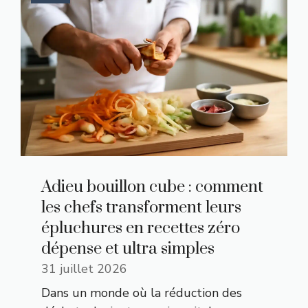
Adieu bouillon cube : comment
les chefs transforment leurs
épluchures en recettes zéro
dépense et ultra simples
31 juillet 2026
Dans un monde où la réduction des