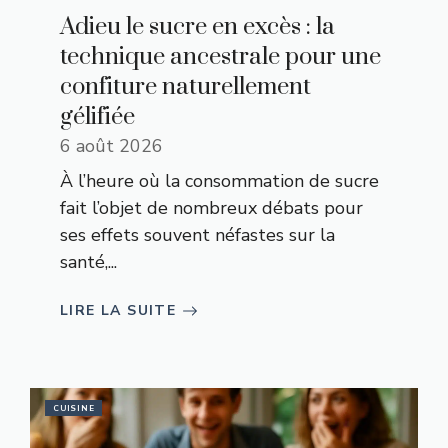
Adieu le sucre en excès : la
technique ancestrale pour une
confiture naturellement
gélifiée
6 août 2026
À l’heure où la consommation de sucre
fait l’objet de nombreux débats pour
ses effets souvent néfastes sur la
santé,...
LIRE LA SUITE
CUISINE