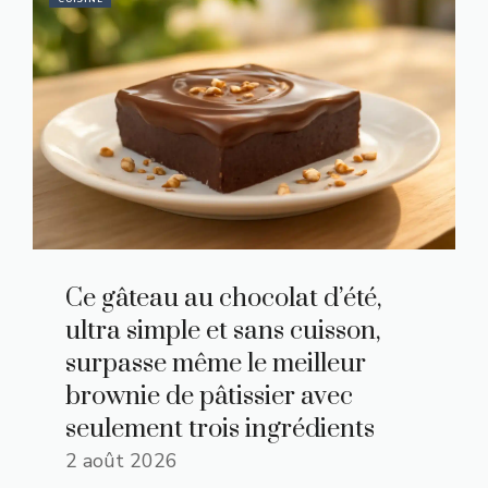
Ce gâteau au chocolat d’été,
ultra simple et sans cuisson,
surpasse même le meilleur
brownie de pâtissier avec
seulement trois ingrédients
2 août 2026