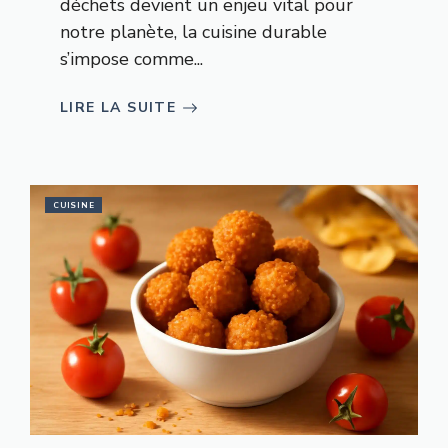
déchets devient un enjeu vital pour
notre planète, la cuisine durable
s’impose comme...
LIRE LA SUITE
CUISINE