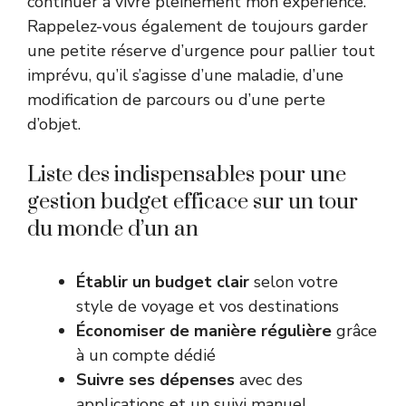
continuer à vivre pleinement mon expérience.
Rappelez-vous également de toujours garder
une petite réserve d’urgence pour pallier tout
imprévu, qu’il s’agisse d’une maladie, d’une
modification de parcours ou d’une perte
d’objet.
Liste des indispensables pour une
gestion budget efficace sur un tour
du monde d’un an
Établir un budget clair
selon votre
style de voyage et vos destinations
Économiser de manière régulière
grâce
à un compte dédié
Suivre ses dépenses
avec des
applications et un suivi manuel