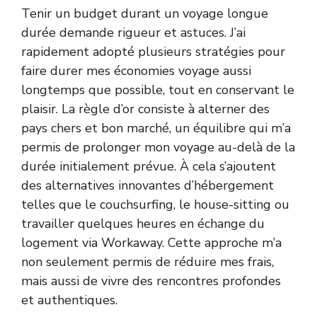
Tenir un budget durant un voyage longue
durée demande rigueur et astuces. J’ai
rapidement adopté plusieurs stratégies pour
faire durer mes économies voyage aussi
longtemps que possible, tout en conservant le
plaisir. La règle d’or consiste à alterner des
pays chers et bon marché, un équilibre qui m’a
permis de prolonger mon voyage au-delà de la
durée initialement prévue. À cela s’ajoutent
des alternatives innovantes d’hébergement
telles que le couchsurfing, le house-sitting ou
travailler quelques heures en échange du
logement via Workaway. Cette approche m’a
non seulement permis de réduire mes frais,
mais aussi de vivre des rencontres profondes
et authentiques.