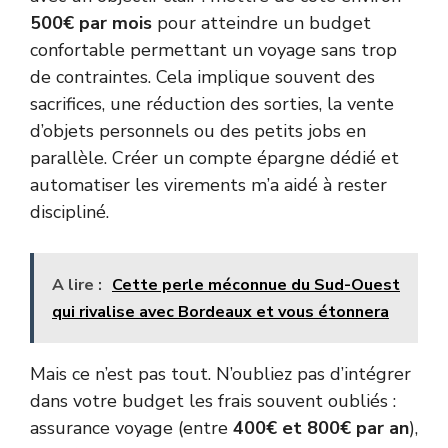
500€ par mois
pour atteindre un budget
confortable permettant un voyage sans trop
de contraintes. Cela implique souvent des
sacrifices, une réduction des sorties, la vente
d’objets personnels ou des petits jobs en
parallèle. Créer un compte épargne dédié et
automatiser les virements m’a aidé à rester
discipliné.
A lire :
Cette perle méconnue du Sud-Ouest
qui rivalise avec Bordeaux et vous étonnera
Mais ce n’est pas tout. N’oubliez pas d’intégrer
dans votre budget les frais souvent oubliés :
assurance voyage (entre
400€ et 800€ par an
),