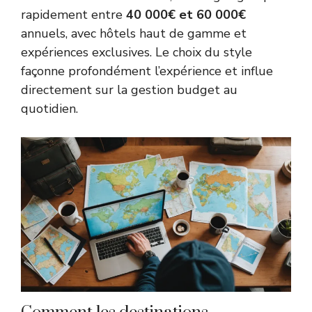
rapidement entre
40 000€ et 60 000€
annuels, avec hôtels haut de gamme et
expériences exclusives. Le choix du style
façonne profondément l’expérience et influe
directement sur la gestion budget au
quotidien.