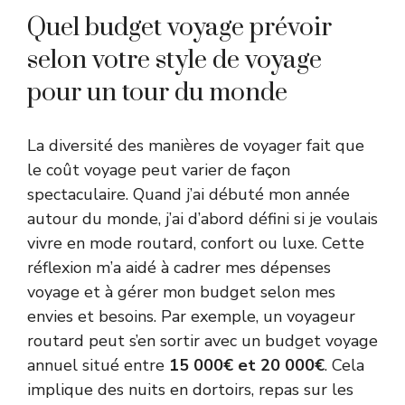
Quel budget voyage prévoir
selon votre style de voyage
pour un tour du monde
La diversité des manières de voyager fait que
le coût voyage peut varier de façon
spectaculaire. Quand j’ai débuté mon année
autour du monde, j’ai d’abord défini si je voulais
vivre en mode routard, confort ou luxe. Cette
réflexion m’a aidé à cadrer mes dépenses
voyage et à gérer mon budget selon mes
envies et besoins. Par exemple, un voyageur
routard peut s’en sortir avec un budget voyage
annuel situé entre
15 000€ et 20 000€
. Cela
implique des nuits en dortoirs, repas sur les