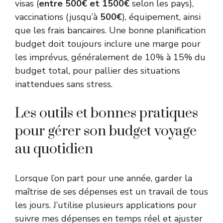
visas (
entre 500€ et 1500€
selon les pays),
vaccinations (jusqu’à
500€
), équipement, ainsi
que les frais bancaires. Une bonne planification
budget doit toujours inclure une marge pour
les imprévus, généralement de 10% à 15% du
budget total, pour pallier des situations
inattendues sans stress.
Les outils et bonnes pratiques
pour gérer son budget voyage
au quotidien
Lorsque l’on part pour une année, garder la
maîtrise de ses dépenses est un travail de tous
les jours. J’utilise plusieurs applications pour
suivre mes dépenses en temps réel et ajuster