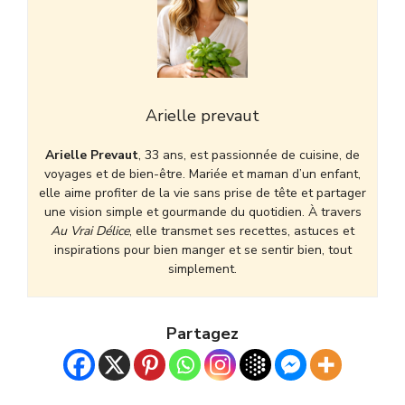
Arielle prevaut
Arielle Prevaut
, 33 ans, est passionnée de cuisine, de
voyages et de bien-être. Mariée et maman d’un enfant,
elle aime profiter de la vie sans prise de tête et partager
une vision simple et gourmande du quotidien. À travers
Au Vrai Délice
, elle transmet ses recettes, astuces et
inspirations pour bien manger et se sentir bien, tout
simplement.
Partagez