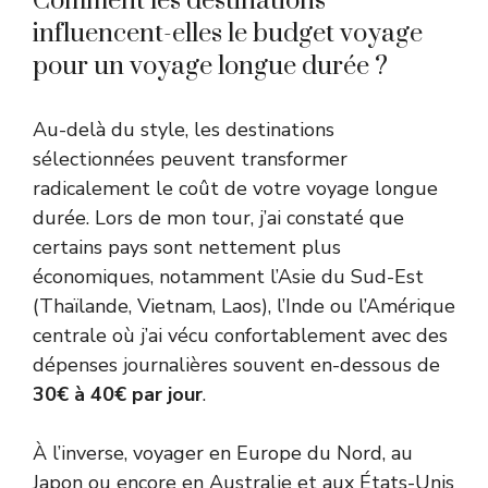
Comment les destinations
influencent-elles le budget voyage
pour un voyage longue durée ?
Au-delà du style, les destinations
sélectionnées peuvent transformer
radicalement le coût de votre voyage longue
durée. Lors de mon tour, j’ai constaté que
certains pays sont nettement plus
économiques, notamment l’Asie du Sud-Est
(Thaïlande, Vietnam, Laos), l’Inde ou l’Amérique
centrale où j’ai vécu confortablement avec des
dépenses journalières souvent en-dessous de
30€ à 40€ par jour
.
À l’inverse, voyager en Europe du Nord, au
Japon ou encore en Australie et aux États-Unis