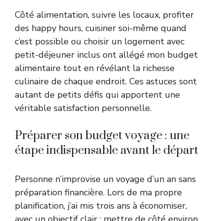
Côté alimentation, suivre les locaux, profiter
des happy hours, cuisiner soi-même quand
c’est possible ou choisir un logement avec
petit-déjeuner inclus ont allégé mon budget
alimentaire tout en révélant la richesse
culinaire de chaque endroit. Ces astuces sont
autant de petits défis qui apportent une
véritable satisfaction personnelle.
Préparer son budget voyage : une
étape indispensable avant le départ
Personne n’improvise un voyage d’un an sans
préparation financière. Lors de ma propre
planification, j’ai mis trois ans à économiser,
avec un objectif clair : mettre de côté environ