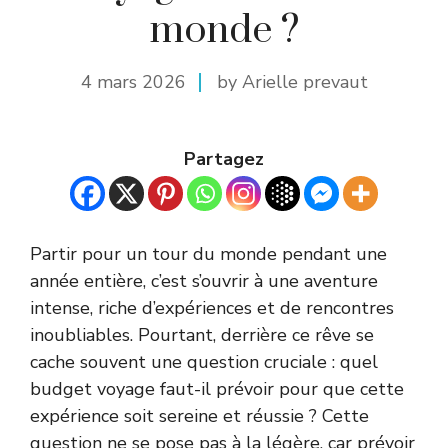
monde ?
4 mars 2026
by Arielle prevaut
Partagez
Partir pour un tour du monde pendant une
année entière, c’est s’ouvrir à une aventure
intense, riche d’expériences et de rencontres
inoubliables. Pourtant, derrière ce rêve se
cache souvent une question cruciale : quel
budget voyage faut-il prévoir pour que cette
expérience soit sereine et réussie ? Cette
question ne se pose pas à la légère, car prévoir