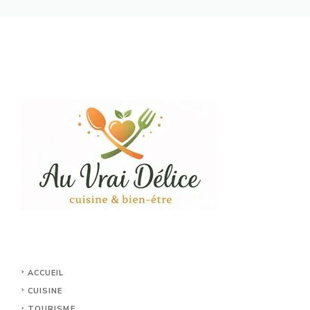
ACCUEIL
CUISINE
TOURISME