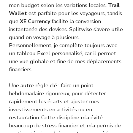
mon budget selon les variations locales.
Trail
Wallet
est parfaite pour les voyageurs, tandis
que
XE Currency
facilite la conversion
instantanée des devises. Splitwise s’avère utile
quand on voyage à plusieurs.
Personnellement, je complète toujours avec
un tableau Excel personnalisé, car il permet
une vue globale et fine de mes déplacements
financiers.
Une autre règle clé : faire un point
hebdomadaire rigoureux, pour détecter
rapidement les écarts et ajuster mes
investissements en activités ou en
restauration. Cette discipline m’a évité
beaucoup de stress financier et m’a permis de