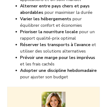
Alterner entre pays chers et pays
abordables
pour maximiser la durée
Varier les hébergements
pour
équilibrer confort et économies
Prioriser la nourriture locale
pour un
rapport qualité-prix optimal
Réserver les transports à l’avance
et
utiliser des solutions alternatives
Prévoir une marge pour les imprévus
et les frais cachés
Adopter une discipline hebdomadaire
pour ajuster son budget