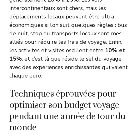
intercontinentaux sont chers, mais les
déplacements locaux peuvent être ultra
économiques si l’on suit quelques règles : bus
de nuit, stop ou transports locaux sont mes
alliés pour réduire les frais de voyage. Enfin,
les activités et visites oscillent entre
10% et
15%
, et c’est là que réside le sel du voyage
avec des expériences enrichissantes qui valent
chaque euro.
Techniques éprouvées pour
optimiser son budget voyage
pendant une année de tour du
monde