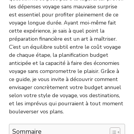
les dépenses voyage sans mauvaise surprise
est essentiel pour profiter pleinement de ce
voyage longue durée. Ayant moi-même fait
cette expérience, je sais à quel point la
préparation financière est un art à maîtriser.
C’est un équilibre subtil entre le coût voyage
de chaque étape, la planification budget
anticipée et la capacité à faire des économies
voyage sans compromettre le plaisir. Grâce à
ce guide, je vous invite à découvrir comment
envisager concrètement votre budget annuel
selon votre style de voyage, vos destinations,
et les imprévus qui pourraient à tout moment
bouleverser vos plans.
Sommaire