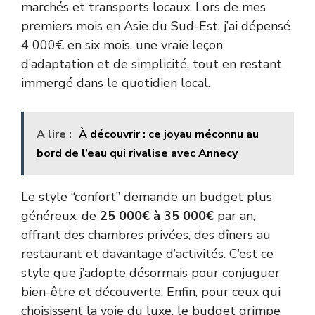
marchés et transports locaux. Lors de mes
premiers mois en Asie du Sud-Est, j’ai dépensé
4 000€ en six mois, une vraie leçon
d’adaptation et de simplicité, tout en restant
immergé dans le quotidien local.
A lire :
À découvrir : ce joyau méconnu au
bord de l’eau qui rivalise avec Annecy
Le style “confort” demande un budget plus
généreux, de
25 000€ à 35 000€
par an,
offrant des chambres privées, des dîners au
restaurant et davantage d’activités. C’est ce
style que j’adopte désormais pour conjuguer
bien-être et découverte. Enfin, pour ceux qui
choisissent la voie du luxe, le budget grimpe