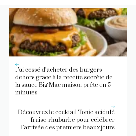
J’ai cessé d’acheter des burgers
dehors grâce à la recette secrète de
la sauce Big Mac maison prête en 5
minutes
Découvrez le cocktail Tonic acidulé
fraise-rhubarbe pour célébrer
l’arrivée des premiers beaux jours