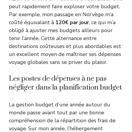
peut rapidement faire exploser votre budget.
Par exemple, mon passage en Norvège m’a
coûté équivalant à
120€ par jour
, ce qui m’a
obligé à ajuster mes budgets ailleurs pour
tenir l’année. Cette alternance entre
destinations coûteuses et plus abordables est
un excellent moyen de maîtriser ses dépenses
voyage globales sans se priver du plaisir.
Les postes de dépenses à ne pas
négliger dans la planification budget
La gestion budget d’une année autour du
monde passe avant tout par une bonne
compréhension de la répartition des frais de
voyage. Sur mon année, l’hébergement