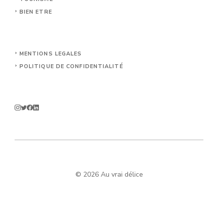
BIEN ETRE
MENTIONS LEGALES
POLITIQUE DE CONFIDENTIALITÉ
© 2026 Au vrai délice