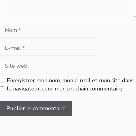
Nom
E-
mail
Site
web
Enregistrer mon nom, mon e-mail et mon site dans
le navigateur pour mon prochain commentaire.