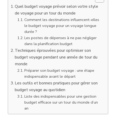
Quel budget voyage prévoir selon votre style
de voyage pour un tour du monde
Comment les destinations influencent-elles
le budget voyage pour un voyage longue
durée ?
Les postes de dépenses à ne pas négliger
dans la planification budget
Techniques éprouvées pour optimiser son
budget voyage pendant une année de tour du
monde
Préparer son budget voyage : une étape
indispensable avant le départ
Les outils et bonnes pratiques pour gérer son
budget voyage au quotidien
Liste des indispensables pour une gestion
budget efficace sur un tour du monde d’un
an