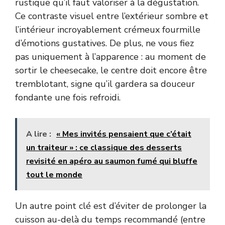
rustique qu’il faut valoriser à la dégustation.
Ce contraste visuel entre l’extérieur sombre et
l’intérieur incroyablement crémeux fourmille
d’émotions gustatives. De plus, ne vous fiez
pas uniquement à l’apparence : au moment de
sortir le cheesecake, le centre doit encore être
tremblotant, signe qu’il gardera sa douceur
fondante une fois refroidi.
A lire :
« Mes invités pensaient que c’était
un traiteur » : ce classique des desserts
revisité en apéro au saumon fumé qui bluffe
tout le monde
Un autre point clé est d’éviter de prolonger la
cuisson au-delà du temps recommandé (entre