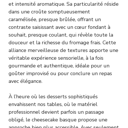
et intensité aromatique. Sa particularité réside
dans une croûte somptueusement
caramélisée, presque brûlée, offrant un
contraste saisissant avec un cœur fondant à
souhait, presque coulant, qui révèle toute la
douceur et la richesse du fromage frais. Cette
alliance merveilleuse de textures apporte une
véritable expérience sensorielle, à la fois
gourmande et authentique, idéale pour un
goûter improvisé ou pour conclure un repas
avec élégance.
À l’heure où les desserts sophistiqués
envahissent nos tables, où le matériel
professionnel devient parfois un passage
obligé, le cheesecake basque propose une
approche bien plus accessible. Avec seulement