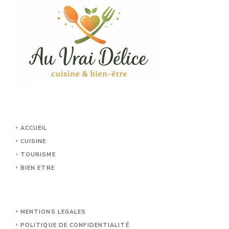
ACCUEIL
CUISINE
TOURISME
BIEN ETRE
MENTIONS LEGALES
POLITIQUE DE CONFIDENTIALITÉ