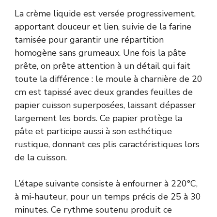
La crème liquide est versée progressivement,
apportant douceur et lien, suivie de la farine
tamisée pour garantir une répartition
homogène sans grumeaux. Une fois la pâte
prête, on prête attention à un détail qui fait
toute la différence : le moule à charnière de 20
cm est tapissé avec deux grandes feuilles de
papier cuisson superposées, laissant dépasser
largement les bords. Ce papier protège la
pâte et participe aussi à son esthétique
rustique, donnant ces plis caractéristiques lors
de la cuisson.
L’étape suivante consiste à enfourner à 220°C,
à mi-hauteur, pour un temps précis de 25 à 30
minutes. Ce rythme soutenu produit ce