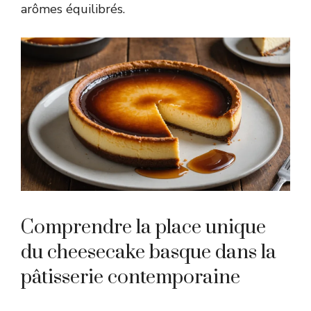
arômes équilibrés.
Comprendre la place unique
du cheesecake basque dans la
pâtisserie contemporaine