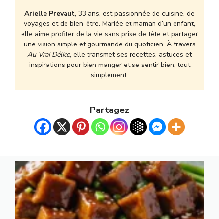
Arielle Prevaut
, 33 ans, est passionnée de cuisine, de
voyages et de bien-être. Mariée et maman d’un enfant,
elle aime profiter de la vie sans prise de tête et partager
une vision simple et gourmande du quotidien. À travers
Au Vrai Délice
, elle transmet ses recettes, astuces et
inspirations pour bien manger et se sentir bien, tout
simplement.
Partagez