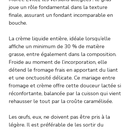
joue un rôle fondamental dans la texture
finale, assurant un fondant incomparable en
bouche.
La crème liquide entière, idéale lorsqu’elle
affiche un minimum de 30 % de matière
grasse, entre également dans la composition.
Froide au moment de l’incorporation, elle
détend le fromage frais en apportant du liant
et une onctuosité délicate. Ce mariage entre
fromage et crème offre cette douceur lactée si
réconfortante, balancée par la cuisson qui vient
rehausser le tout par la croûte caramélisée.
Les œufs, eux, ne doivent pas être pris à la
légère. Il est préférable de les sortir du