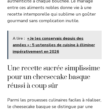
authenticité à chaque bouchée. Le mariage
entre ces aliments nobles donne vie à une
recette intemporelle qui sublime un goûter
gourmand sans complication inutile.
A lire :
« Je les conservais depuis des
années » : 5 ustensiles de cuisine à éliminer
impérativement en 2026
Une recette sucrée simplissime
pour un cheesecake basque
réussi à coup sûr
Parmi les prouesses culinaires faciles à réaliser,
le cheesecake basque se distingue par une