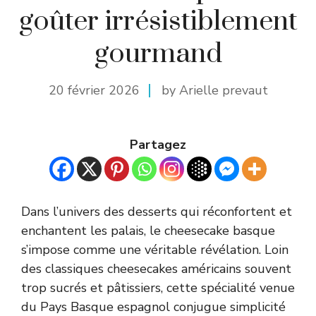
goûter irrésistiblement
gourmand
20 février 2026
by Arielle prevaut
Partagez
Dans l’univers des desserts qui réconfortent et
enchantent les palais, le cheesecake basque
s’impose comme une véritable révélation. Loin
des classiques cheesecakes américains souvent
trop sucrés et pâtissiers, cette spécialité venue
du Pays Basque espagnol conjugue simplicité