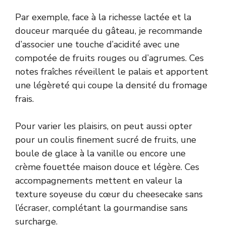
Par exemple, face à la richesse lactée et la
douceur marquée du gâteau, je recommande
d’associer une touche d’acidité avec une
compotée de fruits rouges ou d’agrumes. Ces
notes fraîches réveillent le palais et apportent
une légèreté qui coupe la densité du fromage
frais.
Pour varier les plaisirs, on peut aussi opter
pour un coulis finement sucré de fruits, une
boule de glace à la vanille ou encore une
crème fouettée maison douce et légère. Ces
accompagnements mettent en valeur la
texture soyeuse du cœur du cheesecake sans
l’écraser, complétant la gourmandise sans
surcharge.