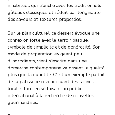
inhabituel, qui tranche avec les traditionnels
gâteaux classiques et séduit par l’originalité
des saveurs et textures proposées.
Sur le plan culturel, ce dessert évoque une
connexion forte avec le terroir basque,
symbole de simplicité et de générosité. Son
mode de préparation, exigeant peu
d’ingrédients, vient s’inscrire dans une
démarche contemporaine valorisant la qualité
plus que la quantité. C’est un exemple parfait
de la pâtisserie revendiquant des racines
locales tout en séduisant un public
international à la recherche de nouvelles
gourmandises.