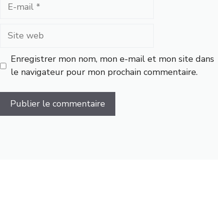
E-
mail
Site
web
Enregistrer mon nom, mon e-mail et mon site dans
le navigateur pour mon prochain commentaire.