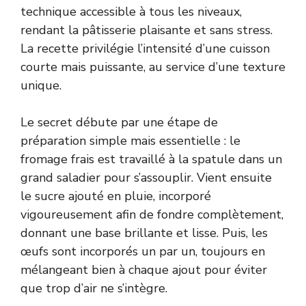
technique accessible à tous les niveaux,
rendant la pâtisserie plaisante et sans stress.
La recette privilégie l’intensité d’une cuisson
courte mais puissante, au service d’une texture
unique.
Le secret débute par une étape de
préparation simple mais essentielle : le
fromage frais est travaillé à la spatule dans un
grand saladier pour s’assouplir. Vient ensuite
le sucre ajouté en pluie, incorporé
vigoureusement afin de fondre complètement,
donnant une base brillante et lisse. Puis, les
œufs sont incorporés un par un, toujours en
mélangeant bien à chaque ajout pour éviter
que trop d’air ne s’intègre.