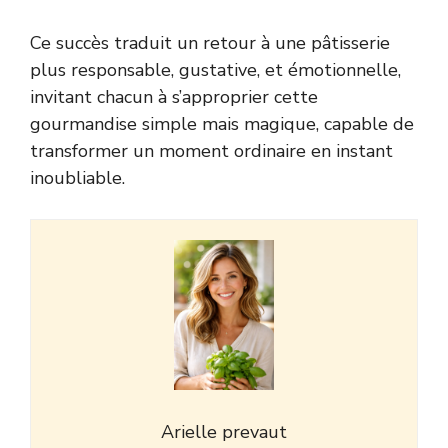
Ce succès traduit un retour à une pâtisserie
plus responsable, gustative, et émotionnelle,
invitant chacun à s’approprier cette
gourmandise simple mais magique, capable de
transformer un moment ordinaire en instant
inoubliable.
Arielle prevaut