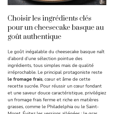
Choisir les ingrédients clés
pour un cheesecake basque au
goût authentique
Le goût inégalable du cheesecake basque naît
d’abord d’une sélection pointue des
ingrédients, tous simples mais de qualité
irréprochable. Le principal protagoniste reste
le fromage frais
, cœur et âme de cette
recette sucrée. Pour réussir un cœur fondant
et une saveur douce caractéristique, privilégiez
un fromage frais ferme et riche en matières
grasses, comme le Philadelphia ou le Saint-
Moret. Évitez les versions allégées : le gras