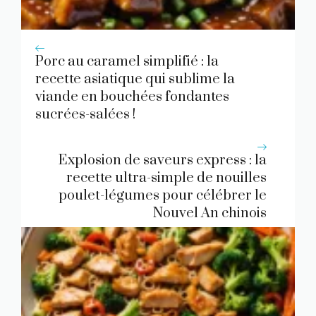
Porc au caramel simplifié : la
recette asiatique qui sublime la
viande en bouchées fondantes
sucrées-salées !
Explosion de saveurs express : la
recette ultra-simple de nouilles
poulet-légumes pour célébrer le
Nouvel An chinois