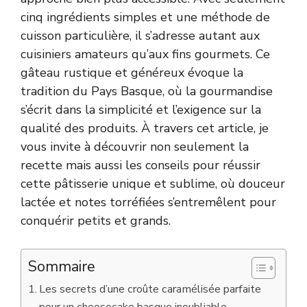
cinq ingrédients simples et une méthode de
cuisson particulière, il s’adresse autant aux
cuisiniers amateurs qu’aux fins gourmets. Ce
gâteau rustique et généreux évoque la
tradition du Pays Basque, où la gourmandise
s’écrit dans la simplicité et l’exigence sur la
qualité des produits. À travers cet article, je
vous invite à découvrir non seulement la
recette mais aussi les conseils pour réussir
cette pâtisserie unique et sublime, où douceur
lactée et notes torréfiées s’entremêlent pour
conquérir petits et grands.
Sommaire
Les secrets d’une croûte caramélisée parfaite
pour un cheesecake basque inoubliable