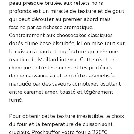
peau presque brûlée, aux reflets noirs
profonds, est un miracle de texture et de goût
qui peut dérouter au premier abord mais
fascine par sa richesse aromatique.
Contrairement aux cheesecakes classiques
dotés d’une base biscuitée, ici, on mise tout sur
la cuisson à haute température qui crée une
réaction de Maillard intense. Cette réaction
chimique entre les sucres et les protéines
donne naissance à cette croûte caramélisée,
marquée par des saveurs complexes oscillant
entre caramel amer, toasté et légèrement
fumé.
Pour obtenir cette texture irrésistible, le choix
du four et la température de cuisson sont
cruciaux. Préchauffer votre four à 220°C