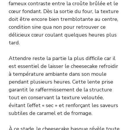
fameux contraste entre la croûte brûlée et le
cœur fondant. Dès la sortie du four, la texture
doit être encore bien tremblotante au centre,
condition sine qua non pour retrouver ce
délicieux cœur coulant quelques heures plus
tard.
Attendre reste la partie la plus difficile car il
est essentiel de laisser le cheesecake refroidir
à température ambiante dans son moule
pendant plusieurs heures. Cette lente prise
garantit le raffermissement de la structure
tout en conservant la texture veloutée,
évitant l’effet « sec » et renforçant les saveurs
subtiles de caramel et de fromage.
À ce stade, le cheesecake basque révèle toute