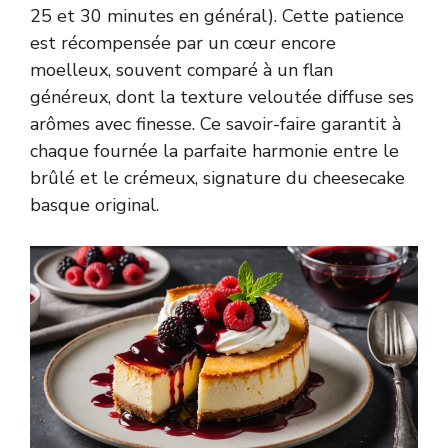
25 et 30 minutes en général). Cette patience
est récompensée par un cœur encore
moelleux, souvent comparé à un flan
généreux, dont la texture veloutée diffuse ses
arômes avec finesse. Ce savoir-faire garantit à
chaque fournée la parfaite harmonie entre le
brûlé et le crémeux, signature du cheesecake
basque original.