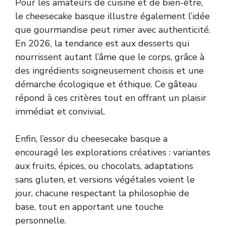
Pour les amateurs de cuisine et de bien-être,
le cheesecake basque illustre également l’idée
que gourmandise peut rimer avec authenticité.
En 2026, la tendance est aux desserts qui
nourrissent autant l’âme que le corps, grâce à
des ingrédients soigneusement choisis et une
démarche écologique et éthique. Ce gâteau
répond à ces critères tout en offrant un plaisir
immédiat et convivial.
Enfin, l’essor du cheesecake basque a
encouragé les explorations créatives : variantes
aux fruits, épices, ou chocolats, adaptations
sans gluten, et versions végétales voient le
jour, chacune respectant la philosophie de
base, tout en apportant une touche
personnelle.