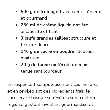
500 g de fromage frais
: cœur crémeux
et gourmand
250 ml de crème liquide entière
:
onctuosité et liant
3 œufs grandes tailles
: structure et
texture douce
140 g de sucre en poudre
: douceur
maîtrisée
20 g de farine ou fécule de maïs
:
tenue sans lourdeur
En respectant scrupuleusement ces mesures
et en privilégiant des ingrédients frais, le
cheesecake basque se révèle à son meilleur
registre gustatif, éveillant gourmandise et