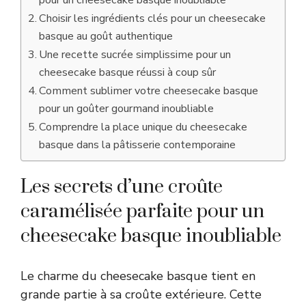
Choisir les ingrédients clés pour un cheesecake
basque au goût authentique
Une recette sucrée simplissime pour un
cheesecake basque réussi à coup sûr
Comment sublimer votre cheesecake basque
pour un goûter gourmand inoubliable
Comprendre la place unique du cheesecake
basque dans la pâtisserie contemporaine
Les secrets d’une croûte
caramélisée parfaite pour un
cheesecake basque inoubliable
Le charme du cheesecake basque tient en
grande partie à sa croûte extérieure. Cette