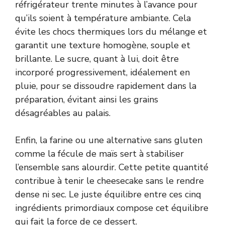
réfrigérateur trente minutes à l’avance pour
qu’ils soient à température ambiante. Cela
évite les chocs thermiques lors du mélange et
garantit une texture homogène, souple et
brillante. Le sucre, quant à lui, doit être
incorporé progressivement, idéalement en
pluie, pour se dissoudre rapidement dans la
préparation, évitant ainsi les grains
désagréables au palais.
Enfin, la farine ou une alternative sans gluten
comme la fécule de maïs sert à stabiliser
l’ensemble sans alourdir. Cette petite quantité
contribue à tenir le cheesecake sans le rendre
dense ni sec. Le juste équilibre entre ces cinq
ingrédients primordiaux compose cet équilibre
qui fait la force de ce dessert.