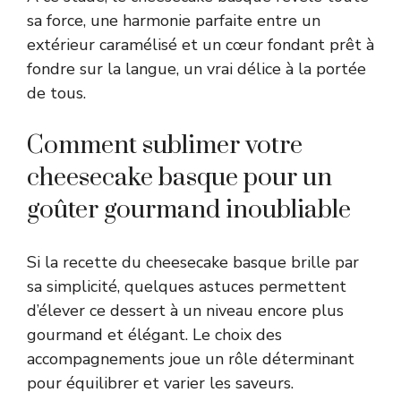
sa force, une harmonie parfaite entre un
extérieur caramélisé et un cœur fondant prêt à
fondre sur la langue, un vrai délice à la portée
de tous.
Comment sublimer votre
cheesecake basque pour un
goûter gourmand inoubliable
Si la recette du cheesecake basque brille par
sa simplicité, quelques astuces permettent
d’élever ce dessert à un niveau encore plus
gourmand et élégant. Le choix des
accompagnements joue un rôle déterminant
pour équilibrer et varier les saveurs.