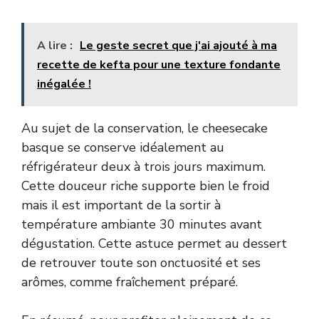
A lire :
Le geste secret que j'ai ajouté à ma
recette de kefta pour une texture fondante
inégalée !
Au sujet de la conservation, le cheesecake
basque se conserve idéalement au
réfrigérateur deux à trois jours maximum.
Cette douceur riche supporte bien le froid
mais il est important de la sortir à
température ambiante 30 minutes avant
dégustation. Cette astuce permet au dessert
de retrouver toute son onctuosité et ses
arômes, comme fraîchement préparé.