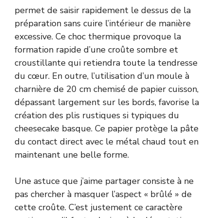
permet de saisir rapidement le dessus de la
préparation sans cuire l’intérieur de manière
excessive. Ce choc thermique provoque la
formation rapide d’une croûte sombre et
croustillante qui retiendra toute la tendresse
du cœur. En outre, l’utilisation d’un moule à
charnière de 20 cm chemisé de papier cuisson,
dépassant largement sur les bords, favorise la
création des plis rustiques si typiques du
cheesecake basque. Ce papier protège la pâte
du contact direct avec le métal chaud tout en
maintenant une belle forme.
Une astuce que j’aime partager consiste à ne
pas chercher à masquer l’aspect « brûlé » de
cette croûte. C’est justement ce caractère