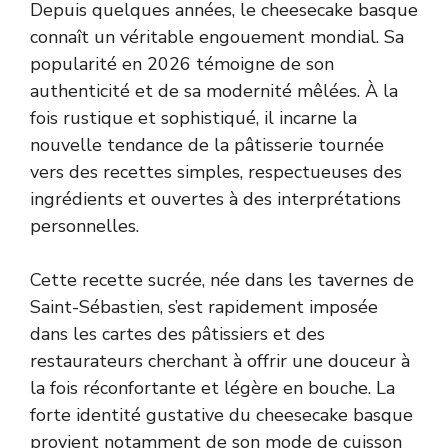
Depuis quelques années, le cheesecake basque
connaît un véritable engouement mondial. Sa
popularité en 2026 témoigne de son
authenticité et de sa modernité mêlées. À la
fois rustique et sophistiqué, il incarne la
nouvelle tendance de la pâtisserie tournée
vers des recettes simples, respectueuses des
ingrédients et ouvertes à des interprétations
personnelles.
Cette recette sucrée, née dans les tavernes de
Saint-Sébastien, s’est rapidement imposée
dans les cartes des pâtissiers et des
restaurateurs cherchant à offrir une douceur à
la fois réconfortante et légère en bouche. La
forte identité gustative du cheesecake basque
provient notamment de son mode de cuisson