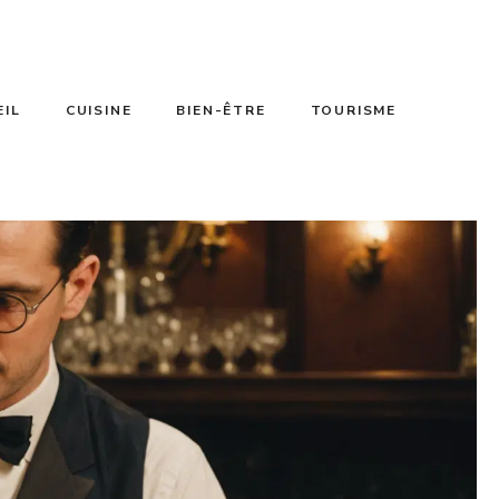
EIL
CUISINE
BIEN-ÊTRE
TOURISME