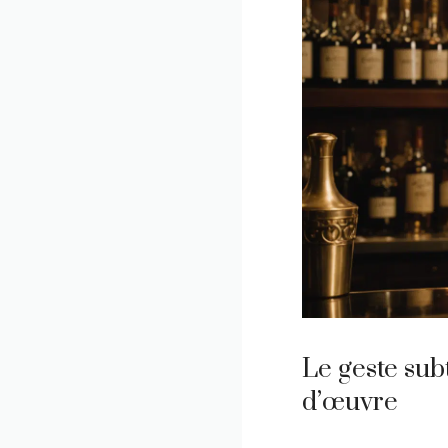
Le geste sub
d’œuvre