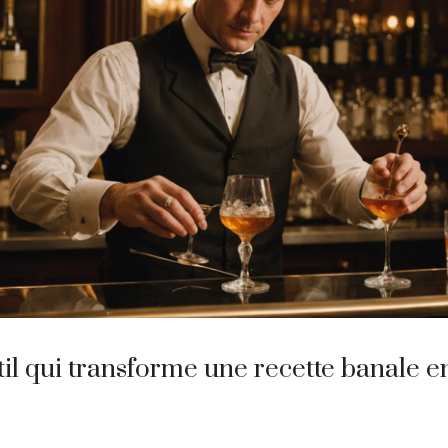
til qui transforme une recette banale e