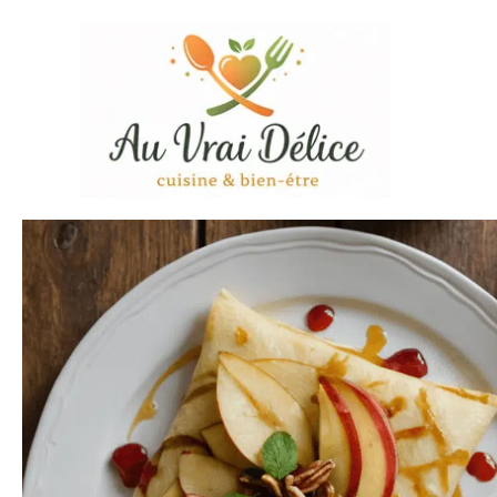
Aller
au
contenu