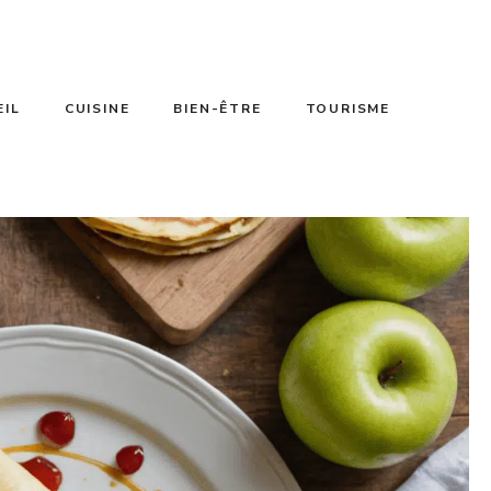
EIL
CUISINE
BIEN-ÊTRE
TOURISME