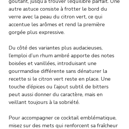
goûtant, jusqu’à trouver l’équilibre parfait. Une
autre astuce consiste à frotter le bord du
verre avec la peau du citron vert, ce qui
accentue les arômes et rend la première
gorgée plus expressive.
Du côté des variantes plus audacieuses,
l’emploi d’un rhum ambré apporte des notes
boisées et vanillées, introduisant une
gourmandise différente sans dénaturer la
recette si le citron vert reste en place. Une
touche d’épices ou l’ajout subtil de bitters
peut aussi donner du caractère, mais en
veillant toujours à la sobriété.
Pour accompagner ce cocktail emblématique,
misez sur des mets qui renforcent sa fraîcheur