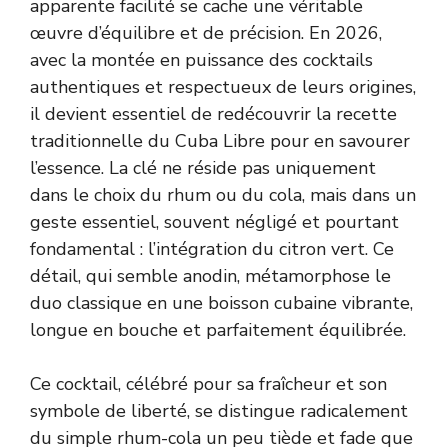
apparente facilité se cache une véritable
œuvre d’équilibre et de précision. En 2026,
avec la montée en puissance des cocktails
authentiques et respectueux de leurs origines,
il devient essentiel de redécouvrir la recette
traditionnelle du Cuba Libre pour en savourer
l’essence. La clé ne réside pas uniquement
dans le choix du rhum ou du cola, mais dans un
geste essentiel, souvent négligé et pourtant
fondamental : l’intégration du citron vert. Ce
détail, qui semble anodin, métamorphose le
duo classique en une boisson cubaine vibrante,
longue en bouche et parfaitement équilibrée.
Ce cocktail, célébré pour sa fraîcheur et son
symbole de liberté, se distingue radicalement
du simple rhum-cola un peu tiède et fade que