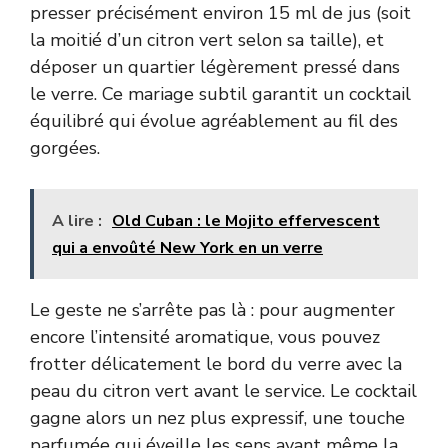
presser précisément environ 15 ml de jus (soit
la moitié d’un citron vert selon sa taille), et
déposer un quartier légèrement pressé dans
le verre. Ce mariage subtil garantit un cocktail
équilibré qui évolue agréablement au fil des
gorgées.
A lire :
Old Cuban : le Mojito effervescent
qui a envoûté New York en un verre
Le geste ne s’arrête pas là : pour augmenter
encore l’intensité aromatique, vous pouvez
frotter délicatement le bord du verre avec la
peau du citron vert avant le service. Le cocktail
gagne alors un nez plus expressif, une touche
parfumée qui éveille les sens avant même la