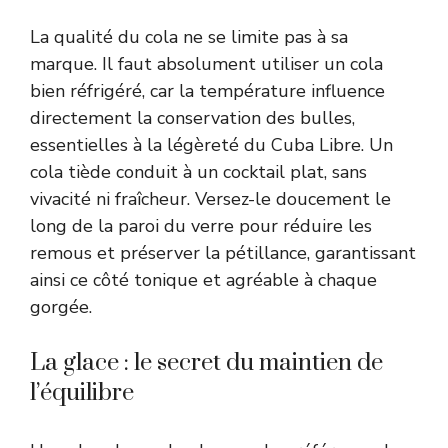
La qualité du cola ne se limite pas à sa
marque. Il faut absolument utiliser un cola
bien réfrigéré, car la température influence
directement la conservation des bulles,
essentielles à la légèreté du Cuba Libre. Un
cola tiède conduit à un cocktail plat, sans
vivacité ni fraîcheur. Versez-le doucement le
long de la paroi du verre pour réduire les
remous et préserver la pétillance, garantissant
ainsi ce côté tonique et agréable à chaque
gorgée.
La glace : le secret du maintien de
l’équilibre