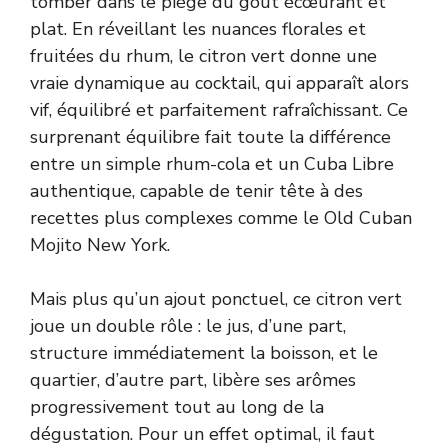
tomber dans le piège du goût écœurant et
plat. En réveillant les nuances florales et
fruitées du rhum, le citron vert donne une
vraie dynamique au cocktail, qui apparaît alors
vif, équilibré et parfaitement rafraîchissant. Ce
surprenant équilibre fait toute la différence
entre un simple rhum-cola et un Cuba Libre
authentique, capable de tenir tête à des
recettes plus complexes comme le
Old Cuban
Mojito New York
.
Mais plus qu’un ajout ponctuel, ce citron vert
joue un double rôle : le jus, d’une part,
structure immédiatement la boisson, et le
quartier, d’autre part, libère ses arômes
progressivement tout au long de la
dégustation. Pour un effet optimal, il faut