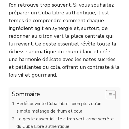
l’on retrouve trop souvent. Si vous souhaitez
préparer un Cuba Libre authentique, il est
temps de comprendre comment chaque
ingrédient agit en synergie et, surtout, de
redonner au citron vert la place centrale qui
lui revient. Ce geste essentiel révèle toute la
richesse aromatique du rhum blanc et crée
une harmonie délicate avec les notes sucrées
et pétillantes du cola, offrant un contraste à la
fois vif et gourmand.
Sommaire
Redécouvrir le Cuba Libre : bien plus qu’un
simple mélange de rhum et cola
Le geste essentiel : le citron vert, arme secrète
du Cuba Libre authentique