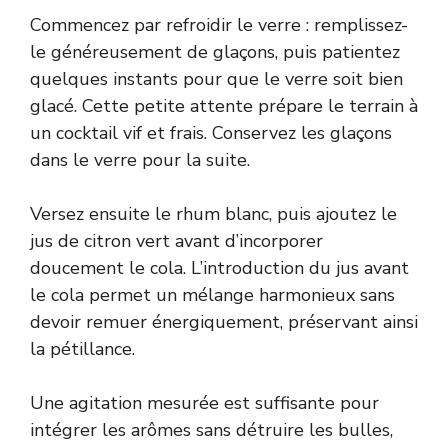
Commencez par refroidir le verre : remplissez-
le généreusement de glaçons, puis patientez
quelques instants pour que le verre soit bien
glacé. Cette petite attente prépare le terrain à
un cocktail vif et frais. Conservez les glaçons
dans le verre pour la suite.
Versez ensuite le rhum blanc, puis ajoutez le
jus de citron vert avant d’incorporer
doucement le cola. L’introduction du jus avant
le cola permet un mélange harmonieux sans
devoir remuer énergiquement, préservant ainsi
la pétillance.
Une agitation mesurée est suffisante pour
intégrer les arômes sans détruire les bulles,