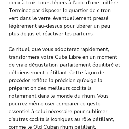
deux à trois tours légers à l’aide d’une cuillère.
Terminez par disposer le quartier de citron
vert dans le verre, éventuellement pressé
légèrement au-dessus pour libérer un peu
plus de jus et réactiver les parfums.
Ce rituel, que vous adopterez rapidement,
transformera votre Cuba Libre en un moment
de vraie dégustation, parfaitement équilibré et
délicieusement pétillant. Cette façon de
procéder reflète la précision qu’exige la
préparation des meilleurs cocktails,
notamment dans le monde du rhum. Vous
pourrez même oser comparer ce geste
essentiel à celui nécessaire pour sublimer
d’autres cocktails iconiques au rôle pétillant,
comme le
Old Cuban rhum pétillant
.