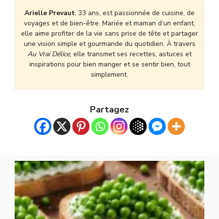
Arielle Prevaut
, 33 ans, est passionnée de cuisine, de
voyages et de bien-être. Mariée et maman d’un enfant,
elle aime profiter de la vie sans prise de tête et partager
une vision simple et gourmande du quotidien. À travers
Au Vrai Délice
, elle transmet ses recettes, astuces et
inspirations pour bien manger et se sentir bien, tout
simplement.
Partagez