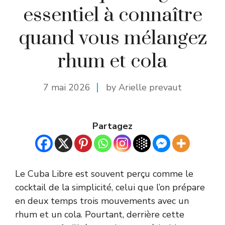
essentiel à connaître
quand vous mélangez
rhum et cola
7 mai 2026
by Arielle prevaut
Partagez
Le Cuba Libre est souvent perçu comme le
cocktail de la simplicité, celui que l’on prépare
en deux temps trois mouvements avec un
rhum et un cola. Pourtant, derrière cette