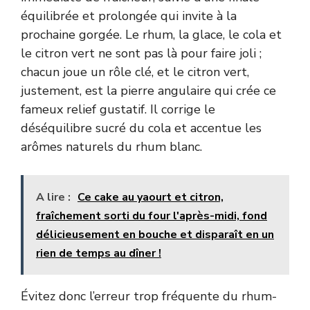
équilibrée et prolongée qui invite à la
prochaine gorgée. Le rhum, la glace, le cola et
le citron vert ne sont pas là pour faire joli ;
chacun joue un rôle clé, et le citron vert,
justement, est la pierre angulaire qui crée ce
fameux relief gustatif. Il corrige le
déséquilibre sucré du cola et accentue les
arômes naturels du rhum blanc.
A lire :
Ce cake au yaourt et citron,
fraîchement sorti du four l'après-midi, fond
délicieusement en bouche et disparaît en un
rien de temps au dîner !
Évitez donc l’erreur trop fréquente du rhum-