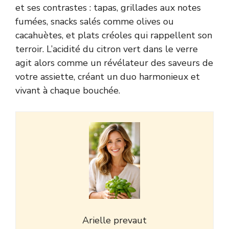
et ses contrastes : tapas, grillades aux notes
fumées, snacks salés comme olives ou
cacahuètes, et plats créoles qui rappellent son
terroir. L’acidité du citron vert dans le verre
agit alors comme un révélateur des saveurs de
votre assiette, créant un duo harmonieux et
vivant à chaque bouchée.
Arielle prevaut