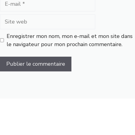
E-
mail
Site
web
Enregistrer mon nom, mon e-mail et mon site dans
le navigateur pour mon prochain commentaire.