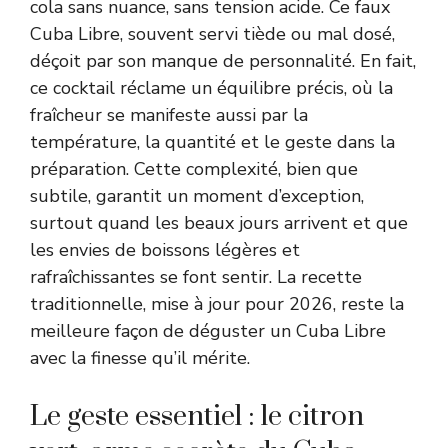
cola sans nuance, sans tension acide. Ce faux
Cuba Libre, souvent servi tiède ou mal dosé,
déçoit par son manque de personnalité. En fait,
ce cocktail réclame un équilibre précis, où la
fraîcheur se manifeste aussi par la
température, la quantité et le geste dans la
préparation. Cette complexité, bien que
subtile, garantit un moment d’exception,
surtout quand les beaux jours arrivent et que
les envies de boissons légères et
rafraîchissantes se font sentir. La recette
traditionnelle, mise à jour pour 2026, reste la
meilleure façon de déguster un Cuba Libre
avec la finesse qu’il mérite.
Le geste essentiel : le citron