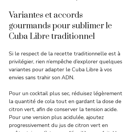
Variantes et accords
gourmands pour sublimer le
Cuba Libre traditionnel
Si le respect de la recette traditionnelle est à
privilégier, rien n’empêche d’explorer quelques
variantes pour adapter le Cuba Libre à vos
envies sans trahir son ADN.
Pour un cocktail plus sec, réduisez légèrement
la quantité de cola tout en gardant la dose de
citron vert, afin de conserver la tension acide.
Pour une version plus acidulée, ajoutez
progressivement du jus de citron vert en