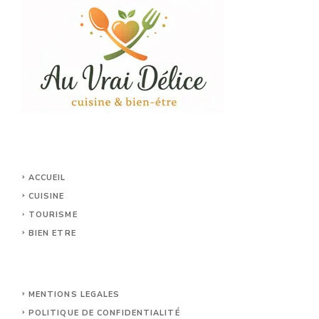
ACCUEIL
CUISINE
TOURISME
BIEN ETRE
MENTIONS LEGALES
POLITIQUE DE CONFIDENTIALITÉ