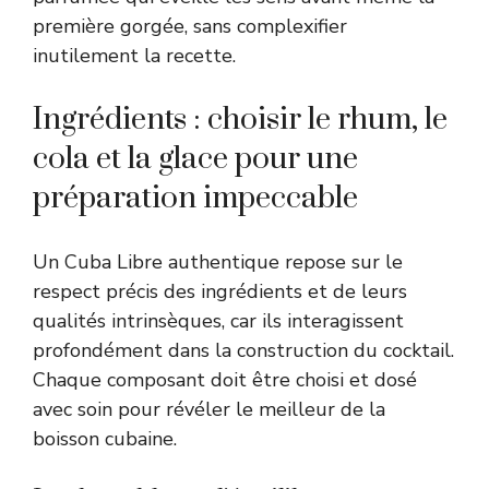
première gorgée, sans complexifier
inutilement la recette.
Ingrédients : choisir le rhum, le
cola et la glace pour une
préparation impeccable
Un Cuba Libre authentique repose sur le
respect précis des ingrédients et de leurs
qualités intrinsèques, car ils interagissent
profondément dans la construction du cocktail.
Chaque composant doit être choisi et dosé
avec soin pour révéler le meilleur de la
boisson cubaine.