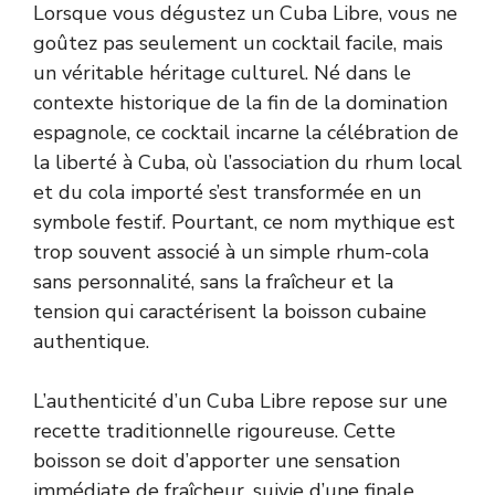
Lorsque vous dégustez un Cuba Libre, vous ne
goûtez pas seulement un cocktail facile, mais
un véritable héritage culturel. Né dans le
contexte historique de la fin de la domination
espagnole, ce cocktail incarne la célébration de
la liberté à Cuba, où l’association du rhum local
et du cola importé s’est transformée en un
symbole festif. Pourtant, ce nom mythique est
trop souvent associé à un simple rhum-cola
sans personnalité, sans la fraîcheur et la
tension qui caractérisent la boisson cubaine
authentique.
L’authenticité d’un Cuba Libre repose sur une
recette traditionnelle rigoureuse. Cette
boisson se doit d’apporter une sensation
immédiate de fraîcheur, suivie d’une finale