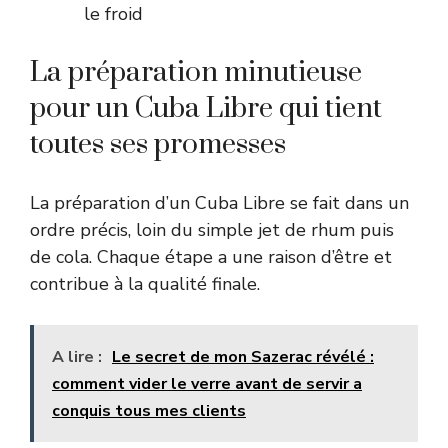
le froid
La préparation minutieuse
pour un Cuba Libre qui tient
toutes ses promesses
La préparation d’un Cuba Libre se fait dans un
ordre précis, loin du simple jet de rhum puis
de cola. Chaque étape a une raison d’être et
contribue à la qualité finale.
A lire :
Le secret de mon Sazerac révélé :
comment vider le verre avant de servir a
conquis tous mes clients