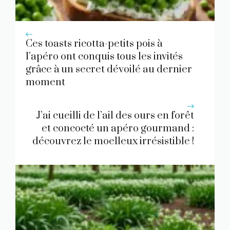
Ces toasts ricotta-petits pois à
l’apéro ont conquis tous les invités
grâce à un secret dévoilé au dernier
moment
J’ai cueilli de l’ail des ours en forêt
et concocté un apéro gourmand :
découvrez le moelleux irrésistible !