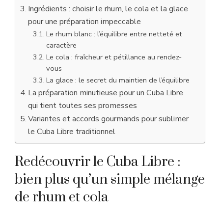
Ingrédients : choisir le rhum, le cola et la glace
pour une préparation impeccable
Le rhum blanc : l’équilibre entre netteté et
caractère
Le cola : fraîcheur et pétillance au rendez-
vous
La glace : le secret du maintien de l’équilibre
La préparation minutieuse pour un Cuba Libre
qui tient toutes ses promesses
Variantes et accords gourmands pour sublimer
le Cuba Libre traditionnel
Redécouvrir le Cuba Libre :
bien plus qu’un simple mélange
de rhum et cola