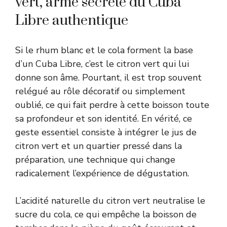
vert, arme secrète du Cuba
Libre authentique
Si le rhum blanc et le cola forment la base
d’un Cuba Libre, c’est le citron vert qui lui
donne son âme. Pourtant, il est trop souvent
relégué au rôle décoratif ou simplement
oublié, ce qui fait perdre à cette boisson toute
sa profondeur et son identité. En vérité, ce
geste essentiel consiste à intégrer le jus de
citron vert et un quartier pressé dans la
préparation, une technique qui change
radicalement l’expérience de dégustation.
L’acidité naturelle du citron vert neutralise le
sucre du cola, ce qui empêche la boisson de