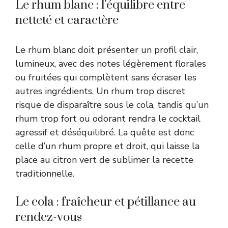
Le rhum blanc : l’équilibre entre
netteté et caractère
Le rhum blanc doit présenter un profil clair,
lumineux, avec des notes légèrement florales
ou fruitées qui complètent sans écraser les
autres ingrédients. Un rhum trop discret
risque de disparaître sous le cola, tandis qu’un
rhum trop fort ou odorant rendra le cocktail
agressif et déséquilibré. La quête est donc
celle d’un rhum propre et droit, qui laisse la
place au citron vert de sublimer la recette
traditionnelle.
Le cola : fraîcheur et pétillance au
rendez-vous