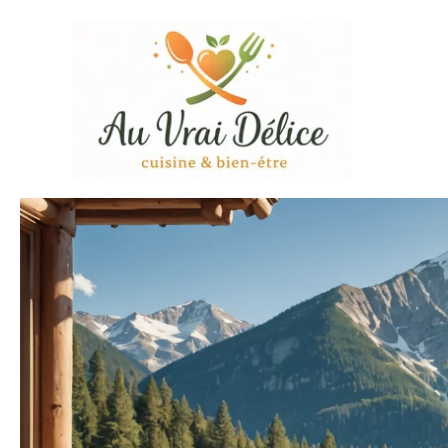
Aller
au
contenu