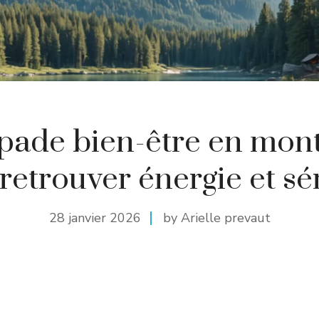
pade bien-être en mon
retrouver énergie et sé
28 janvier 2026
by Arielle prevaut