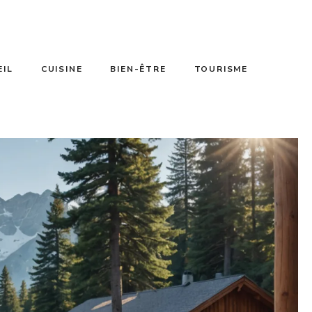
EIL
CUISINE
BIEN-ÊTRE
TOURISME