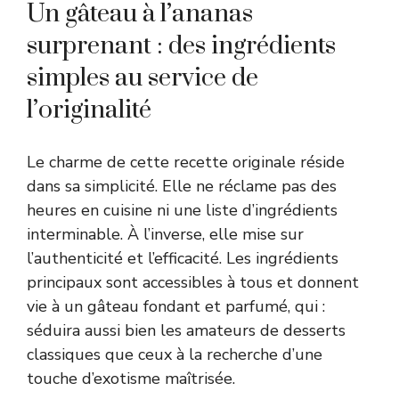
Un gâteau à l’ananas
surprenant : des ingrédients
simples au service de
l’originalité
Le charme de cette recette originale réside
dans sa simplicité. Elle ne réclame pas des
heures en cuisine ni une liste d’ingrédients
interminable. À l’inverse, elle mise sur
l’authenticité et l’efficacité. Les ingrédients
principaux sont accessibles à tous et donnent
vie à un gâteau fondant et parfumé, qui :
séduira aussi bien les amateurs de desserts
classiques que ceux à la recherche d’une
touche d’exotisme maîtrisée.