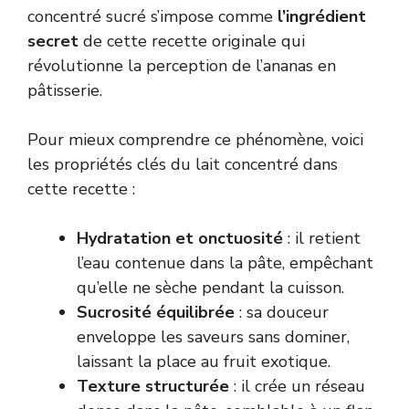
concentré sucré s’impose comme
l’ingrédient
secret
de cette recette originale qui
révolutionne la perception de l’ananas en
pâtisserie.
Pour mieux comprendre ce phénomène, voici
les propriétés clés du lait concentré dans
cette recette :
Hydratation et onctuosité
: il retient
l’eau contenue dans la pâte, empêchant
qu’elle ne sèche pendant la cuisson.
Sucrosité équilibrée
: sa douceur
enveloppe les saveurs sans dominer,
laissant la place au fruit exotique.
Texture structurée
: il crée un réseau