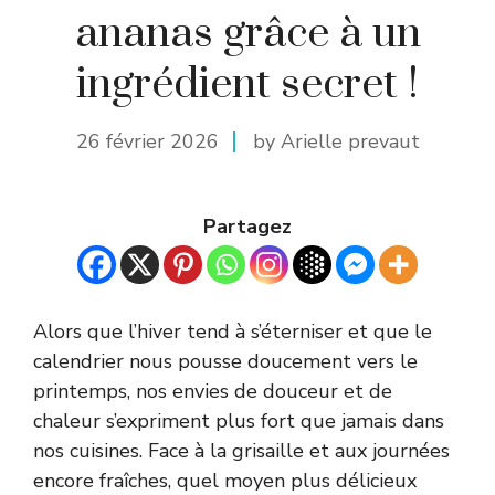
ananas grâce à un
ingrédient secret !
26 février 2026
by Arielle prevaut
Partagez
Alors que l’hiver tend à s’éterniser et que le
calendrier nous pousse doucement vers le
printemps, nos envies de douceur et de
chaleur s’expriment plus fort que jamais dans
nos cuisines. Face à la grisaille et aux journées
encore fraîches, quel moyen plus délicieux