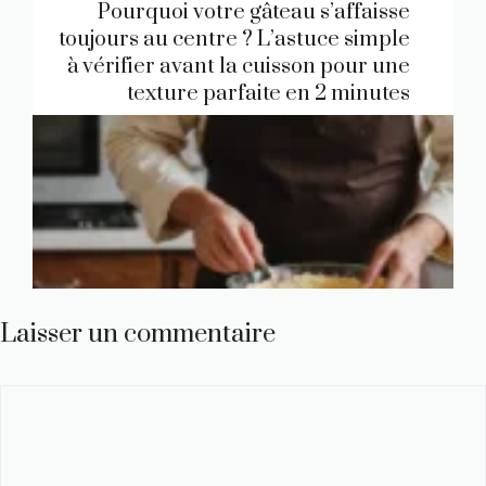
Pourquoi votre gâteau s’affaisse
toujours au centre ? L’astuce simple
à vérifier avant la cuisson pour une
texture parfaite en 2 minutes
Laisser un commentaire
Commentaire