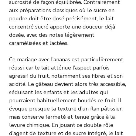
sucrosité de façon équilibrée. Contrairement
aux préparations classiques où le sucre en
poudre doit être dosé précisément, le lait
concentré sucré apporte une douceur déjà
dosée, avec des notes légèrement
caramélisées et lactées.
Ce mariage avec l’ananas est particulièrement
réussi, car le lait atténue l’aspect parfois
agressif du fruit, notamment ses fibres et son
acidité. Le gâteau devient alors très accessible,
séduisant les enfants et les adultes qui
pourraient habituellement boudés ce fruit. Il
évoque presque la texture d’un flan pâtissier,
mais conserve fermeté et tenue grâce à la
levure chimique. En jouant ce double rôle
d’agent de texture et de sucre intégré, le lait