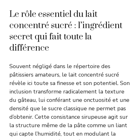
Le rôle essentiel du lait
concentré sucré : l’ingrédient
secret qui fait toute la
différence
Souvent négligé dans le répertoire des
pâtissiers amateurs, le lait concentré sucré
révèle ici toute sa finesse et son potentiel. Son
inclusion transforme radicalement la texture
du gâteau, lui conférant une onctuosité et une
densité que le sucre classique ne permet pas
d’obtenir. Cette consistance sirupeuse agit sur
la structure même de la pâte comme un liant
qui capte l’humidité, tout en modulant la