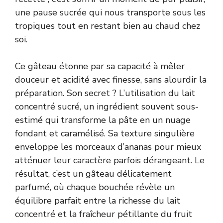
une pause sucrée qui nous transporte sous les
tropiques tout en restant bien au chaud chez
soi.
Ce gâteau étonne par sa capacité à mêler
douceur et acidité avec finesse, sans alourdir la
préparation. Son secret ? L’utilisation du lait
concentré sucré, un ingrédient souvent sous-
estimé qui transforme la pâte en un nuage
fondant et caramélisé. Sa texture singulière
enveloppe les morceaux d’ananas pour mieux
atténuer leur caractère parfois dérangeant. Le
résultat, c’est un gâteau délicatement
parfumé, où chaque bouchée révèle un
équilibre parfait entre la richesse du lait
concentré et la fraîcheur pétillante du fruit