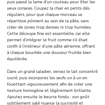
puis passé la lame d’un couteau pour ôter les
yeux coriaces. Coupez la chair en petits dés
réguliers, pour que chaque morceau se
répartisse joliment au sein de la pâte, sans
créer de zones trop denses ni trop humides.
Cette découpe fine est essentielle, car elle
permet d’intégrer le fruit comme s’il était
confit à l’intérieur d’une pâte aérienne, offrant
à chaque bouchée une douceur fruitée bien
équilibrée.
Dans un grand saladier, versez le lait concentré
sucré, puis incorporez les œufs un à un en
fouettant vigoureusement afin de créer une
texture homogène et légèrement brillante.
Ajoutez ensuite le beurre fondu : son goût
subtilement salé nuance la sucrosité et