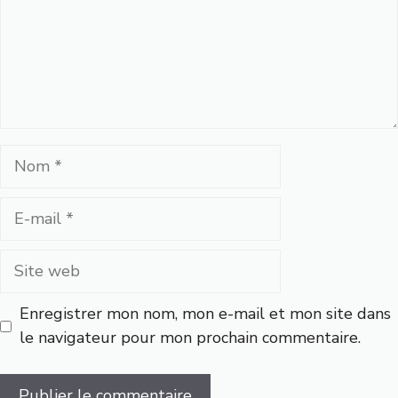
Nom
E-
mail
Site
web
Enregistrer mon nom, mon e-mail et mon site dans
le navigateur pour mon prochain commentaire.