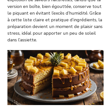
version en boîte, bien égouttée, conserve tout
le piquant en évitant l’excès d’humidité. Grâce
à cette liste claire et pratique d’ingrédients, la
préparation devient un moment de plaisir sans
stress, idéal pour apporter un peu de soleil
dans l’assiette.