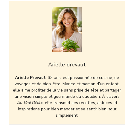
Arielle prevaut
Arielle Prevaut
, 33 ans, est passionnée de cuisine, de
voyages et de bien-être. Mariée et maman d’un enfant,
elle aime profiter de la vie sans prise de tête et partager
une vision simple et gourmande du quotidien. À travers
Au Vrai Délice
, elle transmet ses recettes, astuces et
inspirations pour bien manger et se sentir bien, tout
simplement.