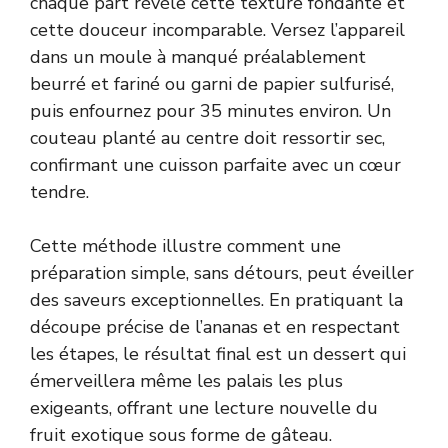
chaque part révèle cette texture fondante et
cette douceur incomparable. Versez l’appareil
dans un moule à manqué préalablement
beurré et fariné ou garni de papier sulfurisé,
puis enfournez pour 35 minutes environ. Un
couteau planté au centre doit ressortir sec,
confirmant une cuisson parfaite avec un cœur
tendre.
Cette méthode illustre comment une
préparation simple, sans détours, peut éveiller
des saveurs exceptionnelles. En pratiquant la
découpe précise de l’ananas et en respectant
les étapes, le résultat final est un dessert qui
émerveillera même les palais les plus
exigeants, offrant une lecture nouvelle du
fruit exotique sous forme de gâteau.