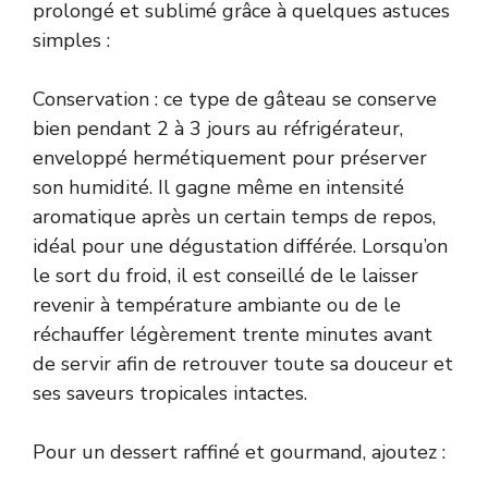
prolongé et sublimé grâce à quelques astuces
simples :
Conservation : ce type de gâteau se conserve
bien pendant 2 à 3 jours au réfrigérateur,
enveloppé hermétiquement pour préserver
son humidité. Il gagne même en intensité
aromatique après un certain temps de repos,
idéal pour une dégustation différée. Lorsqu’on
le sort du froid, il est conseillé de le laisser
revenir à température ambiante ou de le
réchauffer légèrement trente minutes avant
de servir afin de retrouver toute sa douceur et
ses saveurs tropicales intactes.
Pour un dessert raffiné et gourmand, ajoutez :