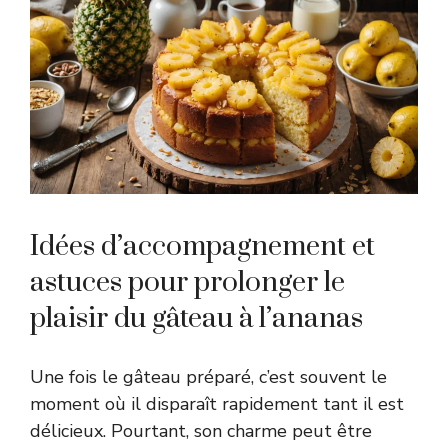
Idées d’accompagnement et
astuces pour prolonger le
plaisir du gâteau à l’ananas
Une fois le gâteau préparé, c’est souvent le
moment où il disparaît rapidement tant il est
délicieux. Pourtant, son charme peut être