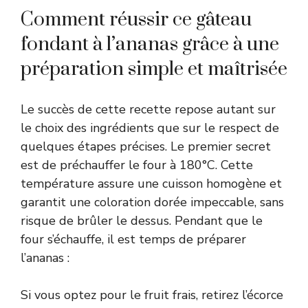
Comment réussir ce gâteau
fondant à l’ananas grâce à une
préparation simple et maîtrisée
Le succès de cette recette repose autant sur
le choix des ingrédients que sur le respect de
quelques étapes précises. Le premier secret
est de préchauffer le four à 180°C. Cette
température assure une cuisson homogène et
garantit une coloration dorée impeccable, sans
risque de brûler le dessus. Pendant que le
four s’échauffe, il est temps de préparer
l’ananas :
Si vous optez pour le fruit frais, retirez l’écorce