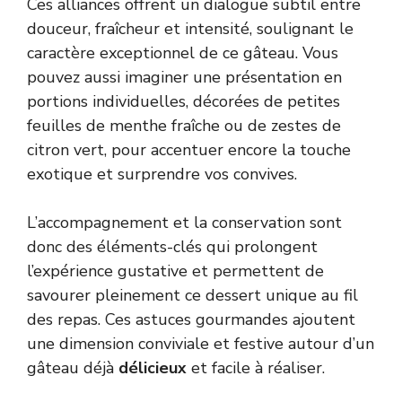
Ces alliances offrent un dialogue subtil entre
douceur, fraîcheur et intensité, soulignant le
caractère exceptionnel de ce gâteau. Vous
pouvez aussi imaginer une présentation en
portions individuelles, décorées de petites
feuilles de menthe fraîche ou de zestes de
citron vert, pour accentuer encore la touche
exotique et surprendre vos convives.
L’accompagnement et la conservation sont
donc des éléments-clés qui prolongent
l’expérience gustative et permettent de
savourer pleinement ce dessert unique au fil
des repas. Ces astuces gourmandes ajoutent
une dimension conviviale et festive autour d’un
gâteau déjà
délicieux
et facile à réaliser.