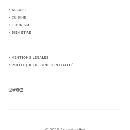
ACCUEIL
CUISINE
TOURISME
BIEN ETRE
MENTIONS LEGALES
POLITIQUE DE CONFIDENTIALITÉ
© 2026 Au vrai délice