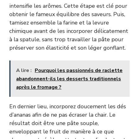
intensifie les arômes. Cette étape est clé pour
obtenir le fameux équilibre des saveurs. Puis,
tamisez ensemble la farine et la levure
chimique avant de les incorporer délicatement
à la spatule, sans trop travailler la pâte pour
préserver son élasticité et son léger gonflant.
A lire :
Pourquoi les passionnés de raclette
abandonnent-ils les desserts traditionnels
après le fromage ?
En dernier lieu, incorporez doucement les dés
d’ananas afin de ne pas écraser la chair. Le
résultat doit être une pâte souple,
enveloppant le fruit de manière à ce que