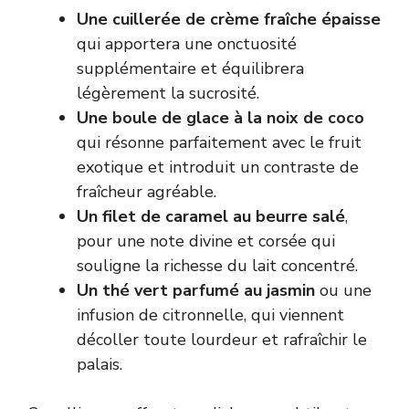
Une cuillerée de crème fraîche épaisse
qui apportera une onctuosité
supplémentaire et équilibrera
légèrement la sucrosité.
Une boule de glace à la noix de coco
qui résonne parfaitement avec le fruit
exotique et introduit un contraste de
fraîcheur agréable.
Un filet de caramel au beurre salé
,
pour une note divine et corsée qui
souligne la richesse du lait concentré.
Un thé vert parfumé au jasmin
ou une
infusion de citronnelle, qui viennent
décoller toute lourdeur et rafraîchir le
palais.