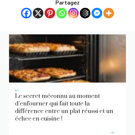
Partagez
Le secret méconnu au moment
d’enfourner qui fait toute la
différence entre un plat réussi et un
échec en cuisine !