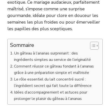
exotique. Ce mariage audacieux, parfaitement
maîtrisé, s’impose comme une surprise
gourmande, idéale pour clore en douceur les
semaines les plus froides ou pour émerveiller
les papilles des plus sceptiques.
Sommaire
Un gâteau à l’ananas surprenant : des
ingrédients simples au service de l’originalité
Comment réussir ce gâteau fondant à l’ananas
grâce à une préparation simple et maîtrisée
Le rôle essentiel du lait concentré sucré :
l’ingrédient secret qui fait toute la différence
Idées d’accompagnement et astuces pour
prolonger le plaisir du gâteau à l’ananas