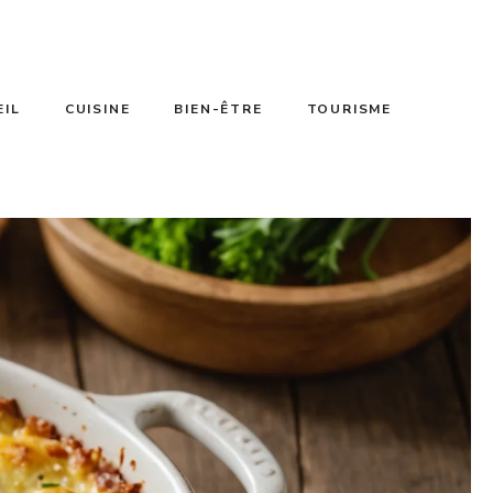
EIL
CUISINE
BIEN-ÊTRE
TOURISME