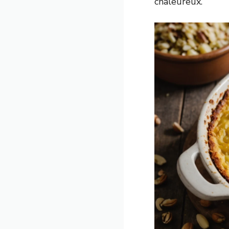
chaleureux.