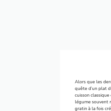
Alors que les dern
quête d’un plat d
cuisson classique
légume souvent r
gratin à la fois 