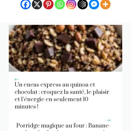
Un encas express au quinoa et
chocolat : croquez la santé, le plaisir
et l’énergie en seulement 10
minutes !
Porridge magique au four : Banane-