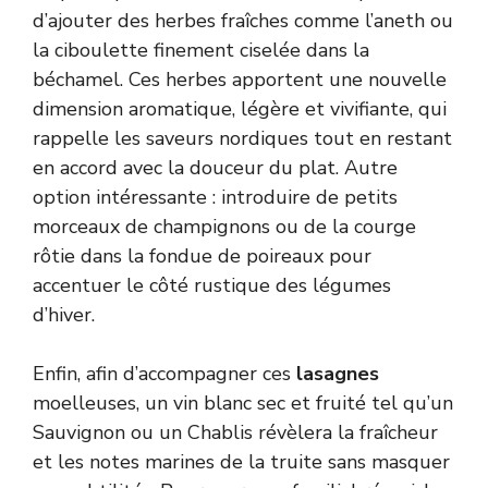
d’ajouter des herbes fraîches comme l’aneth ou
la ciboulette finement ciselée dans la
béchamel. Ces herbes apportent une nouvelle
dimension aromatique, légère et vivifiante, qui
rappelle les saveurs nordiques tout en restant
en accord avec la douceur du plat. Autre
option intéressante : introduire de petits
morceaux de champignons ou de la courge
rôtie dans la fondue de poireaux pour
accentuer le côté rustique des légumes
d’hiver.
Enfin, afin d’accompagner ces
lasagnes
moelleuses, un vin blanc sec et fruité tel qu’un
Sauvignon ou un Chablis révèlera la fraîcheur
et les notes marines de la truite sans masquer