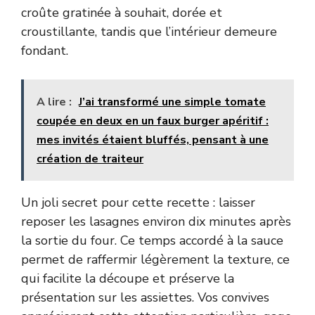
croûte gratinée à souhait, dorée et
croustillante, tandis que l’intérieur demeure
fondant.
A lire :
J’ai transformé une simple tomate
coupée en deux en un faux burger apéritif :
mes invités étaient bluffés, pensant à une
création de traiteur
Un joli secret pour cette recette : laisser
reposer les lasagnes environ dix minutes après
la sortie du four. Ce temps accordé à la sauce
permet de raffermir légèrement la texture, ce
qui facilite la découpe et préserve la
présentation sur les assiettes. Vos convives