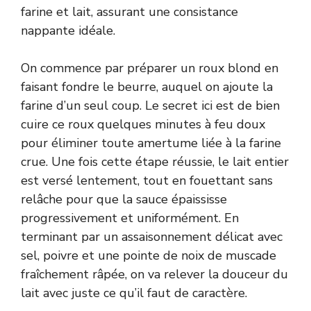
farine et lait, assurant une consistance
nappante idéale.
On commence par préparer un roux blond en
faisant fondre le beurre, auquel on ajoute la
farine d’un seul coup. Le secret ici est de bien
cuire ce roux quelques minutes à feu doux
pour éliminer toute amertume liée à la farine
crue. Une fois cette étape réussie, le lait entier
est versé lentement, tout en fouettant sans
relâche pour que la sauce épaississe
progressivement et uniformément. En
terminant par un assaisonnement délicat avec
sel, poivre et une pointe de noix de muscade
fraîchement râpée, on va relever la douceur du
lait avec juste ce qu’il faut de caractère.