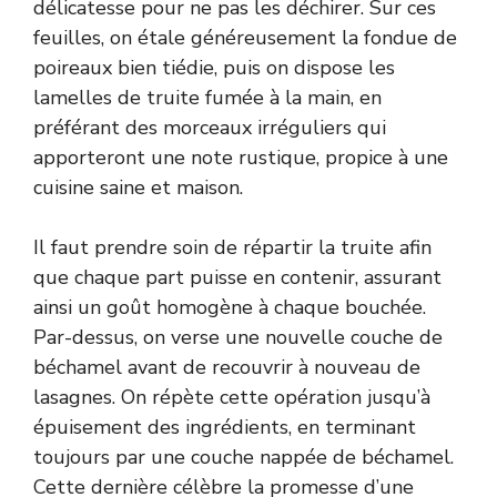
délicatesse pour ne pas les déchirer. Sur ces
feuilles, on étale généreusement la fondue de
poireaux bien tiédie, puis on dispose les
lamelles de truite fumée à la main, en
préférant des morceaux irréguliers qui
apporteront une note rustique, propice à une
cuisine saine et maison.
Il faut prendre soin de répartir la truite afin
que chaque part puisse en contenir, assurant
ainsi un goût homogène à chaque bouchée.
Par-dessus, on verse une nouvelle couche de
béchamel avant de recouvrir à nouveau de
lasagnes. On répète cette opération jusqu’à
épuisement des ingrédients, en terminant
toujours par une couche nappée de béchamel.
Cette dernière célèbre la promesse d’une