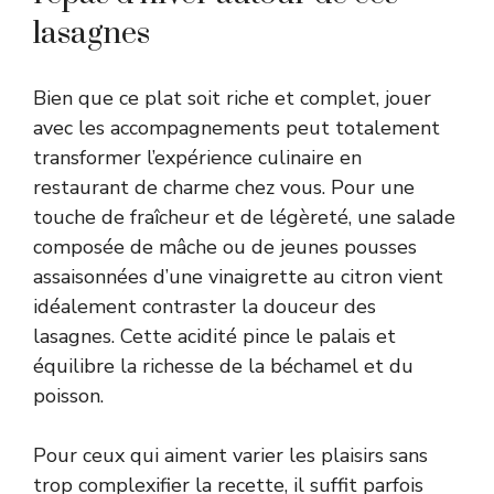
lasagnes
Bien que ce plat soit riche et complet, jouer
avec les accompagnements peut totalement
transformer l’expérience culinaire en
restaurant de charme chez vous. Pour une
touche de fraîcheur et de légèreté, une salade
composée de mâche ou de jeunes pousses
assaisonnées d’une vinaigrette au citron vient
idéalement contraster la douceur des
lasagnes. Cette acidité pince le palais et
équilibre la richesse de la béchamel et du
poisson.
Pour ceux qui aiment varier les plaisirs sans
trop complexifier la recette, il suffit parfois