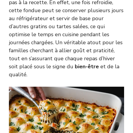
pas à la recette. En effet, une fois refroidie,
cette fondue peut se conserver plusieurs jours
au réfrigérateur et servir de base pour
d’autres gratins ou tartes salées, ce qui
optimise le temps en cuisine pendant les
journées chargées. Un véritable atout pour les
familles cherchant à allier goût et praticité,
tout en s’assurant que chaque repas d’hiver
soit placé sous le signe du
bien-être
et de la
qualité.