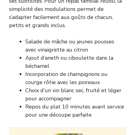
ses subtilités. Pour un repas familial réussi, la
simplicité des modulations permet de
s’adapter facilement aux goûts de chacun,
petits et grands inclus.
Salade de mâche ou jeunes pousses
avec vinaigrette au citron
Ajout d’aneth ou ciboulette dans la
béchamel
Incorporation de champignons ou
courge rôtie avec les poireaux
Choix d’un vin blanc sec, fruité et léger
pour accompagner
Repos du plat 10 minutes avant service
pour une découpe parfaite