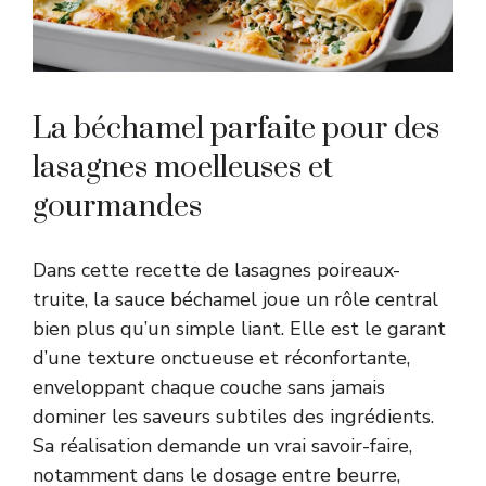
La béchamel parfaite pour des
lasagnes moelleuses et
gourmandes
Dans cette recette de lasagnes poireaux-
truite, la sauce béchamel joue un rôle central
bien plus qu’un simple liant. Elle est le garant
d’une texture onctueuse et réconfortante,
enveloppant chaque couche sans jamais
dominer les saveurs subtiles des ingrédients.
Sa réalisation demande un vrai savoir-faire,
notamment dans le dosage entre beurre,