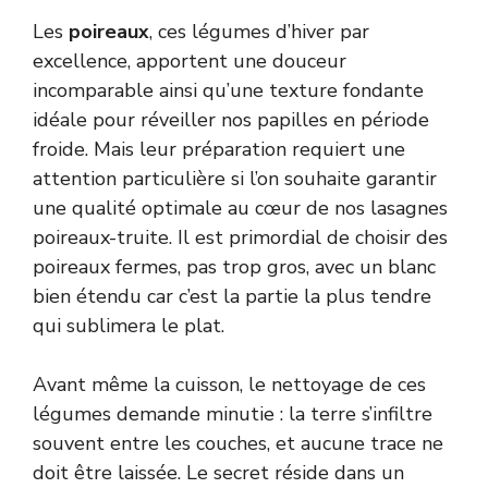
Les
poireaux
, ces légumes d’hiver par
excellence, apportent une douceur
incomparable ainsi qu’une texture fondante
idéale pour réveiller nos papilles en période
froide. Mais leur préparation requiert une
attention particulière si l’on souhaite garantir
une qualité optimale au cœur de nos lasagnes
poireaux-truite. Il est primordial de choisir des
poireaux fermes, pas trop gros, avec un blanc
bien étendu car c’est la partie la plus tendre
qui sublimera le plat.
Avant même la cuisson, le nettoyage de ces
légumes demande minutie : la terre s’infiltre
souvent entre les couches, et aucune trace ne
doit être laissée. Le secret réside dans un