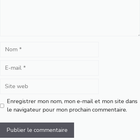
Nom
E-
mail
Site
web
Enregistrer mon nom, mon e-mail et mon site dans
le navigateur pour mon prochain commentaire.