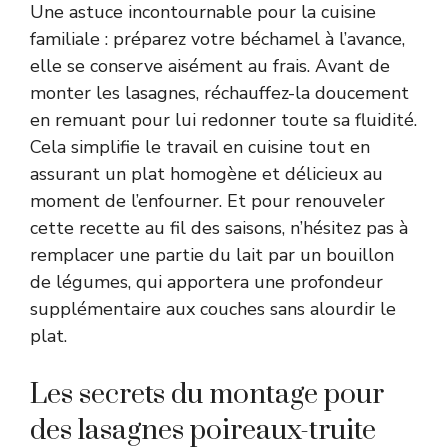
Une astuce incontournable pour la cuisine
familiale : préparez votre béchamel à l’avance,
elle se conserve aisément au frais. Avant de
monter les lasagnes, réchauffez-la doucement
en remuant pour lui redonner toute sa fluidité.
Cela simplifie le travail en cuisine tout en
assurant un plat homogène et délicieux au
moment de l’enfourner. Et pour renouveler
cette recette au fil des saisons, n’hésitez pas à
remplacer une partie du lait par un bouillon
de légumes, qui apportera une profondeur
supplémentaire aux couches sans alourdir le
plat.
Les secrets du montage pour
des lasagnes poireaux-truite