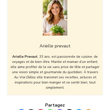
Arielle prevaut
Arielle Prevaut
, 33 ans, est passionnée de cuisine, de
voyages et de bien-être. Mariée et maman d’un enfant,
elle aime profiter de la vie sans prise de tête et partager
une vision simple et gourmande du quotidien. À travers
Au Vrai Délice
, elle transmet ses recettes, astuces et
inspirations pour bien manger et se sentir bien, tout
simplement.
Partagez