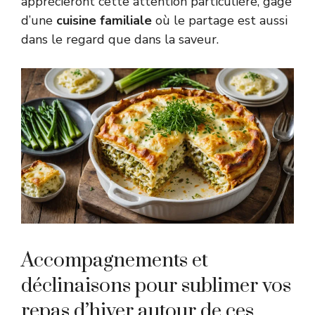
apprécieront cette attention particulière, gage
d’une
cuisine familiale
où le partage est aussi
dans le regard que dans la saveur.
Accompagnements et
déclinaisons pour sublimer vos
repas d’hiver autour de ces