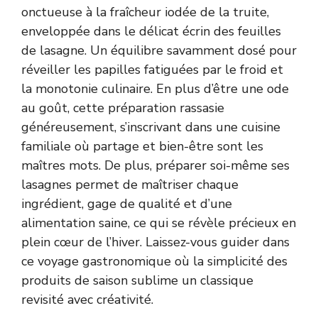
onctueuse à la fraîcheur iodée de la truite,
enveloppée dans le délicat écrin des feuilles
de lasagne. Un équilibre savamment dosé pour
réveiller les papilles fatiguées par le froid et
la monotonie culinaire. En plus d’être une ode
au goût, cette préparation rassasie
généreusement, s’inscrivant dans une cuisine
familiale où partage et bien-être sont les
maîtres mots. De plus, préparer soi-même ses
lasagnes permet de maîtriser chaque
ingrédient, gage de qualité et d’une
alimentation saine, ce qui se révèle précieux en
plein cœur de l’hiver. Laissez-vous guider dans
ce voyage gastronomique où la simplicité des
produits de saison sublime un classique
revisité avec créativité.