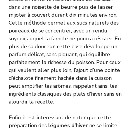
dans une noisette de beurre puis de laisser
mijoter à couvert durant dix minutes environ.
Cette méthode permet aux sucs naturels des
poireaux de se concentrer, avec un rendu
soyeux auquel la famille ne pourra résister. En
plus de sa douceur, cette base développe un
parfum délicat, sans piquant, qui équilibre
parfaitement la richesse du poisson. Pour ceux
qui veulent aller plus loin, l’ajout d’une pointe
d’échalote finement hachée dans la cuisson
peut amplifier les arômes, rappelant ainsi les
ingrédients classiques des plats d’hiver sans en
alourdir la recette.
Enfin, il est intéressant de noter que cette
préparation des
légumes d’hiver
ne se limite