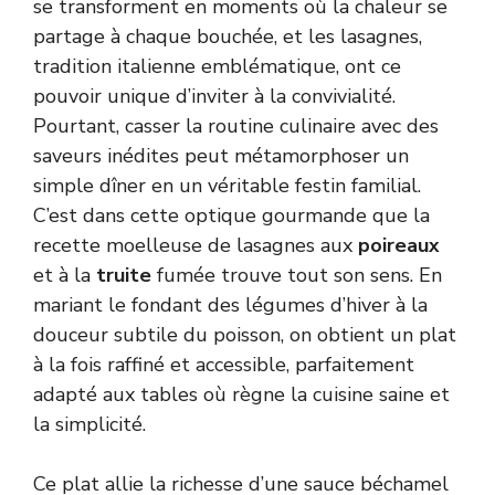
se transforment en moments où la chaleur se
partage à chaque bouchée, et les lasagnes,
tradition italienne emblématique, ont ce
pouvoir unique d’inviter à la convivialité.
Pourtant, casser la routine culinaire avec des
saveurs inédites peut métamorphoser un
simple dîner en un véritable festin familial.
C’est dans cette optique gourmande que la
recette moelleuse de lasagnes aux
poireaux
et à la
truite
fumée trouve tout son sens. En
mariant le fondant des légumes d’hiver à la
douceur subtile du poisson, on obtient un plat
à la fois raffiné et accessible, parfaitement
adapté aux tables où règne la cuisine saine et
la simplicité.
Ce plat allie la richesse d’une sauce béchamel