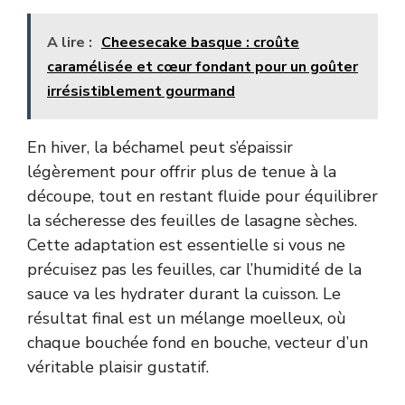
A lire :
Cheesecake basque : croûte
caramélisée et cœur fondant pour un goûter
irrésistiblement gourmand
En hiver, la béchamel peut s’épaissir
légèrement pour offrir plus de tenue à la
découpe, tout en restant fluide pour équilibrer
la sécheresse des feuilles de lasagne sèches.
Cette adaptation est essentielle si vous ne
précuisez pas les feuilles, car l’humidité de la
sauce va les hydrater durant la cuisson. Le
résultat final est un mélange moelleux, où
chaque bouchée fond en bouche, vecteur d’un
véritable plaisir gustatif.