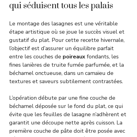
qui séduisent tous les palais
Le montage des lasagnes est une véritable
étape artistique où se joue le succès visuel et
gustatif du plat. Pour cette recette hivernale,
l’objectif est d’assurer un équilibre parfait
entre les couches de
poireaux
fondants, les
fines lanières de truite fumée parfumée, et la
béchamel onctueuse, dans un camaïeu de
textures et saveurs subtilement contrastées.
L’opération débute par une fine couche de
béchamel déposée sur le fond du plat, ce qui
évite que les feuilles de lasagne n’adhèrent et
garantit une découpe nette après cuisson. La
première couche de pâte doit être posée avec