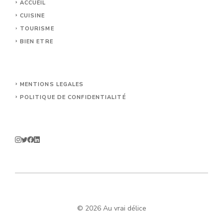
ACCUEIL
CUISINE
TOURISME
BIEN ETRE
MENTIONS LEGALES
POLITIQUE DE CONFIDENTIALITÉ
© 2026 Au vrai délice