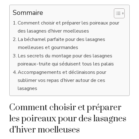
Sommaire
Comment choisir et préparer les poireaux pour
des lasagnes d’hiver moelleuses
La béchamel parfaite pour des lasagnes
moelleuses et gourmandes
Les secrets du montage pour des lasagnes
poireaux-truite qui séduisent tous les palais
Accompagnements et déclinaisons pour
sublimer vos repas d’hiver autour de ces
lasagnes
Comment choisir et préparer
les poireaux pour des lasagnes
d’hiver moelleuses