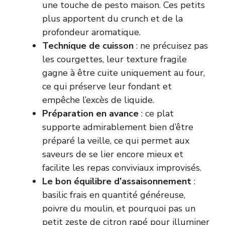
une touche de pesto maison. Ces petits
plus apportent du crunch et de la
profondeur aromatique.
Technique de cuisson
: ne précuisez pas
les courgettes, leur texture fragile
gagne à être cuite uniquement au four,
ce qui préserve leur fondant et
empêche l’excès de liquide.
Préparation en avance
: ce plat
supporte admirablement bien d’être
préparé la veille, ce qui permet aux
saveurs de se lier encore mieux et
facilite les repas conviviaux improvisés.
Le bon équilibre d’assaisonnement
:
basilic frais en quantité généreuse,
poivre du moulin, et pourquoi pas un
petit zeste de citron rapé pour illuminer