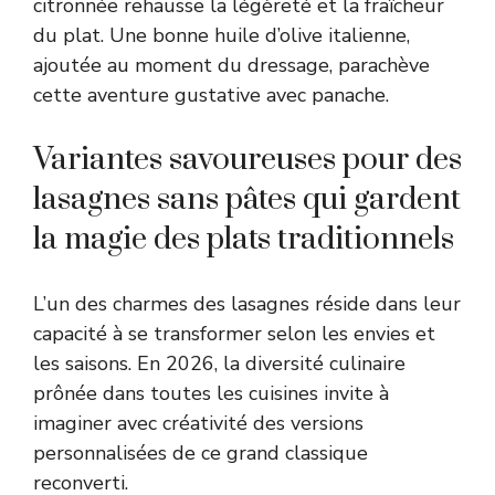
citronnée rehausse la légèreté et la fraîcheur
du plat. Une bonne huile d’olive italienne,
ajoutée au moment du dressage, parachève
cette aventure gustative avec panache.
Variantes savoureuses pour des
lasagnes sans pâtes qui gardent
la magie des plats traditionnels
L’un des charmes des lasagnes réside dans leur
capacité à se transformer selon les envies et
les saisons. En 2026, la diversité culinaire
prônée dans toutes les cuisines invite à
imaginer avec créativité des versions
personnalisées de ce grand classique
reconverti.