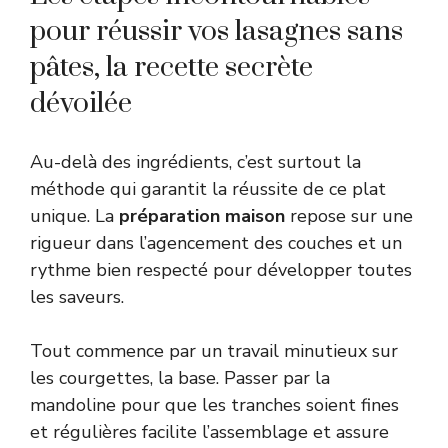
pour réussir vos lasagnes sans
pâtes, la recette secrète
dévoilée
Au-delà des ingrédients, c’est surtout la
méthode qui garantit la réussite de ce plat
unique. La
préparation maison
repose sur une
rigueur dans l’agencement des couches et un
rythme bien respecté pour développer toutes
les saveurs.
Tout commence par un travail minutieux sur
les courgettes, la base. Passer par la
mandoline pour que les tranches soient fines
et régulières facilite l’assemblage et assure