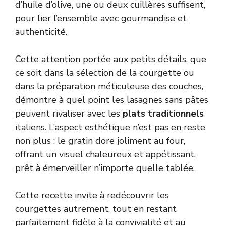
d’huile d’olive, une ou deux cuillères suffisent,
pour lier l’ensemble avec gourmandise et
authenticité.
Cette attention portée aux petits détails, que
ce soit dans la sélection de la courgette ou
dans la préparation méticuleuse des couches,
démontre à quel point les lasagnes sans pâtes
peuvent rivaliser avec les
plats traditionnels
italiens. L’aspect esthétique n’est pas en reste
non plus : le gratin dore joliment au four,
offrant un visuel chaleureux et appétissant,
prêt à émerveiller n’importe quelle tablée.
Cette recette invite à redécouvrir les
courgettes autrement, tout en restant
parfaitement fidèle à la convivialité et au