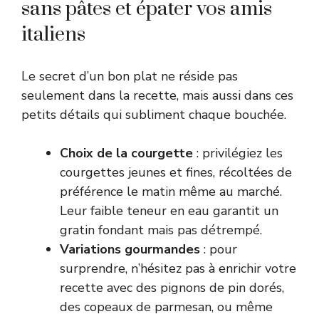
sans pâtes et épater vos amis
italiens
Le secret d’un bon plat ne réside pas
seulement dans la recette, mais aussi dans ces
petits détails qui subliment chaque bouchée.
Choix de la courgette
: privilégiez les
courgettes jeunes et fines, récoltées de
préférence le matin même au marché.
Leur faible teneur en eau garantit un
gratin fondant mais pas détrempé.
Variations gourmandes
: pour
surprendre, n’hésitez pas à enrichir votre
recette avec des pignons de pin dorés,
des copeaux de parmesan, ou même