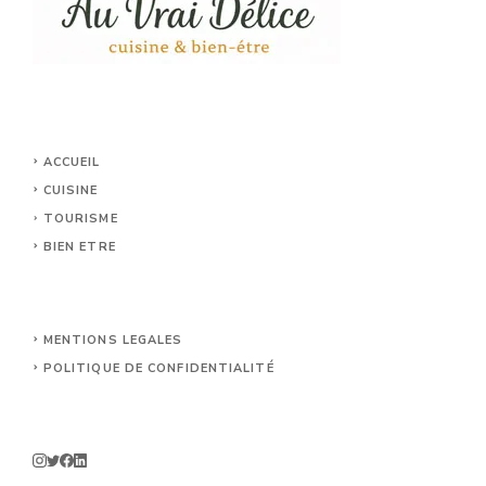
ACCUEIL
CUISINE
TOURISME
BIEN ETRE
MENTIONS LEGALES
POLITIQUE DE CONFIDENTIALITÉ