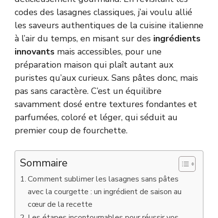
codes des lasagnes classiques, j’ai voulu allié
les saveurs authentiques de la cuisine italienne
à l’air du temps, en misant sur des
ingrédients
innovants
mais accessibles, pour une
préparation maison qui plaît autant aux
puristes qu’aux curieux. Sans pâtes donc, mais
pas sans caractère. C’est un équilibre
savamment dosé entre textures fondantes et
parfumées, coloré et léger, qui séduit au
premier coup de fourchette.
Sommaire
Comment sublimer les lasagnes sans pâtes
avec la courgette : un ingrédient de saison au
cœur de la recette
Les étapes incontournables pour réussir vos