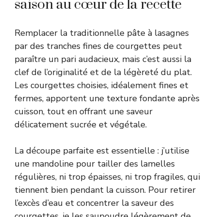
saison au cœur de la recette
Remplacer la traditionnelle pâte à lasagnes
par des tranches fines de courgettes peut
paraître un pari audacieux, mais c’est aussi la
clef de l’originalité et de la légèreté du plat.
Les courgettes choisies, idéalement fines et
fermes, apportent une texture fondante après
cuisson, tout en offrant une saveur
délicatement sucrée et végétale.
La découpe parfaite est essentielle : j’utilise
une mandoline pour tailler des lamelles
régulières, ni trop épaisses, ni trop fragiles, qui
tiennent bien pendant la cuisson. Pour retirer
l’excès d’eau et concentrer la saveur des
courgettes, je les saupoudre légèrement de