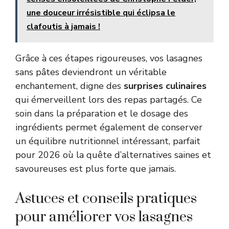
une douceur irrésistible qui éclipsa le
clafoutis à jamais !
Grâce à ces étapes rigoureuses, vos lasagnes
sans pâtes deviendront un véritable
enchantement, digne des
surprises culinaires
qui émerveillent lors des repas partagés. Ce
soin dans la préparation et le dosage des
ingrédients permet également de conserver
un équilibre nutritionnel intéressant, parfait
pour 2026 où la quête d’alternatives saines et
savoureuses est plus forte que jamais.
Astuces et conseils pratiques
pour améliorer vos lasagnes