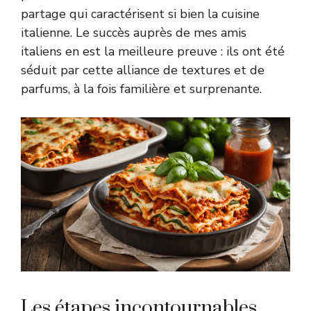
partage qui caractérisent si bien la cuisine
italienne. Le succès auprès de mes amis
italiens en est la meilleure preuve : ils ont été
séduit par cette alliance de textures et de
parfums, à la fois familière et surprenante.
Les étapes incontournables