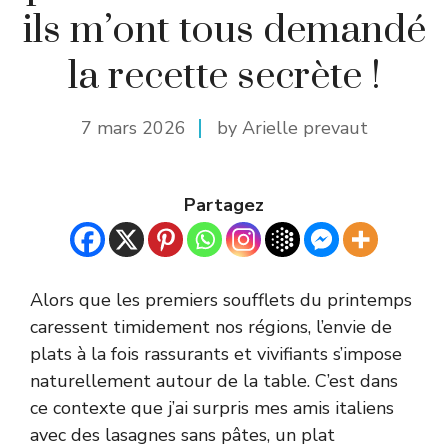
ils m’ont tous demandé
la recette secrète !
7 mars 2026
by Arielle prevaut
Partagez
Alors que les premiers soufflets du printemps
caressent timidement nos régions, l’envie de
plats à la fois rassurants et vivifiants s’impose
naturellement autour de la table. C’est dans
ce contexte que j’ai surpris mes amis italiens
avec des lasagnes sans pâtes, un plat