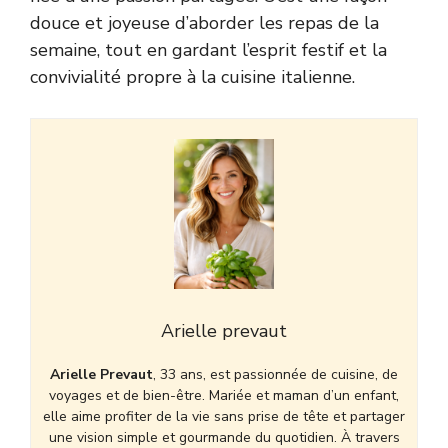
douce et joyeuse d’aborder les repas de la
semaine, tout en gardant l’esprit festif et la
convivialité propre à la cuisine italienne.
Arielle prevaut
Arielle Prevaut
, 33 ans, est passionnée de cuisine, de
voyages et de bien-être. Mariée et maman d’un enfant,
elle aime profiter de la vie sans prise de tête et partager
une vision simple et gourmande du quotidien. À travers