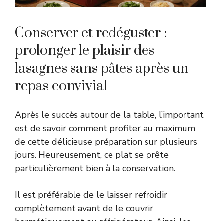
Conserver et redéguster :
prolonger le plaisir des
lasagnes sans pâtes après un
repas convivial
Après le succès autour de la table, l’important
est de savoir comment profiter au maximum
de cette délicieuse préparation sur plusieurs
jours. Heureusement, ce plat se prête
particulièrement bien à la conservation.
Il est préférable de le laisser refroidir
complètement avant de le couvrir