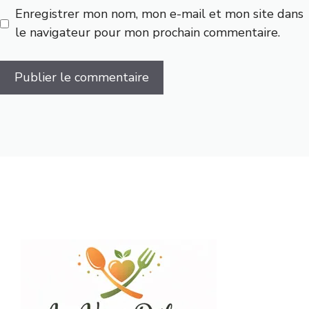
Enregistrer mon nom, mon e-mail et mon site dans
le navigateur pour mon prochain commentaire.