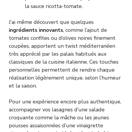
la sauce ricotta-tomate.
J’ai même découvert que quelques
ingrédients innovants
, comme l’ajout de
tomates confites ou d’olives noires finement
coupées, apportent un twist méditerranéen
très apprécié par les palais habitués aux
classiques de la cuisine italienne. Ces touches
personnelles permettent de rendre chaque
réalisation légèrement unique, selon l’humeur
et la saison.
Pour une expérience encore plus authentique,
accompagner vos lasagnes d’une salade
croquante comme la mâche ou les jeunes
pousses assaisonnées d’une vinaigrette