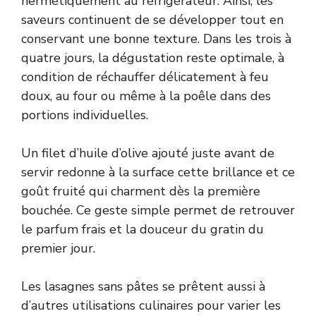
hermétiquement au réfrigérateur. Ainsi, les
saveurs continuent de se développer tout en
conservant une bonne texture. Dans les trois à
quatre jours, la dégustation reste optimale, à
condition de réchauffer délicatement à feu
doux, au four ou même à la poêle dans des
portions individuelles.
Un filet d’huile d’olive ajouté juste avant de
servir redonne à la surface cette brillance et ce
goût fruité qui charment dès la première
bouchée. Ce geste simple permet de retrouver
le parfum frais et la douceur du gratin du
premier jour.
Les lasagnes sans pâtes se prêtent aussi à
d’autres utilisations culinaires pour varier les