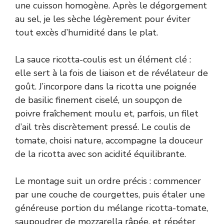
une cuisson homogène. Après le dégorgement
au sel, je les sèche légèrement pour éviter
tout excès d’humidité dans le plat.
La sauce ricotta-coulis est un élément clé :
elle sert à la fois de liaison et de révélateur de
goût. J’incorpore dans la ricotta une poignée
de basilic finement ciselé, un soupçon de
poivre fraîchement moulu et, parfois, un filet
d’ail très discrètement pressé. Le coulis de
tomate, choisi nature, accompagne la douceur
de la ricotta avec son acidité équilibrante.
Le montage suit un ordre précis : commencer
par une couche de courgettes, puis étaler une
généreuse portion du mélange ricotta-tomate,
saupoudrer de mozzarella râpée, et répéter