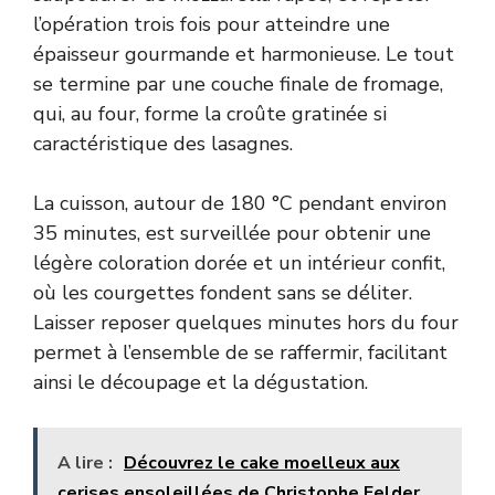
l’opération trois fois pour atteindre une
épaisseur gourmande et harmonieuse. Le tout
se termine par une couche finale de fromage,
qui, au four, forme la croûte gratinée si
caractéristique des lasagnes.
La cuisson, autour de 180 °C pendant environ
35 minutes, est surveillée pour obtenir une
légère coloration dorée et un intérieur confit,
où les courgettes fondent sans se déliter.
Laisser reposer quelques minutes hors du four
permet à l’ensemble de se raffermir, facilitant
ainsi le découpage et la dégustation.
A lire :
Découvrez le cake moelleux aux
cerises ensoleillées de Christophe Felder,