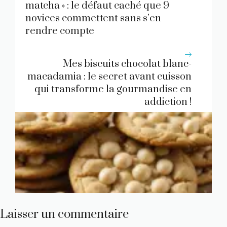
matcha » : le défaut caché que 9
novices commettent sans s’en
rendre compte
Mes biscuits chocolat blanc-
macadamia : le secret avant cuisson
qui transforme la gourmandise en
addiction !
Laisser un commentaire