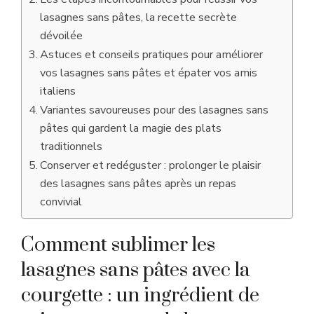
lasagnes sans pâtes, la recette secrète
dévoilée
Astuces et conseils pratiques pour améliorer
vos lasagnes sans pâtes et épater vos amis
italiens
Variantes savoureuses pour des lasagnes sans
pâtes qui gardent la magie des plats
traditionnels
Conserver et redéguster : prolonger le plaisir
des lasagnes sans pâtes après un repas
convivial
Comment sublimer les
lasagnes sans pâtes avec la
courgette : un ingrédient de