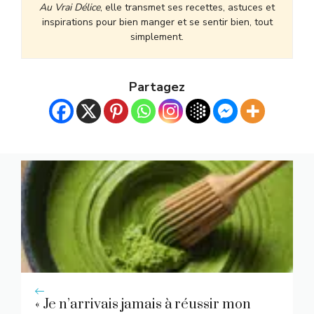
Au Vrai Délice
, elle transmet ses recettes, astuces et
inspirations pour bien manger et se sentir bien, tout
simplement.
Partagez
« Je n’arrivais jamais à réussir mon