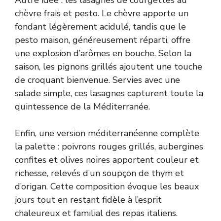
chèvre frais et pesto. Le chèvre apporte un
fondant légèrement acidulé, tandis que le
pesto maison, généreusement réparti, offre
une explosion d’arômes en bouche. Selon la
saison, les pignons grillés ajoutent une touche
de croquant bienvenue. Servies avec une
salade simple, ces lasagnes capturent toute la
quintessence de la Méditerranée.
Enfin, une version méditerranéenne complète
la palette : poivrons rouges grillés, aubergines
confites et olives noires apportent couleur et
richesse, relevés d’un soupçon de thym et
d’origan. Cette composition évoque les beaux
jours tout en restant fidèle à l’esprit
chaleureux et familial des repas italiens.