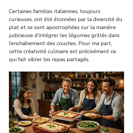
Certaines familles italiennes, toujours
curieuses, ont été étonnées par la diversité du
plat et se sont apostrophées sur la manière
judicieuse d’intégrer les légumes grillés dans
l’enchaînement des couches. Pour ma part,
cette créativité culinaire est précisément ce
qui fait vibrer les repas partagés.