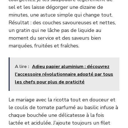
sel et les laisse dégorger une dizaine de
minutes, une astuce simple qui change tout.
Résultat : des couches savoureuses et nettes,
un gratin qui ne lâche pas de liquide au
moment du service et des saveurs bien
marquées, fruitées et fraîches.
A lire :
Adieu papier aluminium : découvrez
l'accessoire révolutionnaire adopté par tous
les chefs pour plus de praticité
Le mariage avec la ricotta tout en douceur et
le coulis de tomate parfumé au basilic infuse à
chaque bouchée une délicatesse à la fois
lactée et acidulée. J’ajoute toujours un filet