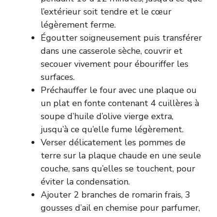
l’extérieur soit tendre et le cœur
légèrement ferme.
Égoutter soigneusement puis transférer
dans une casserole sèche, couvrir et
secouer vivement pour ébouriffer les
surfaces.
Préchauffer le four avec une plaque ou
un plat en fonte contenant 4 cuillères à
soupe d’huile d’olive vierge extra,
jusqu’à ce qu’elle fume légèrement.
Verser délicatement les pommes de
terre sur la plaque chaude en une seule
couche, sans qu’elles se touchent, pour
éviter la condensation.
Ajouter 2 branches de romarin frais, 3
gousses d’ail en chemise pour parfumer,