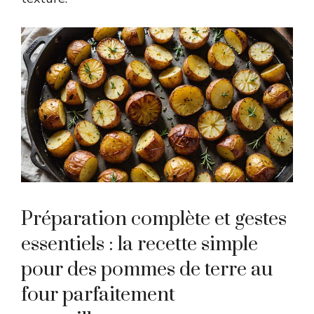
Préparation complète et gestes
essentiels : la recette simple
pour des pommes de terre au
four parfaitement