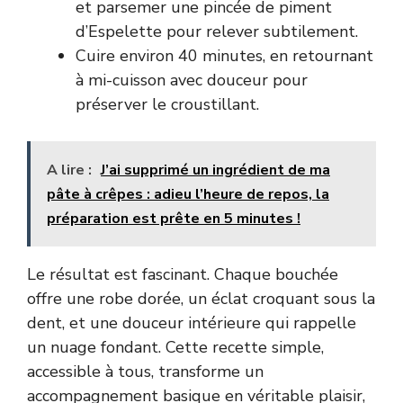
et parsemer une pincée de piment
d’Espelette pour relever subtilement.
Cuire environ 40 minutes, en retournant
à mi-cuisson avec douceur pour
préserver le croustillant.
A lire :
J’ai supprimé un ingrédient de ma
pâte à crêpes : adieu l’heure de repos, la
préparation est prête en 5 minutes !
Le résultat est fascinant. Chaque bouchée
offre une robe dorée, un éclat croquant sous la
dent, et une douceur intérieure qui rappelle
un nuage fondant. Cette recette simple,
accessible à tous, transforme un
accompagnement basique en véritable plaisir,