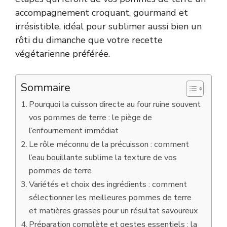
accompagnement croquant, gourmand et
irrésistible, idéal pour sublimer aussi bien un
rôti du dimanche que votre recette
végétarienne préférée.
Sommaire
Pourquoi la cuisson directe au four ruine souvent
vos pommes de terre : le piège de
l’enfournement immédiat
Le rôle méconnu de la précuisson : comment
l’eau bouillante sublime la texture de vos
pommes de terre
Variétés et choix des ingrédients : comment
sélectionner les meilleures pommes de terre
et matières grasses pour un résultat savoureux
Préparation complète et gestes essentiels : la