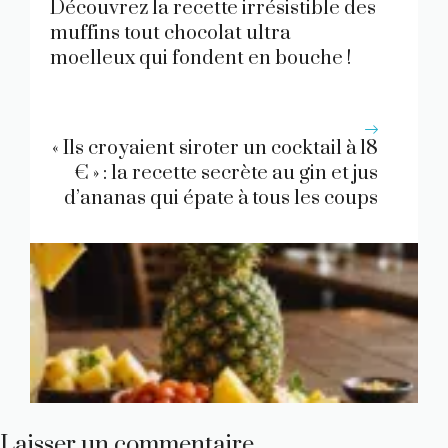
Découvrez la recette irrésistible des
muffins tout chocolat ultra
moelleux qui fondent en bouche !
« Ils croyaient siroter un cocktail à 18
€ » : la recette secrète au gin et jus
d’ananas qui épate à tous les coups
Laisser un commentaire