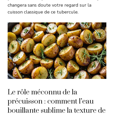
changera sans doute votre regard sur la
cuisson classique de ce tubercule.
Le rôle méconnu de la
précuisson : comment l’eau
bouillante sublime la texture de