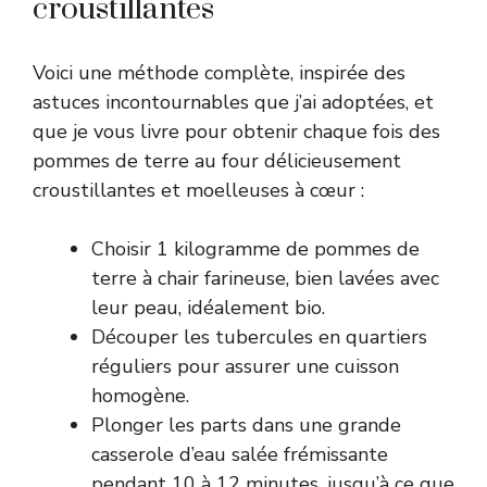
croustillantes
Voici une méthode complète, inspirée des
astuces incontournables que j’ai adoptées, et
que je vous livre pour obtenir chaque fois des
pommes de terre au four délicieusement
croustillantes et moelleuses à cœur :
Choisir 1 kilogramme de pommes de
terre à chair farineuse, bien lavées avec
leur peau, idéalement bio.
Découper les tubercules en quartiers
réguliers pour assurer une cuisson
homogène.
Plonger les parts dans une grande
casserole d’eau salée frémissante
pendant 10 à 12 minutes, jusqu’à ce que