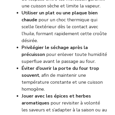
une cuisson sèche et limite la vapeur.
Utiliser un plat ou une plaque bien
chaude
pour un choc thermique qui
scelle l’extérieur dès le contact avec
l’huile, formant rapidement cette croûte
désirée.
Privilégier le séchage après la
précuisson
pour enlever toute humidité
superflue avant le passage au four.
Éviter d’ouvrir la porte du four trop
souvent
, afin de maintenir une
température constante et une cuisson
homogène.
Jouer avec les épices et herbes
aromatiques
pour revisiter à volonté
les saveurs et s’adapter à la saison ou au