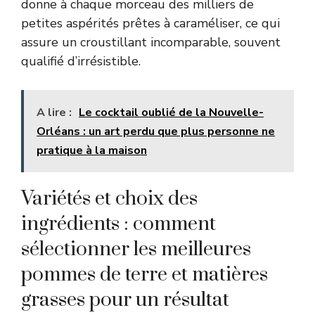
donne à chaque morceau des milliers de
petites aspérités prêtes à caraméliser, ce qui
assure un croustillant incomparable, souvent
qualifié d’irrésistible.
A lire :
Le cocktail oublié de la Nouvelle-
Orléans : un art perdu que plus personne ne
pratique à la maison
Variétés et choix des
ingrédients : comment
sélectionner les meilleures
pommes de terre et matières
grasses pour un résultat