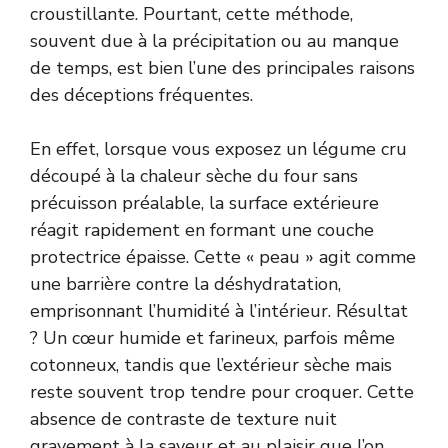
croustillante. Pourtant, cette méthode,
souvent due à la précipitation ou au manque
de temps, est bien l’une des principales raisons
des déceptions fréquentes.
En effet, lorsque vous exposez un légume cru
découpé à la chaleur sèche du four sans
précuisson préalable, la surface extérieure
réagit rapidement en formant une couche
protectrice épaisse. Cette « peau » agit comme
une barrière contre la déshydratation,
emprisonnant l’humidité à l’intérieur. Résultat
? Un cœur humide et farineux, parfois même
cotonneux, tandis que l’extérieur sèche mais
reste souvent trop tendre pour croquer. Cette
absence de contraste de texture nuit
gravement à la saveur et au plaisir que l’on