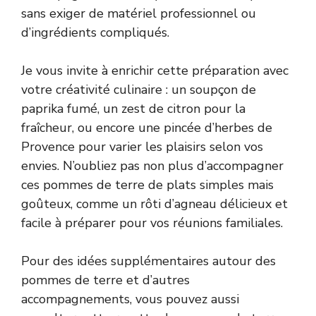
sans exiger de matériel professionnel ou
d’ingrédients compliqués.
Je vous invite à enrichir cette préparation avec
votre créativité culinaire : un soupçon de
paprika fumé, un zest de citron pour la
fraîcheur, ou encore une pincée d’herbes de
Provence pour varier les plaisirs selon vos
envies. N’oubliez pas non plus d’accompagner
ces pommes de terre de plats simples mais
goûteux, comme un rôti d’agneau délicieux et
facile à préparer pour vos réunions familiales.
Pour des idées supplémentaires autour des
pommes de terre et d’autres
accompagnements, vous pouvez aussi