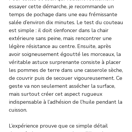
essayer cette démarche, je recommande un
temps de pochage dans une eau frémissante
salée d’environ dix minutes. Le test du couteau
est simple : il doit s’enfoncer dans la chair
extérieure sans peine, mais rencontrer une
légère résistance au centre. Ensuite, après
avoir soigneusement égoutté les morceaux, la
véritable astuce surprenante consiste à placer
les pommes de terre dans une casserole sèche,
de couvrir puis de secouer vigoureusement. Ce
geste va non seulement assécher la surface,
mais surtout créer cet aspect rugueux
indispensable à l’adhésion de l’huile pendant la
cuisson.
L’expérience prouve que ce simple détail