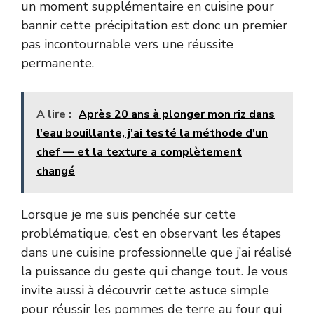
un moment supplémentaire en cuisine pour
bannir cette précipitation est donc un premier
pas incontournable vers une réussite
permanente.
A lire :
Après 20 ans à plonger mon riz dans
l'eau bouillante, j'ai testé la méthode d'un
chef — et la texture a complètement
changé
Lorsque je me suis penchée sur cette
problématique, c’est en observant les étapes
dans une cuisine professionnelle que j’ai réalisé
la puissance du geste qui change tout. Je vous
invite aussi à découvrir cette
astuce simple
pour réussir les pommes de terre au four
qui