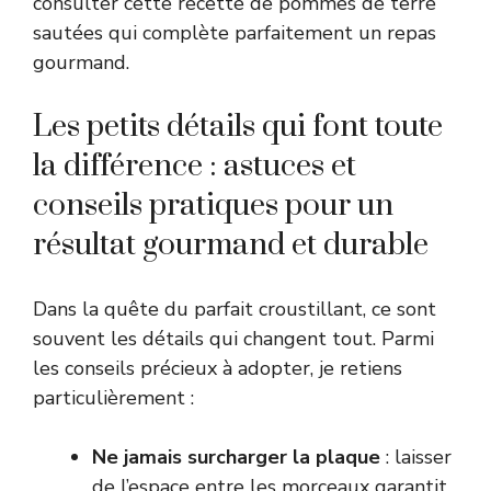
consulter cette
recette de pommes de terre
sautées
qui complète parfaitement un repas
gourmand.
Les petits détails qui font toute
la différence : astuces et
conseils pratiques pour un
résultat gourmand et durable
Dans la quête du parfait croustillant, ce sont
souvent les détails qui changent tout. Parmi
les conseils précieux à adopter, je retiens
particulièrement :
Ne jamais surcharger la plaque
: laisser
de l’espace entre les morceaux garantit