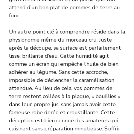
attend d’un bon plat de pommes de terre au
four.
Un autre point clé à comprendre réside dans la
physionomie même du morceau cru. Juste
après la découpe, sa surface est parfaitement
lisse, brillante d’eau. Cette humidité agit
comme un écran qui empêche l’huile de bien
adhérer au légume. Sans cette accroche,
impossible de déclencher la caramélisation
attendue. Au lieu de cela, vos pommes de
terre restent collées à la plaque, « bouillies »
dans leur propre jus, sans jamais avoir cette
fameuse robe dorée et croustillante. Cette
déception est bien connue des amateurs qui
cuisinent sans préparation minutieuse. S’offrir