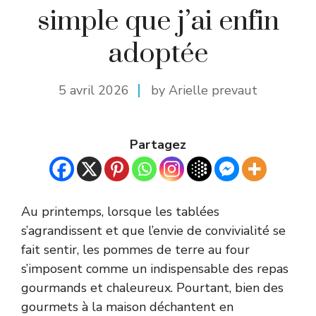
simple que j’ai enfin
adoptée
5 avril 2026
by Arielle prevaut
Partagez
Au printemps, lorsque les tablées
s’agrandissent et que l’envie de convivialité se
fait sentir, les pommes de terre au four
s’imposent comme un indispensable des repas
gourmands et chaleureux. Pourtant, bien des
gourmets à la maison déchantent en