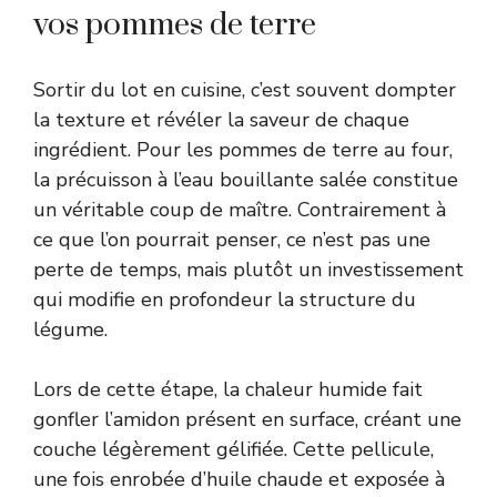
vos pommes de terre
Sortir du lot en cuisine, c’est souvent dompter
la texture et révéler la saveur de chaque
ingrédient. Pour les pommes de terre au four,
la précuisson à l’eau bouillante salée constitue
un véritable coup de maître. Contrairement à
ce que l’on pourrait penser, ce n’est pas une
perte de temps, mais plutôt un investissement
qui modifie en profondeur la structure du
légume.
Lors de cette étape, la chaleur humide fait
gonfler l’amidon présent en surface, créant une
couche légèrement gélifiée. Cette pellicule,
une fois enrobée d’huile chaude et exposée à