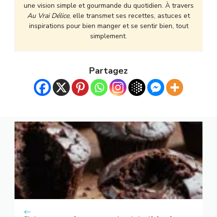
une vision simple et gourmande du quotidien. À travers
Au Vrai Délice
, elle transmet ses recettes, astuces et
inspirations pour bien manger et se sentir bien, tout
simplement.
Partagez