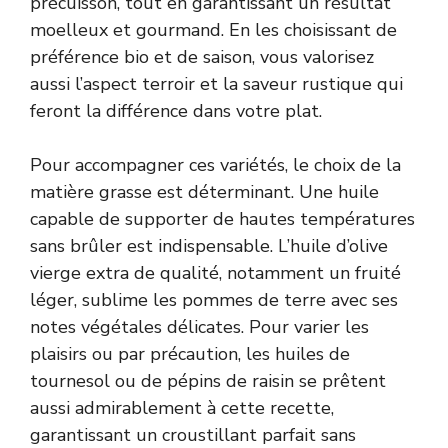
précuisson, tout en garantissant un résultat
moelleux et gourmand. En les choisissant de
préférence bio et de saison, vous valorisez
aussi l’aspect terroir et la saveur rustique qui
feront la différence dans votre plat.
Pour accompagner ces variétés, le choix de la
matière grasse est déterminant. Une huile
capable de supporter de hautes températures
sans brûler est indispensable. L’huile d’olive
vierge extra de qualité, notamment un fruité
léger, sublime les pommes de terre avec ses
notes végétales délicates. Pour varier les
plaisirs ou par précaution, les huiles de
tournesol ou de pépins de raisin se prêtent
aussi admirablement à cette recette,
garantissant un croustillant parfait sans