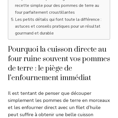
recette simple pour des pommes de terre au
four parfaitement croustillantes
Les petits détails qui font toute la différence :
astuces et conseils pratiques pour un résultat
gourmand et durable
Pourquoi la cuisson directe au
four ruine souvent vos pommes
de terre : le piège de
l’enfournement immédiat
Il est tentant de penser que découper
simplement les pommes de terre en morceaux
et les enfourner direct avec un filet d’huile
peut suffire à obtenir une belle cuisson