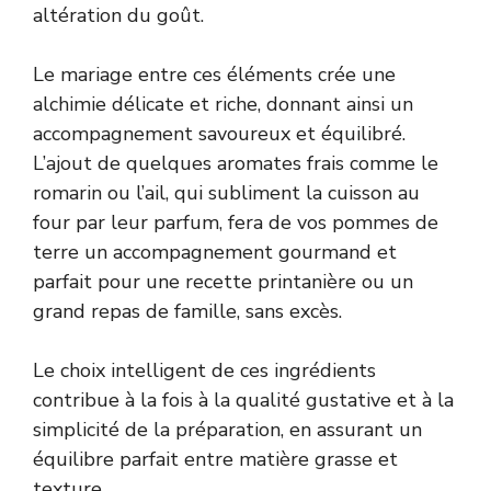
altération du goût.
Le mariage entre ces éléments crée une
alchimie délicate et riche, donnant ainsi un
accompagnement savoureux et équilibré.
L’ajout de quelques aromates frais comme le
romarin ou l’ail, qui subliment la cuisson au
four par leur parfum, fera de vos pommes de
terre un accompagnement gourmand et
parfait pour une recette printanière ou un
grand repas de famille, sans excès.
Le choix intelligent de ces ingrédients
contribue à la fois à la qualité gustative et à la
simplicité de la préparation, en assurant un
équilibre parfait entre matière grasse et
texture.