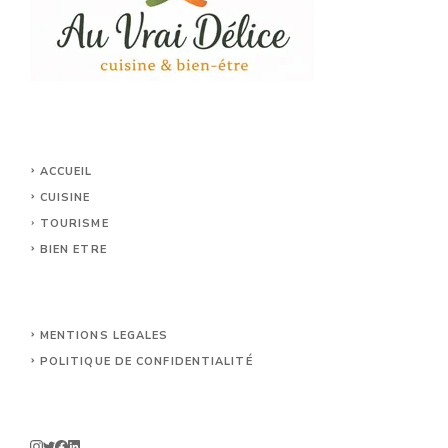
ACCUEIL
CUISINE
TOURISME
BIEN ETRE
MENTIONS LEGALES
POLITIQUE DE CONFIDENTIALITÉ