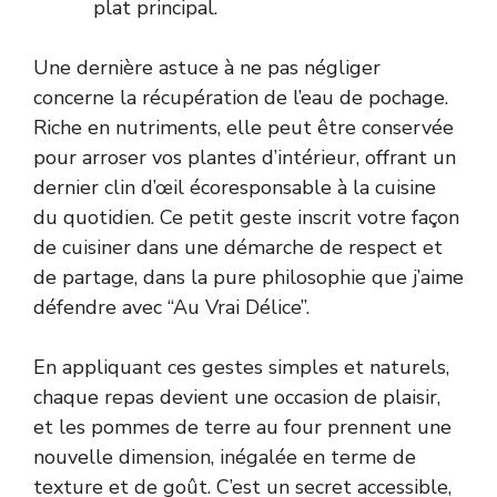
plat principal.
Une dernière astuce à ne pas négliger
concerne la récupération de l’eau de pochage.
Riche en nutriments, elle peut être conservée
pour arroser vos plantes d’intérieur, offrant un
dernier clin d’œil écoresponsable à la cuisine
du quotidien. Ce petit geste inscrit votre façon
de cuisiner dans une démarche de respect et
de partage, dans la pure philosophie que j’aime
défendre avec “Au Vrai Délice”.
En appliquant ces gestes simples et naturels,
chaque repas devient une occasion de plaisir,
et les pommes de terre au four prennent une
nouvelle dimension, inégalée en terme de
texture et de goût. C’est un secret accessible,