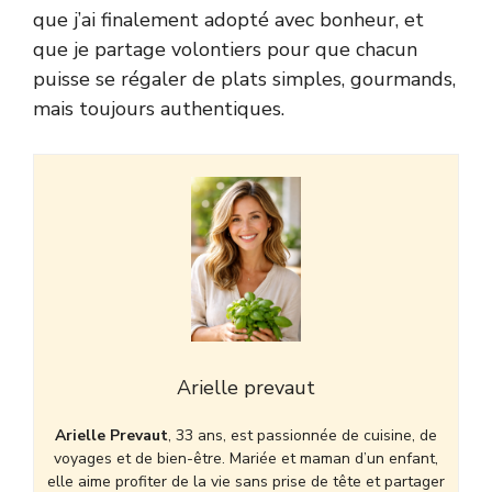
que j’ai finalement adopté avec bonheur, et
que je partage volontiers pour que chacun
puisse se régaler de plats simples, gourmands,
mais toujours authentiques.
Arielle prevaut
Arielle Prevaut
, 33 ans, est passionnée de cuisine, de
voyages et de bien-être. Mariée et maman d’un enfant,
elle aime profiter de la vie sans prise de tête et partager