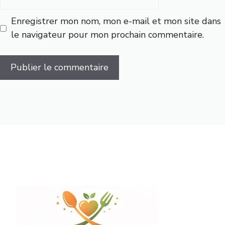
web
Enregistrer mon nom, mon e-mail et mon site dans
le navigateur pour mon prochain commentaire.