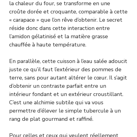
la chaleur du four, se transforme en une
croûte dorée et croquante, comparable à cette
« carapace » que l’on rêve d’obtenir. Le secret
réside donc dans cette interaction entre
l’amidon gélatinisé et la matière grasse
chauffée à haute température.
En parallèle, cette cuisson à l’eau salée adoucit
juste ce qu’il faut l’extérieur des pommes de
terre, sans pour autant altérer le cœur. Il s’agit
d’obtenir un contraste parfait entre un
intérieur fondant et un extérieur croustillant.
C’est une alchimie subtile qui va vous
permettre d’élever le simple tubercule à un
rang de plat gourmand et raffiné.
Pour celles et ceux qui veulent réellement