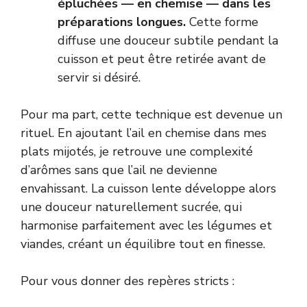
épluchées — en chemise — dans les
préparations longues.
Cette forme
diffuse une douceur subtile pendant la
cuisson et peut être retirée avant de
servir si désiré.
Pour ma part, cette technique est devenue un
rituel. En ajoutant l’ail en chemise dans mes
plats mijotés, je retrouve une complexité
d’arômes sans que l’ail ne devienne
envahissant. La cuisson lente développe alors
une douceur naturellement sucrée, qui
harmonise parfaitement avec les légumes et
viandes, créant un équilibre tout en finesse.
Pour vous donner des repères stricts :