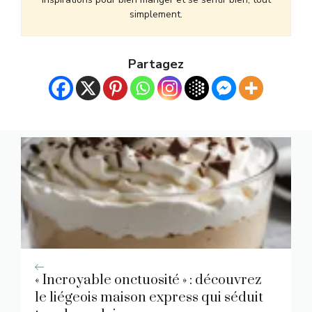
simplement.
Partagez
« Incroyable onctuosité » : découvrez
le liégeois maison express qui séduit