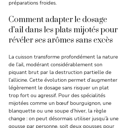
préparations froides.
Comment adapter le dosage
d’ail dans les plats mijotés pour
révéler ses arômes sans excès
La cuisson transforme profondément la nature
de l’ail, modérant considérablement son
piquant brut par la destruction partielle de
l’allicine. Cette évolution permet d’augmenter
légèrement le dosage sans risquer un plat
trop fort ou agressif. Pour des spécialités
mijotées comme un bœuf bourguignon, une
blanquette ou une soupe d’hiver, la règle
change : on peut désormais utiliser jusqu’à une
gousse par personne, soit deux gousses pour