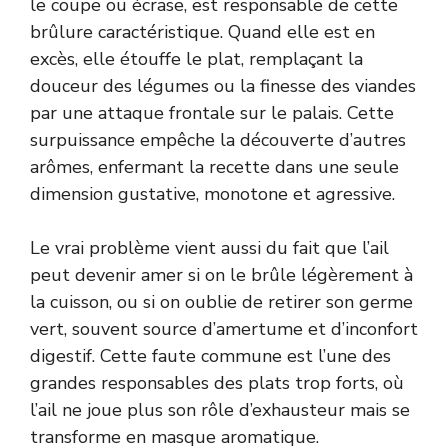
le coupe ou écrase, est responsable de cette
brûlure caractéristique. Quand elle est en
excès, elle étouffe le plat, remplaçant la
douceur des légumes ou la finesse des viandes
par une attaque frontale sur le palais. Cette
surpuissance empêche la découverte d’autres
arômes, enfermant la recette dans une seule
dimension gustative, monotone et agressive.
Le vrai problème vient aussi du fait que l’ail
peut devenir amer si on le brûle légèrement à
la cuisson, ou si on oublie de retirer son germe
vert, souvent source d’amertume et d’inconfort
digestif. Cette faute commune est l’une des
grandes responsables des plats trop forts, où
l’ail ne joue plus son rôle d’exhausteur mais se
transforme en masque aromatique.