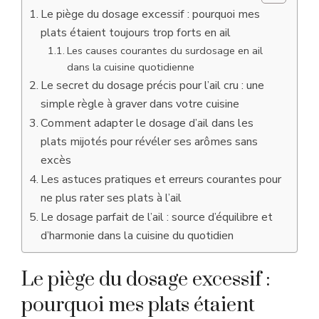
Le piège du dosage excessif : pourquoi mes
plats étaient toujours trop forts en ail
Les causes courantes du surdosage en ail
dans la cuisine quotidienne
Le secret du dosage précis pour l’ail cru : une
simple règle à graver dans votre cuisine
Comment adapter le dosage d’ail dans les
plats mijotés pour révéler ses arômes sans
excès
Les astuces pratiques et erreurs courantes pour
ne plus rater ses plats à l’ail
Le dosage parfait de l’ail : source d’équilibre et
d’harmonie dans la cuisine du quotidien
Le piège du dosage excessif :
pourquoi mes plats étaient