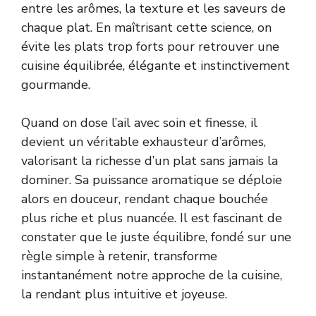
entre les arômes, la texture et les saveurs de
chaque plat. En maîtrisant cette science, on
évite les plats trop forts pour retrouver une
cuisine équilibrée, élégante et instinctivement
gourmande.
Quand on dose l’ail avec soin et finesse, il
devient un véritable exhausteur d’arômes,
valorisant la richesse d’un plat sans jamais la
dominer. Sa puissance aromatique se déploie
alors en douceur, rendant chaque bouchée
plus riche et plus nuancée. Il est fascinant de
constater que le juste équilibre, fondé sur une
règle simple à retenir, transforme
instantanément notre approche de la cuisine,
la rendant plus intuitive et joyeuse.