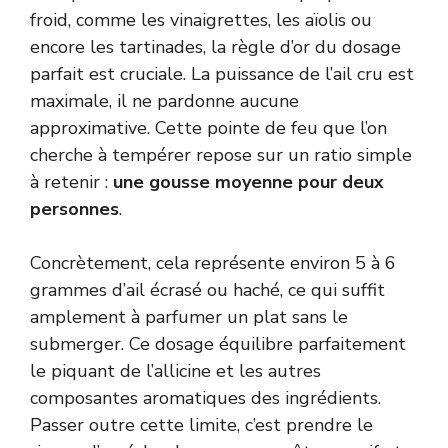
froid, comme les vinaigrettes, les aïolis ou
encore les tartinades, la règle d’or du dosage
parfait est cruciale. La puissance de l’ail cru est
maximale, il ne pardonne aucune
approximative. Cette pointe de feu que l’on
cherche à tempérer repose sur un ratio simple
à retenir :
une gousse moyenne pour deux
personnes
.
Concrètement, cela représente environ 5 à 6
grammes d’ail écrasé ou haché, ce qui suffit
amplement à parfumer un plat sans le
submerger. Ce dosage équilibre parfaitement
le piquant de l’allicine et les autres
composantes aromatiques des ingrédients.
Passer outre cette limite, c’est prendre le