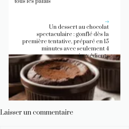
tous les palais
Un dessert au chocolat
spectaculaire : gonflé dès la
première tentative, préparé en 15
minutes avec seulement 4
ingrédients
Laisser un commentaire