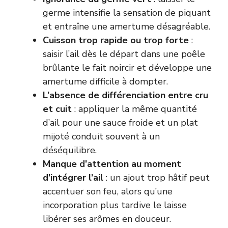
germe intensifie la sensation de piquant
et entraîne une amertume désagréable.
Cuisson trop rapide ou trop forte
:
saisir l’ail dès le départ dans une poêle
brûlante le fait noircir et développe une
amertume difficile à dompter.
L’absence de différenciation entre cru
et cuit
: appliquer la même quantité
d’ail pour une sauce froide et un plat
mijoté conduit souvent à un
déséquilibre.
Manque d’attention au moment
d’intégrer l’ail
: un ajout trop hâtif peut
accentuer son feu, alors qu’une
incorporation plus tardive le laisse
libérer ses arômes en douceur.