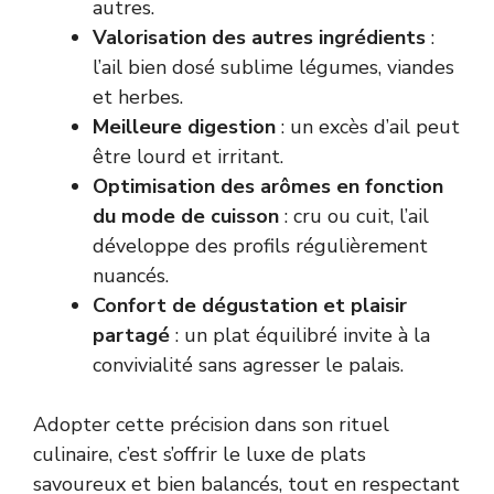
autres.
Valorisation des autres ingrédients
:
l’ail bien dosé sublime légumes, viandes
et herbes.
Meilleure digestion
: un excès d’ail peut
être lourd et irritant.
Optimisation des arômes en fonction
du mode de cuisson
: cru ou cuit, l’ail
développe des profils régulièrement
nuancés.
Confort de dégustation et plaisir
partagé
: un plat équilibré invite à la
convivialité sans agresser le palais.
Adopter cette précision dans son rituel
culinaire, c’est s’offrir le luxe de plats
savoureux et bien balancés, tout en respectant