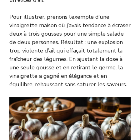
Pour illustrer, prenons l’exemple d’une
vinaigrette maison où j’avais tendance à écraser
deux à trois gousses pour une simple salade
de deux personnes. Résultat : une explosion
trop violente d’ail qui effaçait totalement la
fraîcheur des légumes. En ajustant la dose à
une seule gousse et en retirant le germe, la
vinaigrette a gagné en élégance et en
équilibre, rehaussant sans saturer les saveurs.