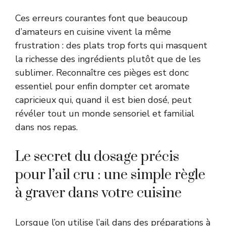
Ces erreurs courantes font que beaucoup
d’amateurs en cuisine vivent la même
frustration : des plats trop forts qui masquent
la richesse des ingrédients plutôt que de les
sublimer. Reconnaître ces pièges est donc
essentiel pour enfin dompter cet aromate
capricieux qui, quand il est bien dosé, peut
révéler tout un monde sensoriel et familial
dans nos repas.
Le secret du dosage précis
pour l’ail cru : une simple règle
à graver dans votre cuisine
Lorsque l’on utilise l’ail dans des préparations à