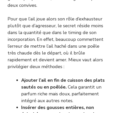
deux convives.
Pour que l’ail joue alors son rôle d’exhausteur
plutôt que d’agresseur, le secret réside moins
dans la quantité que dans le timing de son
incorporation. En effet, beaucoup commettent
l’erreur de mettre l’ail haché dans une poêle
très chaude dès le départ, où il brûle
rapidement et devient amer. Mieux vaut alors
privilégier deux méthodes :
Ajouter l’ail en fin de cuisson des plats
sautés ou en poêlée.
Cela garantit un
parfum riche mais doux, parfaitement
intégré aux autres notes.
Insérer des gousses entières, non