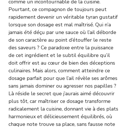
comme un incontournable de la cuisine.
Pourtant, ce compagnon de toujours peut
rapidement devenir un véritable tyran gustatif
lorsque son dosage est mal maîtrisé. Qui n’a
jamais été déçu par une sauce où l’ail déborde
de son caractère au point d’étouffer le reste
des saveurs ? Ce paradoxe entre la puissance
de cet ingrédient et le subtil équilibre qu’il
doit offrir est au cœur de bien des déceptions
culinaires. Mais alors, comment atteindre ce
dosage parfait pour que l’ail révèle ses arômes
sans jamais dominer ou agresser nos papilles ?
Là réside le secret que j’aurais aimé découvrir
plus tôt, car maîtriser ce dosage transforme
radicalement la cuisine, donnant vie à des plats
harmonieux et délicieusement équilibrés, où
chaque note trouve sa place, sans fausse note