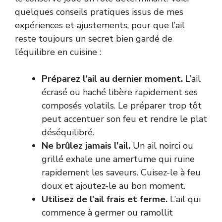
quelques conseils pratiques issus de mes
expériences et ajustements, pour que l’ail
reste toujours un secret bien gardé de
l’équilibre en cuisine :
Préparez l’ail au dernier moment.
L’ail
écrasé ou haché libère rapidement ses
composés volatils. Le préparer trop tôt
peut accentuer son feu et rendre le plat
déséquilibré.
Ne brûlez jamais l’ail.
Un ail noirci ou
grillé exhale une amertume qui ruine
rapidement les saveurs. Cuisez-le à feu
doux et ajoutez-le au bon moment.
Utilisez de l’ail frais et ferme.
L’ail qui
commence à germer ou ramollit