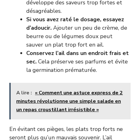
développe des saveurs trop fortes et
désagréables.
Si vous avez raté le dosage, essayez
d’adoucir.
Ajouter un peu de crème, de
beurre ou de légumes doux peut
sauver un plat trop fort en ail.
Conservez l’ail dans un endroit frais et
sec.
Cela préserve ses parfums et évite
la germination prématurée.
A lire :
« Comment une astuce express de 2
minutes révolutionne une simple salade en
un repas croustillant irrésistible »
En évitant ces pièges, les plats trop forts ne
seront plus qu’un mauvais souvenir. L’ail