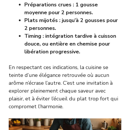
Préparations crues : 1 gousse
moyenne pour 2 personnes.
Plats mijotés : jusqu’à 2 gousses pour
2 personnes.
Timing : intégration tardive à cuisson
douce, ou entière en chemise pour
libération progressive.
En respectant ces indications, la cuisine se
teinte d’une élégance retrouvée où aucun
arôme n’écrase l’autre. C’est une invitation à
explorer pleinement chaque saveur avec
plaisir, et à éviter l’écueil du plat trop fort qui
compromet l’harmonie.