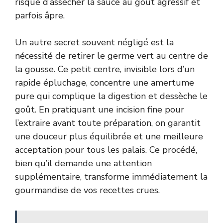
risque d’assécher la sauce au goût agressif et
parfois âpre.
Un autre secret souvent négligé est la
nécessité de retirer le germe vert au centre de
la gousse. Ce petit centre, invisible lors d’un
rapide épluchage, concentre une amertume
pure qui complique la digestion et dessèche le
goût. En pratiquant une incision fine pour
l’extraire avant toute préparation, on garantit
une douceur plus équilibrée et une meilleure
acceptation pour tous les palais. Ce procédé,
bien qu’il demande une attention
supplémentaire, transforme immédiatement la
gourmandise de vos recettes crues.