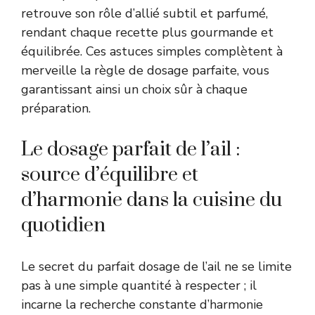
retrouve son rôle d’allié subtil et parfumé,
rendant chaque recette plus gourmande et
équilibrée. Ces astuces simples complètent à
merveille la règle de dosage parfaite, vous
garantissant ainsi un choix sûr à chaque
préparation.
Le dosage parfait de l’ail :
source d’équilibre et
d’harmonie dans la cuisine du
quotidien
Le secret du parfait dosage de l’ail ne se limite
pas à une simple quantité à respecter ; il
incarne la recherche constante d’harmonie