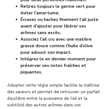
Retirez toujours le germe vert pour
éviter l’amertume.
Écrasez ou hachez finement l’ail juste
avant d’ajouter pour libérer ses
arômes sans excès.
Associez l’ail cru avec une matière
grasse douce comme l’huile d’olive
pour adoucir son impact.
Intégrez-le en dernier moment pour
préserver ses notes fraîches et
piquantes.
Adopter cette règle simple facilite la maîtrise
des saveurs et permet de retrouver un parfait
équilibre entre la puissance de l’ail et la
subtilité des autres arômes dans vos