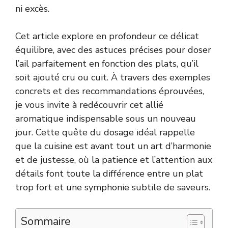
ni excès.
Cet article explore en profondeur ce délicat
équilibre, avec des astuces précises pour doser
l’ail parfaitement en fonction des plats, qu’il
soit ajouté cru ou cuit. À travers des exemples
concrets et des recommandations éprouvées,
je vous invite à redécouvrir cet allié
aromatique indispensable sous un nouveau
jour. Cette quête du dosage idéal rappelle
que la cuisine est avant tout un art d’harmonie
et de justesse, où la patience et l’attention aux
détails font toute la différence entre un plat
trop fort et une symphonie subtile de saveurs.
Sommaire