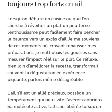
toujours trop forts en ail
Lorsqu’on débute en cuisine ou que l’on
cherche à réveiller un plat un peu terne,
l’enthousiasme peut facilement faire pencher
la balance vers un excès d’ail. Je me souviens
de ces moments où, croyant rehausser mes
préparations, je multipliais les gousses sans
mesurer l’impact réel sur le plat. Ce réflexe,
bien loin d’améliorer la recette, transformait
souvent la dégustation en expérience
piquante, parfois même désagréable.
L’ail, s’il est un allié précieux, possède un
tempérament qui peut vite s’avérer capricieux.
Sa molécule active, l’allicine, libérée lorsqu’on