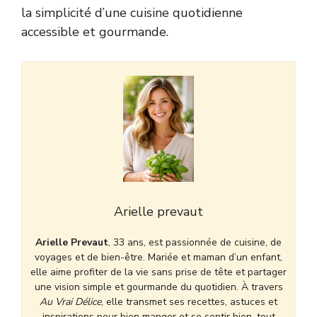
la simplicité d’une cuisine quotidienne
accessible et gourmande.
Arielle prevaut
Arielle Prevaut
, 33 ans, est passionnée de cuisine, de
voyages et de bien-être. Mariée et maman d’un enfant,
elle aime profiter de la vie sans prise de tête et partager
une vision simple et gourmande du quotidien. À travers
Au Vrai Délice
, elle transmet ses recettes, astuces et
inspirations pour bien manger et se sentir bien, tout