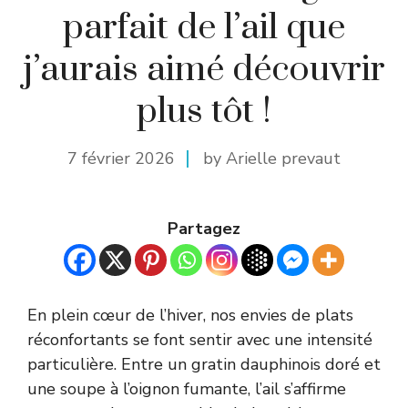
parfait de l’ail que
j’aurais aimé découvrir
plus tôt !
7 février 2026
by Arielle prevaut
Partagez
En plein cœur de l’hiver, nos envies de plats
réconfortants se font sentir avec une intensité
particulière. Entre un gratin dauphinois doré et
une soupe à l’oignon fumante, l’ail s’affirme