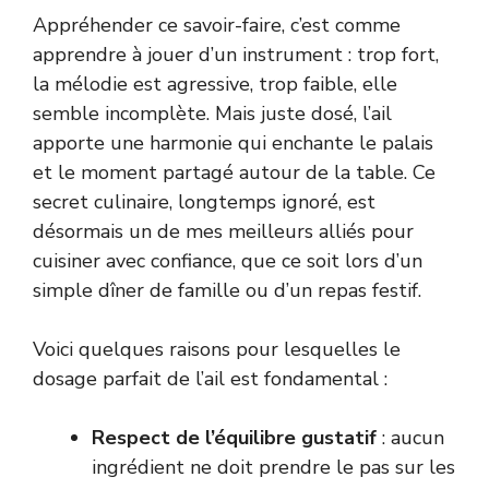
Appréhender ce savoir-faire, c’est comme
apprendre à jouer d’un instrument : trop fort,
la mélodie est agressive, trop faible, elle
semble incomplète. Mais juste dosé, l’ail
apporte une harmonie qui enchante le palais
et le moment partagé autour de la table. Ce
secret culinaire, longtemps ignoré, est
désormais un de mes meilleurs alliés pour
cuisiner avec confiance, que ce soit lors d’un
simple dîner de famille ou d’un repas festif.
Voici quelques raisons pour lesquelles le
dosage parfait de l’ail est fondamental :
Respect de l’équilibre gustatif
: aucun
ingrédient ne doit prendre le pas sur les