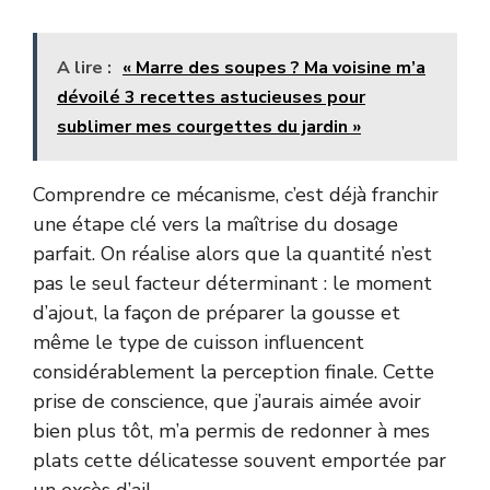
A lire :
« Marre des soupes ? Ma voisine m’a
dévoilé 3 recettes astucieuses pour
sublimer mes courgettes du jardin »
Comprendre ce mécanisme, c’est déjà franchir
une étape clé vers la maîtrise du dosage
parfait. On réalise alors que la quantité n’est
pas le seul facteur déterminant : le moment
d’ajout, la façon de préparer la gousse et
même le type de cuisson influencent
considérablement la perception finale. Cette
prise de conscience, que j’aurais aimée avoir
bien plus tôt, m’a permis de redonner à mes
plats cette délicatesse souvent emportée par
un excès d’ail.