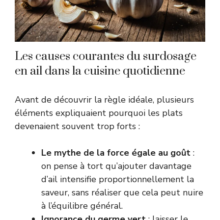
Les causes courantes du surdosage
en ail dans la cuisine quotidienne
Avant de découvrir la règle idéale, plusieurs
éléments expliquaient pourquoi les plats
devenaient souvent trop forts :
Le mythe de la force égale au goût
:
on pense à tort qu’ajouter davantage
d’ail intensifie proportionnellement la
saveur, sans réaliser que cela peut nuire
à l’équilibre général.
Ignorance du germe vert
: laisser le