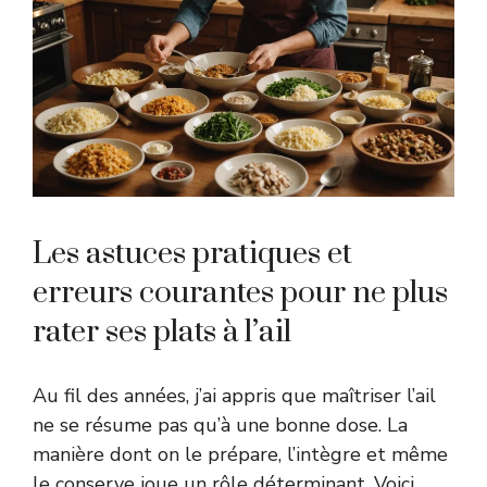
Les astuces pratiques et
erreurs courantes pour ne plus
rater ses plats à l’ail
Au fil des années, j’ai appris que maîtriser l’ail
ne se résume pas qu’à une bonne dose. La
manière dont on le prépare, l’intègre et même
le conserve joue un rôle déterminant. Voici