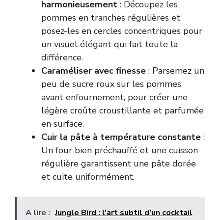
harmonieusement
: Découpez les
pommes en tranches régulières et
posez-les en cercles concentriques pour
un visuel élégant qui fait toute la
différence.
Caraméliser avec finesse
: Parsemez un
peu de sucre roux sur les pommes
avant enfournement, pour créer une
légère croûte croustillante et parfumée
en surface.
Cuir la pâte à température constante
:
Un four bien préchauffé et une cuisson
régulière garantissent une pâte dorée
et cuite uniformément.
A lire :
Jungle Bird : l'art subtil d'un cocktail