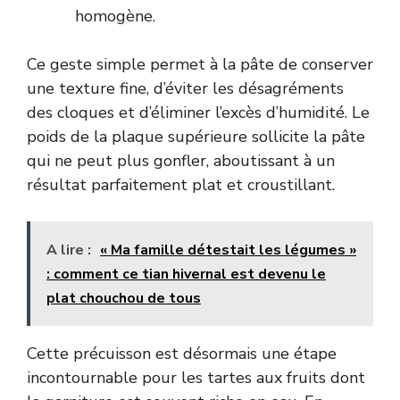
homogène.
Ce geste simple permet à la pâte de conserver
une texture fine, d’éviter les désagréments
des cloques et d’éliminer l’excès d’humidité. Le
poids de la plaque supérieure sollicite la pâte
qui ne peut plus gonfler, aboutissant à un
résultat parfaitement plat et croustillant.
A lire :
« Ma famille détestait les légumes »
: comment ce tian hivernal est devenu le
plat chouchou de tous
Cette précuisson est désormais une étape
incontournable pour les tartes aux fruits dont