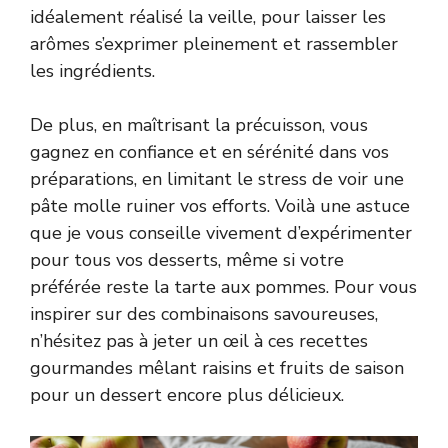
idéalement réalisé la veille, pour laisser les
arômes s’exprimer pleinement et rassembler
les ingrédients.
De plus, en maîtrisant la précuisson, vous
gagnez en confiance et en sérénité dans vos
préparations, en limitant le stress de voir une
pâte molle ruiner vos efforts. Voilà une astuce
que je vous conseille vivement d’expérimenter
pour tous vos desserts, même si votre
préférée reste la tarte aux pommes. Pour vous
inspirer sur des combinaisons savoureuses,
n’hésitez pas à jeter un œil à ces
recettes
gourmandes
mêlant raisins et fruits de saison
pour un dessert encore plus délicieux.