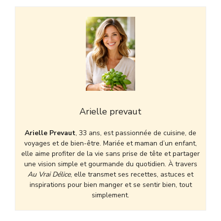
Arielle prevaut
Arielle Prevaut
, 33 ans, est passionnée de cuisine, de
voyages et de bien-être. Mariée et maman d’un enfant,
elle aime profiter de la vie sans prise de tête et partager
une vision simple et gourmande du quotidien. À travers
Au Vrai Délice
, elle transmet ses recettes, astuces et
inspirations pour bien manger et se sentir bien, tout
simplement.