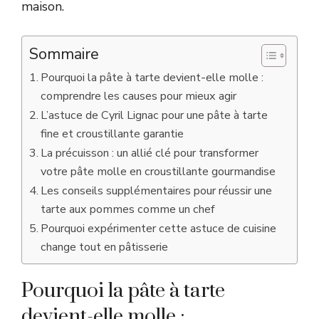
maison.
Sommaire
Pourquoi la pâte à tarte devient-elle molle :
comprendre les causes pour mieux agir
L’astuce de Cyril Lignac pour une pâte à tarte
fine et croustillante garantie
La précuisson : un allié clé pour transformer
votre pâte molle en croustillante gourmandise
Les conseils supplémentaires pour réussir une
tarte aux pommes comme un chef
Pourquoi expérimenter cette astuce de cuisine
change tout en pâtisserie
Pourquoi la pâte à tarte
devient-elle molle :