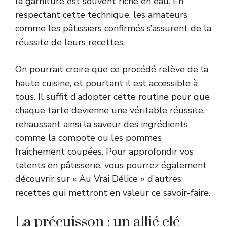
la garniture est souvent riche en eau. En
respectant cette technique, les amateurs
comme les pâtissiers confirmés s’assurent de la
réussite de leurs recettes.
On pourrait croire que ce procédé relève de la
haute cuisine, et pourtant il est accessible à
tous. Il suffit d’adopter cette routine pour que
chaque tarte devienne une véritable réussite,
rehaussant ainsi la saveur des ingrédients
comme la compote ou les pommes
fraîchement coupées. Pour approfondir vos
talents en pâtisserie, vous pourrez également
découvrir sur
« Au Vrai Délice »
d’autres
recettes qui mettront en valeur ce savoir-faire.
La précuisson : un allié clé