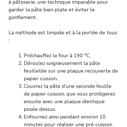
à pâtisserie, une technique imparable pour
garder la pâte bien plate et éviter le
gonflement.
La méthode est limpide et à la portée de tous
:
Préchauffez le four à 190 °C.
Déroulez soigneusement la pâte
feuilletée sur une plaque recouverte de
papier cuisson.
Couvrez la pâte d’une seconde feuille
de papier cuisson, que vous protègerez
ensuite avec une plaque identique
posée dessus.
Enfournez ainsi pendant environ 10
minutes pour réaliser une pré-cuisson