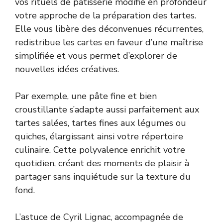
vos rituels de pâtisserie modifie en profondeur
votre approche de la préparation des tartes.
Elle vous libère des déconvenues récurrentes,
redistribue les cartes en faveur d’une maîtrise
simplifiée et vous permet d’explorer de
nouvelles idées créatives.
Par exemple, une pâte fine et bien
croustillante s’adapte aussi parfaitement aux
tartes salées, tartes fines aux légumes ou
quiches, élargissant ainsi votre répertoire
culinaire. Cette polyvalence enrichit votre
quotidien, créant des moments de plaisir à
partager sans inquiétude sur la texture du
fond.
L’astuce de Cyril Lignac, accompagnée de