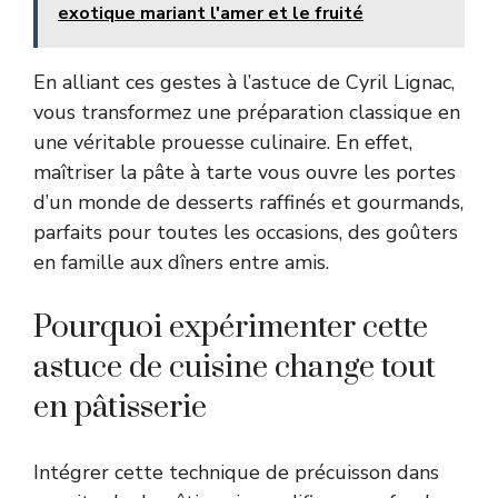
exotique mariant l'amer et le fruité
En alliant ces gestes à l’astuce de Cyril Lignac,
vous transformez une préparation classique en
une véritable prouesse culinaire. En effet,
maîtriser la pâte à tarte vous ouvre les portes
d’un monde de desserts raffinés et gourmands,
parfaits pour toutes les occasions, des goûters
en famille aux dîners entre amis.
Pourquoi expérimenter cette
astuce de cuisine change tout
en pâtisserie
Intégrer cette technique de précuisson dans