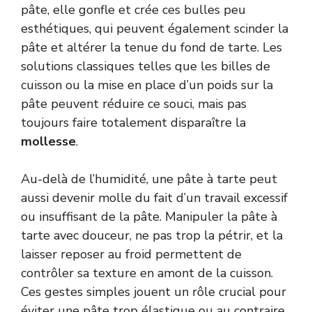
pâte, elle gonfle et crée ces bulles peu
esthétiques, qui peuvent également scinder la
pâte et altérer la tenue du fond de tarte. Les
solutions classiques telles que les billes de
cuisson ou la mise en place d’un poids sur la
pâte peuvent réduire ce souci, mais pas
toujours faire totalement disparaître la
mollesse
.
Au-delà de l’humidité, une pâte à tarte peut
aussi devenir molle du fait d’un travail excessif
ou insuffisant de la pâte. Manipuler la pâte à
tarte avec douceur, ne pas trop la pétrir, et la
laisser reposer au froid permettent de
contrôler sa texture en amont de la cuisson.
Ces gestes simples jouent un rôle crucial pour
éviter une pâte trop élastique ou au contraire