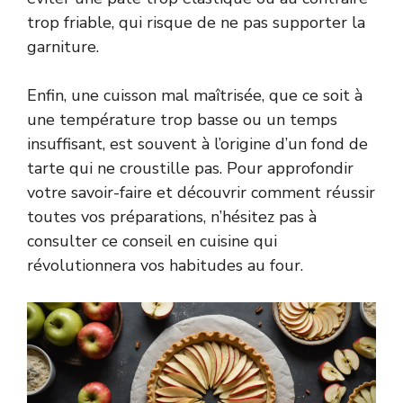
trop friable, qui risque de ne pas supporter la
garniture.
Enfin, une cuisson mal maîtrisée, que ce soit à
une température trop basse ou un temps
insuffisant, est souvent à l’origine d’un fond de
tarte qui ne croustille pas. Pour approfondir
votre savoir-faire et découvrir comment réussir
toutes vos préparations, n’hésitez pas à
consulter ce
conseil en cuisine
qui
révolutionnera vos habitudes au four.