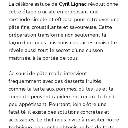
La célèbre astuce de
Cyril Lignac
révolutionne
cette étape cruciale en proposant une
méthode simple et efficace pour retrouver une
pâte fine, croustillante et savoureuse. Cette
préparation transforme non seulement la
façon dont nous cuisinons nos tartes, mais elle
révèle aussi tout le secret d’une cuisson
maîtrisée, à la portée de tous.
Ce souci de pâte molle intervient
fréquemment avec des desserts fruités
comme la tarte aux pommes, où les jus et la
compote peuvent rapidement rendre le fond
peu appétissant. Pourtant, loin d’être une
fatalité, il existe des solutions concrètes et
accessibles. Le chef nous invite à revisiter notre
technique, pour enfin obtenir un bas de tarte