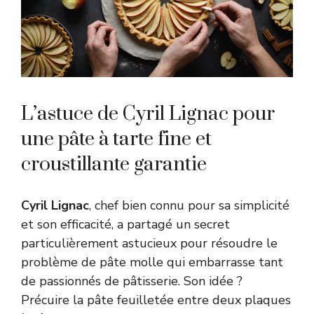
L’astuce de Cyril Lignac pour
une pâte à tarte fine et
croustillante garantie
Cyril Lignac
, chef bien connu pour sa simplicité
et son efficacité, a partagé un secret
particulièrement astucieux pour résoudre le
problème de pâte molle qui embarrasse tant
de passionnés de pâtisserie. Son idée ?
Précuire la pâte feuilletée entre deux plaques