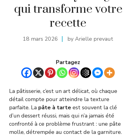
qui transforme votre
recette
18 mars 2026
by Arielle prevaut
Partagez
La pâtisserie, c’est un art délicat, où chaque
détail compte pour atteindre la texture
parfaite. La
pâte à tarte
est souvent la clé
d’un dessert réussi, mais qui n’a jamais été
confronté à ce problème frustrant : une pâte
molle, détrempée au contact de la garniture.