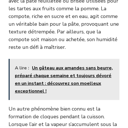
avec la pâte feuilletée ou brisée utilisées pour
les tartes aux fruits comme la pomme. La
compote, riche en sucre et en eau, agit comme
un véritable bain pour la pâte, provoquant une
texture détrempée. Par ailleurs, que la
compote soit maison ou achetée, son humidité
reste un défi à maîtriser.
A lire :
Un gâteau aux amandes sans beurre,
préparé chaque semaine et toujours dévoré
en un instant : découvrez son moelleux
exceptionnel !
Un autre phénomène bien connu est la
formation de cloques pendant la cuisson.
Lorsque l’air et la vapeur s’accumulent sous la