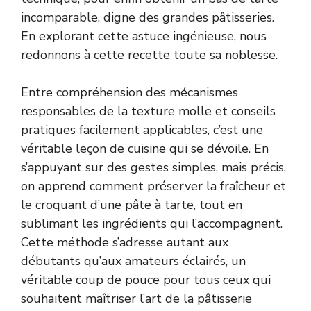
incomparable, digne des grandes pâtisseries.
En explorant cette astuce ingénieuse, nous
redonnons à cette recette toute sa noblesse.
Entre compréhension des mécanismes
responsables de la texture molle et conseils
pratiques facilement applicables, c’est une
véritable leçon de cuisine qui se dévoile. En
s’appuyant sur des gestes simples, mais précis,
on apprend comment préserver la fraîcheur et
le croquant d’une pâte à tarte, tout en
sublimant les ingrédients qui l’accompagnent.
Cette méthode s’adresse autant aux
débutants qu’aux amateurs éclairés, un
véritable coup de pouce pour tous ceux qui
souhaitent maîtriser l’art de la pâtisserie