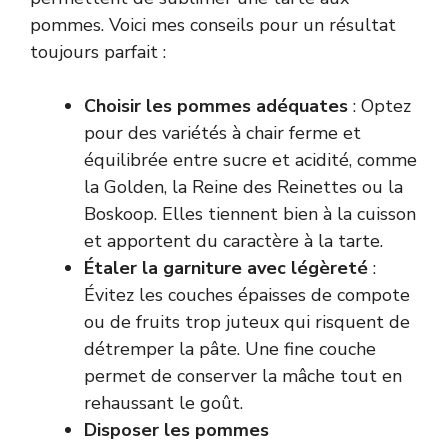
pommes. Voici mes conseils pour un résultat
toujours parfait :
Choisir les pommes adéquates
: Optez
pour des variétés à chair ferme et
équilibrée entre sucre et acidité, comme
la Golden, la Reine des Reinettes ou la
Boskoop. Elles tiennent bien à la cuisson
et apportent du caractère à la tarte.
Étaler la garniture avec légèreté
:
Évitez les couches épaisses de compote
ou de fruits trop juteux qui risquent de
détremper la pâte. Une fine couche
permet de conserver la mâche tout en
rehaussant le goût.
Disposer les pommes