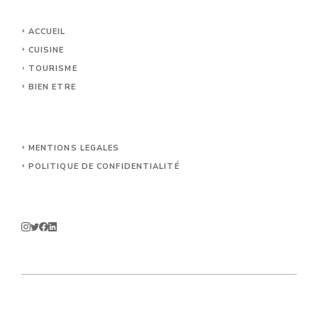
ACCUEIL
CUISINE
TOURISME
BIEN ETRE
MENTIONS LEGALES
POLITIQUE DE CONFIDENTIALITÉ