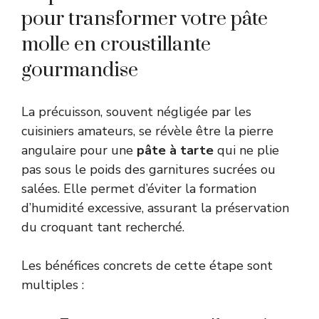
pour transformer votre pâte
molle en croustillante
gourmandise
La précuisson, souvent négligée par les
cuisiniers amateurs, se révèle être la pierre
angulaire pour une
pâte à tarte
qui ne plie
pas sous le poids des garnitures sucrées ou
salées. Elle permet d’éviter la formation
d’humidité excessive, assurant la préservation
du croquant tant recherché.
Les bénéfices concrets de cette étape sont
multiples :