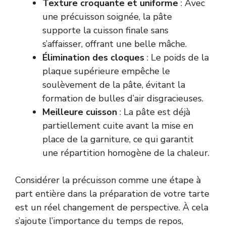
Texture croquante et uniforme
: Avec
une précuisson soignée, la pâte
supporte la cuisson finale sans
s’affaisser, offrant une belle mâche.
Élimination des cloques
: Le poids de la
plaque supérieure empêche le
soulèvement de la pâte, évitant la
formation de bulles d’air disgracieuses.
Meilleure cuisson
: La pâte est déjà
partiellement cuite avant la mise en
place de la garniture, ce qui garantit
une répartition homogène de la chaleur.
Considérer la précuisson comme une étape à
part entière dans la préparation de votre tarte
est un réel changement de perspective. À cela
s’ajoute l’importance du temps de repos,