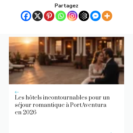
Partagez
Les hôtels incontournables pour un
séjour romantique à PortAventura
en 2026