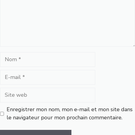
Nom
E-
mail
Site
web
Enregistrer mon nom, mon e-mail et mon site dans
le navigateur pour mon prochain commentaire.