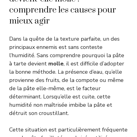
comprendre les causes pour
mieux agir
Dans la quête de la texture parfaite, un des
principaux ennemis est sans conteste
l’humidité. Sans comprendre pourquoi la pâte
à tarte devient
molle
, il est difficile d’adopter
la bonne méthode. La présence d’eau, qu’elle
provienne des fruits, de la compote ou même
de la pâte elle-même, est le facteur
déterminant. Lorsqu’elle est cuite, cette
humidité non maîtrisée imbibe la pâte et
détruit son croustillant.
Cette situation est particulièrement fréquente