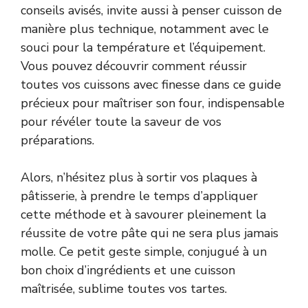
conseils avisés, invite aussi à penser cuisson de
manière plus technique, notamment avec le
souci pour la température et l’équipement.
Vous pouvez découvrir comment réussir
toutes vos cuissons avec finesse dans ce guide
précieux
pour maîtriser son four
, indispensable
pour révéler toute la saveur de vos
préparations.
Alors, n’hésitez plus à sortir vos plaques à
pâtisserie, à prendre le temps d’appliquer
cette méthode et à savourer pleinement la
réussite de votre pâte qui ne sera plus jamais
molle. Ce petit geste simple, conjugué à un
bon choix d’ingrédients et une cuisson
maîtrisée, sublime toutes vos tartes.