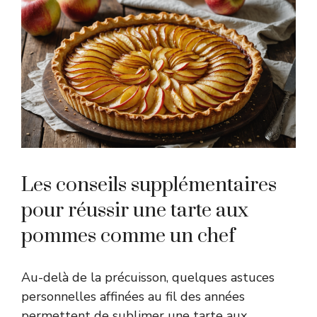
Les conseils supplémentaires
pour réussir une tarte aux
pommes comme un chef
Au-delà de la précuisson, quelques astuces
personnelles affinées au fil des années
permettent de sublimer une tarte aux