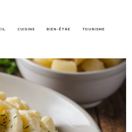
EIL
CUISINE
BIEN-ÊTRE
TOURISME