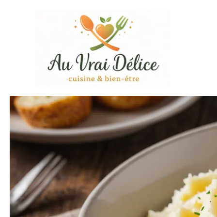
Aller
au
contenu