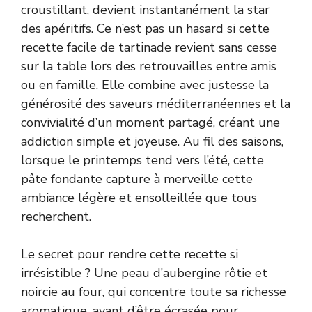
croustillant, devient instantanément la star
des apéritifs. Ce n’est pas un hasard si cette
recette facile de tartinade revient sans cesse
sur la table lors des retrouvailles entre amis
ou en famille. Elle combine avec justesse la
générosité des saveurs méditerranéennes et la
convivialité d’un moment partagé, créant une
addiction simple et joyeuse. Au fil des saisons,
lorsque le printemps tend vers l’été, cette
pâte fondante capture à merveille cette
ambiance légère et ensolleillée que tous
recherchent.
Le secret pour rendre cette recette si
irrésistible ? Une peau d’aubergine rôtie et
noircie au four, qui concentre toute sa richesse
aromatique, avant d’être écrasée pour