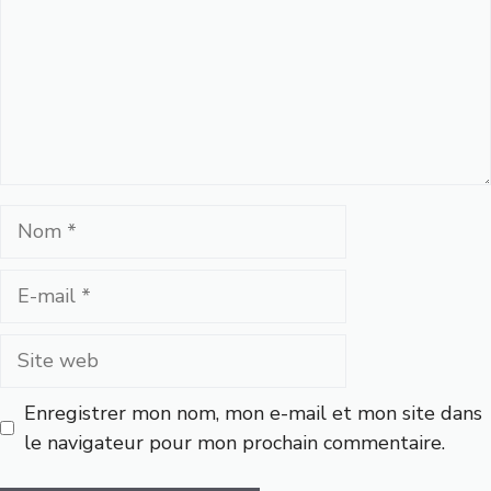
Nom
E-
mail
Site
web
Enregistrer mon nom, mon e-mail et mon site dans
le navigateur pour mon prochain commentaire.