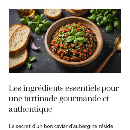
Les ingrédients essentiels pour
une tartinade gourmande et
authentique
Le secret d’un bon caviar d’aubergine réside