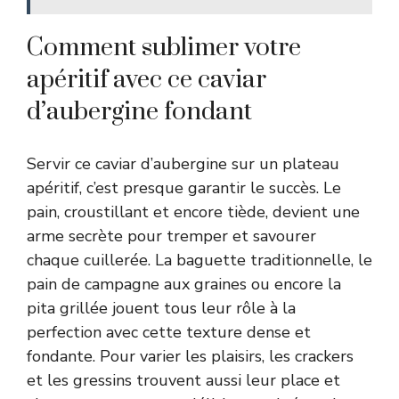
Comment sublimer votre
apéritif avec ce caviar
d’aubergine fondant
Servir ce caviar d’aubergine sur un plateau
apéritif, c’est presque garantir le succès. Le
pain, croustillant et encore tiède, devient une
arme secrète pour tremper et savourer
chaque cuillerée. La baguette traditionnelle, le
pain de campagne aux graines ou encore la
pita grillée jouent tous leur rôle à la
perfection avec cette texture dense et
fondante. Pour varier les plaisirs, les crackers
et les gressins trouvent aussi leur place et