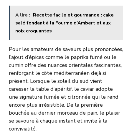
A lire :
Recette facile et gourmande : cake
salé fondant à la Fourme d’Ambert et aux
noix croquantes
Pour les amateurs de saveurs plus prononcées,
l’ajout d’épices comme le paprika fumé ou le
cumin offre des nuances orientales fascinantes,
renforçant le côté méditerranéen déjà si
présent. Lorsque le soleil du sud vient
caresser la table d’apéritif, le caviar adopte
une signature fumée et citronnée qui le rend
encore plus irrésistible. De la première
bouchée au dernier morceau de pain, le plaisir
se savoure à chaque instant et invite à la
convivialité.