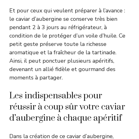
Et pour ceux qui veulent préparer à l’avance :
le caviar d’aubergine se conserve très bien
pendant 2 à 3 jours au réfrigérateur, à
condition de le protéger d’un voile d’huile. Ce
petit geste préserve toute la richesse
aromatique et la fraîcheur de la tartinade.
Ainsi, il peut ponctuer plusieurs apéritifs,
devenant un allié fidèle et gourmand des
moments à partager.
Les indispensables pour
réussir à coup sûr votre caviar
d’aubergine à chaque apéritif
Dans la création de ce caviar d’aubergine,