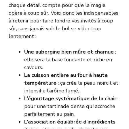
chaque détail compte pour que la magie
opère à coup sûr. Voici donc les indispensables
à retenir pour faire fondre vos invités à coup
sûr, sans jamais voir le bol se vider trop
lentement :
Une aubergine bien mûre et charnue
:
elle sera la base fondante et riche en
saveurs.
La cuisson entière au four à haute
température
: ça crée la peau noircit et
intensifie l’arôme fumé.
L’égouttage systématique de la chair
:
pour une tartinade dense qui accroche
parfaitement au pain.
L’association équilibrée d’ingrédients