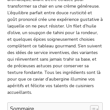
transformer sa chair en une crème généreuse.
L’équilibre parfait entre douce rusticité et
goût prononcé crée une expérience gustative à
laquelle on ne peut résister. Un filet d’huile
d’olive, un soupçon de tahini pour la rondeur,
et quelques épices soigneusement choisies
complètent ce tableau gourmand. S’en suivent
des idées de service inventives, des variantes
qui réinventent sans jamais trahir sa base, et
de précieuses astuces pour conserver sa
texture fondante. Tous les ingrédients sont là
pour que ce caviar d’aubergine illumine vos
apéritifs et félicite vos talents de cuisiniers
accueillants.
Sommaire