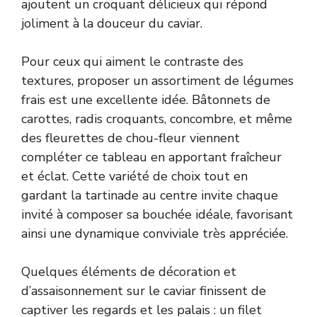
ajoutent un croquant délicieux qui répond
joliment à la douceur du caviar.
Pour ceux qui aiment le contraste des
textures, proposer un assortiment de légumes
frais est une excellente idée. Bâtonnets de
carottes, radis croquants, concombre, et même
des fleurettes de chou-fleur viennent
compléter ce tableau en apportant fraîcheur
et éclat. Cette variété de choix tout en
gardant la tartinade au centre invite chaque
invité à composer sa bouchée idéale, favorisant
ainsi une dynamique conviviale très appréciée.
Quelques éléments de décoration et
d’assaisonnement sur le caviar finissent de
captiver les regards et les palais : un filet