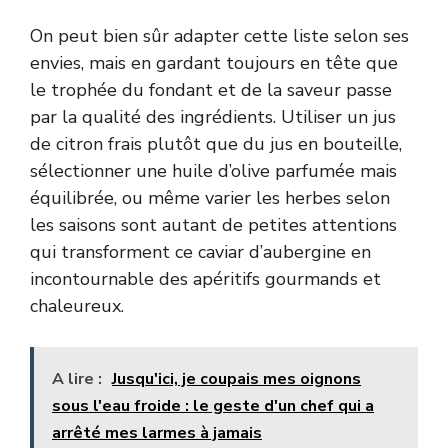
On peut bien sûr adapter cette liste selon ses
envies, mais en gardant toujours en tête que
le trophée du fondant et de la saveur passe
par la qualité des ingrédients. Utiliser un jus
de citron frais plutôt que du jus en bouteille,
sélectionner une huile d’olive parfumée mais
équilibrée, ou même varier les herbes selon
les saisons sont autant de petites attentions
qui transforment ce caviar d’aubergine en
incontournable des apéritifs gourmands et
chaleureux.
A lire :
Jusqu'ici, je coupais mes oignons
sous l'eau froide : le geste d'un chef qui a
arrêté mes larmes à jamais