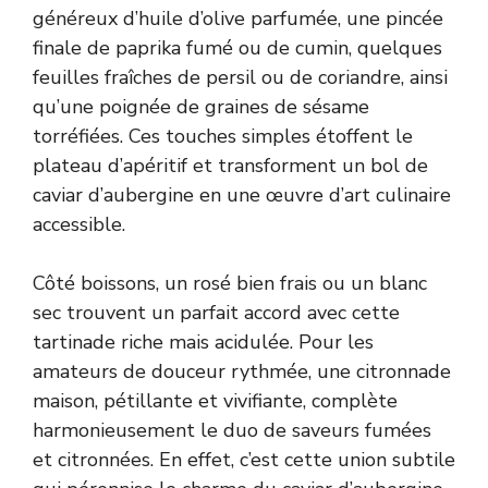
généreux d’huile d’olive parfumée, une pincée
finale de paprika fumé ou de cumin, quelques
feuilles fraîches de persil ou de coriandre, ainsi
qu’une poignée de graines de sésame
torréfiées. Ces touches simples étoffent le
plateau d’apéritif et transforment un bol de
caviar d’aubergine en une œuvre d’art culinaire
accessible.
Côté boissons, un rosé bien frais ou un blanc
sec trouvent un parfait accord avec cette
tartinade riche mais acidulée. Pour les
amateurs de douceur rythmée, une citronnade
maison, pétillante et vivifiante, complète
harmonieusement le duo de saveurs fumées
et citronnées. En effet, c’est cette union subtile