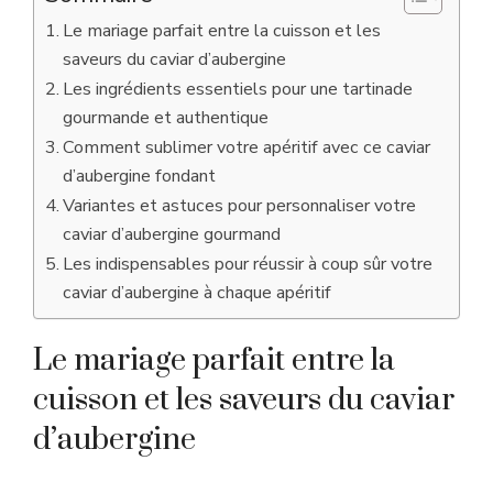
Le mariage parfait entre la cuisson et les
saveurs du caviar d’aubergine
Les ingrédients essentiels pour une tartinade
gourmande et authentique
Comment sublimer votre apéritif avec ce caviar
d’aubergine fondant
Variantes et astuces pour personnaliser votre
caviar d’aubergine gourmand
Les indispensables pour réussir à coup sûr votre
caviar d’aubergine à chaque apéritif
Le mariage parfait entre la
cuisson et les saveurs du caviar
d’aubergine