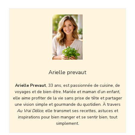
Arielle prevaut
Arielle Prevaut
, 33 ans, est passionnée de cuisine, de
voyages et de bien-être. Mariée et maman d’un enfant,
elle aime profiter de la vie sans prise de tête et partager
une vision simple et gourmande du quotidien. À travers
Au Vrai Délice
, elle transmet ses recettes, astuces et
inspirations pour bien manger et se sentir bien, tout
simplement.