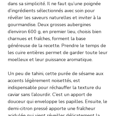
dans sa simplicité. Il ne faut qu’une poignée
d’ingrédients sélectionnés avec soin pour
révéler les saveurs naturelles et inviter à la
gourmandise. Deux grosses aubergines
d’environ 600 g, en premier lieu, choisis bien
charnues et fraîches, forment la base
généreuse de la recette. Prendre le temps de
les cuire entières permet de garder toute leur
moelleux et leur puissance aromatique.
Un peu de tahini, cette purée de sésame aux
accents légèrement noisettés, est
indispensable pour réchauffer la texture du
caviar sans l’alourdir. C’est un apport de
douceur qui enveloppe les papilles. Ensuite, le
demi-citron pressé apporte une fraîcheur
acidulée qui vient réveiller délicatement la