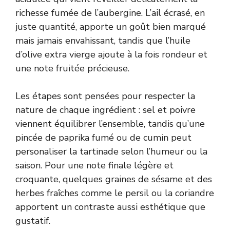
richesse fumée de l’aubergine. L’ail écrasé, en
juste quantité, apporte un goût bien marqué
mais jamais envahissant, tandis que l’huile
d’olive extra vierge ajoute à la fois rondeur et
une note fruitée précieuse.
Les étapes sont pensées pour respecter la
nature de chaque ingrédient : sel et poivre
viennent équilibrer l’ensemble, tandis qu’une
pincée de paprika fumé ou de cumin peut
personaliser la tartinade selon l’humeur ou la
saison. Pour une note finale légère et
croquante, quelques graines de sésame et des
herbes fraîches comme le persil ou la coriandre
apportent un contraste aussi esthétique que
gustatif.