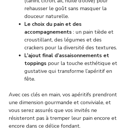
(tahini, citron, ail, huile d’olive) pour
rehausser le goût sans masquer la
douceur naturelle.
Le choix du pain et des
accompagnements
: un pain tiède et
croustillant, des légumes et des
crackers pour la diversité des textures.
L’ajout final d’assaisonnements et
toppings
pour la touche esthétique et
gustative qui transforme l’apéritif en
fête.
Avec ces clés en main, vos apéritifs prendront
une dimension gourmande et conviviale, et
vous serez assurés que vos invités ne
résisteront pas à tremper leur pain encore et
encore dans ce délice fondant.