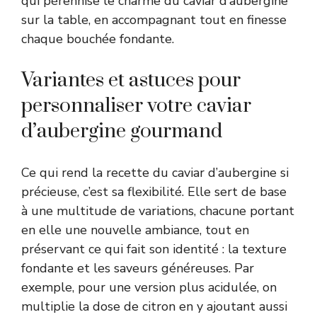
qui pérennise le charme du caviar d’aubergine
sur la table, en accompagnant tout en finesse
chaque bouchée fondante.
Variantes et astuces pour
personnaliser votre caviar
d’aubergine gourmand
Ce qui rend la recette du caviar d’aubergine si
précieuse, c’est sa flexibilité. Elle sert de base
à une multitude de variations, chacune portant
en elle une nouvelle ambiance, tout en
préservant ce qui fait son identité : la texture
fondante et les saveurs généreuses. Par
exemple, pour une version plus acidulée, on
multiplie la dose de citron en y ajoutant aussi