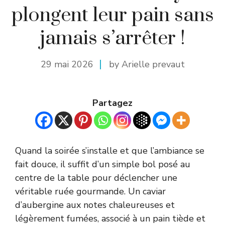
plongent leur pain sans
jamais s’arrêter !
29 mai 2026
by Arielle prevaut
Partagez
Quand la soirée s’installe et que l’ambiance se
fait douce, il suffit d’un simple bol posé au
centre de la table pour déclencher une
véritable ruée gourmande. Un caviar
d’aubergine aux notes chaleureuses et
légèrement fumées, associé à un pain tiède et