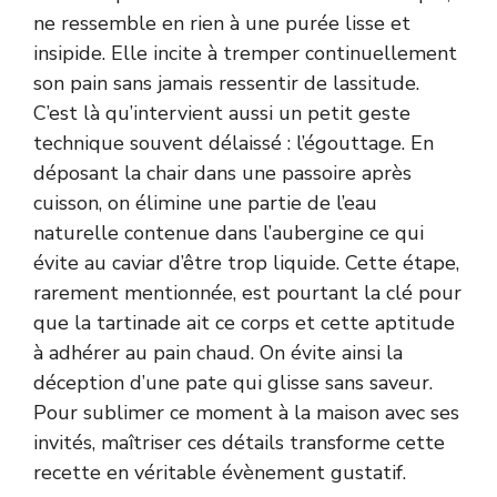
ne ressemble en rien à une purée lisse et
insipide. Elle incite à tremper continuellement
son pain sans jamais ressentir de lassitude.
C’est là qu’intervient aussi un petit geste
technique souvent délaissé : l’égouttage. En
déposant la chair dans une passoire après
cuisson, on élimine une partie de l’eau
naturelle contenue dans l’aubergine ce qui
évite au caviar d’être trop liquide. Cette étape,
rarement mentionnée, est pourtant la clé pour
que la tartinade ait ce corps et cette aptitude
à adhérer au pain chaud. On évite ainsi la
déception d’une pate qui glisse sans saveur.
Pour sublimer ce moment à la maison avec ses
invités, maîtriser ces détails transforme cette
recette en véritable évènement gustatif.