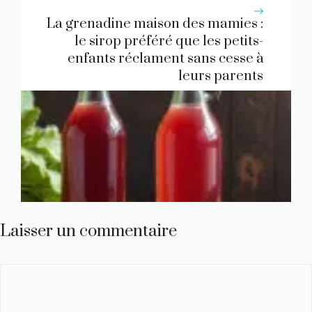
La grenadine maison des mamies :
le sirop préféré que les petits-
enfants réclament sans cesse à
leurs parents
Laisser un commentaire
Commentaire