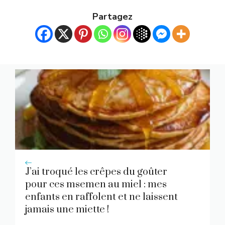
Partagez
J’ai troqué les crêpes du goûter
pour ces msemen au miel : mes
enfants en raffolent et ne laissent
jamais une miette !