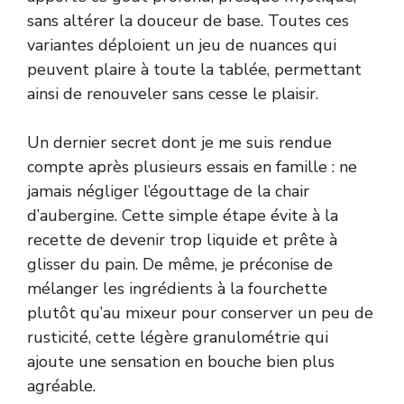
sans altérer la douceur de base. Toutes ces
variantes déploient un jeu de nuances qui
peuvent plaire à toute la tablée, permettant
ainsi de renouveler sans cesse le plaisir.
Un dernier secret dont je me suis rendue
compte après plusieurs essais en famille : ne
jamais négliger l’égouttage de la chair
d’aubergine. Cette simple étape évite à la
recette de devenir trop liquide et prête à
glisser du pain. De même, je préconise de
mélanger les ingrédients à la fourchette
plutôt qu’au mixeur pour conserver un peu de
rusticité, cette légère granulométrie qui
ajoute une sensation en bouche bien plus
agréable.