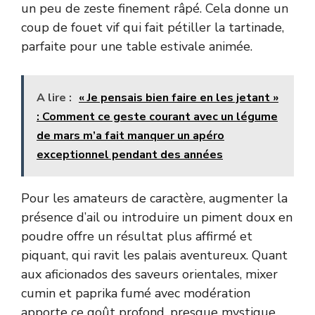
un peu de zeste finement râpé. Cela donne un
coup de fouet vif qui fait pétiller la tartinade,
parfaite pour une table estivale animée.
A lire :
« Je pensais bien faire en les jetant »
: Comment ce geste courant avec un légume
de mars m’a fait manquer un apéro
exceptionnel pendant des années
Pour les amateurs de caractère, augmenter la
présence d’ail ou introduire un piment doux en
poudre offre un résultat plus affirmé et
piquant, qui ravit les palais aventureux. Quant
aux aficionados des saveurs orientales, mixer
cumin et paprika fumé avec modération
apporte ce goût profond, presque mystique,