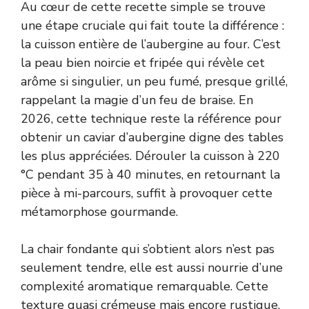
Au cœur de cette recette simple se trouve
une étape cruciale qui fait toute la différence :
la cuisson entière de l’aubergine au four. C’est
la peau bien noircie et fripée qui révèle cet
arôme si singulier, un peu fumé, presque grillé,
rappelant la magie d’un feu de braise. En
2026, cette technique reste la référence pour
obtenir un caviar d’aubergine digne des tables
les plus appréciées. Dérouler la cuisson à 220
°C pendant 35 à 40 minutes, en retournant la
pièce à mi-parcours, suffit à provoquer cette
métamorphose gourmande.
La chair fondante qui s’obtient alors n’est pas
seulement tendre, elle est aussi nourrie d’une
complexité aromatique remarquable. Cette
texture quasi crémeuse mais encore rustique,