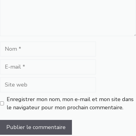
Nom
E-
mail
Site
web
Enregistrer mon nom, mon e-mail et mon site dans
le navigateur pour mon prochain commentaire.