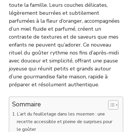
toute la famille. Leurs couches délicates,
légèrement beurrées et subtilement
parfumées à la fleur d’oranger, accompagnées
d’un miel fluide et parfumé, créent un
contraste de textures et de saveurs que mes
enfants ne peuvent qu’adorer. Ce nouveau
rituel du goûter rythme nos fins d’après-midi
avec douceur et simplicité, offrant une pause
joyeuse qui réunit petits et grands autour
d’une gourmandise faite maison, rapide à
préparer et résolument authentique.
Sommaire
L’art du feuilletage dans les msemen : une
recette accessible et pleine de surprises pour
le goûter