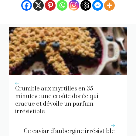
Crumble aux myrtilles en 35
minutes : une croûte dorée qui
craque et dévoile un parfum
irrésistible
Ce caviar d’aubergine irrésistible