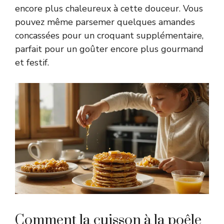
encore plus chaleureux à cette douceur. Vous
pouvez même parsemer quelques amandes
concassées pour un croquant supplémentaire,
parfait pour un goûter encore plus gourmand
et festif.
Comment la cuisson à la poêle