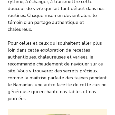
rythme, à échanger, à transmettre cette
douceur de vivre qui fait tant défaut dans nos
routines. Chaque msemen devient alors le
témoin d’un partage authentique et
chaleureux.
Pour celles et ceux qui souhaitent aller plus
loin dans cette exploration de recettes
authentiques, chaleureuses et variées, je
recommande chaudement de naviguer sur ce
site. Vous y trouverez des secrets précieux,
comme
la maîtrise parfaite des tajines pendant
le Ramadan
, une autre facette de cette cuisine
généreuse qui enchante nos tables et nos
journées.