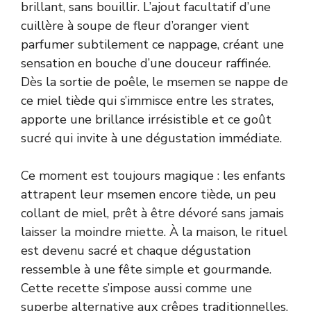
brillant, sans bouillir. L’ajout facultatif d’une
cuillère à soupe de fleur d’oranger vient
parfumer subtilement ce nappage, créant une
sensation en bouche d’une douceur raffinée.
Dès la sortie de poêle, le msemen se nappe de
ce miel tiède qui s’immisce entre les strates,
apporte une brillance irrésistible et ce goût
sucré qui invite à une dégustation immédiate.
Ce moment est toujours magique : les enfants
attrapent leur msemen encore tiède, un peu
collant de miel, prêt à être dévoré sans jamais
laisser la moindre miette. À la maison, le rituel
est devenu sacré et chaque dégustation
ressemble à une fête simple et gourmande.
Cette recette s’impose aussi comme une
superbe alternative aux crêpes traditionnelles,