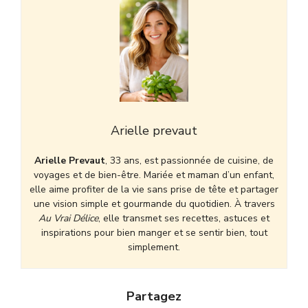
Arielle prevaut
Arielle Prevaut
, 33 ans, est passionnée de cuisine, de
voyages et de bien-être. Mariée et maman d’un enfant,
elle aime profiter de la vie sans prise de tête et partager
une vision simple et gourmande du quotidien. À travers
Au Vrai Délice
, elle transmet ses recettes, astuces et
inspirations pour bien manger et se sentir bien, tout
simplement.
Partagez