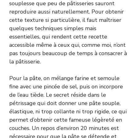
souplesse que peu de pâtisseries sauront
reproduire aussi naturellement. Pour obtenir
cette texture si particulière, il faut maîtriser
quelques techniques simples mais
essentielles, qui rendent cette recette
accessible même à ceux qui, comme moi, n’ont
pas toujours beaucoup de temps à consacrer à
la pâtisserie.
Pour la pâte, on mélange farine et semoule
fine avec une pincée de sel, puis on incorpore
de l’eau tiède. Le secret réside dans le
pétrissage qui doit donner une pâte souple,
élastique, ni trop collante ni trop rigide, ce qui
permet d’obtenir cette fameuse légèreté en
couches. Un repos d’environ 20 minutes est
nécessaire pour que la pâte se détende et