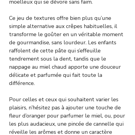
moelleux qui se dévore sans faim.
Ce jeu de textures offre bien plus qu’une
simple alternative aux crêpes habituelles, il
transforme le goûter en un véritable moment
de gourmandise, sans lourdeur. Les enfants
raffolent de cette pâte qui s’effeuille
tendrement sous la dent, tandis que le
nappage au miel chaud apporte une douceur
délicate et parfumée qui fait toute la
différence.
Pour celles et ceux qui souhaitent varier les
plaisirs, n’hésitez pas à ajouter une touche de
fleur d’oranger pour parfumer le miel, ou, pour
les plus audacieux, une pincée de cannelle qui
réveille les arômes et donne un caractère