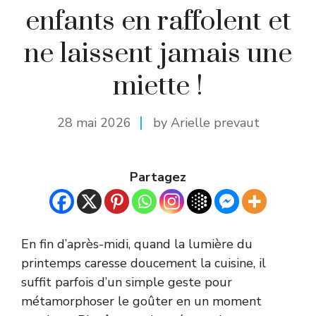
enfants en raffolent et
ne laissent jamais une
miette !
28 mai 2026
by Arielle prevaut
Partagez
En fin d’après-midi, quand la lumière du
printemps caresse doucement la cuisine, il
suffit parfois d’un simple geste pour
métamorphoser le goûter en un moment