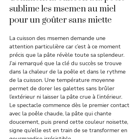
sublime les msemen au miel
pour un goûter sans miette
La cuisson des msemen demande une
attention particulière car c’est à ce moment
précis que la pâte révèle toute sa splendeur.
J’ai remarqué que la clé du succès se trouve
dans la chaleur de la poêle et dans le rythme
de la cuisson. Une température moyenne
permet de dorer les galettes sans brûler
l’extérieur ni laisser la pâte crue à l’intérieur.
Le spectacle commence dès le premier contact
avec la poêle chaude, la pâte qui chante
doucement, puis prend cette couleur noisette,
signe qu’elle est en train de se transformer en
gourmandise irrésistible.