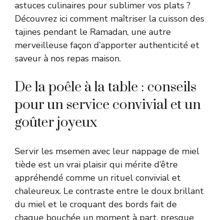
astuces culinaires pour sublimer vos plats ?
Découvrez ici comment maîtriser la cuisson des
tajines pendant le Ramadan
, une autre
merveilleuse façon d’apporter authenticité et
saveur à nos repas maison.
De la poêle à la table : conseils
pour un service convivial et un
goûter joyeux
Servir les msemen avec leur nappage de miel
tiède est un vrai plaisir qui mérite d’être
appréhendé comme un rituel convivial et
chaleureux. Le contraste entre le doux brillant
du miel et le croquant des bords fait de
chaque bouchée un moment à part, presque