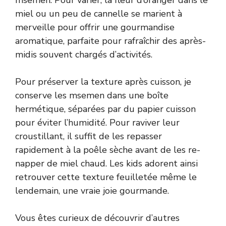
miel ou un peu de cannelle se marient à
merveille pour offrir une gourmandise
aromatique, parfaite pour rafraîchir des après-
midis souvent chargés d’activités.
Pour préserver la texture après cuisson, je
conserve les msemen dans une boîte
hermétique, séparées par du papier cuisson
pour éviter l’humidité. Pour raviver leur
croustillant, il suffit de les repasser
rapidement à la poêle sèche avant de les re-
napper de miel chaud. Les kids adorent ainsi
retrouver cette texture feuilletée même le
lendemain, une vraie joie gourmande.
Vous êtes curieux de découvrir d’autres