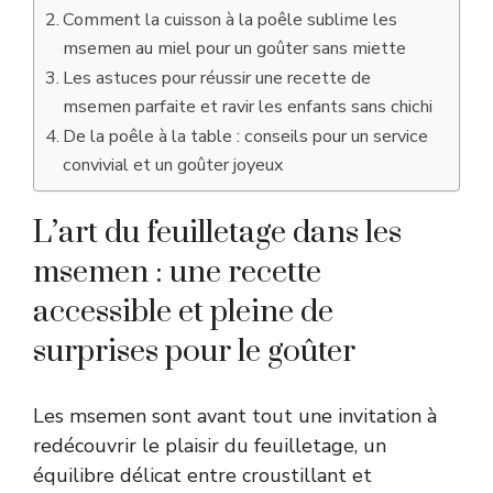
Comment la cuisson à la poêle sublime les
msemen au miel pour un goûter sans miette
Les astuces pour réussir une recette de
msemen parfaite et ravir les enfants sans chichi
De la poêle à la table : conseils pour un service
convivial et un goûter joyeux
L’art du feuilletage dans les
msemen : une recette
accessible et pleine de
surprises pour le goûter
Les msemen sont avant tout une invitation à
redécouvrir le plaisir du feuilletage, un
équilibre délicat entre croustillant et