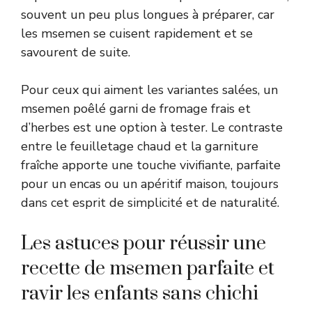
souvent un peu plus longues à préparer, car
les msemen se cuisent rapidement et se
savourent de suite.
Pour ceux qui aiment les variantes salées, un
msemen poêlé garni de fromage frais et
d’herbes est une option à tester. Le contraste
entre le feuilletage chaud et la garniture
fraîche apporte une touche vivifiante, parfaite
pour un encas ou un apéritif maison, toujours
dans cet esprit de simplicité et de naturalité.
Les astuces pour réussir une
recette de msemen parfaite et
ravir les enfants sans chichi