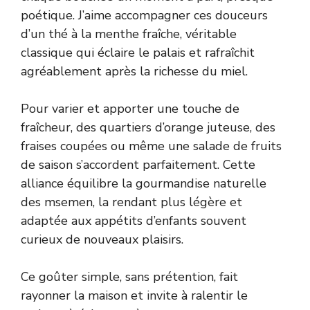
poétique. J’aime accompagner ces douceurs
d’un thé à la menthe fraîche, véritable
classique qui éclaire le palais et rafraîchit
agréablement après la richesse du miel.
Pour varier et apporter une touche de
fraîcheur, des quartiers d’orange juteuse, des
fraises coupées ou même une salade de fruits
de saison s’accordent parfaitement. Cette
alliance équilibre la gourmandise naturelle
des msemen, la rendant plus légère et
adaptée aux appétits d’enfants souvent
curieux de nouveaux plaisirs.
Ce goûter simple, sans prétention, fait
rayonner la maison et invite à ralentir le