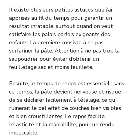
Il existe plusieurs petites astuces que j’ai
apprises au fil du temps pour garantir un
résultat inratable, surtout quand on veut
satisfaire les palais parfois exigeants des
enfants. La première consiste à ne pas
surfariner la pâte. Attention à ne pas trop la
saupoudrer pour éviter d’obtenir un
feuilletage sec et moins feuilleté.
Ensuite, le temps de repos est essentiel : sans
ce temps, la pâte devient nerveuse et risque
de se déchirer facilement à l’étalage, ce qui
ruinerait le bel effet de couches bien visibles
et bien croustillantes. Le repos facilite
l’élasticité et la maniabilité, pour un rendu
impeccable.