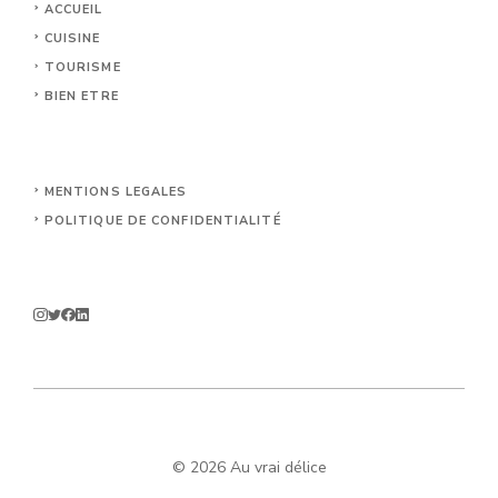
ACCUEIL
CUISINE
TOURISME
BIEN ETRE
MENTIONS LEGALES
POLITIQUE DE CONFIDENTIALITÉ
© 2026 Au vrai délice