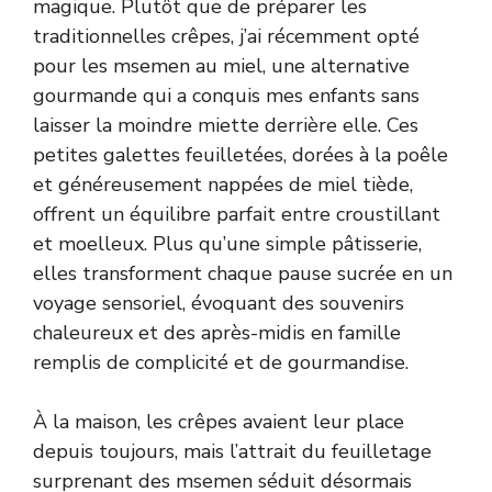
magique. Plutôt que de préparer les
traditionnelles crêpes, j’ai récemment opté
pour les msemen au miel, une alternative
gourmande qui a conquis mes enfants sans
laisser la moindre miette derrière elle. Ces
petites galettes feuilletées, dorées à la poêle
et généreusement nappées de miel tiède,
offrent un équilibre parfait entre croustillant
et moelleux. Plus qu’une simple pâtisserie,
elles transforment chaque pause sucrée en un
voyage sensoriel, évoquant des souvenirs
chaleureux et des après-midis en famille
remplis de complicité et de gourmandise.
À la maison, les crêpes avaient leur place
depuis toujours, mais l’attrait du feuilletage
surprenant des msemen séduit désormais