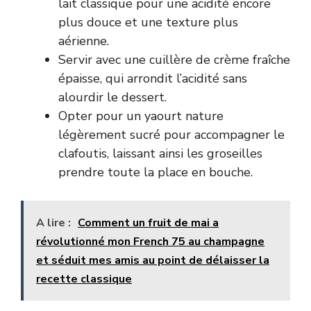
lait classique pour une acidité encore
plus douce et une texture plus
aérienne.
Servir avec une cuillère de crème fraîche
épaisse, qui arrondit l’acidité sans
alourdir le dessert.
Opter pour un yaourt nature
légèrement sucré pour accompagner le
clafoutis, laissant ainsi les groseilles
prendre toute la place en bouche.
A lire :
Comment un fruit de mai a
révolutionné mon French 75 au champagne
et séduit mes amis au point de délaisser la
recette classique