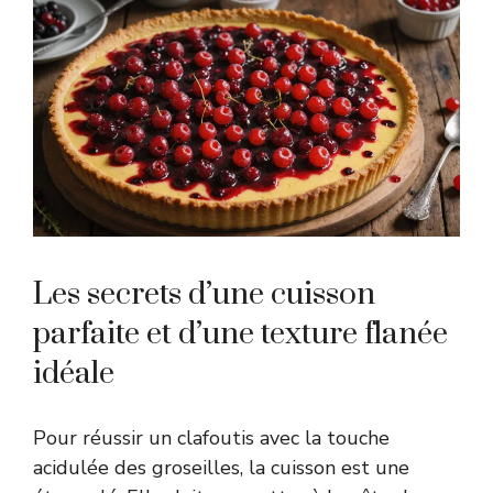
Les secrets d’une cuisson
parfaite et d’une texture flanée
idéale
Pour réussir un clafoutis avec la touche
acidulée des groseilles, la cuisson est une