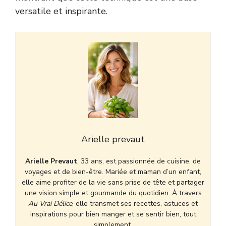
versatile et inspirante.
Arielle prevaut
Arielle Prevaut
, 33 ans, est passionnée de cuisine, de
voyages et de bien-être. Mariée et maman d’un enfant,
elle aime profiter de la vie sans prise de tête et partager
une vision simple et gourmande du quotidien. À travers
Au Vrai Délice
, elle transmet ses recettes, astuces et
inspirations pour bien manger et se sentir bien, tout
simplement.