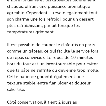
chaudes, offrant une puissance aromatique
agréable. Cependant, il révèle également tout
son charme une fois refroidi, pour un dessert
plus rafraîchissant, parfait lorsque les
températures grimpent.
Il est possible de couper le clafoutis en parts
comme un gâteau, ce qui facilite le service lors
de repas conviviaux. Le repos de 10 minutes
hors du four est un incontournable pour éviter
que la pâte ne s’effrite ou devienne trop molle.
Cette patience garantit également une
texture stable, entre flan léger et douceur
cake-like.
Côté conservation, il tient 2 jours au