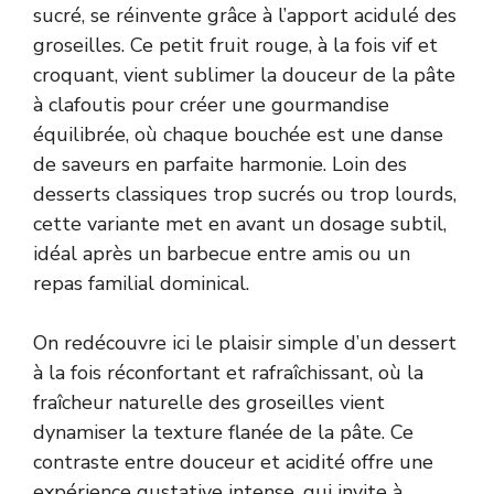
sucré, se réinvente grâce à l’apport acidulé des
groseilles. Ce petit fruit rouge, à la fois vif et
croquant, vient sublimer la douceur de la pâte
à clafoutis pour créer une gourmandise
équilibrée, où chaque bouchée est une danse
de saveurs en parfaite harmonie. Loin des
desserts classiques trop sucrés ou trop lourds,
cette variante met en avant un dosage subtil,
idéal après un barbecue entre amis ou un
repas familial dominical.
On redécouvre ici le plaisir simple d’un dessert
à la fois réconfortant et rafraîchissant, où la
fraîcheur naturelle des groseilles vient
dynamiser la texture flanée de la pâte. Ce
contraste entre douceur et acidité offre une
expérience gustative intense, qui invite à