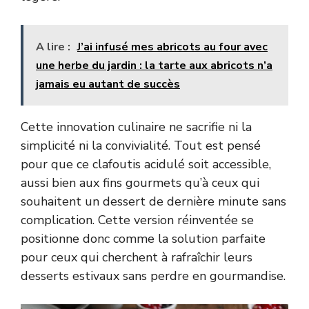
A lire :
J’ai infusé mes abricots au four avec
une herbe du jardin : la tarte aux abricots n’a
jamais eu autant de succès
Cette innovation culinaire ne sacrifie ni la
simplicité ni la convivialité. Tout est pensé
pour que ce clafoutis acidulé soit accessible,
aussi bien aux fins gourmets qu’à ceux qui
souhaitent un dessert de dernière minute sans
complication. Cette version réinventée se
positionne donc comme la solution parfaite
pour ceux qui cherchent à rafraîchir leurs
desserts estivaux sans perdre en gourmandise.