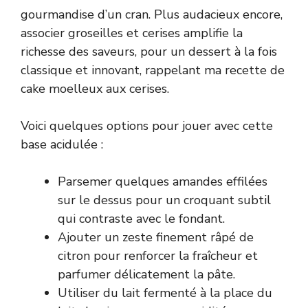
gourmandise d’un cran. Plus audacieux encore,
associer groseilles et cerises amplifie la
richesse des saveurs, pour un dessert à la fois
classique et innovant, rappelant ma recette de
cake moelleux aux cerises
.
Voici quelques options pour jouer avec cette
base acidulée :
Parsemer quelques amandes effilées
sur le dessus pour un croquant subtil
qui contraste avec le fondant.
Ajouter un zeste finement râpé de
citron pour renforcer la fraîcheur et
parfumer délicatement la pâte.
Utiliser du lait fermenté à la place du