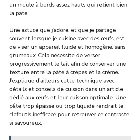
un moule à bords assez hauts qui retient bien
la pâte.
Une astuce que j’adore, et que je partage
souvent lorsque je cuisine avec des œufs, est
de viser un appareil fluide et homogène, sans
grumeaux. Cela nécessite de verser
progressivement le lait afin de conserver une
texture entre la pâte à crêpes et la crème.
J’explique d’ailleurs cette technique avec
détails et conseils de cuisson dans un article
dédié aux
œufs et leur cuisson optimale
. Une
pâte trop épaisse ou trop liquide rendrait le
clafoutis inefficace pour retrouver ce contraste
si savoureux.