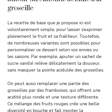
groseille
La recette de base que je propose ici est
volontairement simple, pour laisser s’exprimer
pleinement le fruit et sa fraîcheur. Toutefois,
de nombreuses variantes sont possibles pour
personnaliser ce dessert selon vos envies ou
les saisons. Par exemple, ajouter un sachet de
sucre vanillé relève délicatement la douceur,
sans masquer la pointe acidulée des groseilles.
On peut aussi remplacer une partie des
groseilles par des framboises, qui offrent une
acidité plus ronde et une texture différente.
Ce mélange des fruits rouges crée une belle
diversité en bouche et fait monter la