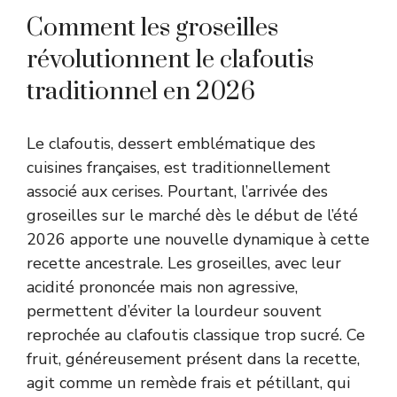
Comment les groseilles
révolutionnent le clafoutis
traditionnel en 2026
Le clafoutis, dessert emblématique des
cuisines françaises, est traditionnellement
associé aux cerises. Pourtant, l’arrivée des
groseilles sur le marché dès le début de l’été
2026 apporte une nouvelle dynamique à cette
recette ancestrale. Les groseilles, avec leur
acidité prononcée mais non agressive,
permettent d’éviter la lourdeur souvent
reprochée au clafoutis classique trop sucré. Ce
fruit, généreusement présent dans la recette,
agit comme un remède frais et pétillant, qui