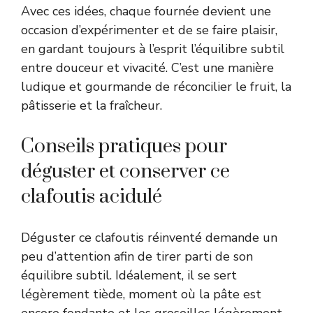
Avec ces idées, chaque fournée devient une
occasion d’expérimenter et de se faire plaisir,
en gardant toujours à l’esprit l’équilibre subtil
entre douceur et vivacité. C’est une manière
ludique et gourmande de réconcilier le fruit, la
pâtisserie et la fraîcheur.
Conseils pratiques pour
déguster et conserver ce
clafoutis acidulé
Déguster ce clafoutis réinventé demande un
peu d’attention afin de tirer parti de son
équilibre subtil. Idéalement, il se sert
légèrement tiède, moment où la pâte est
encore fondante et les groseilles légèrement