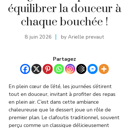
équilibrer la douceur à
chaque bouchée !
8 juin 2026
by Arielle prevaut
Partagez
En plein cœur de l’été, les journées s’étirent
tout en douceur, invitant à profiter des repas
en plein air. C’est dans cette ambiance
chaleureuse que le dessert joue un rôle de
premier plan. Le clafoutis traditionnel, souvent
perçu comme un classique délicieusement