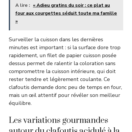
A lire :
« Adieu gratins du soir : ce plat au
four aux courgettes séduit toute ma famille
»
Surveiller la cuisson dans les dernières
minutes est important : si la surface dore trop
rapidement, un filet de papier cuisson posée
dessus permet de ralentir la coloration sans
compromettre la cuisson intérieure, qui doit
rester tendre et légèrement coulante. Ce
clafoutis demande donc peu de temps en four,
mais un œil attentif pour révéler son meilleur
équilibre.
Les variations gourmandes
autour du clafoutis acidulé à la