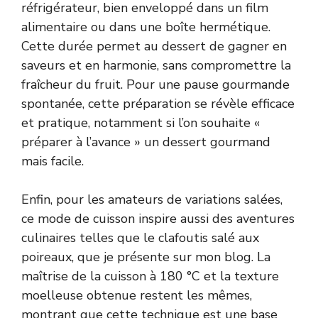
réfrigérateur, bien enveloppé dans un film
alimentaire ou dans une boîte hermétique.
Cette durée permet au dessert de gagner en
saveurs et en harmonie, sans compromettre la
fraîcheur du fruit. Pour une pause gourmande
spontanée, cette préparation se révèle efficace
et pratique, notamment si l’on souhaite «
préparer à l’avance » un dessert gourmand
mais facile.
Enfin, pour les amateurs de variations salées,
ce mode de cuisson inspire aussi des aventures
culinaires telles que le clafoutis salé aux
poireaux, que je présente sur
mon blog
. La
maîtrise de la cuisson à 180 °C et la texture
moelleuse obtenue restent les mêmes,
montrant que cette technique est une base