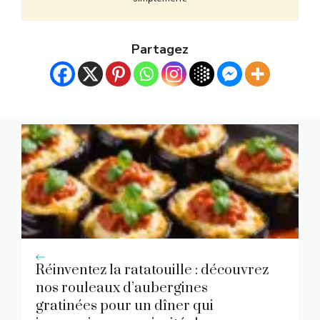
Partagez
Réinventez la ratatouille : découvrez
nos rouleaux d’aubergines
gratinées pour un dîner qui