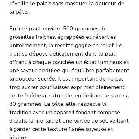
réveille le palais sans masquer la douceur de
la pâte.
En intégrant environ 500 grammes de
groseilles fraîches, égrappées et réparties
uniformément, la recette gagne en relief. Le
fruit se dépose délicatement dans le plat,
offrant à chaque bouchée un éclat lumineux et
une saveur acidulée qui équilibre parfaitement
la douceur sucrée. Il est important de ne pas
trop sucrer pour laisser exprimer pleinement
cette fraîcheur naturelle, en limitant le sucre à
80 grammes. La pâte, elle, respecte la
tradition avec un appareil fondant composé
d’œufs, farine, lait et une pincée de sel, veillant
à garder cette texture flanée soyeuse et
légère.