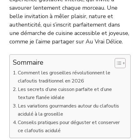
savourer lentement chaque morceau. Une
belle invitation à mêler plaisir, nature et
authenticité, qui s’inscrit parfaitement dans
une démarche de cuisine accessible et joyeuse,
comme je l’aime partager sur
Au Vrai Délice
.
Sommaire
Comment les groseilles révolutionnent le
clafoutis traditionnel en 2026
Les secrets d’une cuisson parfaite et d’une
texture flanée idéale
Les variations gourmandes autour du clafoutis
acidulé à la groseille
Conseils pratiques pour déguster et conserver
ce clafoutis acidulé