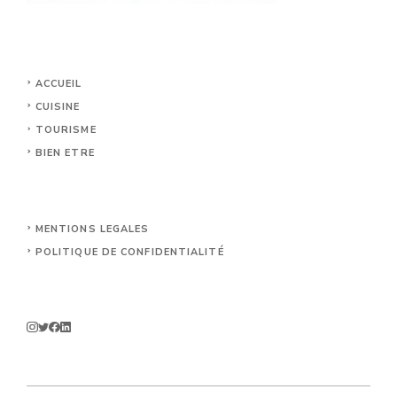
ACCUEIL
CUISINE
TOURISME
BIEN ETRE
MENTIONS LEGALES
POLITIQUE DE CONFIDENTIALITÉ