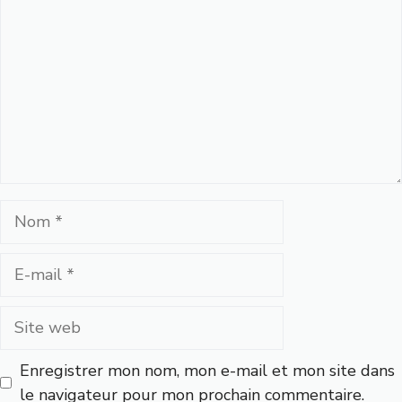
Nom
E-
mail
Site
web
Enregistrer mon nom, mon e-mail et mon site dans
le navigateur pour mon prochain commentaire.