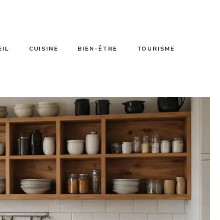
EIL
CUISINE
BIEN-ÊTRE
TOURISME