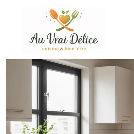
Aller
au
contenu