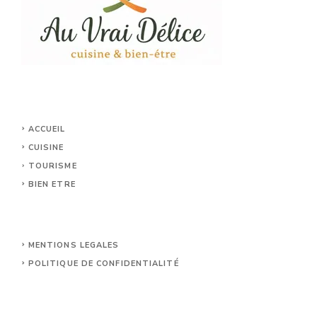
ACCUEIL
CUISINE
TOURISME
BIEN ETRE
MENTIONS LEGALES
POLITIQUE DE CONFIDENTIALITÉ