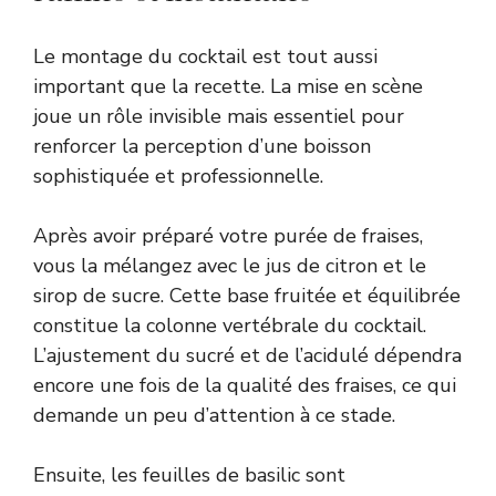
Le montage du cocktail est tout aussi
important que la recette. La mise en scène
joue un rôle invisible mais essentiel pour
renforcer la perception d’une boisson
sophistiquée et professionnelle.
Après avoir préparé votre purée de fraises,
vous la mélangez avec le jus de citron et le
sirop de sucre. Cette base fruitée et équilibrée
constitue la colonne vertébrale du cocktail.
L’ajustement du sucré et de l’acidulé dépendra
encore une fois de la qualité des fraises, ce qui
demande un peu d’attention à ce stade.
Ensuite, les feuilles de basilic sont