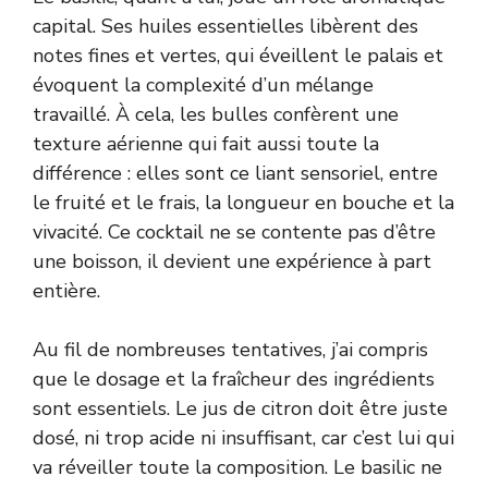
capital. Ses huiles essentielles libèrent des
notes fines et vertes, qui éveillent le palais et
évoquent la complexité d’un mélange
travaillé. À cela, les bulles confèrent une
texture aérienne qui fait aussi toute la
différence : elles sont ce liant sensoriel, entre
le fruité et le frais, la longueur en bouche et la
vivacité. Ce cocktail ne se contente pas d’être
une boisson, il devient une expérience à part
entière.
Au fil de nombreuses tentatives, j’ai compris
que le dosage et la fraîcheur des ingrédients
sont essentiels. Le jus de citron doit être juste
dosé, ni trop acide ni insuffisant, car c’est lui qui
va réveiller toute la composition. Le basilic ne