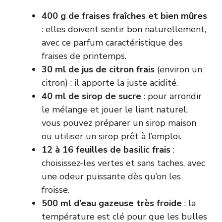
400 g de fraises fraîches et bien mûres
: elles doivent sentir bon naturellement,
avec ce parfum caractéristique des
fraises de printemps.
30 ml de jus de citron frais
(environ un
citron) : il apporte la juste acidité.
40 ml de sirop de sucre
: pour arrondir
le mélange et jouer le liant naturel,
vous pouvez préparer un sirop maison
ou utiliser un sirop prêt à l’emploi.
12 à 16 feuilles de basilic frais
:
choisissez-les vertes et sans taches, avec
une odeur puissante dès qu’on les
froisse.
500 ml d’eau gazeuse très froide
: la
température est clé pour que les bulles