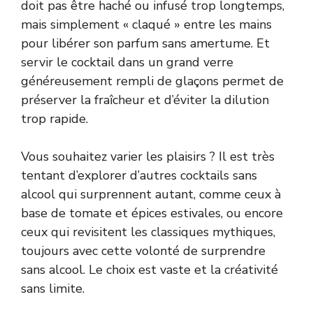
doit pas être haché ou infusé trop longtemps,
mais simplement « claqué » entre les mains
pour libérer son parfum sans amertume. Et
servir le cocktail dans un grand verre
généreusement rempli de glaçons permet de
préserver la fraîcheur et d’éviter la dilution
trop rapide.
Vous souhaitez varier les plaisirs ? Il est très
tentant d’explorer d’autres cocktails sans
alcool qui surprennent autant, comme ceux à
base
de tomate et épices estivales
, ou encore
ceux qui revisitent les classiques mythiques,
toujours avec cette volonté de surprendre
sans alcool. Le choix est vaste et la créativité
sans limite.