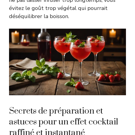
évitez le goût trop végétal qui pourrait
déséquilibrer la boisson.
Secrets de préparation et
astuces pour un effet cocktail
raffiné et instantané