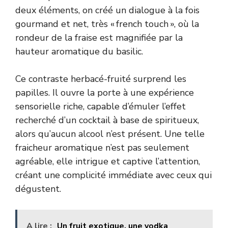
deux éléments, on créé un dialogue à la fois
gourmand et net, très « french touch », où la
rondeur de la fraise est magnifiée par la
hauteur aromatique du basilic.
Ce contraste herbacé-fruité surprend les
papilles. Il ouvre la porte à une expérience
sensorielle riche, capable d’émuler l’effet
recherché d’un cocktail à base de spiritueux,
alors qu’aucun alcool n’est présent. Une telle
fraicheur aromatique n’est pas seulement
agréable, elle intrigue et captive l’attention,
créant une complicité immédiate avec ceux qui
dégustent.
A lire :
Un fruit exotique, une vodka