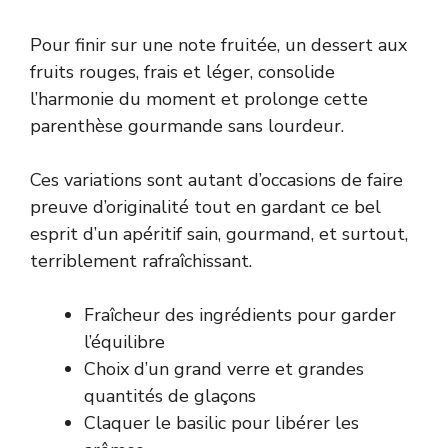
Pour finir sur une note fruitée, un dessert aux
fruits rouges, frais et léger, consolide
l’harmonie du moment et prolonge cette
parenthèse gourmande sans lourdeur.
Ces variations sont autant d’occasions de faire
preuve d’originalité tout en gardant ce bel
esprit d’un apéritif sain, gourmand, et surtout,
terriblement rafraîchissant.
Fraîcheur des ingrédients pour garder
l’équilibre
Choix d’un grand verre et grandes
quantités de glaçons
Claquer le basilic pour libérer les