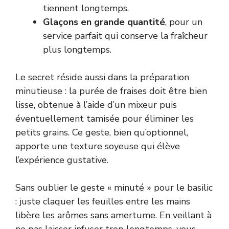
tiennent longtemps.
Glaçons en grande quantité
, pour un
service parfait qui conserve la fraîcheur
plus longtemps.
Le secret réside aussi dans la préparation
minutieuse : la purée de fraises doit être bien
lisse, obtenue à l’aide d’un mixeur puis
éventuellement tamisée pour éliminer les
petits grains. Ce geste, bien qu’optionnel,
apporte une texture soyeuse qui élève
l’expérience gustative.
Sans oublier le geste « minuté » pour le basilic
: juste claquer les feuilles entre les mains
libère les arômes sans amertume. En veillant à
ne pas laisser infuser trop longtemps, vous