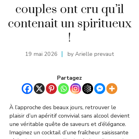
couples ont cru qu’il
contenait un spiritueux
!
19 mai 2026
by Arielle prevaut
Partagez
À l’approche des beaux jours, retrouver le
plaisir d’un apéritif convivial sans alcool devient
une véritable quête de saveurs et d’élégance.
Imaginez un cocktail d’une fraîcheur saisissante