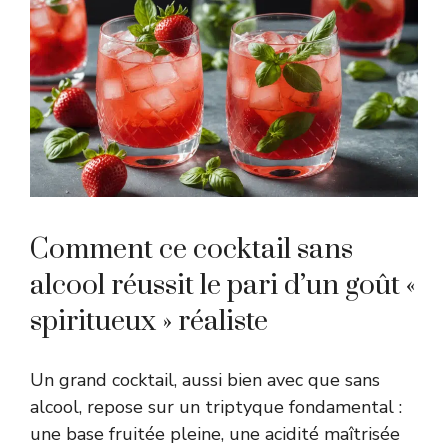
Comment ce cocktail sans
alcool réussit le pari d’un goût «
spiritueux » réaliste
Un grand cocktail, aussi bien avec que sans
alcool, repose sur un triptyque fondamental :
une base fruitée pleine, une acidité maîtrisée