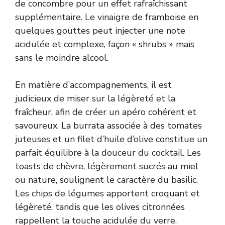
de concombre pour un effet rafraîchissant
supplémentaire. Le vinaigre de framboise en
quelques gouttes peut injecter une note
acidulée et complexe, façon « shrubs » mais
sans le moindre alcool.
En matière d’accompagnements, il est
judicieux de miser sur la légèreté et la
fraîcheur, afin de créer un apéro cohérent et
savoureux. La burrata associée à des tomates
juteuses et un filet d’huile d’olive constitue un
parfait équilibre à la douceur du cocktail. Les
toasts de chèvre, légèrement sucrés au miel
ou nature, soulignent le caractère du basilic.
Les chips de légumes apportent croquant et
légèreté, tandis que les olives citronnées
rappellent la touche acidulée du verre.