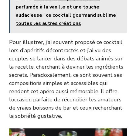
parfumée à la vanille et une touche
audacieuse : ce cocktail gourmand sublime
toutes les autres créations
Pour illustrer, j’ai souvent proposé ce cocktail
lors d’apéritifs décontractés et j’ai vu des
couples se lancer dans des débats animés sur
la recette, cherchant à deviner les ingrédients
secrets. Paradoxalement, ce sont souvent ses
compositions simples et accessibles qui
rendent cet apéro aussi mémorable. Il offre
l’occasion parfaite de réconcilier les amateurs
de vraies boissons de bar et ceux recherchant
la sobriété gustative.