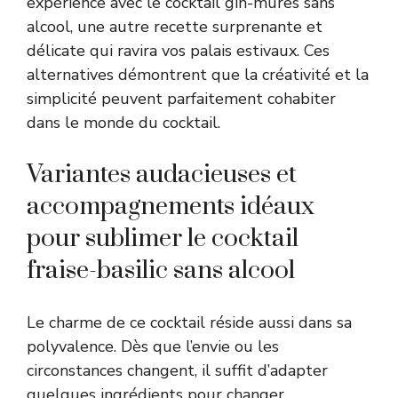
expérience avec le
cocktail gin-mûres sans
alcool
, une autre recette surprenante et
délicate qui ravira vos palais estivaux. Ces
alternatives démontrent que la créativité et la
simplicité peuvent parfaitement cohabiter
dans le monde du cocktail.
Variantes audacieuses et
accompagnements idéaux
pour sublimer le cocktail
fraise-basilic sans alcool
Le charme de ce cocktail réside aussi dans sa
polyvalence. Dès que l’envie ou les
circonstances changent, il suffit d’adapter
quelques ingrédients pour changer