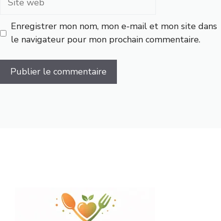
web
Enregistrer mon nom, mon e-mail et mon site dans
le navigateur pour mon prochain commentaire.