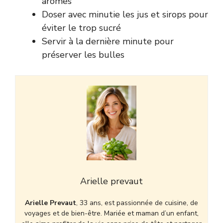
arômes
Doser avec minutie les jus et sirops pour
éviter le trop sucré
Servir à la dernière minute pour
préserver les bulles
Arielle prevaut
Arielle Prevaut
, 33 ans, est passionnée de cuisine, de
voyages et de bien-être. Mariée et maman d’un enfant,