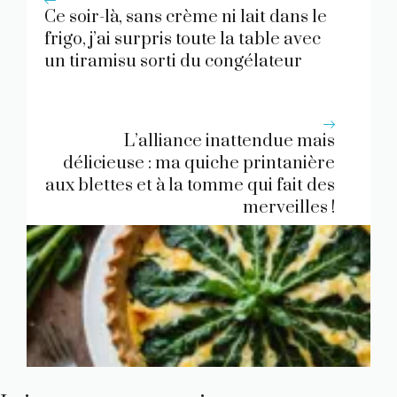
Ce soir-là, sans crème ni lait dans le
frigo, j’ai surpris toute la table avec
un tiramisu sorti du congélateur
L’alliance inattendue mais
délicieuse : ma quiche printanière
aux blettes et à la tomme qui fait des
merveilles !