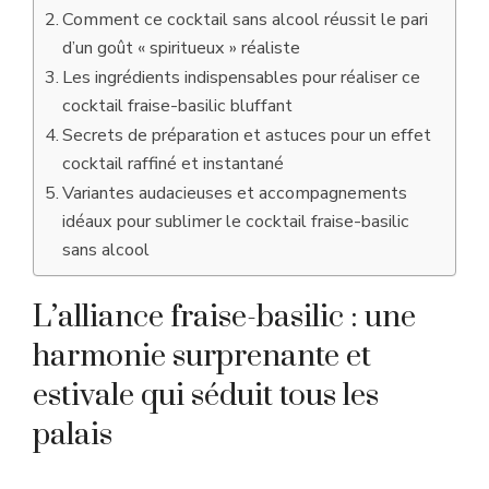
Comment ce cocktail sans alcool réussit le pari
d’un goût « spiritueux » réaliste
Les ingrédients indispensables pour réaliser ce
cocktail fraise-basilic bluffant
Secrets de préparation et astuces pour un effet
cocktail raffiné et instantané
Variantes audacieuses et accompagnements
idéaux pour sublimer le cocktail fraise-basilic
sans alcool
L’alliance fraise-basilic : une
harmonie surprenante et
estivale qui séduit tous les
palais