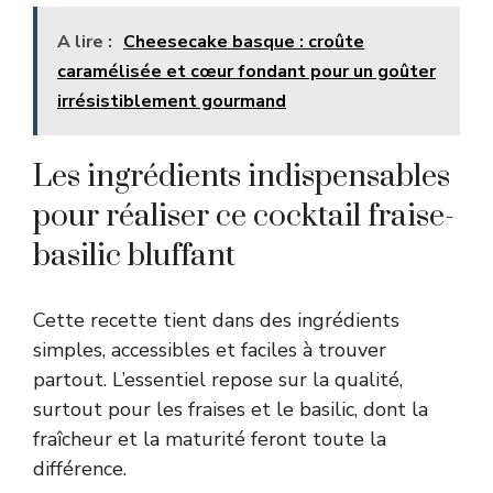
A lire :
Cheesecake basque : croûte
caramélisée et cœur fondant pour un goûter
irrésistiblement gourmand
Les ingrédients indispensables
pour réaliser ce cocktail fraise-
basilic bluffant
Cette recette tient dans des ingrédients
simples, accessibles et faciles à trouver
partout. L’essentiel repose sur la qualité,
surtout pour les fraises et le basilic, dont la
fraîcheur et la maturité feront toute la
différence.