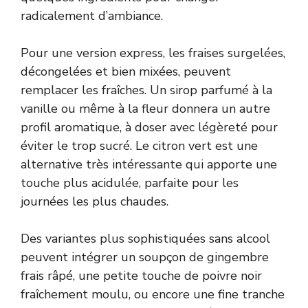
radicalement d’ambiance.
Pour une version express, les fraises surgelées,
décongelées et bien mixées, peuvent
remplacer les fraîches. Un sirop parfumé à la
vanille ou même à la fleur donnera un autre
profil aromatique, à doser avec légèreté pour
éviter le trop sucré. Le citron vert est une
alternative très intéressante qui apporte une
touche plus acidulée, parfaite pour les
journées les plus chaudes.
Des variantes plus sophistiquées sans alcool
peuvent intégrer un soupçon de gingembre
frais râpé, une petite touche de poivre noir
fraîchement moulu, ou encore une fine tranche