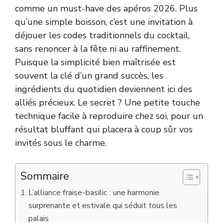
comme un must-have des apéros 2026. Plus
qu’une simple boisson, c’est une invitation à
déjouer les codes traditionnels du cocktail,
sans renoncer à la fête ni au raffinement.
Puisque la simplicité bien maîtrisée est
souvent la clé d’un grand succès, les
ingrédients du quotidien deviennent ici des
alliés précieux. Le secret ? Une petite touche
technique facile à reproduire chez soi, pour un
résultat bluffant qui placera à coup sûr vos
invités sous le charme.
Sommaire
L’alliance fraise-basilic : une harmonie
surprenante et estivale qui séduit tous les
palais