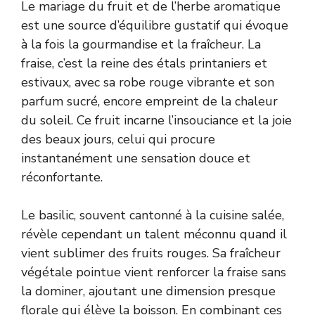
Le mariage du fruit et de l’herbe aromatique
est une source d’équilibre gustatif qui évoque
à la fois la gourmandise et la fraîcheur. La
fraise, c’est la reine des étals printaniers et
estivaux, avec sa robe rouge vibrante et son
parfum sucré, encore empreint de la chaleur
du soleil. Ce fruit incarne l’insouciance et la joie
des beaux jours, celui qui procure
instantanément une sensation douce et
réconfortante.
Le basilic, souvent cantonné à la cuisine salée,
révèle cependant un talent méconnu quand il
vient sublimer des fruits rouges. Sa fraîcheur
végétale pointue vient renforcer la fraise sans
la dominer, ajoutant une dimension presque
florale qui élève la boisson. En combinant ces