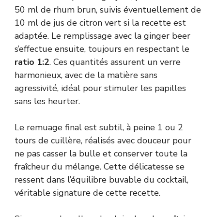
50 ml de rhum brun, suivis éventuellement de
10 ml de jus de citron vert si la recette est
adaptée. Le remplissage avec la ginger beer
s’effectue ensuite, toujours en respectant le
ratio 1:2
. Ces quantités assurent un verre
harmonieux, avec de la matière sans
agressivité, idéal pour stimuler les papilles
sans les heurter.
Le remuage final est subtil, à peine 1 ou 2
tours de cuillère, réalisés avec douceur pour
ne pas casser la bulle et conserver toute la
fraîcheur du mélange. Cette délicatesse se
ressent dans l’équilibre buvable du cocktail,
véritable signature de cette recette.