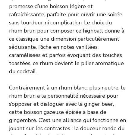
promesse d’une boisson légère et
rafraîchissante, parfaite pour ouvrir une soirée
sans lourdeur ni complication. Le choix du
rhum brun pour composer ce highball donne à
ce classique une dimension particulièrement
séduisante. Riche en notes vanillées,
caramélisées et parfois évoquant des touches
toastées, ce rhum devient le pilier aromatique
du cocktail.
Contrairement à un rhum blanc, plus neutre, le
rhum brun a la personnalité nécessaire pour
s’opposer et dialoguer avec la ginger beer,
cette boisson gazeuse épicée à base de
gingembre. C’est une alliance qui fonctionne en
jouant sur les contrastes : la douceur ronde du