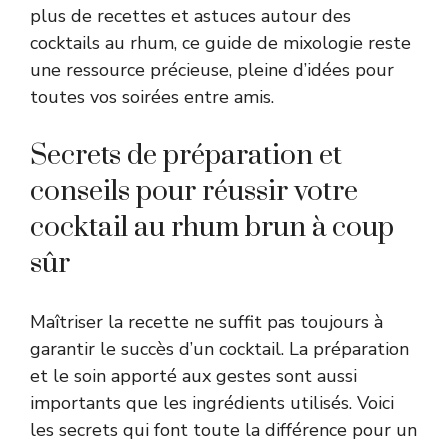
plus de recettes et astuces autour des
cocktails au rhum, ce guide de mixologie reste
une ressource précieuse, pleine d’idées pour
toutes vos
soirées entre amis
.
Secrets de préparation et
conseils pour réussir votre
cocktail au rhum brun à coup
sûr
Maîtriser la recette ne suffit pas toujours à
garantir le succès d’un cocktail. La préparation
et le soin apporté aux gestes sont aussi
importants que les ingrédients utilisés. Voici
les secrets qui font toute la différence pour un