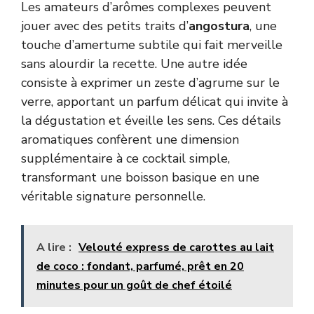
Les amateurs d’arômes complexes peuvent
jouer avec des petits traits d’
angostura
, une
touche d’amertume subtile qui fait merveille
sans alourdir la recette. Une autre idée
consiste à exprimer un zeste d’agrume sur le
verre, apportant un parfum délicat qui invite à
la dégustation et éveille les sens. Ces détails
aromatiques confèrent une dimension
supplémentaire à ce cocktail simple,
transformant une boisson basique en une
véritable signature personnelle.
A lire :
Velouté express de carottes au lait
de coco : fondant, parfumé, prêt en 20
minutes pour un goût de chef étoilé