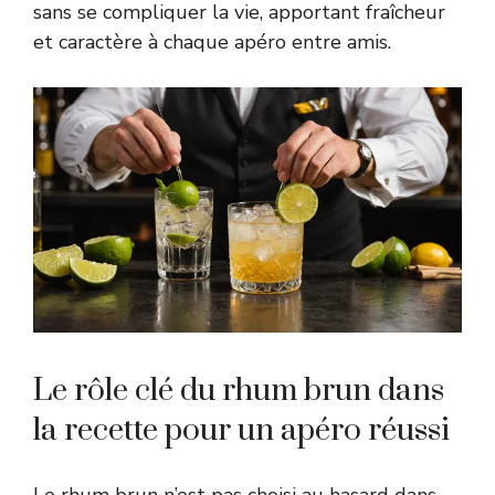
sans se compliquer la vie, apportant fraîcheur
et caractère à chaque apéro entre amis.
Le rôle clé du rhum brun dans
la recette pour un apéro réussi
Le rhum brun n’est pas choisi au hasard dans