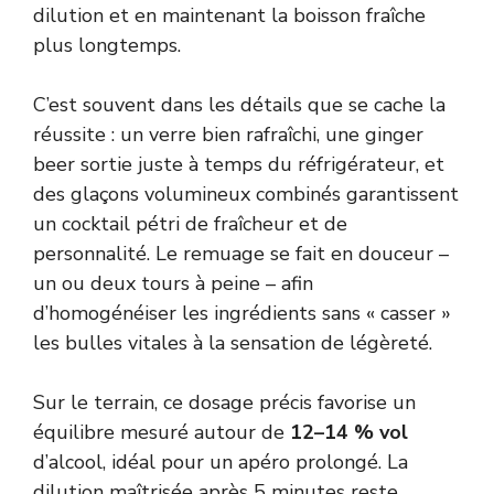
dilution et en maintenant la boisson fraîche
plus longtemps.
C’est souvent dans les détails que se cache la
réussite : un verre bien rafraîchi, une ginger
beer sortie juste à temps du réfrigérateur, et
des glaçons volumineux combinés garantissent
un cocktail pétri de fraîcheur et de
personnalité. Le remuage se fait en douceur –
un ou deux tours à peine – afin
d’homogénéiser les ingrédients sans « casser »
les bulles vitales à la sensation de légèreté.
Sur le terrain, ce dosage précis favorise un
équilibre mesuré autour de
12–14 % vol
d’alcool, idéal pour un apéro prolongé. La
dilution maîtrisée après 5 minutes reste