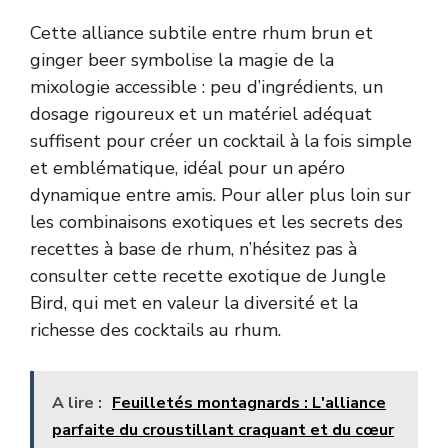
Cette alliance subtile entre rhum brun et
ginger beer symbolise la magie de la
mixologie accessible : peu d’ingrédients, un
dosage rigoureux et un matériel adéquat
suffisent pour créer un cocktail à la fois simple
et emblématique, idéal pour un apéro
dynamique entre amis. Pour aller plus loin sur
les combinaisons exotiques et les secrets des
recettes à base de rhum, n’hésitez pas à
consulter cette
recette exotique de Jungle
Bird
, qui met en valeur la diversité et la
richesse des cocktails au rhum.
A lire :
Feuilletés montagnards : L'alliance
parfaite du croustillant craquant et du cœur