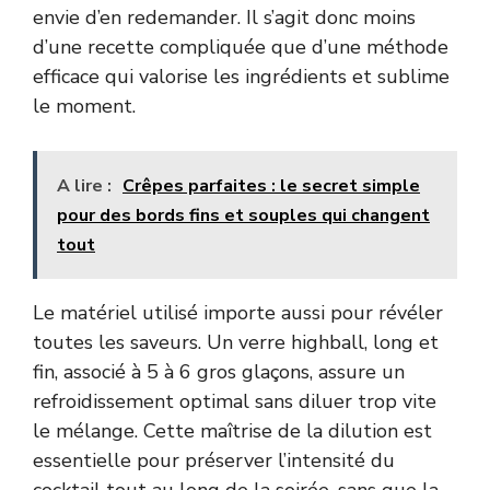
envie d’en redemander. Il s’agit donc moins
d’une recette compliquée que d’une méthode
efficace qui valorise les ingrédients et sublime
le moment.
A lire :
Crêpes parfaites : le secret simple
pour des bords fins et souples qui changent
tout
Le matériel utilisé importe aussi pour révéler
toutes les saveurs. Un verre highball, long et
fin, associé à 5 à 6 gros glaçons, assure un
refroidissement optimal sans diluer trop vite
le mélange. Cette maîtrise de la dilution est
essentielle pour préserver l’intensité du
cocktail tout au long de la soirée, sans que la