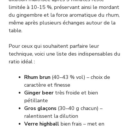
limitée à 10-15 %, préservant ainsi le mordant
du gingembre et la force aromatique du rhum,
même après plusieurs échanges autour de la
table.
Pour ceux qui souhaitent parfaire leur
technique, voici une liste des indispensables du
ratio idéal :
Rhum brun
(40–43 % vol) – choix de
caractère et finesse
Ginger beer
très froide et bien
pétillante
Gros glaçons
(30–40 g chacun) –
ralentissent la dilution
Verre highball
bien frais – met en