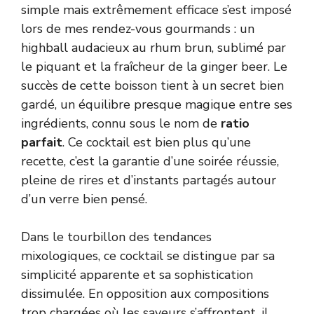
simple mais extrêmement efficace s’est imposé
lors de mes rendez-vous gourmands : un
highball audacieux au rhum brun, sublimé par
le piquant et la fraîcheur de la ginger beer. Le
succès de cette boisson tient à un secret bien
gardé, un équilibre presque magique entre ses
ingrédients, connu sous le nom de
ratio
parfait
. Ce cocktail est bien plus qu’une
recette, c’est la garantie d’une soirée réussie,
pleine de rires et d’instants partagés autour
d’un verre bien pensé.
Dans le tourbillon des tendances
mixologiques, ce cocktail se distingue par sa
simplicité apparente et sa sophistication
dissimulée. En opposition aux compositions
trop chargées où les saveurs s’affrontent, il