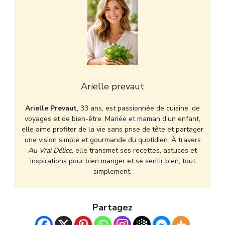
Arielle prevaut
Arielle Prevaut
, 33 ans, est passionnée de cuisine, de
voyages et de bien-être. Mariée et maman d’un enfant,
elle aime profiter de la vie sans prise de tête et partager
une vision simple et gourmande du quotidien. À travers
Au Vrai Délice
, elle transmet ses recettes, astuces et
inspirations pour bien manger et se sentir bien, tout
simplement.
Partagez