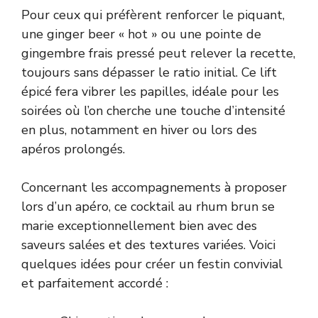
Pour ceux qui préfèrent renforcer le piquant,
une ginger beer « hot » ou une pointe de
gingembre frais pressé peut relever la recette,
toujours sans dépasser le ratio initial. Ce lift
épicé fera vibrer les papilles, idéale pour les
soirées où l’on cherche une touche d’intensité
en plus, notamment en hiver ou lors des
apéros prolongés.
Concernant les accompagnements à proposer
lors d’un apéro, ce cocktail au rhum brun se
marie exceptionnellement bien avec des
saveurs salées et des textures variées. Voici
quelques idées pour créer un festin convivial
et parfaitement accordé :