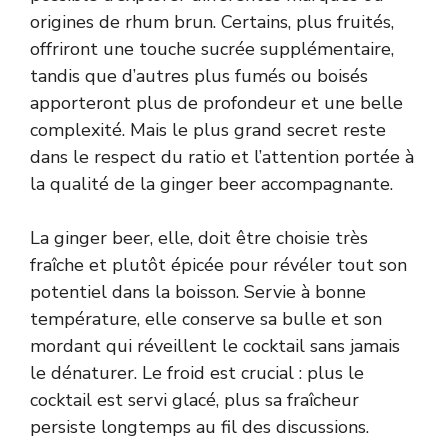
origines de rhum brun. Certains, plus fruités,
offriront une touche sucrée supplémentaire,
tandis que d’autres plus fumés ou boisés
apporteront plus de profondeur et une belle
complexité. Mais le plus grand secret reste
dans le respect du ratio et l’attention portée à
la qualité de la ginger beer accompagnante.
La ginger beer, elle, doit être choisie très
fraîche et plutôt épicée pour révéler tout son
potentiel dans la boisson. Servie à bonne
température, elle conserve sa bulle et son
mordant qui réveillent le cocktail sans jamais
le dénaturer. Le froid est crucial : plus le
cocktail est servi glacé, plus sa fraîcheur
persiste longtemps au fil des discussions.