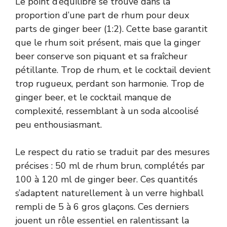
Le point d’équilibre se trouve dans la
proportion d’une part de rhum pour deux
parts de ginger beer (1:2). Cette base garantit
que le rhum soit présent, mais que la ginger
beer conserve son piquant et sa fraîcheur
pétillante. Trop de rhum, et le cocktail devient
trop rugueux, perdant son harmonie. Trop de
ginger beer, et le cocktail manque de
complexité, ressemblant à un soda alcoolisé
peu enthousiasmant.
Le respect du ratio se traduit par des mesures
précises : 50 ml de rhum brun, complétés par
100 à 120 ml de ginger beer. Ces quantités
s’adaptent naturellement à un verre highball
rempli de 5 à 6 gros glaçons. Ces derniers
jouent un rôle essentiel en ralentissant la