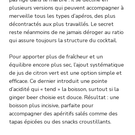
plusieurs versions qui peuvent accompagner à
merveille tous les types d’apéros, des plus
décontractés aux plus travaillés. Le secret
reste néanmoins de ne jamais déroger au ratio
qui assure toujours la structure du cocktail.
Pour apporter plus de fraîcheur et un
équilibre encore plus sec, l’ajout systématique
de jus de citron vert est une option simple et
efficace. Ce dernier introduit une pointe
d’acidité qui « tend » la boisson, surtout si la
ginger beer choisie est douce. Résultat : une
boisson plus incisive, parfaite pour
accompagner des apéritifs salés comme des
tapas épicées ou des snacks croustillants.