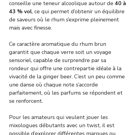
conseille une teneur alcoolique autour de
40 à
43 % vol
, ce qui permet d’obtenir un équilibre
de saveurs où le rhum s’exprime pleinement
mais avec finesse.
Ce caractère aromatique du rhum brun
garantit que chaque verre soit un voyage
sensoriel, capable de surprendre par sa
rondeur qui offre une contrepartie idéale à la
vivacité de la ginger beer. C’est un peu comme
une danse où chaque note s’accorde
parfaitement, où les parfums se répondent et
se renforcent.
Pour les amateurs qui veulent jouer les
mixologues débutants avec un twist, il est
possible d’explorer différentes marques ou