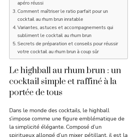
apéro réussi
Comment maîtriser le ratio parfait pour un
cocktail au rhum brun inratable
Variantes, astuces et accompagnements qui
subliment le cocktail au rhum brun
Secrets de préparation et conseils pour réussir
votre cocktail au rhum brun à coup sûr
Le highball au rhum brun : un
cocktail simple et raffiné à la
portée de tous
Dans le monde des cocktails, le highball
s’impose comme une figure emblématique de
la simplicité élégante. Composé d’un
spiritueux allongé d’un mixer pétillant, il est la