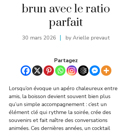
brun avec le ratio
parfait
30 mars 2026
by Arielle prevaut
Partagez
Lorsqu’on évoque un apéro chaleureux entre
amis, la boisson devient souvent bien plus
qu’un simple accompagnement : c’est un
élément clé qui rythme la soirée, crée des
souvenirs et fait naître des conversations
animées. Ces dernières années, un cocktail