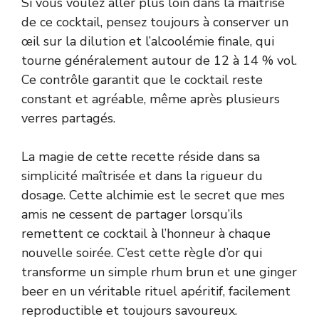
Si vous voulez aller plus loin dans la maîtrise
de ce cocktail, pensez toujours à conserver un
œil sur la dilution et l’alcoolémie finale, qui
tourne généralement autour de 12 à 14 % vol.
Ce contrôle garantit que le cocktail reste
constant et agréable, même après plusieurs
verres partagés.
La magie de cette recette réside dans sa
simplicité maîtrisée et dans la rigueur du
dosage. Cette alchimie est le secret que mes
amis ne cessent de partager lorsqu’ils
remettent ce cocktail à l’honneur à chaque
nouvelle soirée. C’est cette règle d’or qui
transforme un simple rhum brun et une ginger
beer en un véritable rituel apéritif, facilement
reproductible et toujours savoureux.