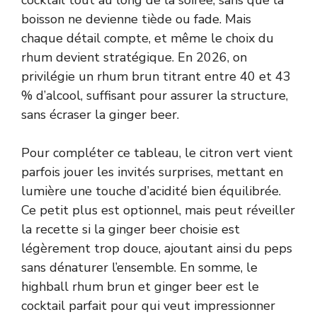
boisson ne devienne tiède ou fade. Mais
chaque détail compte, et même le choix du
rhum devient stratégique. En 2026, on
privilégie un rhum brun titrant entre 40 et 43
% d’alcool, suffisant pour assurer la structure,
sans écraser la ginger beer.
Pour compléter ce tableau, le citron vert vient
parfois jouer les invités surprises, mettant en
lumière une touche d’acidité bien équilibrée.
Ce petit plus est optionnel, mais peut réveiller
la recette si la ginger beer choisie est
légèrement trop douce, ajoutant ainsi du peps
sans dénaturer l’ensemble. En somme, le
highball rhum brun et ginger beer est le
cocktail parfait pour qui veut impressionner