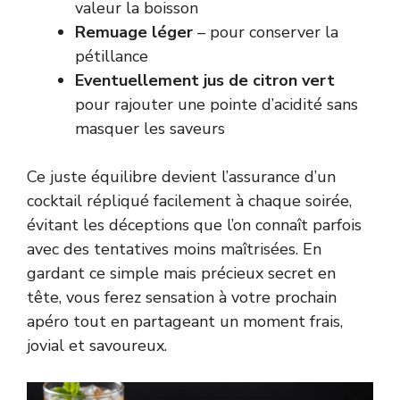
valeur la boisson
Remuage léger
– pour conserver la
pétillance
Eventuellement jus de citron vert
pour rajouter une pointe d’acidité sans
masquer les saveurs
Ce juste équilibre devient l’assurance d’un
cocktail répliqué facilement à chaque soirée,
évitant les déceptions que l’on connaît parfois
avec des tentatives moins maîtrisées. En
gardant ce simple mais précieux secret en
tête, vous ferez sensation à votre prochain
apéro tout en partageant un moment frais,
jovial et savoureux.