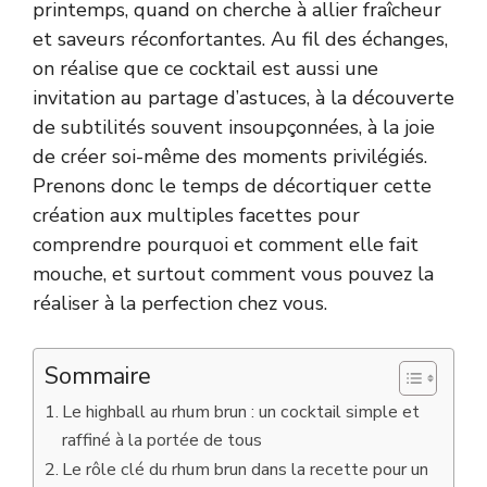
printemps, quand on cherche à allier fraîcheur
et saveurs réconfortantes. Au fil des échanges,
on réalise que ce cocktail est aussi une
invitation au partage d’astuces, à la découverte
de subtilités souvent insoupçonnées, à la joie
de créer soi-même des moments privilégiés.
Prenons donc le temps de décortiquer cette
création aux multiples facettes pour
comprendre pourquoi et comment elle fait
mouche, et surtout comment vous pouvez la
réaliser à la perfection chez vous.
Sommaire
Le highball au rhum brun : un cocktail simple et
raffiné à la portée de tous
Le rôle clé du rhum brun dans la recette pour un