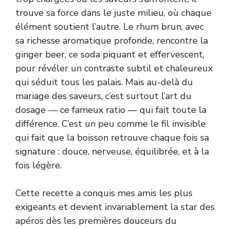
trouve sa force dans le juste milieu, où chaque
élément soutient l’autre. Le rhum brun, avec
sa richesse aromatique profonde, rencontre la
ginger beer, ce soda piquant et effervescent,
pour révéler un contraste subtil et chaleureux
qui séduit tous les palais. Mais au-delà du
mariage des saveurs, c’est surtout l’art du
dosage — ce fameux ratio — qui fait toute la
différence. C’est un peu comme le fil invisible
qui fait que la boisson retrouve chaque fois sa
signature : douce, nerveuse, équilibrée, et à la
fois légère.
Cette recette a conquis mes amis les plus
exigeants et devient invariablement la star des
apéros dès les premières douceurs du