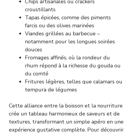
Chips artisanales ou crackers
croustillants
Tapas épicées, comme des piments
farcis ou des olives marinées
Viandes grillées au barbecue –
notamment pour les longues soirées
douces
Fromages affinés, où la rondeur du
rhum répond à la richesse du gouda ou
du comté
Fritures légères, telles que calamars ou
tempura de légumes
Cette alliance entre la boisson et la nourriture
crée un tableau harmonieux de saveurs et de
textures, transformant un simple apéro en une
expérience gustative complète. Pour découvrir