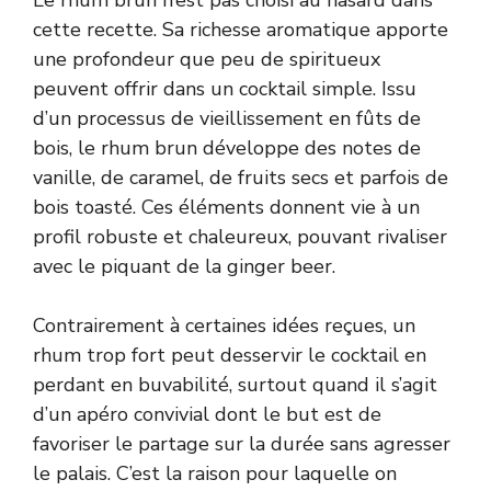
cette recette. Sa richesse aromatique apporte
une profondeur que peu de spiritueux
peuvent offrir dans un cocktail simple. Issu
d’un processus de vieillissement en fûts de
bois, le rhum brun développe des notes de
vanille, de caramel, de fruits secs et parfois de
bois toasté. Ces éléments donnent vie à un
profil robuste et chaleureux, pouvant rivaliser
avec le piquant de la ginger beer.
Contrairement à certaines idées reçues, un
rhum trop fort peut desservir le cocktail en
perdant en buvabilité, surtout quand il s’agit
d’un apéro convivial dont le but est de
favoriser le partage sur la durée sans agresser
le palais. C’est la raison pour laquelle on