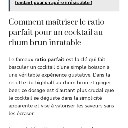
fondant pour un apéro irrésistible !
Comment maîtriser le ratio
parfait pour un cocktail au
rhum brun inratable
Le fameux
ratio parfait
est la clé qui fait
basculer un cocktail d’une simple boisson à
une véritable expérience gustative. Dans la
recette du highball au rhum brun et ginger
beer, ce dosage est d’autant plus crucial que
le cocktail se déguste dans la simplicité
apparente et vise à valoriser les saveurs sans
les écraser.