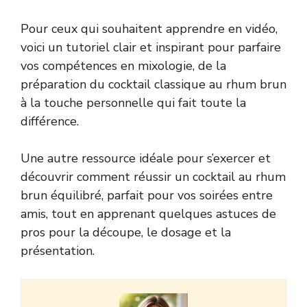
Pour ceux qui souhaitent apprendre en vidéo,
voici un tutoriel clair et inspirant pour parfaire
vos compétences en mixologie, de la
préparation du cocktail classique au rhum brun
à la touche personnelle qui fait toute la
différence.
Une autre ressource idéale pour s’exercer et
découvrir comment réussir un cocktail au rhum
brun équilibré, parfait pour vos soirées entre
amis, tout en apprenant quelques astuces de
pros pour la découpe, le dosage et la
présentation.