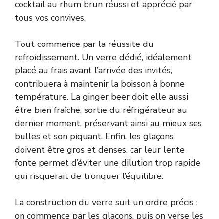
cocktail au rhum brun réussi et apprécié par
tous vos convives.
Tout commence par la réussite du
refroidissement. Un verre dédié, idéalement
placé au frais avant l’arrivée des invités,
contribuera à maintenir la boisson à bonne
température. La ginger beer doit elle aussi
être bien fraîche, sortie du réfrigérateur au
dernier moment, préservant ainsi au mieux ses
bulles et son piquant. Enfin, les glaçons
doivent être gros et denses, car leur lente
fonte permet d’éviter une dilution trop rapide
qui risquerait de tronquer l’équilibre.
La construction du verre suit un ordre précis :
on commence par les glaçons, puis on verse les