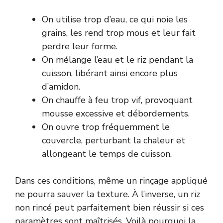
On utilise trop d’eau, ce qui noie les
grains, les rend trop mous et leur fait
perdre leur forme.
On mélange l’eau et le riz pendant la
cuisson, libérant ainsi encore plus
d’amidon.
On chauffe à feu trop vif, provoquant
mousse excessive et débordements.
On ouvre trop fréquemment le
couvercle, perturbant la chaleur et
allongeant le temps de cuisson.
Dans ces conditions, même un rinçage appliqué
ne pourra sauver la texture. À l’inverse, un riz
non rincé peut parfaitement bien réussir si ces
paramètres sont maîtrisés. Voilà pourquoi la