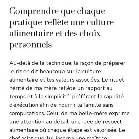
Comprendre que chaque
pratique reflète une culture
alimentaire et des choix
personnels
Au-delà de la technique, la façon de préparer
le riz en dit beaucoup sur la culture
alimentaire et les valeurs associées. Le rituel
hérité de ma mère reflète un rapport au
temps et à la simplicité, préférant la rapidité
d’exécution afin de nourrir la famille sans
complications. Celui de ma belle-mère exprime
une attention au détail, une idée de respect
alimentaire où chaque étape est valorisée. Le
chef asiatique, lui, incarne une maîtrise