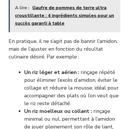
A lire :
Gaufre de pommes de terre ultra
croustillante : 4 ingrédients simples pour un
succès garanti à table
En pratique, il ne s’agit pas de bannir l’amidon,
mais de l’ajuster en fonction du résultat
culinaire désiré. Par exemple :
Un riz léger et aérien :
rinçage répété
pour éliminer l’excès d’amidon, éviter le
collage et réduire la mousse, idéal pour
accompagner des plats où l’on veut que
le riz reste détaché.
Un riz moelleux ou collant :
rinçage
minimal ou nul, permettant à l’amidon
de jouer pleinement son rôle de liant,