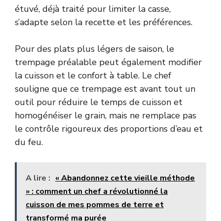
étuvé, déjà traité pour limiter la casse,
s’adapte selon la recette et les préférences.
Pour des plats plus légers de saison, le
trempage préalable peut également modifier
la cuisson et le confort à table. Le chef
souligne que ce trempage est avant tout un
outil pour réduire le temps de cuisson et
homogénéiser le grain, mais ne remplace pas
le contrôle rigoureux des proportions d’eau et
du feu.
A lire :
« Abandonnez cette vieille méthode
» : comment un chef a révolutionné la
cuisson de mes pommes de terre et
transformé ma purée