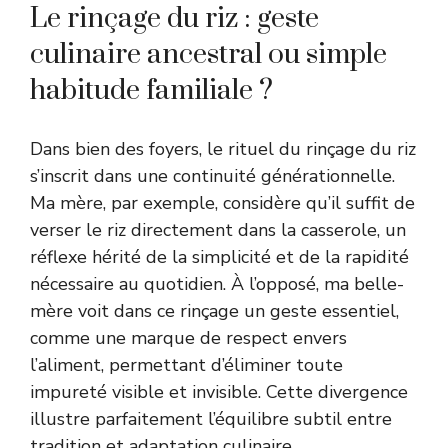
Le rinçage du riz : geste
culinaire ancestral ou simple
habitude familiale ?
Dans bien des foyers, le rituel du rinçage du riz
s’inscrit dans une continuité générationnelle.
Ma mère, par exemple, considère qu’il suffit de
verser le riz directement dans la casserole, un
réflexe hérité de la simplicité et de la rapidité
nécessaire au quotidien. À l’opposé, ma belle-
mère voit dans ce rinçage un geste essentiel,
comme une marque de respect envers
l’aliment, permettant d’éliminer toute
impureté visible et invisible. Cette divergence
illustre parfaitement l’équilibre subtil entre
tradition et adaptation culinaire.