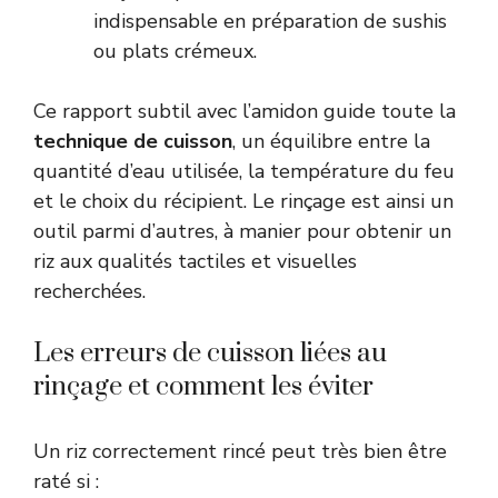
indispensable en préparation de sushis
ou plats crémeux.
Ce rapport subtil avec l’amidon guide toute la
technique de cuisson
, un équilibre entre la
quantité d’eau utilisée, la température du feu
et le choix du récipient. Le rinçage est ainsi un
outil parmi d’autres, à manier pour obtenir un
riz aux qualités tactiles et visuelles
recherchées.
Les erreurs de cuisson liées au
rinçage et comment les éviter
Un riz correctement rincé peut très bien être
raté si :