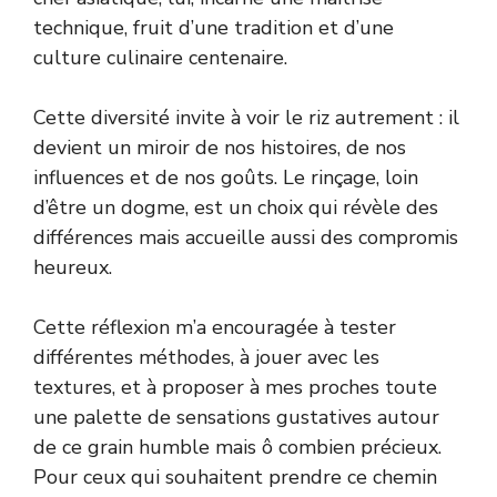
technique, fruit d’une tradition et d’une
culture culinaire centenaire.
Cette diversité invite à voir le riz autrement : il
devient un miroir de nos histoires, de nos
influences et de nos goûts. Le rinçage, loin
d’être un dogme, est un choix qui révèle des
différences mais accueille aussi des compromis
heureux.
Cette réflexion m’a encouragée à tester
différentes méthodes, à jouer avec les
textures, et à proposer à mes proches toute
une palette de sensations gustatives autour
de ce grain humble mais ô combien précieux.
Pour ceux qui souhaitent prendre ce chemin