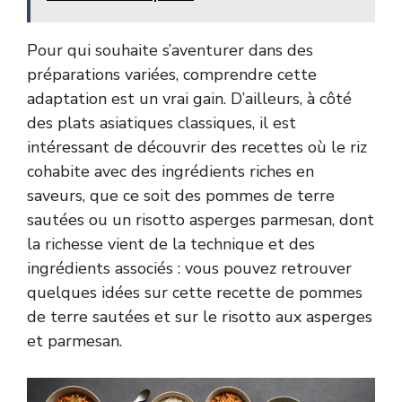
Pour qui souhaite s’aventurer dans des
préparations variées, comprendre cette
adaptation est un vrai gain. D’ailleurs, à côté
des plats asiatiques classiques, il est
intéressant de découvrir des recettes où le riz
cohabite avec des ingrédients riches en
saveurs, que ce soit des pommes de terre
sautées ou un risotto asperges parmesan, dont
la richesse vient de la technique et des
ingrédients associés : vous pouvez retrouver
quelques idées sur
cette recette de pommes
de terre sautées
et sur
le risotto aux asperges
et parmesan
.