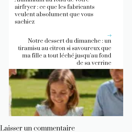
airfryer : ce que les fabricants
veulent absolument que vous
sachiez
Notre dessert du dimanche : un
tiramisu au citron si savoureux que
ma fille a tout léché jusqu’au fond
de sa verrine
Laisser un commentaire