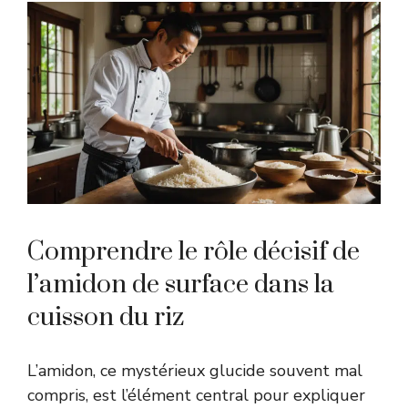
Comprendre le rôle décisif de
l’amidon de surface dans la
cuisson du riz
L’amidon, ce mystérieux glucide souvent mal
compris, est l’élément central pour expliquer