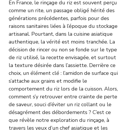
En France, le rinçage du riz est souvent perçu
comme un rite, un passage obligé hérité des
générations précédentes, parfois pour des
raisons sanitaires liées à l’époque du stockage
artisanal. Pourtant, dans la cuisine asiatique
authentique, la vérité est moins tranchée. La
décision de rincer ou non se fonde sur le type
de riz utilisé, la recette envisagée, et surtout
la texture désirée dans l’assiette. Derrière ce
choix, un élément clé : l’amidon de surface qui
s’attache aux grains et modifie le
comportement du riz lors de la cuisson. Alors,
comment s’y retrouver entre crainte de perte
de saveur, souci d’éviter un riz collant ou le
désagrément des débordements ? C’est ce
que révèle notre exploration du rinçage, à
travers les yeux d’un chef asiatique et les