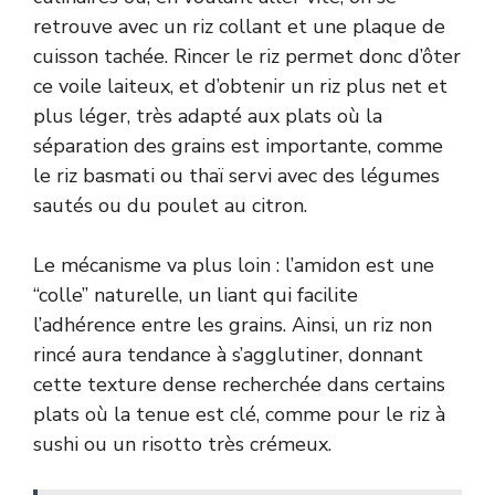
retrouve avec un riz collant et une plaque de
cuisson tachée. Rincer le riz permet donc d’ôter
ce voile laiteux, et d’obtenir un riz plus net et
plus léger, très adapté aux plats où la
séparation des grains est importante, comme
le riz basmati ou thaï servi avec des légumes
sautés ou du poulet au citron.
Le mécanisme va plus loin : l’amidon est une
“colle” naturelle, un liant qui facilite
l’adhérence entre les grains. Ainsi, un riz non
rincé aura tendance à s’agglutiner, donnant
cette texture dense recherchée dans certains
plats où la tenue est clé, comme pour le riz à
sushi ou un risotto très crémeux.