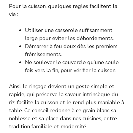
Pour la cuisson, quelques règles facilitent la
vie :
Utiliser une casserole suffisamment
large pour éviter les débordements.
Démarrer à feu doux dès les premiers
frémissements.
Ne soulever le couvercle qu’une seule
fois vers la fin, pour vérifier la cuisson.
Ainsi, le rinçage devient un geste simple et
rapide, qui préserve la saveur intrinsèque du
riz, facilite la cuisson et le rend plus maniable à
table. Ce conseil redonne à ce grain blanc sa
noblesse et sa place dans nos cuisines, entre
tradition familiale et modernité.