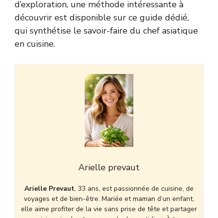
d’exploration, une méthode intéressante à
découvrir est disponible sur
ce guide dédié
,
qui synthétise le savoir-faire du chef asiatique
en cuisine.
Arielle prevaut
Arielle Prevaut
, 33 ans, est passionnée de cuisine, de
voyages et de bien-être. Mariée et maman d’un enfant,
elle aime profiter de la vie sans prise de tête et partager