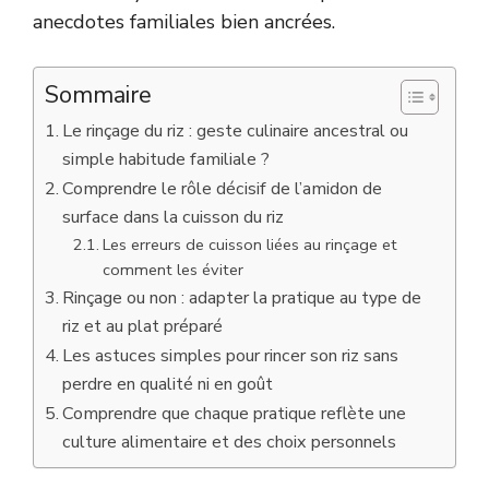
anecdotes familiales bien ancrées.
Sommaire
Le rinçage du riz : geste culinaire ancestral ou
simple habitude familiale ?
Comprendre le rôle décisif de l’amidon de
surface dans la cuisson du riz
Les erreurs de cuisson liées au rinçage et
comment les éviter
Rinçage ou non : adapter la pratique au type de
riz et au plat préparé
Les astuces simples pour rincer son riz sans
perdre en qualité ni en goût
Comprendre que chaque pratique reflète une
culture alimentaire et des choix personnels