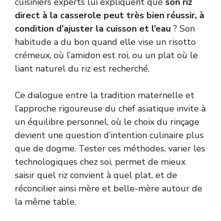
cuisiniers experts lui expliquent que
son riz
direct à la casserole peut très bien réussir, à
condition d’ajuster la cuisson et l’eau
? Son
habitude a du bon quand elle vise un risotto
crémeux, où l’amidon est roi, ou un plat où le
liant naturel du riz est recherché.
Ce dialogue entre la tradition maternelle et
l’approche rigoureuse du chef asiatique invite à
un équilibre personnel, où le choix du rinçage
devient une question d’intention culinaire plus
que de dogme. Tester ces méthodes, varier les
technologiques chez soi, permet de mieux
saisir quel riz convient à quel plat, et de
réconcilier ainsi mère et belle-mère autour de
la même table.