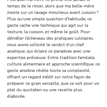
temps de le rincer, alors que ma belle-mère
insiste sur un lavage minutieux avant cuisson ?
Plus qu’une simple question d’habitude, ce
geste cache une technique qui agit sur la
texture, la cuisson, et même le goût. Pour
démêler l’écheveau des pratiques culinaires,
nous avons sollicité le verdict d’un chef
asiatique, qui éclaire ce paradoxe avec une
expertise précieuse. Entre tradition familiale,
culture alimentaire et approche scientifique, ce
geste anodine révèle toute sa complexité,
offrant un regard inédit sur notre façon de
préparer ce grain versatile, que ce soit pour un
plat du quotidien ou une recette plus
élaborée.