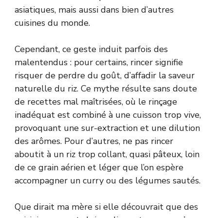
asiatiques, mais aussi dans bien d’autres
cuisines du monde.
Cependant, ce geste induit parfois des
malentendus : pour certains, rincer signifie
risquer de perdre du goût, d’affadir la saveur
naturelle du riz. Ce mythe résulte sans doute
de recettes mal maîtrisées, où le rinçage
inadéquat est combiné à une cuisson trop vive,
provoquant une sur-extraction et une dilution
des arômes. Pour d’autres, ne pas rincer
aboutit à un riz trop collant, quasi pâteux, loin
de ce grain aérien et léger que l’on espère
accompagner un curry ou des légumes sautés.
Que dirait ma mère si elle découvrait que des