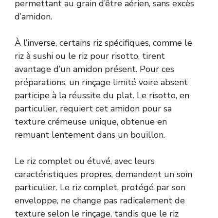
permettant au grain d’être aérien, sans excès
d’amidon.
À l’inverse, certains riz spécifiques, comme le
riz à sushi ou le riz pour risotto, tirent
avantage d’un amidon présent. Pour ces
préparations, un rinçage limité voire absent
participe à la réussite du plat. Le risotto, en
particulier, requiert cet amidon pour sa
texture crémeuse unique, obtenue en
remuant lentement dans un bouillon.
Le riz complet ou étuvé, avec leurs
caractéristiques propres, demandent un soin
particulier. Le riz complet, protégé par son
enveloppe, ne change pas radicalement de
texture selon le rinçage, tandis que le riz