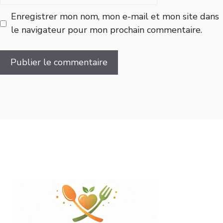
web
Enregistrer mon nom, mon e-mail et mon site dans
le navigateur pour mon prochain commentaire.