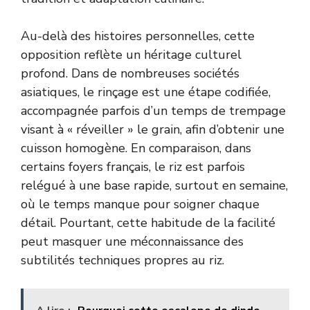
Au-delà des histoires personnelles, cette
opposition reflète un héritage culturel
profond. Dans de nombreuses sociétés
asiatiques, le rinçage est une étape codifiée,
accompagnée parfois d’un temps de trempage
visant à « réveiller » le grain, afin d’obtenir une
cuisson homogène. En comparaison, dans
certains foyers français, le riz est parfois
relégué à une base rapide, surtout en semaine,
où le temps manque pour soigner chaque
détail. Pourtant, cette habitude de la facilité
peut masquer une méconnaissance des
subtilités techniques propres au riz.