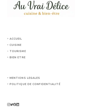
ACCUEIL
CUISINE
TOURISME
BIEN ETRE
MENTIONS LEGALES
POLITIQUE DE CONFIDENTIALITÉ