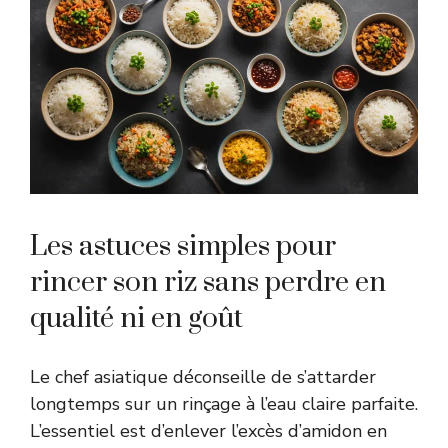
Les astuces simples pour
rincer son riz sans perdre en
qualité ni en goût
Le chef asiatique déconseille de s’attarder
longtemps sur un rinçage à l’eau claire parfaite.
L’essentiel est d’enlever l’excès d’amidon en