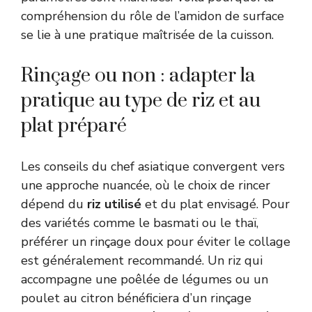
compréhension du rôle de l’amidon de surface
se lie à une pratique maîtrisée de la cuisson.
Rinçage ou non : adapter la
pratique au type de riz et au
plat préparé
Les conseils du chef asiatique convergent vers
une approche nuancée, où le choix de rincer
dépend du
riz utilisé
et du plat envisagé. Pour
des variétés comme le basmati ou le thaï,
préférer un rinçage doux pour éviter le collage
est généralement recommandé. Un riz qui
accompagne une poêlée de légumes ou un
poulet au citron bénéficiera d’un rinçage