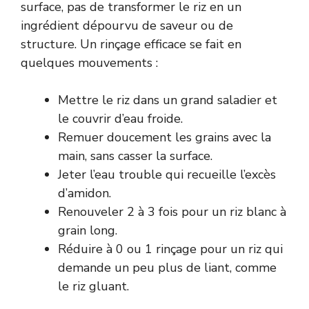
surface, pas de transformer le riz en un
ingrédient dépourvu de saveur ou de
structure. Un rinçage efficace se fait en
quelques mouvements :
Mettre le riz dans un grand saladier et
le couvrir d’eau froide.
Remuer doucement les grains avec la
main, sans casser la surface.
Jeter l’eau trouble qui recueille l’excès
d’amidon.
Renouveler 2 à 3 fois pour un riz blanc à
grain long.
Réduire à 0 ou 1 rinçage pour un riz qui
demande un peu plus de liant, comme
le riz gluant.