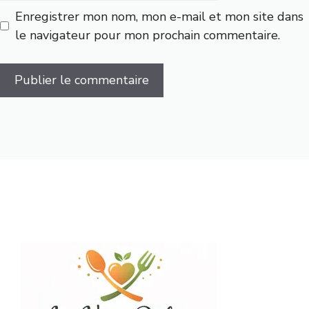
Enregistrer mon nom, mon e-mail et mon site dans
le navigateur pour mon prochain commentaire.