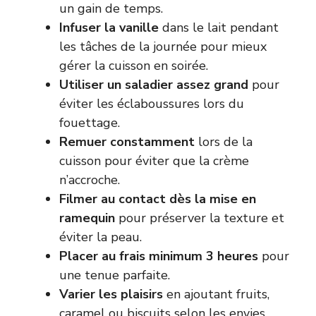
un gain de temps.
Infuser la vanille
dans le lait pendant
les tâches de la journée pour mieux
gérer la cuisson en soirée.
Utiliser un saladier assez grand
pour
éviter les éclaboussures lors du
fouettage.
Remuer constamment
lors de la
cuisson pour éviter que la crème
n’accroche.
Filmer au contact dès la mise en
ramequin
pour préserver la texture et
éviter la peau.
Placer au frais minimum 3 heures
pour
une tenue parfaite.
Varier les plaisirs
en ajoutant fruits,
caramel ou biscuits selon les envies.