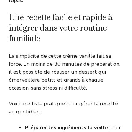
repas.
Une recette facile et rapide à
intégrer dans votre routine
familiale
La simplicité de cette crème vanille fait sa
force. En moins de 30 minutes de préparation,
il est possible de réaliser un dessert qui
émerveillera petits et grands à chaque
occasion, sans stress ni difficulté.
Voici une liste pratique pour gérer la recette
au quotidien :
Préparer les ingrédients la veille
pour