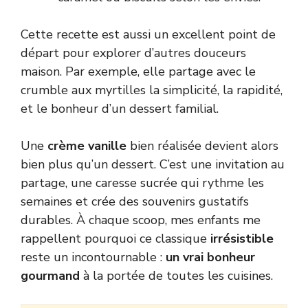
Cette recette est aussi un excellent point de
départ pour explorer d’autres douceurs
maison. Par exemple, elle partage avec le
crumble aux myrtilles
la simplicité, la rapidité,
et le bonheur d’un dessert familial.
Une
crème vanille
bien réalisée devient alors
bien plus qu’un dessert. C’est une invitation au
partage, une caresse sucrée qui rythme les
semaines et crée des souvenirs gustatifs
durables. À chaque scoop, mes enfants me
rappellent pourquoi ce classique
irrésistible
reste un incontournable :
un vrai bonheur
gourmand
à la portée de toutes les cuisines.