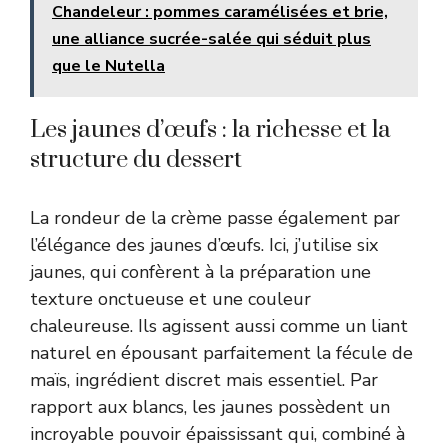
Chandeleur : pommes caramélisées et brie,
une alliance sucrée-salée qui séduit plus
que le Nutella
Les jaunes d’œufs : la richesse et la
structure du dessert
La rondeur de la crème passe également par
l’élégance des jaunes d’œufs. Ici, j’utilise six
jaunes, qui confèrent à la préparation une
texture onctueuse et une couleur
chaleureuse. Ils agissent aussi comme un liant
naturel en épousant parfaitement la fécule de
maïs, ingrédient discret mais essentiel. Par
rapport aux blancs, les jaunes possèdent un
incroyable pouvoir épaississant qui, combiné à