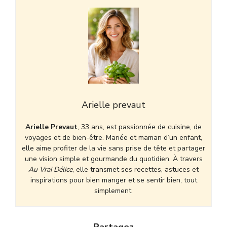
Arielle prevaut
Arielle Prevaut
, 33 ans, est passionnée de cuisine, de
voyages et de bien-être. Mariée et maman d’un enfant,
elle aime profiter de la vie sans prise de tête et partager
une vision simple et gourmande du quotidien. À travers
Au Vrai Délice
, elle transmet ses recettes, astuces et
inspirations pour bien manger et se sentir bien, tout
simplement.
Partagez