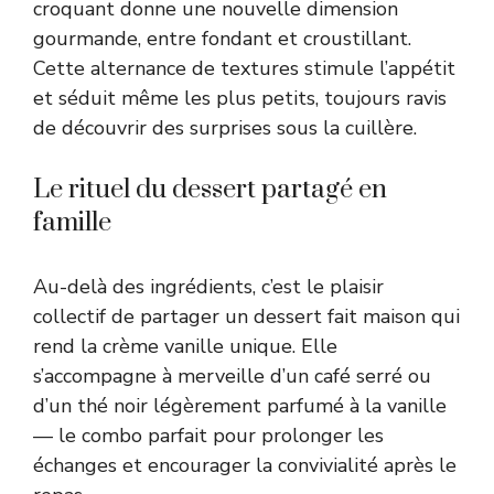
croquant donne une nouvelle dimension
gourmande, entre fondant et croustillant.
Cette alternance de textures stimule l’appétit
et séduit même les plus petits, toujours ravis
de découvrir des surprises sous la cuillère.
Le rituel du dessert partagé en
famille
Au-delà des ingrédients, c’est le plaisir
collectif de partager un dessert fait maison qui
rend la crème vanille unique. Elle
s’accompagne à merveille d’un café serré ou
d’un thé noir légèrement parfumé à la vanille
— le combo parfait pour prolonger les
échanges et encourager la convivialité après le