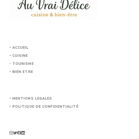
ACCUEIL
CUISINE
TOURISME
BIEN ETRE
MENTIONS LEGALES
POLITIQUE DE CONFIDENTIALITÉ