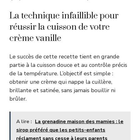
La technique infaillible pour
réussir la cuisson de votre
crème vanille
Le succès de cette recette tient en grande
partie à la cuisson douce et au contrôle précis
de la température. L’objectif est simple :
obtenir une crème qui nappe la cuillère,
brillante et satinée, sans jamais bouillir ni
brûler.
A lire :
La grenadine maison des mamies : le
sirop préféré que les petits-enfants
réclament sans cesse à leurs parents