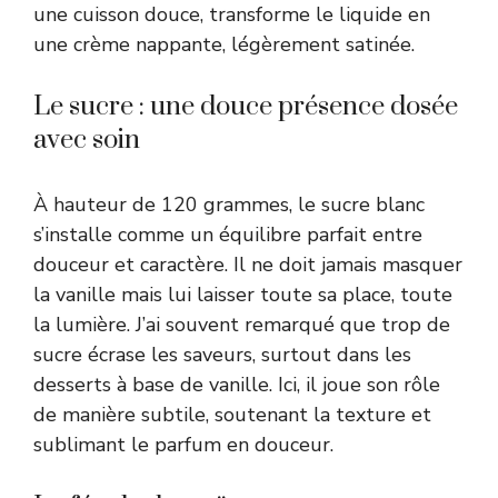
une cuisson douce, transforme le liquide en
une crème nappante, légèrement satinée.
Le sucre : une douce présence dosée
avec soin
À hauteur de 120 grammes, le sucre blanc
s’installe comme un équilibre parfait entre
douceur et caractère. Il ne doit jamais masquer
la vanille mais lui laisser toute sa place, toute
la lumière. J’ai souvent remarqué que trop de
sucre écrase les saveurs, surtout dans les
desserts à base de vanille. Ici, il joue son rôle
de manière subtile, soutenant la texture et
sublimant le parfum en douceur.