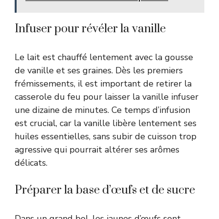
Infuser pour révéler la vanille
Le lait est chauffé lentement avec la gousse
de vanille et ses graines. Dès les premiers
frémissements, il est important de retirer la
casserole du feu pour laisser la vanille infuser
une dizaine de minutes. Ce temps d’infusion
est crucial, car la vanille libère lentement ses
huiles essentielles, sans subir de cuisson trop
agressive qui pourrait altérer ses arômes
délicats.
Préparer la base d’œufs et de sucre
Dans un grand bol, les jaunes d’œufs sont