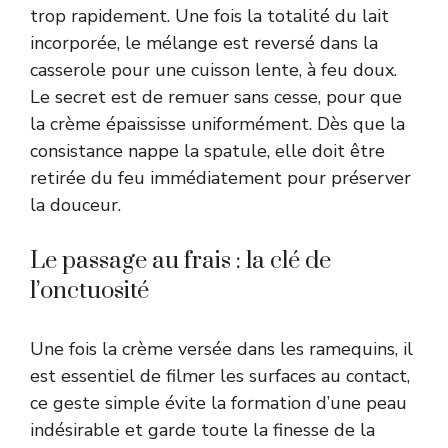
trop rapidement. Une fois la totalité du lait
incorporée, le mélange est reversé dans la
casserole pour une cuisson lente, à feu doux.
Le secret est de remuer sans cesse, pour que
la crème épaississe uniformément. Dès que la
consistance nappe la spatule, elle doit être
retirée du feu immédiatement pour préserver
la douceur.
Le passage au frais : la clé de
l’onctuosité
Une fois la crème versée dans les ramequins, il
est essentiel de filmer les surfaces au contact,
ce geste simple évite la formation d’une peau
indésirable et garde toute la finesse de la