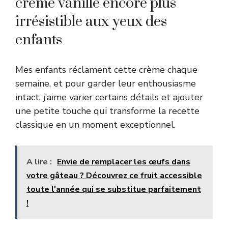
crème vanille encore plus
irrésistible aux yeux des
enfants
Mes enfants réclament cette crème chaque
semaine, et pour garder leur enthousiasme
intact, j’aime varier certains détails et ajouter
une petite touche qui transforme la recette
classique en un moment exceptionnel.
A lire :
Envie de remplacer les œufs dans
votre gâteau ? Découvrez ce fruit accessible
toute l'année qui se substitue parfaitement
!