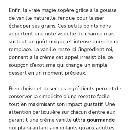
Enfin, la vraie magie s’opère grâce à la gousse
de vanille naturelle, fendue pour laisser
échapper ses grains. Ces petits points noirs
apportent une note visuelle de charme mais
surtout un goût unique et intense que rien ne
remplace. La vanille reste ici l’ingrédient roi,
donnant à la crème cet appel irrésistible, ce
soupçon d’exotisme qui change un simple
dessert en un moment précieux.
Bien choisir et doser ces ingrédients permet de
conserver la simplicité d’une recette facile
tout en maximisant son impact gustatif. Une
attention particulière sur chacun d’entre eux
garantit une crème vanille
ultra gourmande
qui plaira autant aux enfants qu’aux adultes.