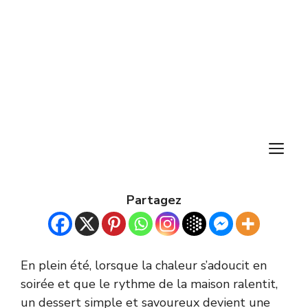
M
Partagez
En plein été, lorsque la chaleur s’adoucit en
soirée et que le rythme de la maison ralentit,
un dessert simple et savoureux devient une