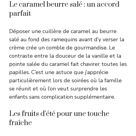
Le caramel beurre salé : un accord
parfait
Déposer une cuillère de
caramel au beurre
salé
au fond des ramequins avant d’y verser la
crème crée un comble de gourmandise. Le
contraste entre la douceur de la vanille et la
pointe salée du caramel fait chavirer toutes les
papilles. C’est une astuce que j’apprécie
particulièrement lors de soirées où la famille
se réunit et où l’on veut surprendre les
enfants sans complication supplémentaire.
Les fruits d’été pour une touche
fraîche