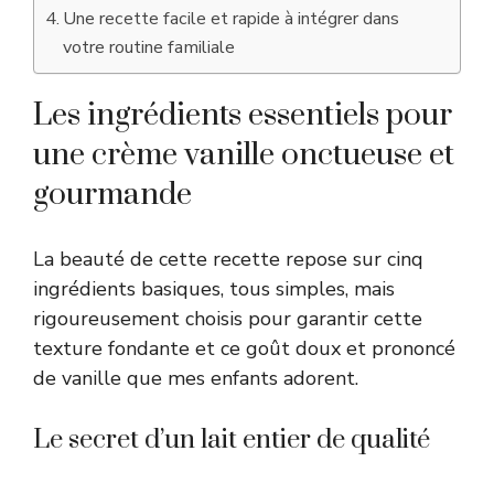
Une recette facile et rapide à intégrer dans
votre routine familiale
Les ingrédients essentiels pour
une crème vanille onctueuse et
gourmande
La beauté de cette recette repose sur cinq
ingrédients basiques, tous simples, mais
rigoureusement choisis pour garantir cette
texture fondante et ce goût doux et prononcé
de vanille que mes enfants adorent.
Le secret d’un lait entier de qualité