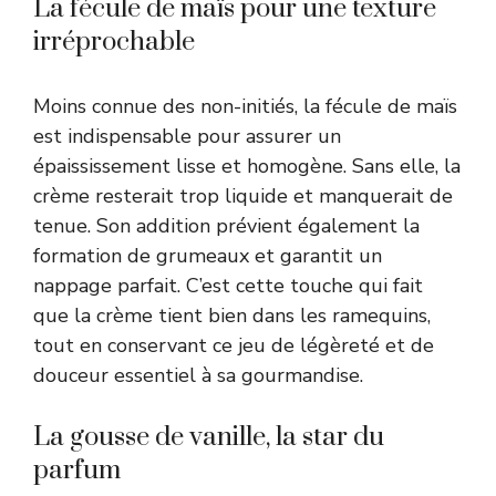
La fécule de maïs pour une texture
irréprochable
Moins connue des non-initiés, la fécule de maïs
est indispensable pour assurer un
épaississement lisse et homogène. Sans elle, la
crème resterait trop liquide et manquerait de
tenue. Son addition prévient également la
formation de grumeaux et garantit un
nappage parfait. C’est cette touche qui fait
que la crème tient bien dans les ramequins,
tout en conservant ce jeu de légèreté et de
douceur essentiel à sa gourmandise.
La gousse de vanille, la star du
parfum