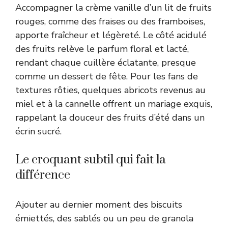
Accompagner la crème vanille d’un lit de fruits
rouges, comme des fraises ou des framboises,
apporte fraîcheur et légèreté. Le côté acidulé
des fruits relève le parfum floral et lacté,
rendant chaque cuillère éclatante, presque
comme un dessert de fête. Pour les fans de
textures rôties, quelques abricots revenus au
miel et à la cannelle offrent un mariage exquis,
rappelant la douceur des fruits d’été dans un
écrin sucré.
Le croquant subtil qui fait la
différence
Ajouter au dernier moment des biscuits
émiettés, des sablés ou un peu de granola