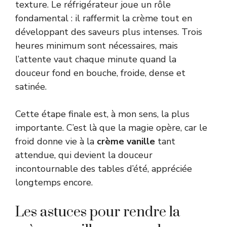
texture. Le réfrigérateur joue un rôle
fondamental : il raffermit la crème tout en
développant des saveurs plus intenses. Trois
heures minimum sont nécessaires, mais
l’attente vaut chaque minute quand la
douceur fond en bouche, froide, dense et
satinée.
Cette étape finale est, à mon sens, la plus
importante. C’est là que la magie opère, car le
froid donne vie à la
crème vanille
tant
attendue, qui devient la douceur
incontournable des tables d’été, appréciée
longtemps encore.
Les astuces pour rendre la