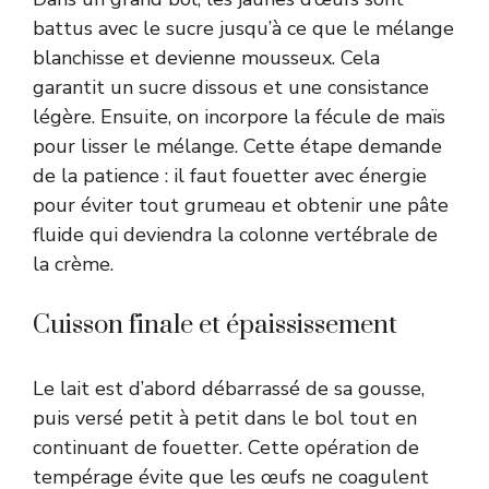
battus avec le sucre jusqu’à ce que le mélange
blanchisse et devienne mousseux. Cela
garantit un sucre dissous et une consistance
légère. Ensuite, on incorpore la fécule de maïs
pour lisser le mélange. Cette étape demande
de la patience : il faut fouetter avec énergie
pour éviter tout grumeau et obtenir une pâte
fluide qui deviendra la colonne vertébrale de
la crème.
Cuisson finale et épaississement
Le lait est d’abord débarrassé de sa gousse,
puis versé petit à petit dans le bol tout en
continuant de fouetter. Cette opération de
tempérage évite que les œufs ne coagulent