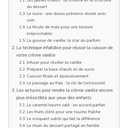
du dessert
Le sucre : une douce présence dosée avec
soin
La fécule de maïs pour une texture
irréprochable
La gousse de vanille, la star du parfum
La technique infaillible pour réussir la cuisson de
votre crème vanille
Infuser pour révéler la vanille
Préparer la base d’œufs et de sucre
Cuisson finale et épaississement
Le passage au frais : la clé de l’onctuosité
Les astuces pour rendre la crème vanille encore
plus irrésistible aux yeux des enfants
Le caramel beurre salé : un accord parfait
Les fruits d’été pour une touche fraîche
Le croquant subtil qui fait la différence
Le rituel du dessert partagé en famille