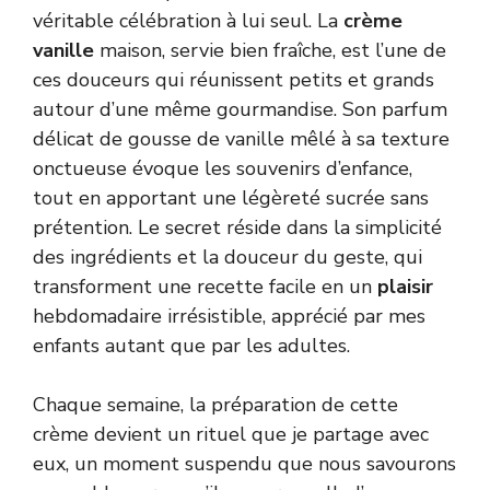
véritable célébration à lui seul. La
crème
vanille
maison, servie bien fraîche, est l’une de
ces douceurs qui réunissent petits et grands
autour d’une même gourmandise. Son parfum
délicat de gousse de vanille mêlé à sa texture
onctueuse évoque les souvenirs d’enfance,
tout en apportant une légèreté sucrée sans
prétention. Le secret réside dans la simplicité
des ingrédients et la douceur du geste, qui
transforment une recette facile en un
plaisir
hebdomadaire irrésistible, apprécié par mes
enfants autant que par les adultes.
Chaque semaine, la préparation de cette
crème devient un rituel que je partage avec
eux, un moment suspendu que nous savourons