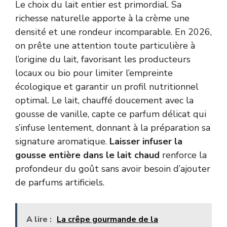
Le choix du lait entier est primordial. Sa
richesse naturelle apporte à la crème une
densité et une rondeur incomparable. En 2026,
on prête une attention toute particulière à
l’origine du lait, favorisant les producteurs
locaux ou bio pour limiter l’empreinte
écologique et garantir un profil nutritionnel
optimal. Le lait, chauffé doucement avec la
gousse de vanille, capte ce parfum délicat qui
s’infuse lentement, donnant à la préparation sa
signature aromatique.
Laisser infuser la
gousse entière dans le lait chaud
renforce la
profondeur du goût sans avoir besoin d’ajouter
de parfums artificiels.
A lire :
La crêpe gourmande de la