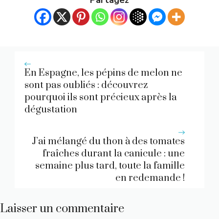
En Espagne, les pépins de melon ne
sont pas oubliés : découvrez
pourquoi ils sont précieux après la
dégustation
J’ai mélangé du thon à des tomates
fraîches durant la canicule : une
semaine plus tard, toute la famille
en redemande !
Laisser un commentaire