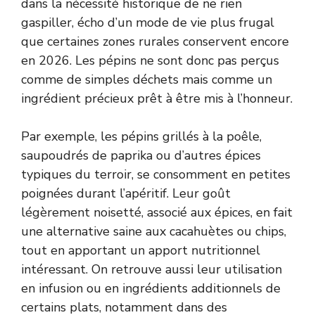
dans la nécessité historique de ne rien
gaspiller, écho d’un mode de vie plus frugal
que certaines zones rurales conservent encore
en 2026. Les pépins ne sont donc pas perçus
comme de simples déchets mais comme un
ingrédient précieux prêt à être mis à l’honneur.
Par exemple, les pépins grillés à la poêle,
saupoudrés de paprika ou d’autres épices
typiques du terroir, se consomment en petites
poignées durant l’apéritif. Leur goût
légèrement noisetté, associé aux épices, en fait
une alternative saine aux cacahuètes ou chips,
tout en apportant un apport nutritionnel
intéressant. On retrouve aussi leur utilisation
en infusion ou en ingrédients additionnels de
certains plats, notamment dans des