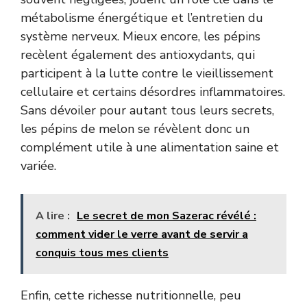
métabolisme énergétique et l’entretien du
système nerveux. Mieux encore, les pépins
recèlent également des antioxydants, qui
participent à la lutte contre le vieillissement
cellulaire et certains désordres inflammatoires.
Sans dévoiler pour autant tous leurs secrets,
les pépins de melon se révèlent donc un
complément utile à une alimentation saine et
variée.
A lire :
Le secret de mon Sazerac révélé :
comment vider le verre avant de servir a
conquis tous mes clients
Enfin, cette richesse nutritionnelle, peu