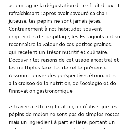
accompagne la dégustation de ce fruit doux et
rafraîchissant : après avoir savouré sa chair
juteuse, les pépins ne sont jamais jetés.
Contrairement à nos habitudes souvent
empreintes de gaspillage, les Espagnols ont su
reconnaître la valeur de ces petites graines,
qui recèlent un trésor nutritif et culinaire.
Découvrir les raisons de cet usage ancestral et
les multiples facettes de cette précieuse
ressource ouvre des perspectives étonnantes,
à la croisée de la nutrition, de l’écologie et de
l’innovation gastronomique.
À travers cette exploration, on réalise que les
pépins de melon ne sont pas de simples restes
mais un ingrédient à part entière, portant un