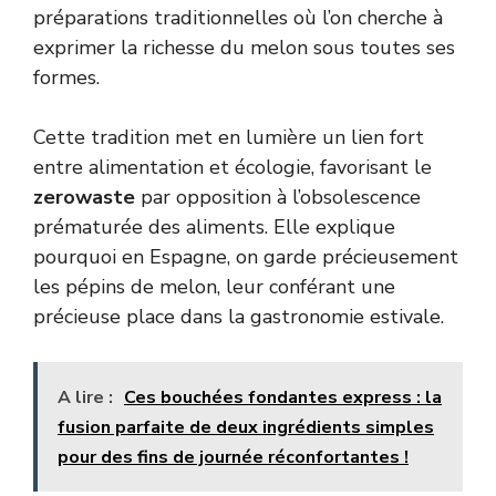
préparations traditionnelles où l’on cherche à
exprimer la richesse du melon sous toutes ses
formes.
Cette tradition met en lumière un lien fort
entre alimentation et écologie, favorisant le
zerowaste
par opposition à l’obsolescence
prématurée des aliments. Elle explique
pourquoi en Espagne, on garde précieusement
les pépins de melon, leur conférant une
précieuse place dans la gastronomie estivale.
A lire :
Ces bouchées fondantes express : la
fusion parfaite de deux ingrédients simples
pour des fins de journée réconfortantes !