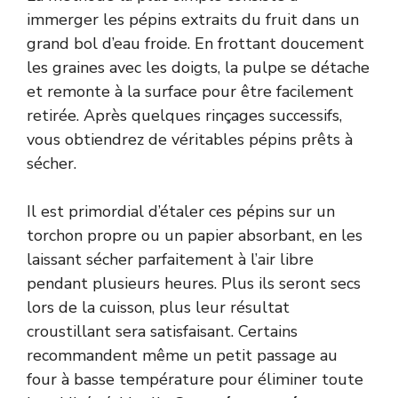
immerger les pépins extraits du fruit dans un
grand bol d’eau froide. En frottant doucement
les graines avec les doigts, la pulpe se détache
et remonte à la surface pour être facilement
retirée. Après quelques rinçages successifs,
vous obtiendrez de véritables pépins prêts à
sécher.
Il est primordial d’étaler ces pépins sur un
torchon propre ou un papier absorbant, en les
laissant sécher parfaitement à l’air libre
pendant plusieurs heures. Plus ils seront secs
lors de la cuisson, plus leur résultat
croustillant sera satisfaisant. Certains
recommandent même un petit passage au
four à basse température pour éliminer toute