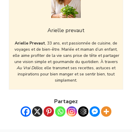
Arielle prevaut
Arielle Prevaut
, 33 ans, est passionnée de cuisine, de
voyages et de bien-être. Mariée et maman d’un enfant,
elle aime profiter de la vie sans prise de tête et partager
une vision simple et gourmande du quotidien. À travers
Au Vrai Délice
, elle transmet ses recettes, astuces et
inspirations pour bien manger et se sentir bien, tout
simplement.
Partagez