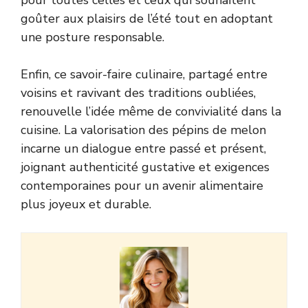
goûter aux plaisirs de l’été tout en adoptant
une posture responsable.
Enfin, ce savoir-faire culinaire, partagé entre
voisins et ravivant des traditions oubliées,
renouvelle l’idée même de convivialité dans la
cuisine. La valorisation des pépins de melon
incarne un dialogue entre passé et présent,
joignant authenticité gustative et exigences
contemporaines pour un avenir alimentaire
plus joyeux et durable.