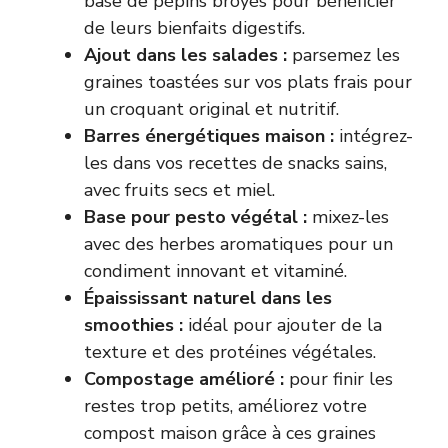
base de pépins broyés pour bénéficier
de leurs bienfaits digestifs.
Ajout dans les salades :
parsemez les
graines toastées sur vos plats frais pour
un croquant original et nutritif.
Barres énergétiques maison :
intégrez-
les dans vos recettes de snacks sains,
avec fruits secs et miel.
Base pour pesto végétal :
mixez-les
avec des herbes aromatiques pour un
condiment innovant et vitaminé.
Épaississant naturel dans les
smoothies :
idéal pour ajouter de la
texture et des protéines végétales.
Compostage amélioré :
pour finir les
restes trop petits, améliorez votre
compost maison grâce à ces graines