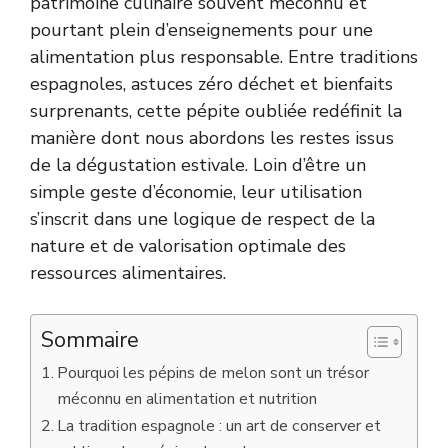
patrimoine culinaire souvent méconnu et
pourtant plein d’enseignements pour une
alimentation plus responsable. Entre traditions
espagnoles, astuces zéro déchet et bienfaits
surprenants, cette pépite oubliée redéfinit la
manière dont nous abordons les restes issus
de la dégustation estivale. Loin d’être un
simple geste d’économie, leur utilisation
s’inscrit dans une logique de respect de la
nature et de valorisation optimale des
ressources alimentaires.
Sommaire
Pourquoi les pépins de melon sont un trésor
méconnu en alimentation et nutrition
La tradition espagnole : un art de conserver et