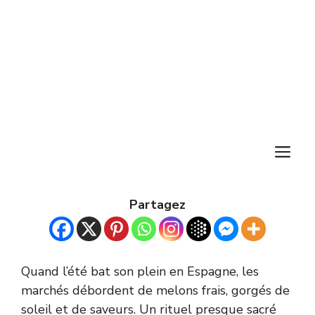
M
Partagez
Quand l’été bat son plein en Espagne, les
marchés débordent de melons frais, gorgés de
soleil et de saveurs. Un rituel presque sacré