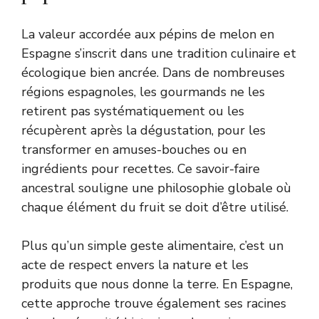
La valeur accordée aux pépins de melon en
Espagne s’inscrit dans une tradition culinaire et
écologique bien ancrée. Dans de nombreuses
régions espagnoles, les gourmands ne les
retirent pas systématiquement ou les
récupèrent après la dégustation, pour les
transformer en amuses-bouches ou en
ingrédients pour recettes. Ce savoir-faire
ancestral souligne une philosophie globale où
chaque élément du fruit se doit d’être utilisé.
Plus qu’un simple geste alimentaire, c’est un
acte de respect envers la nature et les
produits que nous donne la terre. En Espagne,
cette approche trouve également ses racines