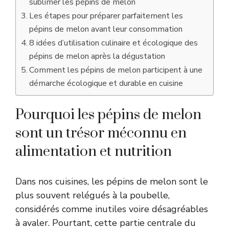
sublimer les pépins de melon
Les étapes pour préparer parfaitement les
pépins de melon avant leur consommation
8 idées d’utilisation culinaire et écologique des
pépins de melon après la dégustation
Comment les pépins de melon participent à une
démarche écologique et durable en cuisine
Pourquoi les pépins de melon
sont un trésor méconnu en
alimentation et nutrition
Dans nos cuisines, les pépins de melon sont le
plus souvent relégués à la poubelle,
considérés comme inutiles voire désagréables
à avaler. Pourtant, cette partie centrale du