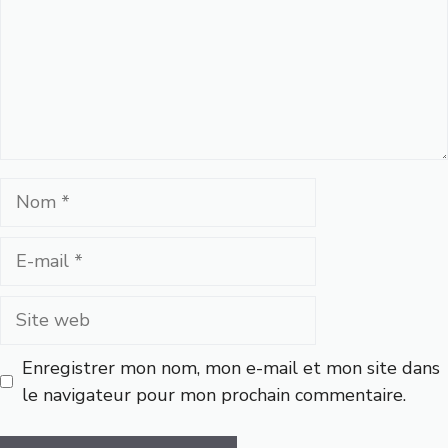
Nom
E-
mail
Site
web
Enregistrer mon nom, mon e-mail et mon site dans
le navigateur pour mon prochain commentaire.