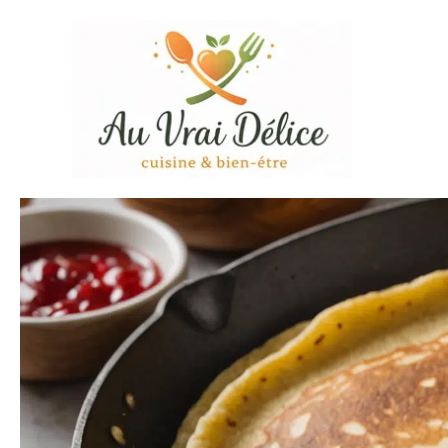
Aller
au
contenu