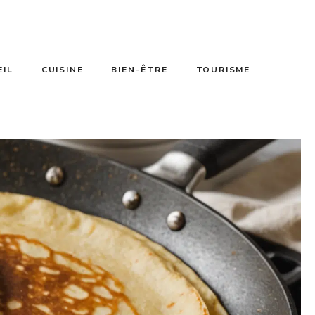
EIL
CUISINE
BIEN-ÊTRE
TOURISME