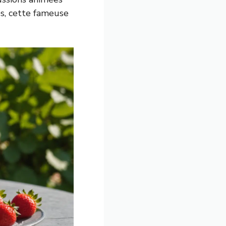
es, cette fameuse