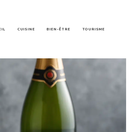
EIL
CUISINE
BIEN-ÊTRE
TOURISME