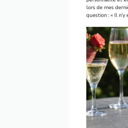
lors de mes derni
question : « Il n’