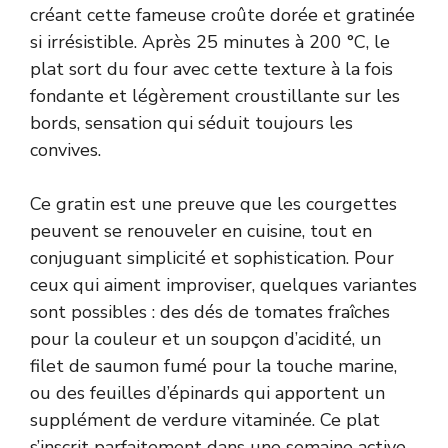
créant cette fameuse croûte dorée et gratinée
si irrésistible. Après 25 minutes à 200 °C, le
plat sort du four avec cette texture à la fois
fondante et légèrement croustillante sur les
bords, sensation qui séduit toujours les
convives.
Ce gratin est une preuve que les courgettes
peuvent se renouveler en cuisine, tout en
conjuguant simplicité et sophistication. Pour
ceux qui aiment improviser, quelques variantes
sont possibles : des dés de tomates fraîches
pour la couleur et un soupçon d’acidité, un
filet de saumon fumé pour la touche marine,
ou des feuilles d’épinards qui apportent un
supplément de verdure vitaminée. Ce plat
s’inscrit parfaitement dans une semaine active,