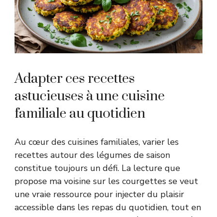
Adapter ces recettes
astucieuses à une cuisine
familiale au quotidien
Au cœur des cuisines familiales, varier les
recettes autour des légumes de saison
constitue toujours un défi. La lecture que
propose ma voisine sur les courgettes se veut
une vraie ressource pour injecter du plaisir
accessible dans les repas du quotidien, tout en