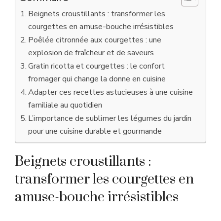
Beignets croustillants : transformer les
courgettes en amuse-bouche irrésistibles
Poêlée citronnée aux courgettes : une
explosion de fraîcheur et de saveurs
Gratin ricotta et courgettes : le confort
fromager qui change la donne en cuisine
Adapter ces recettes astucieuses à une cuisine
familiale au quotidien
L’importance de sublimer les légumes du jardin
pour une cuisine durable et gourmande
Beignets croustillants :
transformer les courgettes en
amuse-bouche irrésistibles