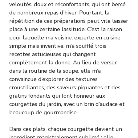
veloutés, doux et réconfortants, qui ont bercé
de nombreux repas d’hiver. Pourtant, la
répétition de ces préparations peut vite laisser
place à une certaine lassitude. C’est la raison
pour laquelle ma voisine, experte en cuisine
simple mais inventive, m’a soufflé trois
recettes astucieuses qui changent
complètement la donne. Au lieu de verser
dans la routine de la soupe, elle m’a
convaincue d’explorer des textures
croustillantes, des saveurs piquantes et des
gratins fondants qui font honneur aux
courgettes du jardin, avec un brin d’audace et
beaucoup de gourmandise.
Dans ces plats, chaque courgette devient un
ingrédient magistralement sublimé : elle