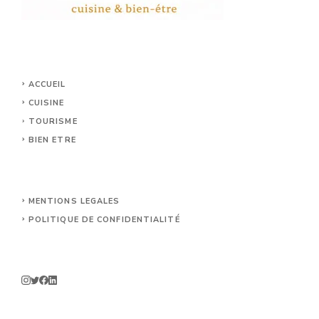
ACCUEIL
CUISINE
TOURISME
BIEN ETRE
MENTIONS LEGALES
POLITIQUE DE CONFIDENTIALITÉ