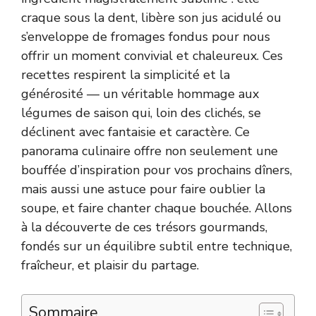
craque sous la dent, libère son jus acidulé ou
s’enveloppe de fromages fondus pour nous
offrir un moment convivial et chaleureux. Ces
recettes respirent la simplicité et la
générosité — un véritable hommage aux
légumes de saison qui, loin des clichés, se
déclinent avec fantaisie et caractère. Ce
panorama culinaire offre non seulement une
bouffée d’inspiration pour vos prochains dîners,
mais aussi une astuce pour faire oublier la
soupe, et faire chanter chaque bouchée. Allons
à la découverte de ces trésors gourmands,
fondés sur un équilibre subtil entre technique,
fraîcheur, et plaisir du partage.
Sommaire