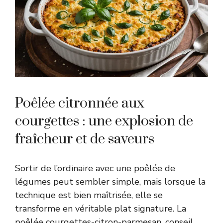
Poêlée citronnée aux
courgettes : une explosion de
fraîcheur et de saveurs
Sortir de l’ordinaire avec une poêlée de
légumes peut sembler simple, mais lorsque la
technique est bien maîtrisée, elle se
transforme en véritable plat signature. La
poêlée courgettes-citron-parmesan, conseil