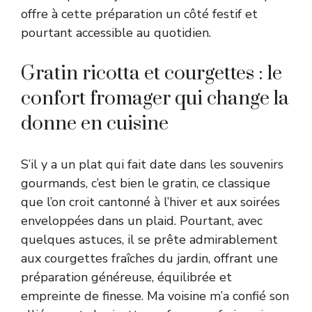
offre à cette préparation un côté festif et
pourtant accessible au quotidien.
Gratin ricotta et courgettes : le
confort fromager qui change la
donne en cuisine
S’il y a un plat qui fait date dans les souvenirs
gourmands, c’est bien le gratin, ce classique
que l’on croit cantonné à l’hiver et aux soirées
enveloppées dans un plaid. Pourtant, avec
quelques astuces, il se prête admirablement
aux courgettes fraîches du jardin, offrant une
préparation généreuse, équilibrée et
empreinte de finesse. Ma voisine m’a confié son