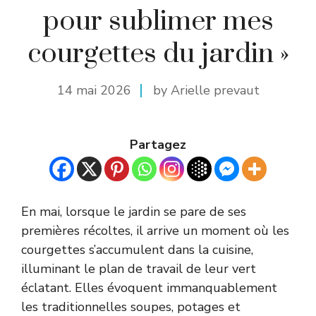
pour sublimer mes
courgettes du jardin »
14 mai 2026
by Arielle prevaut
Partagez
En mai, lorsque le jardin se pare de ses
premières récoltes, il arrive un moment où les
courgettes s’accumulent dans la cuisine,
illuminant le plan de travail de leur vert
éclatant. Elles évoquent immanquablement
les traditionnelles soupes, potages et