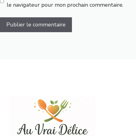
le navigateur pour mon prochain commentaire.