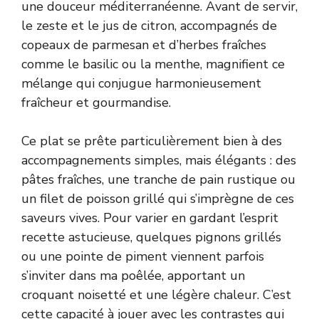
une douceur méditerranéenne. Avant de servir,
le zeste et le jus de citron, accompagnés de
copeaux de parmesan et d’herbes fraîches
comme le basilic ou la menthe, magnifient ce
mélange qui conjugue harmonieusement
fraîcheur et gourmandise.
Ce plat se prête particulièrement bien à des
accompagnements simples, mais élégants : des
pâtes fraîches, une tranche de pain rustique ou
un filet de poisson grillé qui s’imprègne de ces
saveurs vives. Pour varier en gardant l’esprit
recette astucieuse, quelques pignons grillés
ou une pointe de piment viennent parfois
s’inviter dans ma poêlée, apportant un
croquant noisetté et une légère chaleur. C’est
cette capacité à jouer avec les contrastes qui