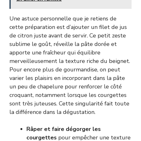
Une astuce personnelle que je retiens de
cette préparation est d’ajouter un filet de jus
de citron juste avant de servir. Ce petit zeste
sublime le goût, réveille la pâte dorée et
apporte une fraîcheur qui équilibre
merveilleusement la texture riche du beignet.
Pour encore plus de gourmandise, on peut
varier les plaisirs en incorporant dans la pâte
un peu de chapelure pour renforcer le côté
croquant, notamment lorsque les courgettes
sont très juteuses. Cette singularité fait toute
la différence dans la dégustation.
Râper et faire dégorger les
courgettes
pour empêcher une texture