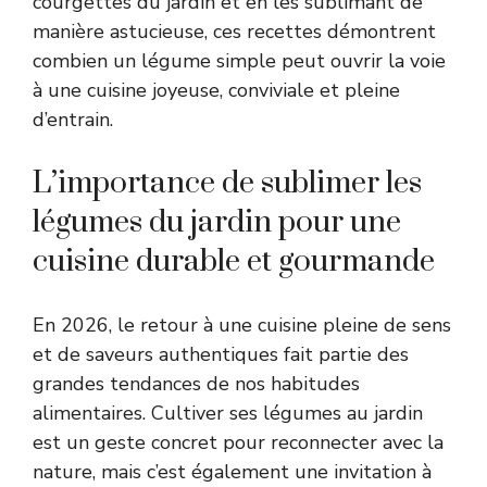
courgettes du jardin et en les sublimant de
manière astucieuse, ces recettes démontrent
combien un légume simple peut ouvrir la voie
à une cuisine joyeuse, conviviale et pleine
d’entrain.
L’importance de sublimer les
légumes du jardin pour une
cuisine durable et gourmande
En 2026, le retour à une cuisine pleine de sens
et de saveurs authentiques fait partie des
grandes tendances de nos habitudes
alimentaires. Cultiver ses légumes au jardin
est un geste concret pour reconnecter avec la
nature, mais c’est également une invitation à