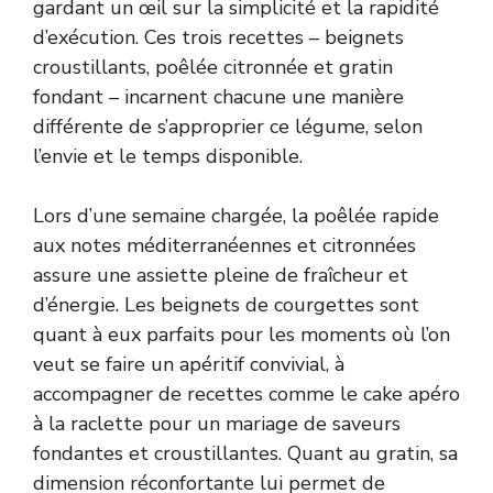
gardant un œil sur la simplicité et la rapidité
d’exécution. Ces trois recettes – beignets
croustillants, poêlée citronnée et gratin
fondant – incarnent chacune une manière
différente de s’approprier ce légume, selon
l’envie et le temps disponible.
Lors d’une semaine chargée, la poêlée rapide
aux notes méditerranéennes et citronnées
assure une assiette pleine de fraîcheur et
d’énergie. Les beignets de courgettes sont
quant à eux parfaits pour les moments où l’on
veut se faire un apéritif convivial, à
accompagner de recettes comme le
cake apéro
à la raclette
pour un mariage de saveurs
fondantes et croustillantes. Quant au gratin, sa
dimension réconfortante lui permet de