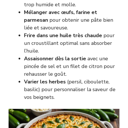
trop humide et molle.
Mélanger avec œufs, farine et
parmesan
pour obtenir une pâte bien
liée et savoureuse.
Frire dans une huile très chaude
pour
un croustillant optimal sans absorber
l’huile.
Assaisonner dès la sortie
avec une
pincée de sel et un filet de citron pour
rehausser le goût.
Varier les herbes
(persil, ciboulette,
basilic) pour personnaliser la saveur de
vos beignets.