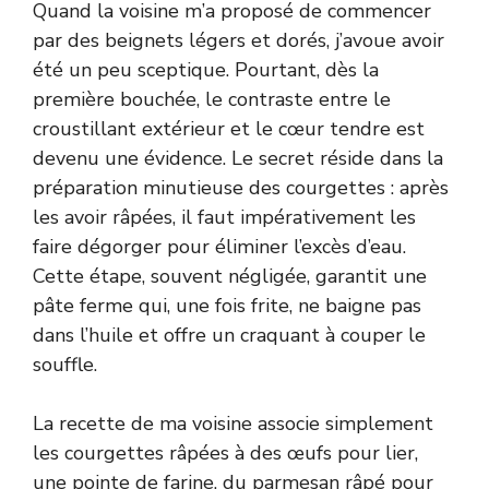
Quand la voisine m’a proposé de commencer
par des beignets légers et dorés, j’avoue avoir
été un peu sceptique. Pourtant, dès la
première bouchée, le contraste entre le
croustillant extérieur et le cœur tendre est
devenu une évidence. Le secret réside dans la
préparation minutieuse des courgettes : après
les avoir râpées, il faut impérativement les
faire dégorger pour éliminer l’excès d’eau.
Cette étape, souvent négligée, garantit une
pâte ferme qui, une fois frite, ne baigne pas
dans l’huile et offre un craquant à couper le
souffle.
La recette de ma voisine associe simplement
les courgettes râpées à des œufs pour lier,
une pointe de farine, du parmesan râpé pour