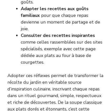
goûts.
Adapter les recettes aux goûts
familiaux
pour que chaque repas
devienne un moment de partage et de
joie.
Consulter des recettes inspirantes
comme celles rassemblées sur des sites
spécialisés, exemple avec cette page
dédiée aux
plats au four à base de
courgettes
.
Adopter ces réflexes permet de transformer la
récolte du jardin en véritable source
d’inspiration culinaire, inscrivant chaque repas
dans un rituel gourmand, simple, respectueux
et riche de découvertes. De la soupe classique
aux plats dorés et étonnants, c’est cette