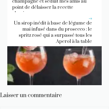
champagne et séduit mes amis au
point de délaisser la recette
classique
Un sirop inédit à base de légume de
mai infusé dans du prosecco : le
spritz rosé qui a surpassé tous les
Aperol à la table
Laisser un commentaire