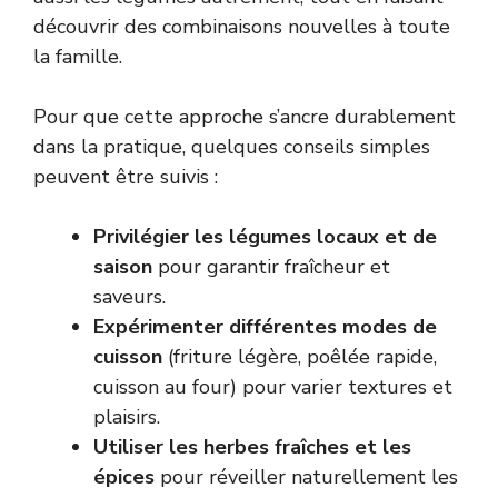
découvrir des combinaisons nouvelles à toute
la famille.
Pour que cette approche s’ancre durablement
dans la pratique, quelques conseils simples
peuvent être suivis :
Privilégier les légumes locaux et de
saison
pour garantir fraîcheur et
saveurs.
Expérimenter différentes modes de
cuisson
(friture légère, poêlée rapide,
cuisson au four) pour varier textures et
plaisirs.
Utiliser les herbes fraîches et les
épices
pour réveiller naturellement les