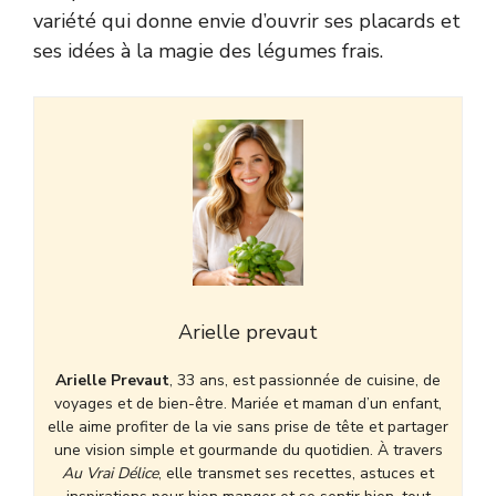
variété qui donne envie d’ouvrir ses placards et
ses idées à la magie des légumes frais.
Arielle prevaut
Arielle Prevaut
, 33 ans, est passionnée de cuisine, de
voyages et de bien-être. Mariée et maman d’un enfant,
elle aime profiter de la vie sans prise de tête et partager
une vision simple et gourmande du quotidien. À travers
Au Vrai Délice
, elle transmet ses recettes, astuces et