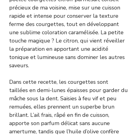
précieux de ma voisine, mise sur une cuisson
rapide et intense pour conserver la texture
ferme des courgettes, tout en développant
une sublime coloration caramélisée. La petite
touche magique ? Le citron, qui vient réveiller
la préparation en apportant une acidité
tonique et lumineuse sans dominer les autres
saveurs.
Dans cette recette, les courgettes sont
taillées en demi-lunes épaisses pour garder du
mâche sous la dent. Saisies à feu vif et peu
remuées, elles prennent un superbe brun
brillant. L’ail frais, râpé en fin de cuisson,
apporte son parfum délicat sans aucune
amertume, tandis que l’huile d’olive confère