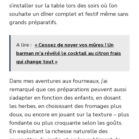
s’installer sur la table lors des soirs où l’on
souhaite un dîner complet et festif même sans
grands préparatifs.
A lire :
« Cessez de noyer vos mûres ! Un
barman m’a révélé le cocktail au citron frais
qui change tout »
Dans mes aventures aux fourneaux, j’ai
remarqué que ces préparations peuvent aussi
s’adapter en fonction des enfants, en dosant
les herbes, en choisissant des fromages plus
doux, ou encore en jouant sur la texture – plus
fondante ou plus croquante selon les goûts.
En exploitant la richesse naturelle des