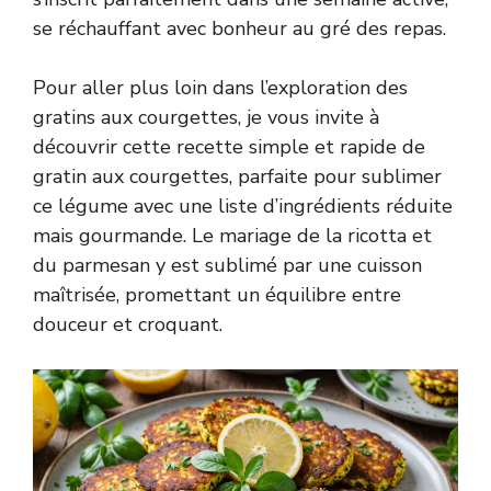
se réchauffant avec bonheur au gré des repas.
Pour aller plus loin dans l’exploration des
gratins aux courgettes, je vous invite à
découvrir cette
recette simple et rapide de
gratin aux courgettes
, parfaite pour sublimer
ce légume avec une liste d’ingrédients réduite
mais gourmande. Le mariage de la ricotta et
du parmesan y est sublimé par une cuisson
maîtrisée, promettant un équilibre entre
douceur et croquant.