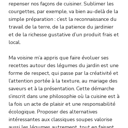
repenser nos façons de cuisiner. Sublimer les
courgettes, par exemple, va bien au-delà de la
simple préparation : c’est la reconnaissance du
travail de la terre, de la patience du jardinier
et de la richesse gustative d’un produit frais et
local.
Ma voisine m’a appris que faire évoluer ses
recettes autour des légumes du jardin est une
forme de respect, qui passe par la créativité et
l’attention portée à la texture, au mariage des
saveurs et à la présentation. Cette démarche
s’inscrit dans une philosophie où la cuisine est à
la fois un acte de plaisir et une responsabilité
écologique. Proposer des alternatives
intéressantes aux classiques soupes valorise
aussi les légumes autrement, tout en faisant