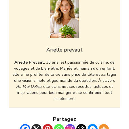
Arielle prevaut
Arielle Prevaut
, 33 ans, est passionnée de cuisine, de
voyages et de bien-être. Mariée et maman d’un enfant,
elle aime profiter de la vie sans prise de tête et partager
une vision simple et gourmande du quotidien. À travers
Au Vrai Délice
, elle transmet ses recettes, astuces et
inspirations pour bien manger et se sentir bien, tout
simplement.
Partagez