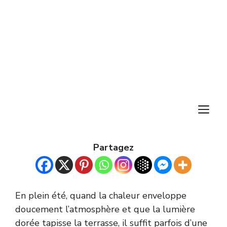
M
Partagez
En plein été, quand la chaleur enveloppe
doucement l’atmosphère et que la lumière
dorée tapisse la terrasse, il suffit parfois d’une