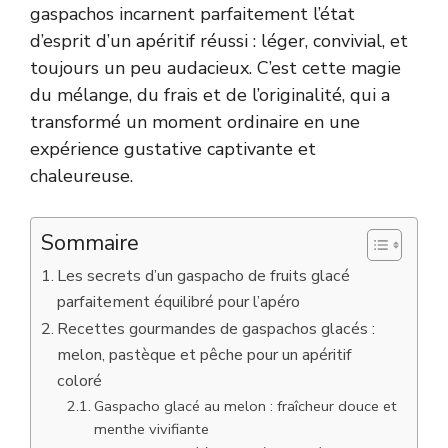
gaspachos incarnent parfaitement l’état
d’esprit d’un apéritif réussi : léger, convivial, et
toujours un peu audacieux. C’est cette magie
du mélange, du frais et de l’originalité, qui a
transformé un moment ordinaire en une
expérience gustative captivante et
chaleureuse.
Sommaire
Les secrets d’un gaspacho de fruits glacé
parfaitement équilibré pour l’apéro
Recettes gourmandes de gaspachos glacés :
melon, pastèque et pêche pour un apéritif
coloré
Gaspacho glacé au melon : fraîcheur douce et
menthe vivifiante