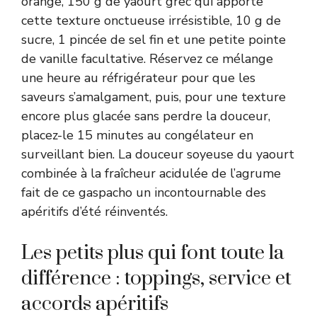
orange, 150 g de yaourt grec qui apporte
cette texture onctueuse irrésistible, 10 g de
sucre, 1 pincée de sel fin et une petite pointe
de vanille facultative. Réservez ce mélange
une heure au réfrigérateur pour que les
saveurs s’amalgament, puis, pour une texture
encore plus glacée sans perdre la douceur,
placez-le 15 minutes au congélateur en
surveillant bien. La douceur soyeuse du yaourt
combinée à la fraîcheur acidulée de l’agrume
fait de ce gaspacho un incontournable des
apéritifs d’été réinventés.
Les petits plus qui font toute la
différence : toppings, service et
accords apéritifs