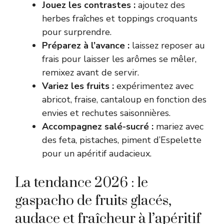
Jouez les contrastes :
ajoutez des
herbes fraîches et toppings croquants
pour surprendre.
Préparez à l’avance :
laissez reposer au
frais pour laisser les arômes se mêler,
remixez avant de servir.
Variez les fruits :
expérimentez avec
abricot, fraise, cantaloup en fonction des
envies et rechutes saisonnières.
Accompagnez salé-sucré :
mariez avec
des feta, pistaches, piment d’Espelette
pour un apéritif audacieux.
La tendance 2026 : le
gaspacho de fruits glacés,
audace et fraîcheur à l’apéritif