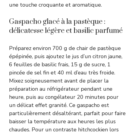
une touche croquante et aromatique.
Gaspacho glacé à la pastèque :
délicatesse légère et basilic parfumé
Préparez environ 700 g de chair de pastèque
épépinée, puis ajoutez le jus d’un citron jaune,
6 feuilles de basilic frais, 15 g de sucre, 1
pincée de sel fin et 40 ml d’eau très froide.
Mixez soigneusement avant de placer la
préparation au réfrigérateur pendant une
heure, puis au congélateur 20 minutes pour
un délicat effet granité. Ce gaspacho est
particulièrement désaltérant, parfait pour faire
baisser la température aux heures les plus
chaudes. Pour un contraste hitchcockien lors