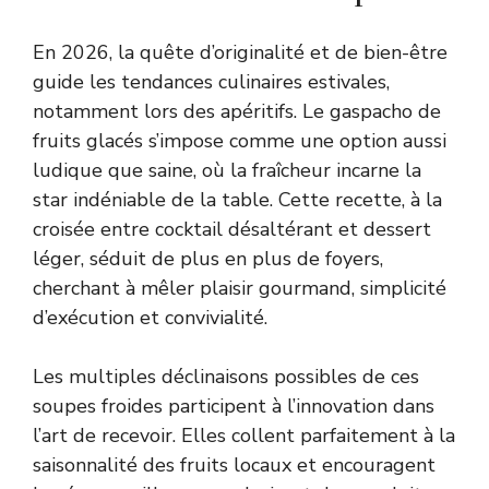
En 2026, la quête d’originalité et de bien-être
guide les tendances culinaires estivales,
notamment lors des apéritifs. Le gaspacho de
fruits glacés s’impose comme une option aussi
ludique que saine, où la fraîcheur incarne la
star indéniable de la table. Cette recette, à la
croisée entre cocktail désaltérant et dessert
léger, séduit de plus en plus de foyers,
cherchant à mêler plaisir gourmand, simplicité
d’exécution et convivialité.
Les multiples déclinaisons possibles de ces
soupes froides participent à l’innovation dans
l’art de recevoir. Elles collent parfaitement à la
saisonnalité des fruits locaux et encouragent