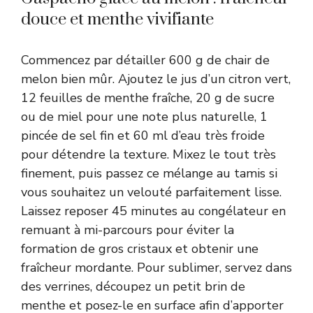
douce et menthe vivifiante
Commencez par détailler 600 g de chair de
melon bien mûr. Ajoutez le jus d’un citron vert,
12 feuilles de menthe fraîche, 20 g de sucre
ou de miel pour une note plus naturelle, 1
pincée de sel fin et 60 ml d’eau très froide
pour détendre la texture. Mixez le tout très
finement, puis passez ce mélange au tamis si
vous souhaitez un velouté parfaitement lisse.
Laissez reposer 45 minutes au congélateur en
remuant à mi-parcours pour éviter la
formation de gros cristaux et obtenir une
fraîcheur mordante. Pour sublimer, servez dans
des verrines, découpez un petit brin de
menthe et posez-le en surface afin d’apporter