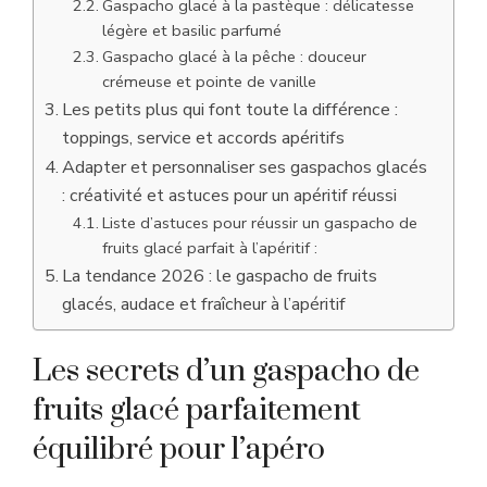
Gaspacho glacé à la pastèque : délicatesse
légère et basilic parfumé
Gaspacho glacé à la pêche : douceur
crémeuse et pointe de vanille
Les petits plus qui font toute la différence :
toppings, service et accords apéritifs
Adapter et personnaliser ses gaspachos glacés
: créativité et astuces pour un apéritif réussi
Liste d’astuces pour réussir un gaspacho de
fruits glacé parfait à l’apéritif :
La tendance 2026 : le gaspacho de fruits
glacés, audace et fraîcheur à l’apéritif
Les secrets d’un gaspacho de
fruits glacé parfaitement
équilibré pour l’apéro