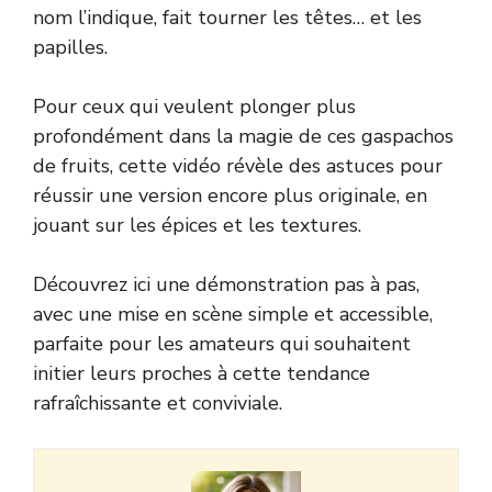
nom l’indique, fait tourner les têtes… et les
papilles.
Pour ceux qui veulent plonger plus
profondément dans la magie de ces gaspachos
de fruits, cette vidéo révèle des astuces pour
réussir une version encore plus originale, en
jouant sur les épices et les textures.
Découvrez ici une démonstration pas à pas,
avec une mise en scène simple et accessible,
parfaite pour les amateurs qui souhaitent
initier leurs proches à cette tendance
rafraîchissante et conviviale.