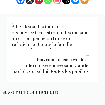
Adieu les sodas industriels :
découvrez trois citronnades maison
au citron, pêche ou fraise qui
rafraîchiront toute la famille
pendant la canicule
Poivrons farcis revisités :
l’alternative épicée sans viande
hachée qui séduit toutes les papilles
!
Laisser un commentaire