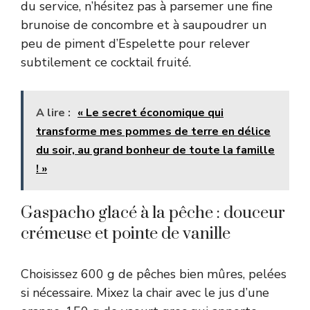
du service, n’hésitez pas à parsemer une fine
brunoise de concombre et à saupoudrer un
peu de piment d’Espelette pour relever
subtilement ce cocktail fruité.
A lire :
« Le secret économique qui
transforme mes pommes de terre en délice
du soir, au grand bonheur de toute la famille
! »
Gaspacho glacé à la pêche : douceur
crémeuse et pointe de vanille
Choisissez 600 g de pêches bien mûres, pelées
si nécessaire. Mixez la chair avec le jus d’une