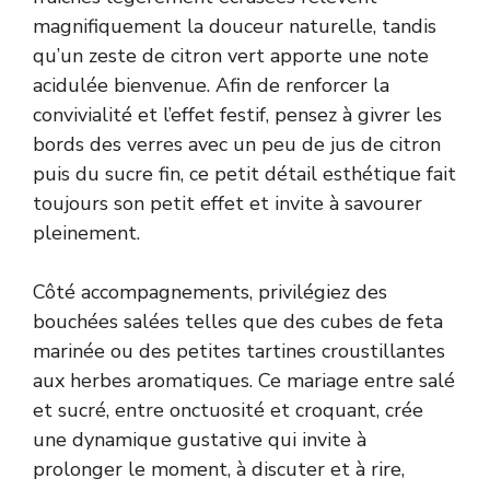
magnifiquement la douceur naturelle, tandis
qu’un zeste de citron vert apporte une note
acidulée bienvenue. Afin de renforcer la
convivialité et l’effet festif, pensez à givrer les
bords des verres avec un peu de jus de citron
puis du sucre fin, ce petit détail esthétique fait
toujours son petit effet et invite à savourer
pleinement.
Côté accompagnements, privilégiez des
bouchées salées telles que des cubes de feta
marinée ou des petites tartines croustillantes
aux herbes aromatiques. Ce mariage entre salé
et sucré, entre onctuosité et croquant, crée
une dynamique gustative qui invite à
prolonger le moment, à discuter et à rire,