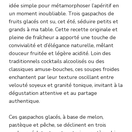
idée simple pour métamorphoser l’apéritif en
un moment inoubliable. Trois gaspachos de
fruits glacés ont su, cet été, séduire petits et
grands à ma table. Cette recette originale et
pleine de fraîcheur a apporté une touche de
convivialité et d’élégance naturelle, mêlant
douceur fruitée et légère acidité. Loin des
traditionnels cocktails alcoolisés ou des
classiques amuse-bouches, ces soupes froides
enchantent par leur texture oscillant entre
velouté soyeux et granité tonique, invitant à la
dégustation attentive et au partage
authentique.
Ces gaspachos glacés, à base de melon,
pastèque et pêche, se déclinent en trois