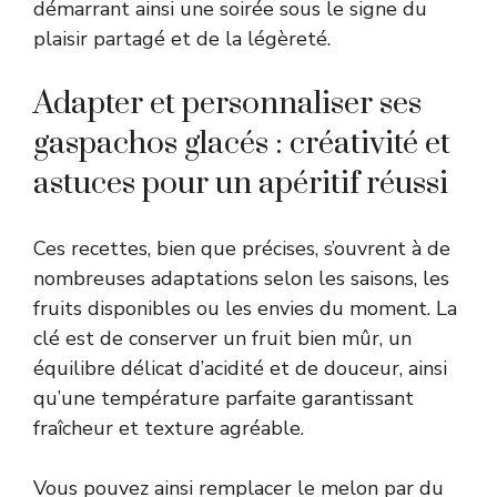
démarrant ainsi une soirée sous le signe du
plaisir partagé et de la légèreté.
Adapter et personnaliser ses
gaspachos glacés : créativité et
astuces pour un apéritif réussi
Ces recettes, bien que précises, s’ouvrent à de
nombreuses adaptations selon les saisons, les
fruits disponibles ou les envies du moment. La
clé est de conserver un fruit bien mûr, un
équilibre délicat d’acidité et de douceur, ainsi
qu’une température parfaite garantissant
fraîcheur et texture agréable.
Vous pouvez ainsi remplacer le melon par du