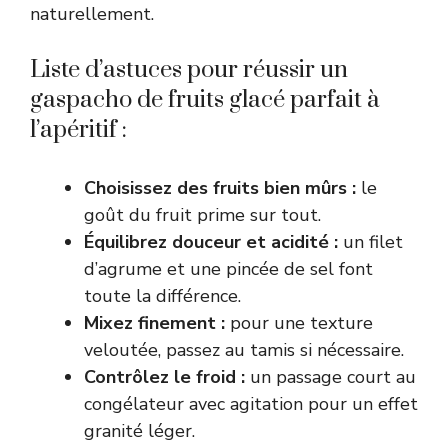
naturellement.
Liste d’astuces pour réussir un
gaspacho de fruits glacé parfait à
l’apéritif :
Choisissez des fruits bien mûrs :
le
goût du fruit prime sur tout.
Équilibrez douceur et acidité :
un filet
d’agrume et une pincée de sel font
toute la différence.
Mixez finement :
pour une texture
veloutée, passez au tamis si nécessaire.
Contrôlez le froid :
un passage court au
congélateur avec agitation pour un effet
granité léger.