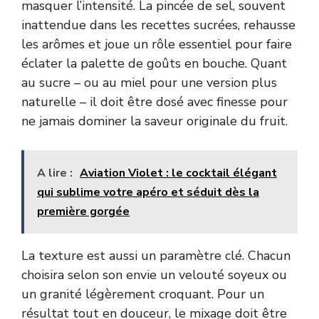
masquer l’intensité. La pincée de sel, souvent
inattendue dans les recettes sucrées, rehausse
les arômes et joue un rôle essentiel pour faire
éclater la palette de goûts en bouche. Quant
au sucre – ou au miel pour une version plus
naturelle – il doit être dosé avec finesse pour
ne jamais dominer la saveur originale du fruit.
A lire :
Aviation Violet : le cocktail élégant
qui sublime votre apéro et séduit dès la
première gorgée
La texture est aussi un paramètre clé. Chacun
choisira selon son envie un velouté soyeux ou
un granité légèrement croquant. Pour un
résultat tout en douceur, le mixage doit être