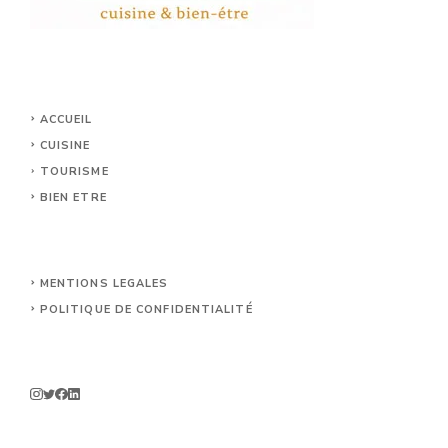
ACCUEIL
CUISINE
TOURISME
BIEN ETRE
MENTIONS LEGALES
POLITIQUE DE CONFIDENTIALITÉ