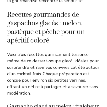
la gourmandise rencontre la simplicité.
Recettes gourmandes de
gaspachos glacés : melon,
pastèque et pêche pour un
apéritif coloré
Voici trois recettes qui incarnent l’essence
même de ce dessert-soupe glacé, idéales pour
surprendre et ravir vos convives cet été autour
d’un cocktail frais. Chaque préparation est
conçue pour environ six petites verrines,
offrant un délice à partager et à savourer sans
modération.
Gaspacho glacé au melon : fraîcheur