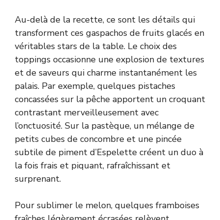
Au-delà de la recette, ce sont les détails qui
transforment ces gaspachos de fruits glacés en
véritables stars de la table. Le choix des
toppings occasionne une explosion de textures
et de saveurs qui charme instantanément les
palais. Par exemple, quelques pistaches
concassées sur la pêche apportent un croquant
contrastant merveilleusement avec
l’onctuosité. Sur la pastèque, un mélange de
petits cubes de concombre et une pincée
subtile de piment d’Espelette créent un duo à
la fois frais et piquant, rafraîchissant et
surprenant.
Pour sublimer le melon, quelques framboises
fraîches légèrement écrasées relèvent