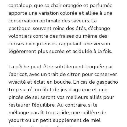
cantaloup, que sa chair orangée et parfumée
apporte une variation colorée et alliée à une
conservation optimale des saveurs. La
pastèque, souvent reine des étés, s’échange
volontiers contre des fraises ou même des
cerises bien juteuses, rappelant une version
légèrement plus sucrée et acidulée à la fois.
La pêche peut être subtilement troquée par
l’abricot, avec un trait de citron pour conserver
vivacité et éclat en bouche. En cas de gaspacho
trop sucré, un filet de jus d’agrume et une
pincée de sel seront vos meilleurs alliés pour
restaurer l’équilibre. Au contraire, si le
mélange paraît trop acide, une cuillère de
yaourt ou un petit supplément de miel