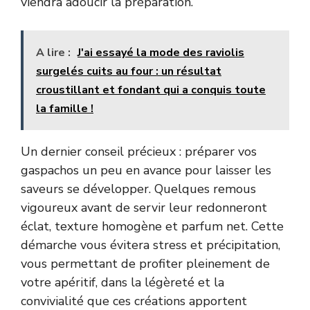
viendra adoucir la préparation.
A lire :
J'ai essayé la mode des raviolis
surgelés cuits au four : un résultat
croustillant et fondant qui a conquis toute
la famille !
Un dernier conseil précieux : préparer vos
gaspachos un peu en avance pour laisser les
saveurs se développer. Quelques remous
vigoureux avant de servir leur redonneront
éclat, texture homogène et parfum net. Cette
démarche vous évitera stress et précipitation,
vous permettant de profiter pleinement de
votre apéritif, dans la légèreté et la
convivialité que ces créations apportent