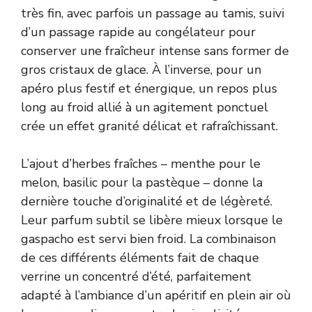
très fin, avec parfois un passage au tamis, suivi
d’un passage rapide au congélateur pour
conserver une fraîcheur intense sans former de
gros cristaux de glace. À l’inverse, pour un
apéro plus festif et énergique, un repos plus
long au froid allié à un agitement ponctuel
crée un effet granité délicat et rafraîchissant.
L’ajout d’herbes fraîches – menthe pour le
melon, basilic pour la pastèque – donne la
dernière touche d’originalité et de légèreté.
Leur parfum subtil se libère mieux lorsque le
gaspacho est servi bien froid. La combinaison
de ces différents éléments fait de chaque
verrine un concentré d’été, parfaitement
adapté à l’ambiance d’un apéritif en plein air où