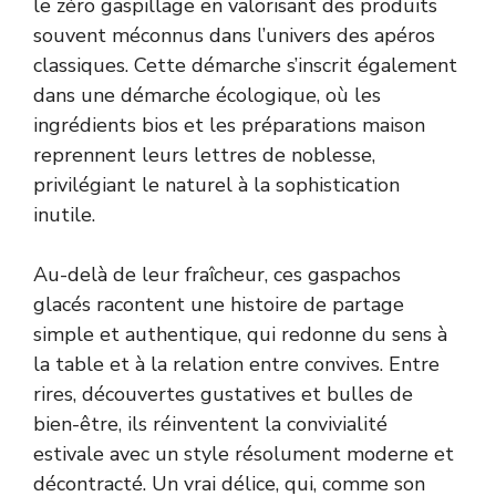
le zéro gaspillage en valorisant des produits
souvent méconnus dans l’univers des apéros
classiques. Cette démarche s’inscrit également
dans une démarche écologique, où les
ingrédients bios et les préparations maison
reprennent leurs lettres de noblesse,
privilégiant le naturel à la sophistication
inutile.
Au-delà de leur fraîcheur, ces gaspachos
glacés racontent une histoire de partage
simple et authentique, qui redonne du sens à
la table et à la relation entre convives. Entre
rires, découvertes gustatives et bulles de
bien-être, ils réinventent la convivialité
estivale avec un style résolument moderne et
décontracté. Un vrai délice, qui, comme son