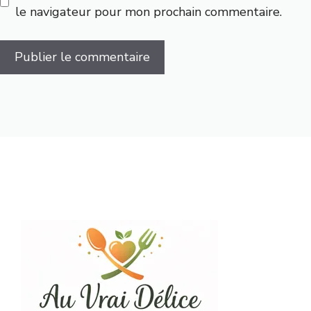
le navigateur pour mon prochain commentaire.