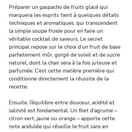
Préparer un gaspacho de fruits glacé qui
marquera les esprits tient à quelques détails
techniques et aromatiques, qui transcendent
la simple soupe froide pour en faire un
véritable cocktail de saveurs. Le secret
principal repose sur le choix d’un fruit de base
parfaitement mûr, gorgé de soleil et de sucre
naturel, dont la chair sera à la fois juteuse et
parfumée. C’est cette matière première qui
conditionne directement la réussite de la
recette.
Ensuite, l’équilibre entre douceur, acidité et
salinité est fondamental. Un filet d’agrume –
citron vert, jaune ou orange – apporte cette
note acidulée qui réveille le fruit sans en