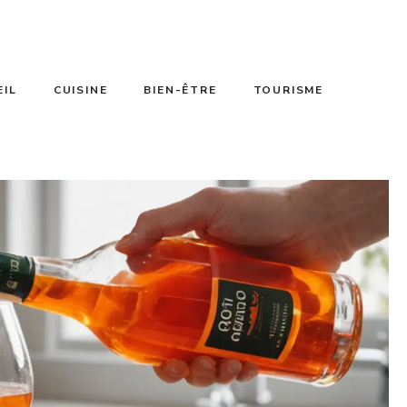
EIL
CUISINE
BIEN-ÊTRE
TOURISME