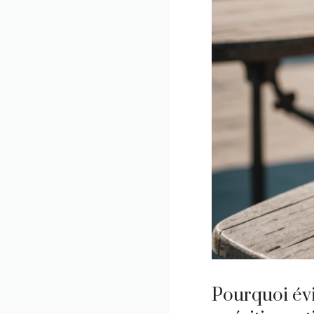
Pourquoi évi