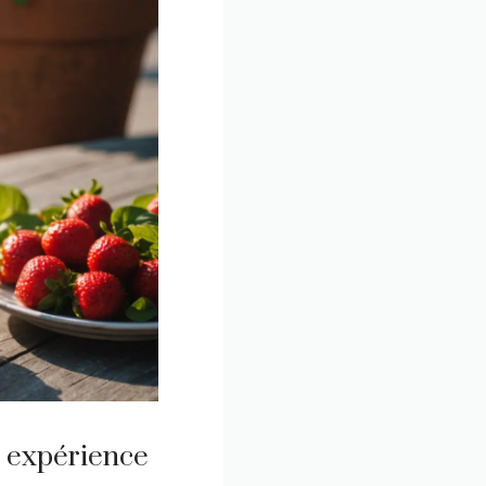
e expérience