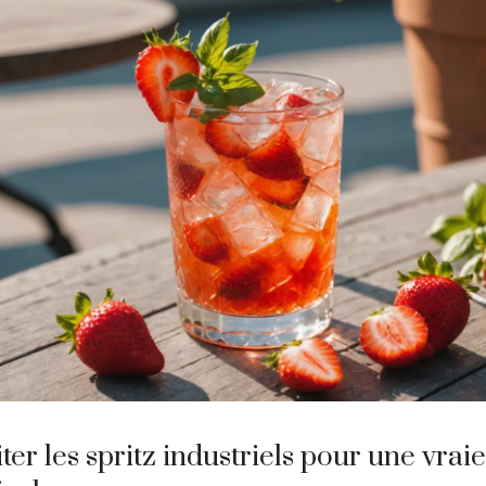
ter les spritz industriels pour une vrai