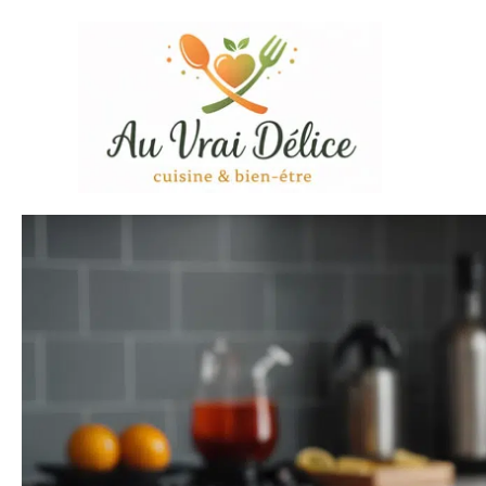
Aller
au
contenu