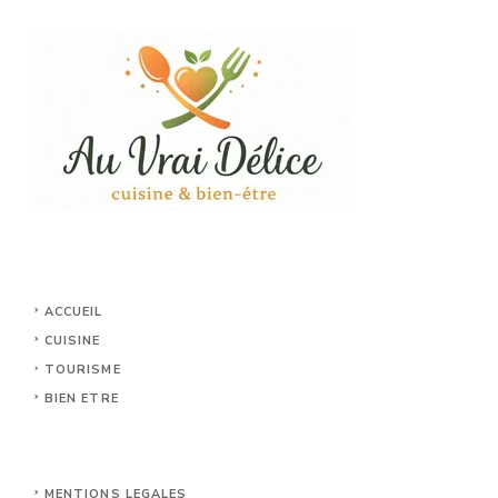
ACCUEIL
CUISINE
TOURISME
BIEN ETRE
MENTIONS LEGALES