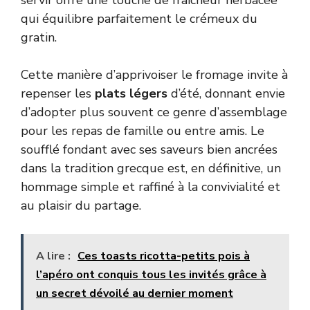
qui équilibre parfaitement le crémeux du
gratin.
Cette manière d’apprivoiser le fromage invite à
repenser les
plats légers
d’été, donnant envie
d’adopter plus souvent ce genre d’assemblage
pour les repas de famille ou entre amis. Le
soufflé fondant avec ses saveurs bien ancrées
dans la tradition grecque est, en définitive, un
hommage simple et raffiné à la convivialité et
au plaisir du partage.
A lire :
Ces toasts ricotta-petits pois à
l’apéro ont conquis tous les invités grâce à
un secret dévoilé au dernier moment