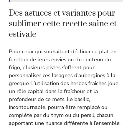
Des astuces et variantes pour
sublimer cette recette saine et
estivale
Pour ceux qui souhaitent décliner ce plat en
fonction de leurs envies ou du contenu du
frigo, plusieurs pistes s’offrent pour
personnaliser ces lasagnes d’aubergines à la
grecque. L’utilisation des herbes fraîches joue
un rôle capital dans la fraîcheur et la
profondeur de ce mets. Le basilic,
incontournable, pourra être remplacé ou
complété par du thym ou du persil, chacun
apportant une nuance différente à l’ensemble.