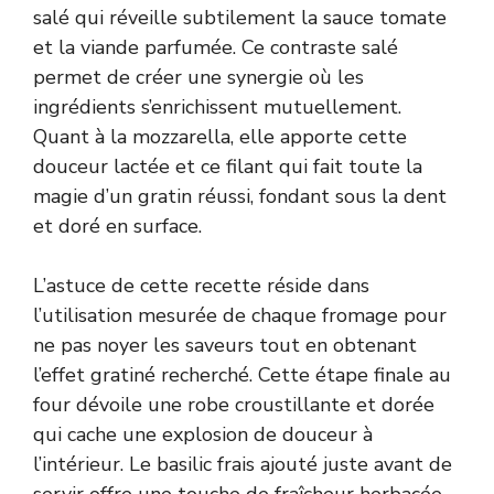
salé qui réveille subtilement la sauce tomate
et la viande parfumée. Ce contraste salé
permet de créer une synergie où les
ingrédients s’enrichissent mutuellement.
Quant à la mozzarella, elle apporte cette
douceur lactée et ce filant qui fait toute la
magie d’un gratin réussi, fondant sous la dent
et doré en surface.
L’astuce de cette recette réside dans
l’utilisation mesurée de chaque fromage pour
ne pas noyer les saveurs tout en obtenant
l’effet gratiné recherché. Cette étape finale au
four dévoile une robe croustillante et dorée
qui cache une explosion de douceur à
l’intérieur. Le basilic frais ajouté juste avant de
servir offre une touche de fraîcheur herbacée