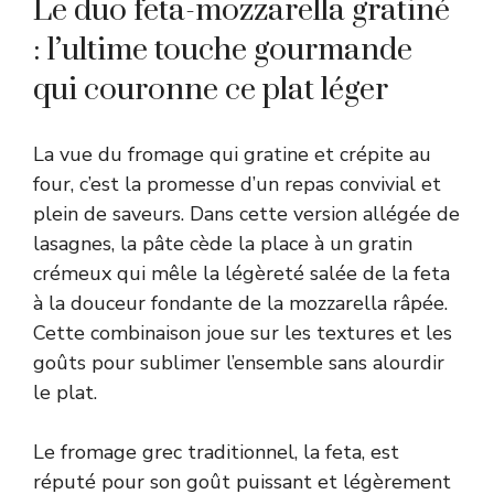
Le duo feta-mozzarella gratiné
: l’ultime touche gourmande
qui couronne ce plat léger
La vue du fromage qui gratine et crépite au
four, c’est la promesse d’un repas convivial et
plein de saveurs. Dans cette version allégée de
lasagnes, la pâte cède la place à un gratin
crémeux qui mêle la légèreté salée de la feta
à la douceur fondante de la mozzarella râpée.
Cette combinaison joue sur les textures et les
goûts pour sublimer l’ensemble sans alourdir
le plat.
Le fromage grec traditionnel, la feta, est
réputé pour son goût puissant et légèrement