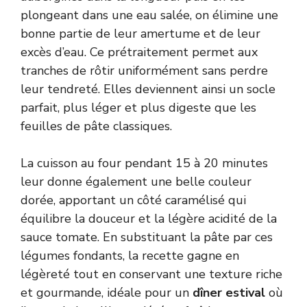
plongeant dans une eau salée, on élimine une
bonne partie de leur amertume et de leur
excès d’eau. Ce prétraitement permet aux
tranches de rôtir uniformément sans perdre
leur tendreté. Elles deviennent ainsi un socle
parfait, plus léger et plus digeste que les
feuilles de pâte classiques.
La cuisson au four pendant 15 à 20 minutes
leur donne également une belle couleur
dorée, apportant un côté caramélisé qui
équilibre la douceur et la légère acidité de la
sauce tomate. En substituant la pâte par ces
légumes fondants, la recette gagne en
légèreté tout en conservant une texture riche
et gourmande, idéale pour un
dîner estival
où