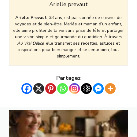
Arielle prevaut
Arielle Prevaut
, 33 ans, est passionnée de cuisine, de
voyages et de bien-être. Mariée et maman d’un enfant,
elle aime profiter de la vie sans prise de tête et partager
une vision simple et gourmande du quotidien. À travers
Au Vrai Délice
, elle transmet ses recettes, astuces et
inspirations pour bien manger et se sentir bien, tout
simplement.
Partagez