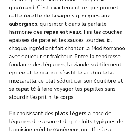
gourmand. C’est exactement ce que promet
cette recette de
lasagnes grecques
aux
aubergines
, qui s’inscrit dans la parfaite
harmonie des
repas estivaux
. Fini les couches
épaisses de pâte et les sauces lourdes, ici,
chaque ingrédient fait chanter la Méditerranée
avec douceur et fraîcheur. Entre la tendresse
fondante des légumes, la viande subtilement
épicée et le gratin irrésistible au duo feta-
mozzarella, ce plat séduit par son équilibre et
sa capacité à faire voyager les papilles sans
alourdir l’esprit ni le corps.
En choisissant des
plats légers
à base de
légumes de saison et de produits typiques de
la
cuisine méditerranéenne
, on offre à sa