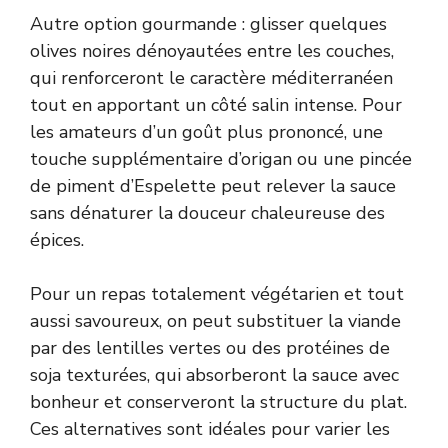
Autre option gourmande : glisser quelques
olives noires dénoyautées entre les couches,
qui renforceront le caractère méditerranéen
tout en apportant un côté salin intense. Pour
les amateurs d’un goût plus prononcé, une
touche supplémentaire d’origan ou une pincée
de piment d’Espelette peut relever la sauce
sans dénaturer la douceur chaleureuse des
épices.
Pour un repas totalement végétarien et tout
aussi savoureux, on peut substituer la viande
par des lentilles vertes ou des protéines de
soja texturées, qui absorberont la sauce avec
bonheur et conserveront la structure du plat.
Ces alternatives sont idéales pour varier les