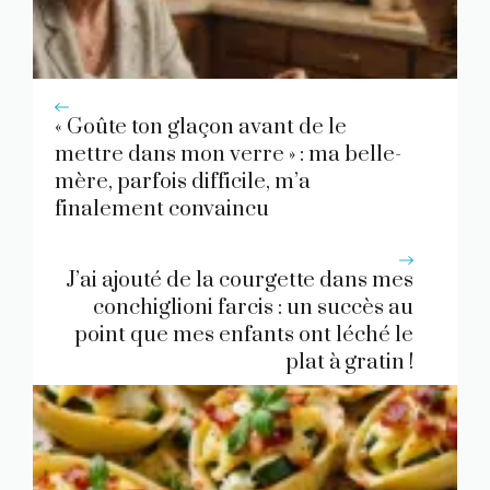
« Goûte ton glaçon avant de le
mettre dans mon verre » : ma belle-
mère, parfois difficile, m’a
finalement convaincu
J’ai ajouté de la courgette dans mes
conchiglioni farcis : un succès au
point que mes enfants ont léché le
plat à gratin !