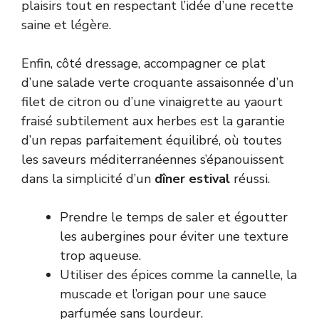
plaisirs tout en respectant l’idée d’une recette
saine et légère.
Enfin, côté dressage, accompagner ce plat
d’une salade verte croquante assaisonnée d’un
filet de citron ou d’une vinaigrette au yaourt
fraisé subtilement aux herbes est la garantie
d’un repas parfaitement équilibré, où toutes
les saveurs méditerranéennes s’épanouissent
dans la simplicité d’un
dîner estival
réussi.
Prendre le temps de saler et égoutter
les aubergines pour éviter une texture
trop aqueuse.
Utiliser des épices comme la cannelle, la
muscade et l’origan pour une sauce
parfumée sans lourdeur.