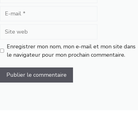
E-
mail
Site
web
Enregistrer mon nom, mon e-mail et mon site dans
le navigateur pour mon prochain commentaire.