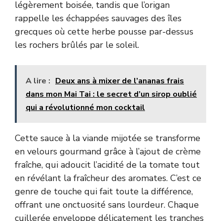
légèrement boisée, tandis que l’origan
rappelle les échappées sauvages des îles
grecques où cette herbe pousse par-dessus
les rochers brûlés par le soleil.
A lire :
Deux ans à mixer de l’ananas frais
dans mon Mai Tai : le secret d’un sirop oublié
qui a révolutionné mon cocktail
Cette sauce à la viande mijotée se transforme
en velours gourmand grâce à l’ajout de crème
fraîche, qui adoucit l’acidité de la tomate tout
en révélant la fraîcheur des aromates. C’est ce
genre de touche qui fait toute la différence,
offrant une onctuosité sans lourdeur. Chaque
cuillerée enveloppe délicatement les tranches