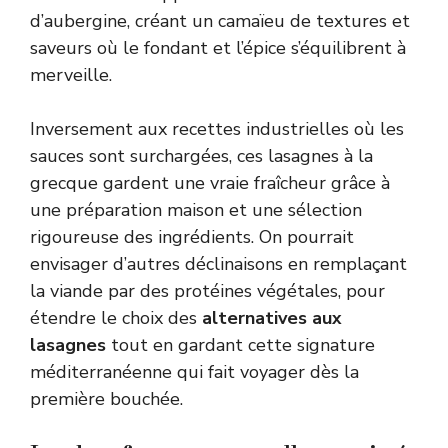
d’aubergine, créant un camaïeu de textures et
saveurs où le fondant et l’épice s’équilibrent à
merveille.
Inversement aux recettes industrielles où les
sauces sont surchargées, ces lasagnes à la
grecque gardent une vraie fraîcheur grâce à
une préparation maison et une sélection
rigoureuse des ingrédients. On pourrait
envisager d’autres déclinaisons en remplaçant
la viande par des protéines végétales, pour
étendre le choix des
alternatives aux
lasagnes
tout en gardant cette signature
méditerranéenne qui fait voyager dès la
première bouchée.