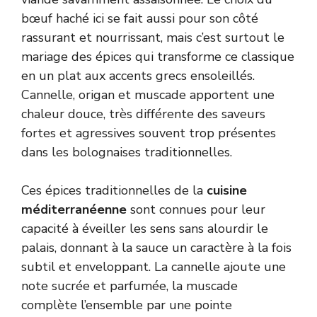
bœuf haché ici se fait aussi pour son côté
rassurant et nourrissant, mais c’est surtout le
mariage des épices qui transforme ce classique
en un plat aux accents grecs ensoleillés.
Cannelle, origan et muscade apportent une
chaleur douce, très différente des saveurs
fortes et agressives souvent trop présentes
dans les bolognaises traditionnelles.
Ces épices traditionnelles de la
cuisine
méditerranéenne
sont connues pour leur
capacité à éveiller les sens sans alourdir le
palais, donnant à la sauce un caractère à la fois
subtil et enveloppant. La cannelle ajoute une
note sucrée et parfumée, la muscade
complète l’ensemble par une pointe