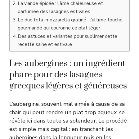
La viande épicée : l’âme chaleureuse et
parfumée des lasagnes estivales
Le duo feta-mozzarella gratiné : l’ultime touche
gourmande qui couronne ce plat léger
Des astuces et variantes pour sublimer cette
recette saine et estivale
Les aubergines : un ingrédient
phare pour des lasagnes
grecques légères et généreuses
L’aubergine, souvent mal aimée à cause de sa
chair qui peut rendre un plat trop aqueux, se
révèle ici dans toute sa splendeur. Le procédé
est simple mais capital : en tranchant les
aubergines dans la longueur puis en les