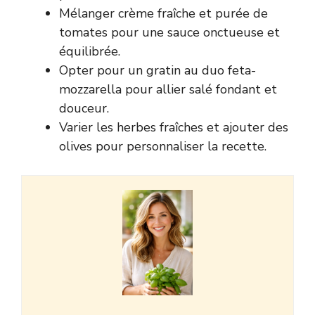
Mélanger crème fraîche et purée de
tomates pour une sauce onctueuse et
équilibrée.
Opter pour un gratin au duo feta-
mozzarella pour allier salé fondant et
douceur.
Varier les herbes fraîches et ajouter des
olives pour personnaliser la recette.