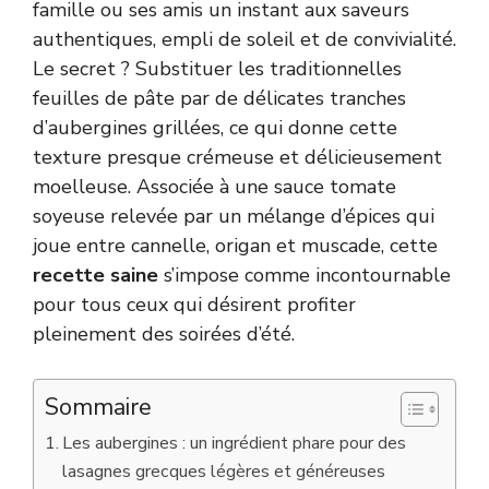
famille ou ses amis un instant aux saveurs
authentiques, empli de soleil et de convivialité.
Le secret ? Substituer les traditionnelles
feuilles de pâte par de délicates tranches
d’aubergines grillées, ce qui donne cette
texture presque crémeuse et délicieusement
moelleuse. Associée à une sauce tomate
soyeuse relevée par un mélange d’épices qui
joue entre cannelle, origan et muscade, cette
recette saine
s’impose comme incontournable
pour tous ceux qui désirent profiter
pleinement des soirées d’été.
Sommaire
Les aubergines : un ingrédient phare pour des
lasagnes grecques légères et généreuses