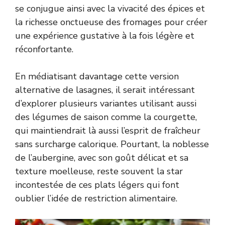
se conjugue ainsi avec la vivacité des épices et
la richesse onctueuse des fromages pour créer
une expérience gustative à la fois légère et
réconfortante.
En médiatisant davantage cette version
alternative de lasagnes, il serait intéressant
d’explorer plusieurs variantes utilisant aussi
des légumes de saison comme la courgette,
qui maintiendrait là aussi l’esprit de fraîcheur
sans surcharge calorique. Pourtant, la noblesse
de l’aubergine, avec son goût délicat et sa
texture moelleuse, reste souvent la star
incontestée de ces plats légers qui font
oublier l’idée de restriction alimentaire.