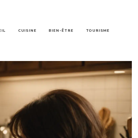
EIL
CUISINE
BIEN-ÊTRE
TOURISME