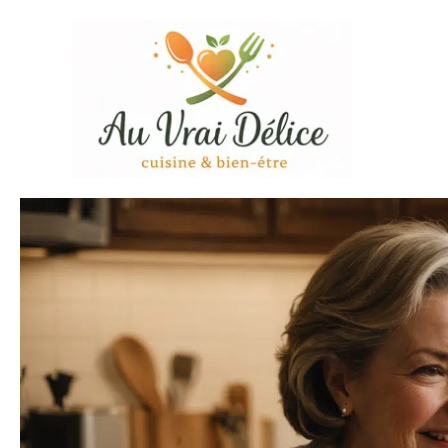
Aller
au
contenu