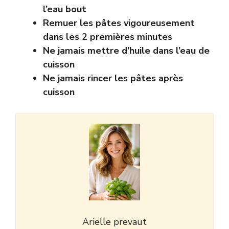
l’eau bout
Remuer les pâtes vigoureusement
dans les 2 premières minutes
Ne jamais mettre d’huile dans l’eau de
cuisson
Ne jamais rincer les pâtes après
cuisson
Arielle prevaut