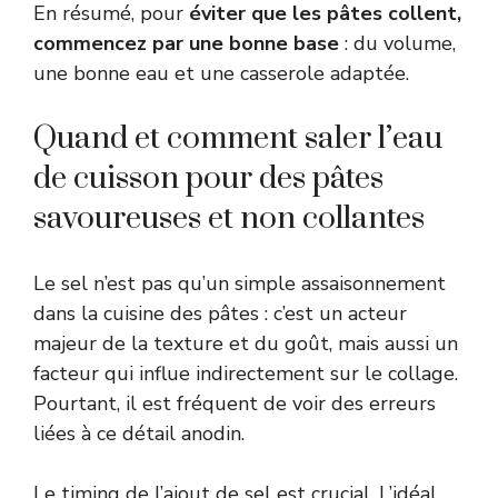
En résumé, pour
éviter que les pâtes collent,
commencez par une bonne base
: du volume,
une bonne eau et une casserole adaptée.
Quand et comment saler l’eau
de cuisson pour des pâtes
savoureuses et non collantes
Le sel n’est pas qu’un simple assaisonnement
dans la cuisine des pâtes : c’est un acteur
majeur de la texture et du goût, mais aussi un
facteur qui influe indirectement sur le collage.
Pourtant, il est fréquent de voir des erreurs
liées à ce détail anodin.
Le timing de l’ajout de sel est crucial. L’idéal