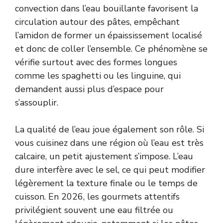
convection dans l’eau bouillante favorisent la
circulation autour des pâtes, empêchant
l’amidon de former un épaississement localisé
et donc de coller l’ensemble. Ce phénomène se
vérifie surtout avec des formes longues
comme les spaghetti ou les linguine, qui
demandent aussi plus d’espace pour
s’assouplir.
La qualité de l’eau joue également son rôle. Si
vous cuisinez dans une région où l’eau est très
calcaire, un petit ajustement s’impose. L’eau
dure interfère avec le sel, ce qui peut modifier
légèrement la texture finale ou le temps de
cuisson. En 2026, les gourmets attentifs
privilégient souvent une eau filtrée ou