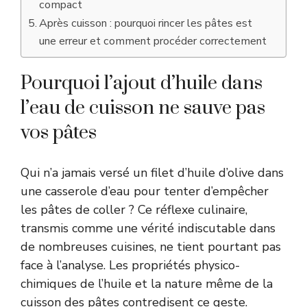
compact
Après cuisson : pourquoi rincer les pâtes est
une erreur et comment procéder correctement
Pourquoi l’ajout d’huile dans
l’eau de cuisson ne sauve pas
vos pâtes
Qui n’a jamais versé un filet d’huile d’olive dans
une casserole d’eau pour tenter d’empêcher
les pâtes de coller ? Ce réflexe culinaire,
transmis comme une vérité indiscutable dans
de nombreuses cuisines, ne tient pourtant pas
face à l’analyse. Les propriétés physico-
chimiques de l’huile et la nature même de la
cuisson des pâtes contredisent ce geste.