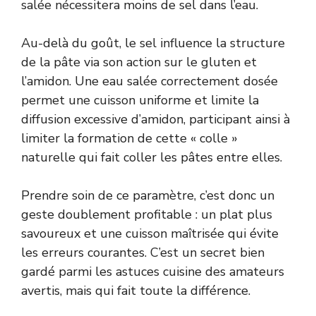
salée nécessitera moins de sel dans l’eau.
Au-delà du goût, le sel influence la structure
de la pâte via son action sur le gluten et
l’amidon. Une eau salée correctement dosée
permet une cuisson uniforme et limite la
diffusion excessive d’amidon, participant ainsi à
limiter la formation de cette « colle »
naturelle qui fait coller les pâtes entre elles.
Prendre soin de ce paramètre, c’est donc un
geste doublement profitable : un plat plus
savoureux et une cuisson maîtrisée qui évite
les erreurs courantes. C’est un secret bien
gardé parmi les astuces cuisine des amateurs
avertis, mais qui fait toute la différence.