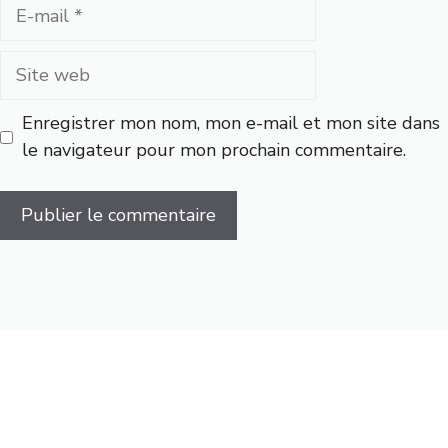
E-
mail
Site
web
Enregistrer mon nom, mon e-mail et mon site dans
le navigateur pour mon prochain commentaire.