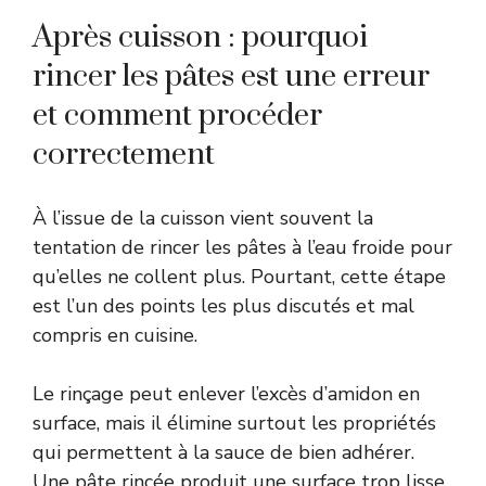
Après cuisson : pourquoi
rincer les pâtes est une erreur
et comment procéder
correctement
À l’issue de la cuisson vient souvent la
tentation de rincer les pâtes à l’eau froide pour
qu’elles ne collent plus. Pourtant, cette étape
est l’un des points les plus discutés et mal
compris en cuisine.
Le rinçage peut enlever l’excès d’amidon en
surface, mais il élimine surtout les propriétés
qui permettent à la sauce de bien adhérer.
Une pâte rincée produit une surface trop lisse