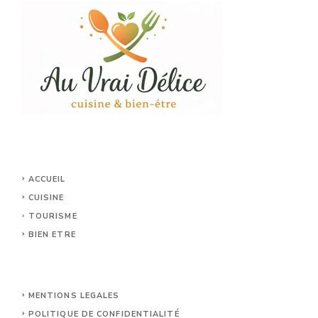
ACCUEIL
CUISINE
TOURISME
BIEN ETRE
MENTIONS LEGALES
POLITIQUE DE CONFIDENTIALITÉ