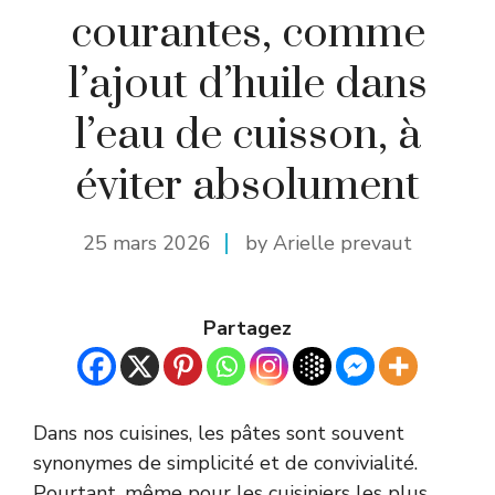
courantes, comme
l’ajout d’huile dans
l’eau de cuisson, à
éviter absolument
25 mars 2026
by Arielle prevaut
Partagez
Dans nos cuisines, les pâtes sont souvent
synonymes de simplicité et de convivialité.
Pourtant, même pour les cuisiniers les plus