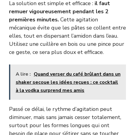
La solution est simple et efficace :
il faut
remuer vigoureusement pendant les 2
premières minutes.
Cette agitation
mécanique évite que les pâtes se collent entre
elles, tout en dispersant l’amidon dans l’eau.
Utilisez une cuillère en bois ou une pince pour
ce geste, ce sera plus doux et efficace.
A lire :
Quand verser du café brûlant dans un
shaker secoue les idées reçues : ce cocktail
à la vodka surprend mes amis
Passé ce délai, le rythme d’agitation peut
diminuer, mais sans jamais cesser totalement,
surtout pour les formes longues qui ont
besoin de place pour s’étirer sans se toucher