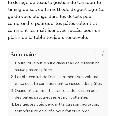
le dosage de l’eau, la gestion de l’amidon, le
timing du sel, ou la méthode d’égouttage. Ce
guide vous plonge dans les détails pour
comprendre pourquoi les pâtes collent et
comment les maîtriser avec succès, pour un
plaisir de la table toujours renouvelé.
Sommaire
Pourquoi l’ajout d’huile dans l’eau de cuisson ne
sauve pas vos pâtes
Le rôle central de l’eau: comment son volume
et sa qualité conditionnent la cuisson des pâtes
Quand et comment saler l’eau de cuisson pour
des pâtes savoureuses et non collantes
Les gestes clés pendant la cuisson : agitation,
température et durée pour éviter un bloc