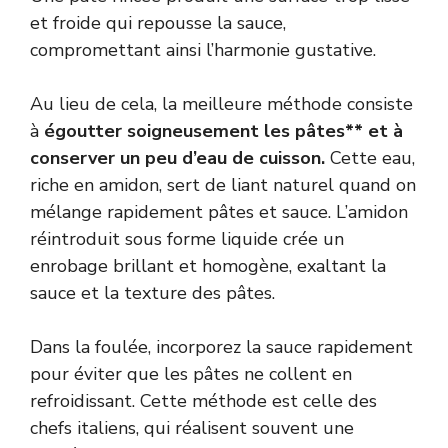
et froide qui repousse la sauce,
compromettant ainsi l’harmonie gustative.
Au lieu de cela, la meilleure méthode consiste
à
égoutter soigneusement les pâtes** et à
conserver un peu d’eau de cuisson.
Cette eau,
riche en amidon, sert de liant naturel quand on
mélange rapidement pâtes et sauce. L’amidon
réintroduit sous forme liquide crée un
enrobage brillant et homogène, exaltant la
sauce et la texture des pâtes.
Dans la foulée, incorporez la sauce rapidement
pour éviter que les pâtes ne collent en
refroidissant. Cette méthode est celle des
chefs italiens, qui réalisent souvent une