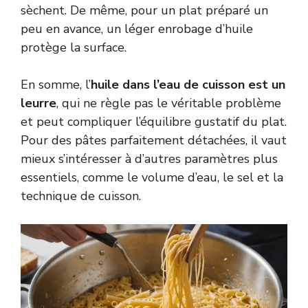
sèchent. De même, pour un plat préparé un
peu en avance, un léger enrobage d’huile
protège la surface.
En somme, l’
huile dans l’eau de cuisson est un
leurre
, qui ne règle pas le véritable problème
et peut compliquer l’équilibre gustatif du plat.
Pour des pâtes parfaitement détachées, il vaut
mieux s’intéresser à d’autres paramètres plus
essentiels, comme le volume d’eau, le sel et la
technique de cuisson.