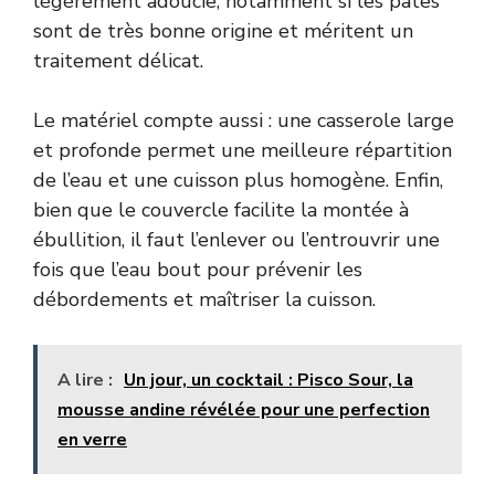
légèrement adoucie, notamment si les pâtes
sont de très bonne origine et méritent un
traitement délicat.
Le matériel compte aussi : une casserole large
et profonde permet une meilleure répartition
de l’eau et une cuisson plus homogène. Enfin,
bien que le couvercle facilite la montée à
ébullition, il faut l’enlever ou l’entrouvrir une
fois que l’eau bout pour prévenir les
débordements et maîtriser la cuisson.
A lire :
Un jour, un cocktail : Pisco Sour, la
mousse andine révélée pour une perfection
en verre