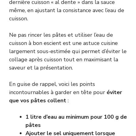
dernière cuisson « al dente » dans la sauce
même, en ajustant la consistance avec l’eau de
cuisson.
Ne pas rincer les pâtes et utiliser l’eau de
cuisson à bon escient est une astuce cuisine
largement sous-estimée qui permet d’éviter le
collage après cuisson tout en maximisant la
saveur et la présentation.
En guise de rappel, voici les points
incontournables à garder en tête pour
éviter
que vos pâtes collent
:
1 litre d’eau au minimum pour 100 g de
pâtes
Ajouter le sel uniquement lorsque