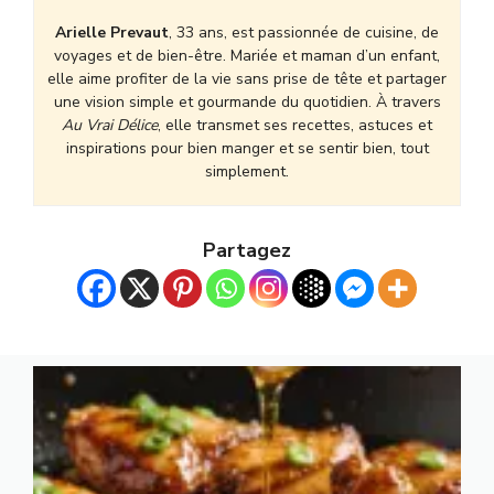
Arielle Prevaut
, 33 ans, est passionnée de cuisine, de
voyages et de bien-être. Mariée et maman d’un enfant,
elle aime profiter de la vie sans prise de tête et partager
une vision simple et gourmande du quotidien. À travers
Au Vrai Délice
, elle transmet ses recettes, astuces et
inspirations pour bien manger et se sentir bien, tout
simplement.
Partagez