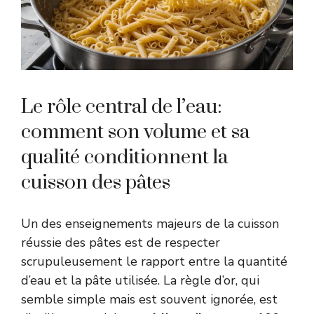
Le rôle central de l’eau:
comment son volume et sa
qualité conditionnent la
cuisson des pâtes
Un des enseignements majeurs de la cuisson
réussie des pâtes est de respecter
scrupuleusement le rapport entre la quantité
d’eau et la pâte utilisée. La règle d’or, qui
semble simple mais est souvent ignorée, est