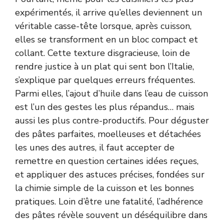
expérimentés, il arrive qu’elles deviennent un
véritable casse-tête lorsque, après cuisson,
elles se transforment en un bloc compact et
collant. Cette texture disgracieuse, loin de
rendre justice à un plat qui sent bon l’Italie,
s’explique par quelques erreurs fréquentes.
Parmi elles, l’ajout d’huile dans l’eau de cuisson
est l’un des gestes les plus répandus… mais
aussi les plus contre-productifs. Pour déguster
des pâtes parfaites, moelleuses et détachées
les unes des autres, il faut accepter de
remettre en question certaines idées reçues,
et appliquer des astuces précises, fondées sur
la chimie simple de la cuisson et les bonnes
pratiques. Loin d’être une fatalité, l’adhérence
des pâtes révèle souvent un déséquilibre dans