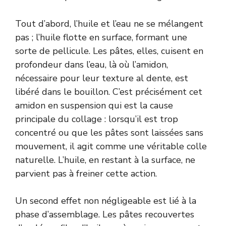
Tout d’abord, l’huile et l’eau ne se mélangent
pas ; l’huile flotte en surface, formant une
sorte de pellicule. Les pâtes, elles, cuisent en
profondeur dans l’eau, là où l’amidon,
nécessaire pour leur texture al dente, est
libéré dans le bouillon. C’est précisément cet
amidon en suspension qui est la cause
principale du collage : lorsqu’il est trop
concentré ou que les pâtes sont laissées sans
mouvement, il agit comme une véritable colle
naturelle. L’huile, en restant à la surface, ne
parvient pas à freiner cette action.
Un second effet non négligeable est lié à la
phase d’assemblage. Les pâtes recouvertes