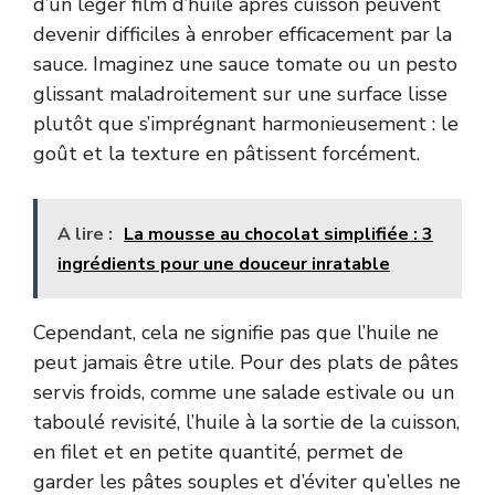
d’un léger film d’huile après cuisson peuvent
devenir difficiles à enrober efficacement par la
sauce. Imaginez une sauce tomate ou un pesto
glissant maladroitement sur une surface lisse
plutôt que s’imprégnant harmonieusement : le
goût et la texture en pâtissent forcément.
A lire :
La mousse au chocolat simplifiée : 3
ingrédients pour une douceur inratable
Cependant, cela ne signifie pas que l’huile ne
peut jamais être utile. Pour des plats de pâtes
servis froids, comme une salade estivale ou un
taboulé revisité, l’huile à la sortie de la cuisson,
en filet et en petite quantité, permet de
garder les pâtes souples et d’éviter qu’elles ne