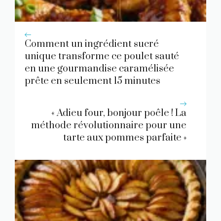
Comment un ingrédient sucré
unique transforme ce poulet sauté
en une gourmandise caramélisée
prête en seulement 15 minutes
« Adieu four, bonjour poêle ! La
méthode révolutionnaire pour une
tarte aux pommes parfaite »