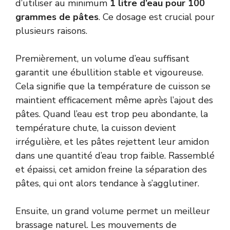
d’utiliser au minimum
1 litre d’eau pour 100
grammes de pâtes
. Ce dosage est crucial pour
plusieurs raisons.
Premièrement, un volume d’eau suffisant
garantit une ébullition stable et vigoureuse.
Cela signifie que la température de cuisson se
maintient efficacement même après l’ajout des
pâtes. Quand l’eau est trop peu abondante, la
température chute, la cuisson devient
irrégulière, et les pâtes rejettent leur amidon
dans une quantité d’eau trop faible. Rassemblé
et épaissi, cet amidon freine la séparation des
pâtes, qui ont alors tendance à s’agglutiner.
Ensuite, un grand volume permet un meilleur
brassage naturel. Les mouvements de