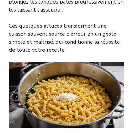
plongez les longues pâtes progressivement en
les laissant s’assouplir.
Ces quelques astuces transforment une
cuisson souvent source d’erreur en un geste
simple et maîtrisé, qui conditionne la réussite
de toute votre recette.