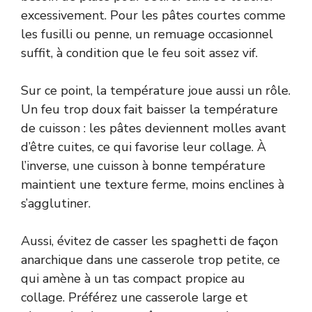
excessivement. Pour les pâtes courtes comme
les fusilli ou penne, un remuage occasionnel
suffit, à condition que le feu soit assez vif.
Sur ce point, la température joue aussi un rôle.
Un feu trop doux fait baisser la température
de cuisson : les pâtes deviennent molles avant
d’être cuites, ce qui favorise leur collage. À
l’inverse, une cuisson à bonne température
maintient une texture ferme, moins enclines à
s’agglutiner.
Aussi, évitez de casser les spaghetti de façon
anarchique dans une casserole trop petite, ce
qui amène à un tas compact propice au
collage. Préférez une casserole large et