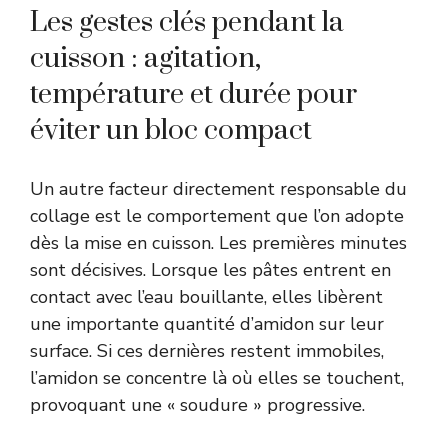
Les gestes clés pendant la
cuisson : agitation,
température et durée pour
éviter un bloc compact
Un autre facteur directement responsable du
collage est le comportement que l’on adopte
dès la mise en cuisson. Les premières minutes
sont décisives. Lorsque les pâtes entrent en
contact avec l’eau bouillante, elles libèrent
une importante quantité d’amidon sur leur
surface. Si ces dernières restent immobiles,
l’amidon se concentre là où elles se touchent,
provoquant une « soudure » progressive.