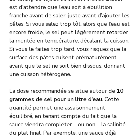
est d’attendre que l’eau soit à ébullition
franche avant de saler, juste avant d’ajouter les
pâtes. Si vous salez trop tôt, alors que l’eau est
encore froide, le sel peut légèrement retarder
la montée en température, décalant la cuisson.
Si vous le faites trop tard, vous risquez que la
surface des pâtes cuisent prématurément
avant que le sel ne soit bien dissous, donnant
une cuisson hétérogène.
La dose recommandée se situe autour de
10
grammes de sel pour un litre d’eau
. Cette
quantité permet une assaisonnement
équilibré, en tenant compte du fait que la
sauce viendra compléter – ou non – la salinité
du plat final. Par exemple, une sauce déjà