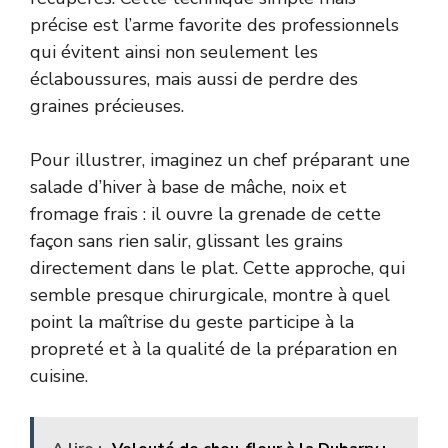
précise est l’arme favorite des professionnels
qui évitent ainsi non seulement les
éclaboussures, mais aussi de perdre des
graines précieuses.
Pour illustrer, imaginez un chef préparant une
salade d’hiver à base de mâche, noix et
fromage frais : il ouvre la grenade de cette
façon sans rien salir, glissant les grains
directement dans le plat. Cette approche, qui
semble presque chirurgicale, montre à quel
point la maîtrise du geste participe à la
propreté et à la qualité de la préparation en
cuisine.