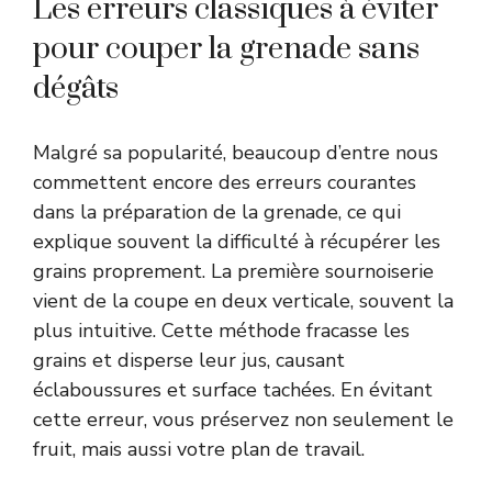
Les erreurs classiques à éviter
pour couper la grenade sans
dégâts
Malgré sa popularité, beaucoup d’entre nous
commettent encore des erreurs courantes
dans la préparation de la grenade, ce qui
explique souvent la difficulté à récupérer les
grains proprement. La première sournoiserie
vient de la coupe en deux verticale, souvent la
plus intuitive. Cette méthode fracasse les
grains et disperse leur jus, causant
éclaboussures et surface tachées. En évitant
cette erreur, vous préservez non seulement le
fruit, mais aussi votre plan de travail.