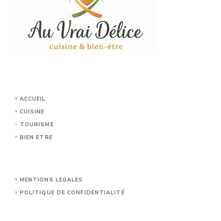
ACCUEIL
CUISINE
TOURISME
BIEN ETRE
MENTIONS LEGALES
POLITIQUE DE CONFIDENTIALITÉ