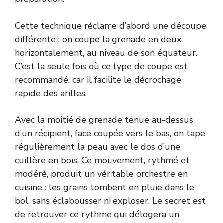
Cette technique réclame d’abord une découpe
différente : on coupe la grenade en deux
horizontalement, au niveau de son équateur.
C’est la seule fois où ce type de coupe est
recommandé, car il facilite le décrochage
rapide des arilles.
Avec la moitié de grenade tenue au-dessus
d’un récipient, face coupée vers le bas, on tape
régulièrement la peau avec le dos d’une
cuillère en bois. Ce mouvement, rythmé et
modéré, produit un véritable orchestre en
cuisine : les grains tombent en pluie dans le
bol, sans éclabousser ni exploser. Le secret est
de retrouver ce rythme qui délogera un