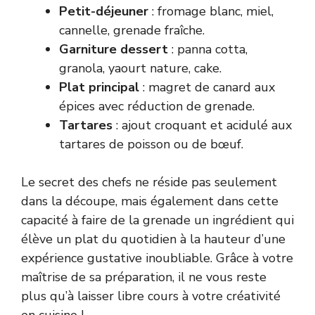
Petit-déjeuner
: fromage blanc, miel,
cannelle, grenade fraîche.
Garniture dessert
: panna cotta,
granola, yaourt nature, cake.
Plat principal
: magret de canard aux
épices avec réduction de grenade.
Tartares
: ajout croquant et acidulé aux
tartares de poisson ou de bœuf.
Le secret des chefs ne réside pas seulement
dans la découpe, mais également dans cette
capacité à faire de la grenade un ingrédient qui
élève un plat du quotidien à la hauteur d’une
expérience gustative inoubliable. Grâce à votre
maîtrise de sa préparation, il ne vous reste
plus qu’à laisser libre cours à votre créativité
en cuisine !