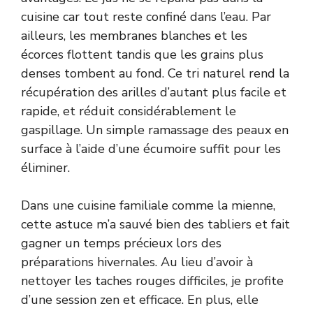
cuisine car tout reste confiné dans l’eau. Par
ailleurs, les membranes blanches et les
écorces flottent tandis que les grains plus
denses tombent au fond. Ce tri naturel rend la
récupération des arilles d’autant plus facile et
rapide, et réduit considérablement le
gaspillage. Un simple ramassage des peaux en
surface à l’aide d’une écumoire suffit pour les
éliminer.
Dans une cuisine familiale comme la mienne,
cette astuce m’a sauvé bien des tabliers et fait
gagner un temps précieux lors des
préparations hivernales. Au lieu d’avoir à
nettoyer les taches rouges difficiles, je profite
d’une session zen et efficace. En plus, elle