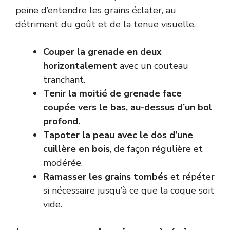
peine d’entendre les grains éclater, au
détriment du goût et de la tenue visuelle.
Couper la grenade en deux
horizontalement
avec un couteau
tranchant.
Tenir la moitié de grenade face
coupée vers le bas, au-dessus d’un bol
profond.
Tapoter la peau avec le dos d’une
cuillère en bois
, de façon régulière et
modérée.
Ramasser les grains tombés
et répéter
si nécessaire jusqu’à ce que la coque soit
vide.