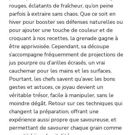
rouges, éclatants de fraîcheur, qu’on peine
parfois à extraire sans chaos. Que ce soit en
hiver pour booster ses défenses naturelles ou
pour ajouter une touche de couleur et de
croquant à nos recettes, la grenade gagne à
être apprivoisée. Cependant, sa découpe
s’accompagne fréquemment de projections de
jus pourpre ou d’arilles écrasés, un vrai
cauchemar pour les mains et les surfaces.
Pourtant, les chefs savent qu’avec les bons
gestes et astuces, ce joyau devient un
véritable trésor, facile à manipuler, sans le
moindre dégât. Retour sur ces techniques qui
changent la préparation, offrant une
expérience aussi propre que savoureuse, et
permettant de savourer chaque grain comme