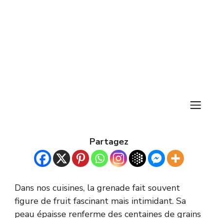
M
Partagez
Dans nos cuisines, la grenade fait souvent
figure de fruit fascinant mais intimidant. Sa
peau épaisse renferme des centaines de grains