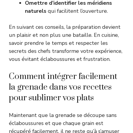
Omettre d’identifier les méridiens
naturels
qui facilitent l’ouverture.
En suivant ces conseils, la préparation devient
un plaisir et non plus une bataille. En cuisine,
savoir prendre le temps et respecter les
secrets des chefs transforme votre expérience,
vous évitant éclaboussures et frustration.
Comment intégrer facilement
la grenade dans vos recettes
pour sublimer vos plats
Maintenant que la grenade se découpe sans
éclaboussures et que chaque grain est
récupéré facilement, il ne reste qu’à s’amuser