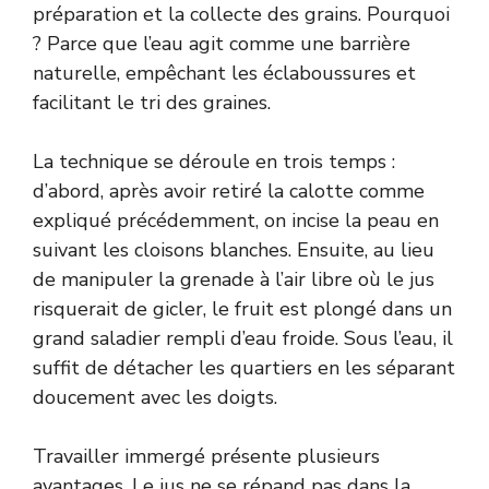
préparation et la collecte des grains. Pourquoi
? Parce que l’eau agit comme une barrière
naturelle, empêchant les éclaboussures et
facilitant le tri des graines.
La technique se déroule en trois temps :
d’abord, après avoir retiré la calotte comme
expliqué précédemment, on incise la peau en
suivant les cloisons blanches. Ensuite, au lieu
de manipuler la grenade à l’air libre où le jus
risquerait de gicler, le fruit est plongé dans un
grand saladier rempli d’eau froide. Sous l’eau, il
suffit de détacher les quartiers en les séparant
doucement avec les doigts.
Travailler immergé présente plusieurs
avantages. Le jus ne se répand pas dans la