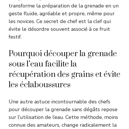
transforme la préparation de la grenade en un
geste fluide, agréable et propre, même pour
les novices. Ce secret de chef est la clef qui
évite le désordre souvent associé à ce fruit
festif.
Pourquoi découper la grenade
sous l’eau facilite la
récupération des grains et évite
les éclaboussures
Une autre astuce incontournable des chefs
pour découper la grenade sans dégâts repose
sur l’utilisation de l’eau. Cette méthode, moins
connue des amateurs, change radicalement la