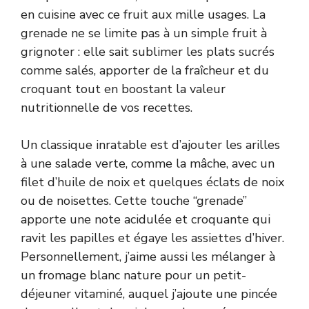
en cuisine avec ce fruit aux mille usages. La
grenade ne se limite pas à un simple fruit à
grignoter : elle sait sublimer les plats sucrés
comme salés, apporter de la fraîcheur et du
croquant tout en boostant la valeur
nutritionnelle de vos recettes.
Un classique inratable est d’ajouter les arilles
à une salade verte, comme la mâche, avec un
filet d’huile de noix et quelques éclats de noix
ou de noisettes. Cette touche “grenade”
apporte une note acidulée et croquante qui
ravit les papilles et égaye les assiettes d’hiver.
Personnellement, j’aime aussi les mélanger à
un fromage blanc nature pour un petit-
déjeuner vitaminé, auquel j’ajoute une pincée