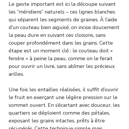
Le geste important est ici la découpe suivant
les “méridiens” naturels – ces lignes blanches
qui séparent les segments de graines. À l’aide
d’un couteau bien aiguisé, on incise doucement
la peau dure en suivant ces cloisons, sans
couper profondément dans les grains. Cette
étape est un moment clé : le couteau doit «
fendre » à peine la peau, comme on le ferait
pour ouvrir un livre, sans abîmer les précieux
arilles.
Une fois les entailles réalisées, il suffit d’ouvrir
le fruit en exerçant une légère pression sur le
sommet ouvert. En s’écartant avec douceur, les
quartiers se déploient comme des pétales,
exposant les grains intactes, prêts à être
récupérés. Cette technique simple mais