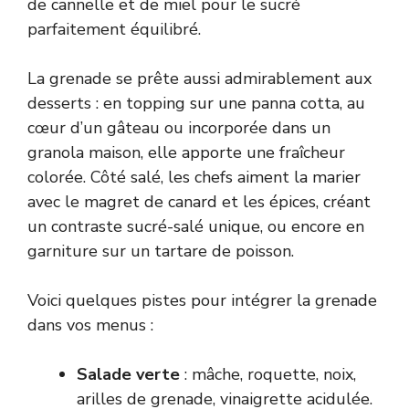
de cannelle et de miel pour le sucré
parfaitement équilibré.
La grenade se prête aussi admirablement aux
desserts : en topping sur une panna cotta, au
cœur d’un gâteau ou incorporée dans un
granola maison, elle apporte une fraîcheur
colorée. Côté salé, les chefs aiment la marier
avec le magret de canard et les épices, créant
un contraste sucré-salé unique, ou encore en
garniture sur un tartare de poisson.
Voici quelques pistes pour intégrer la grenade
dans vos menus :
Salade verte
: mâche, roquette, noix,
arilles de grenade, vinaigrette acidulée.