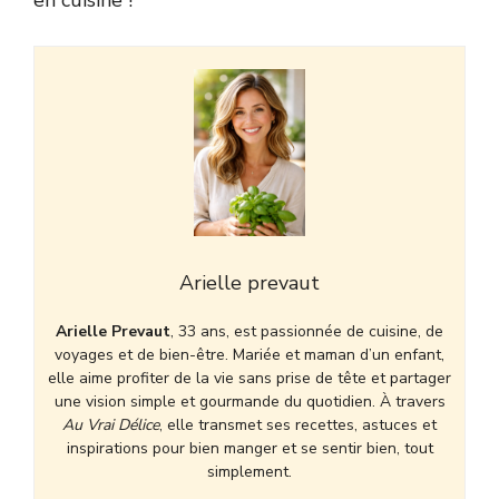
Arielle prevaut
Arielle Prevaut
, 33 ans, est passionnée de cuisine, de
voyages et de bien-être. Mariée et maman d’un enfant,
elle aime profiter de la vie sans prise de tête et partager
une vision simple et gourmande du quotidien. À travers
Au Vrai Délice
, elle transmet ses recettes, astuces et
inspirations pour bien manger et se sentir bien, tout
simplement.