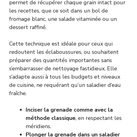
permet de récupérer chaque grain intact pour
les recettes, que ce soit dans un bol de
fromage blanc, une salade vitaminée ou un
dessert raffiné.
Cette technique est idéale pour ceux qui
redoutent les éclaboussures, ou souhaitent
préparer des quantités importantes sans
s’embarrasser de nettoyage fastidieux. Elle
s’adapte aussi à tous les budgets et niveaux
de cuisine, ne requérant qu’un saladier d’eau
fraîche.
Inciser la grenade comme avec la
méthode classique
, en respectant les
méridiens.
Plonger la grenade dans un saladier