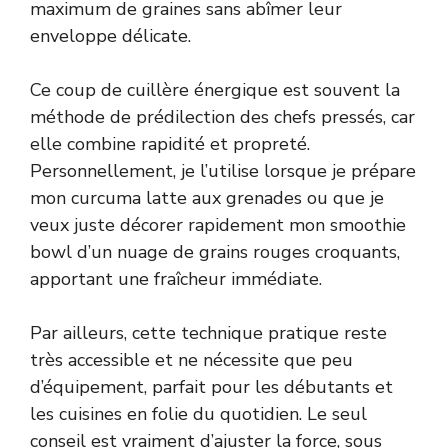
maximum de graines sans abîmer leur
enveloppe délicate.
Ce coup de cuillère énergique est souvent la
méthode de prédilection des chefs pressés, car
elle combine rapidité et propreté.
Personnellement, je l’utilise lorsque je prépare
mon curcuma latte aux grenades ou que je
veux juste décorer rapidement mon smoothie
bowl d’un nuage de grains rouges croquants,
apportant une fraîcheur immédiate.
Par ailleurs, cette technique pratique reste
très accessible et ne nécessite que peu
d’équipement, parfait pour les débutants et
les cuisines en folie du quotidien. Le seul
conseil est vraiment d’ajuster la force, sous