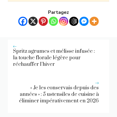
Partagez
Spritz agrumes et mélisse infusée :
la touche florale légère pour
réchauffer l’hiver
« Je les conservais depuis des
années » : 5 ustensiles de cuisine à
éliminer impérativement en 2026