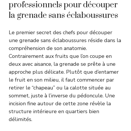
professionnels pour découper
la grenade sans éclaboussures
Le premier secret des chefs pour découper
une grenade sans éclaboussures réside dans la
compréhension de son anatomie.
Contrairement aux fruits que l’on coupe en
deux avec aisance, la grenade se prête à une
approche plus délicate. Plutôt que d’entamer
le fruit en son milieu, il faut commencer par
retirer le “chapeau” ou la calotte située au
sommet, juste à l’inverse du pédoncule. Une
incision fine autour de cette zone révèle la
structure intérieure en quartiers bien
délimités.