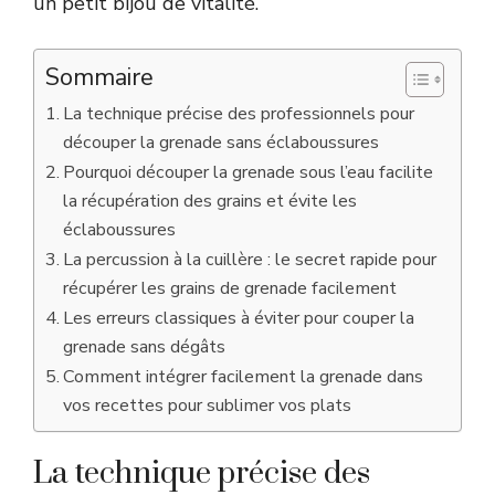
un petit bijou de vitalité.
Sommaire
La technique précise des professionnels pour
découper la grenade sans éclaboussures
Pourquoi découper la grenade sous l’eau facilite
la récupération des grains et évite les
éclaboussures
La percussion à la cuillère : le secret rapide pour
récupérer les grains de grenade facilement
Les erreurs classiques à éviter pour couper la
grenade sans dégâts
Comment intégrer facilement la grenade dans
vos recettes pour sublimer vos plats
La technique précise des