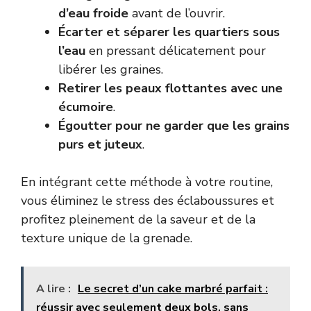
d’eau froide
avant de l’ouvrir.
Écarter et séparer les quartiers sous
l’eau
en pressant délicatement pour
libérer les graines.
Retirer les peaux flottantes avec une
écumoire
.
Égoutter pour ne garder que les grains
purs et juteux
.
En intégrant cette méthode à votre routine,
vous éliminez le stress des éclaboussures et
profitez pleinement de la saveur et de la
texture unique de la grenade.
A lire :
Le secret d’un cake marbré parfait :
réussir avec seulement deux bols, sans