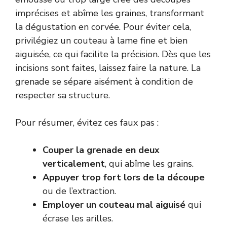
imprécises et abîme les graines, transformant
la dégustation en corvée. Pour éviter cela,
privilégiez un couteau à lame fine et bien
aiguisée, ce qui facilite la précision. Dès que les
incisions sont faites, laissez faire la nature. La
grenade se sépare aisément à condition de
respecter sa structure.
Pour résumer, évitez ces faux pas :
Couper la grenade en deux
verticalement
, qui abîme les grains.
Appuyer trop fort lors de la découpe
ou de l’extraction.
Employer un couteau mal aiguisé
qui
écrase les arilles.