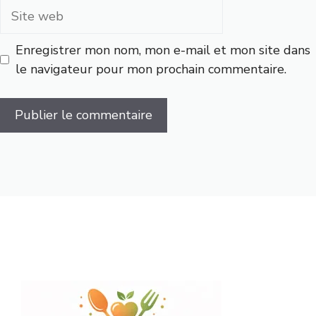
Site
web
Enregistrer mon nom, mon e-mail et mon site dans
le navigateur pour mon prochain commentaire.