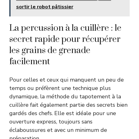
sortir le robot pâtissier
La percussion à la cuillère : le
secret rapide pour récupérer
les grains de grenade
facilement
Pour celles et ceux qui manquent un peu de
temps ou préfèrent une technique plus
dynamique, la méthode du tapotement à la
cuillère fait également partie des secrets bien
gardés des chefs. Elle est idéale pour une
ouverture express, toujours sans
éclaboussures et avec un minimum de
préparation.