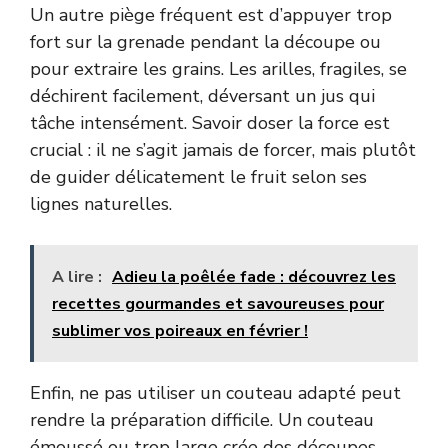
Un autre piège fréquent est d’appuyer trop
fort sur la grenade pendant la découpe ou
pour extraire les grains. Les arilles, fragiles, se
déchirent facilement, déversant un jus qui
tâche intensément. Savoir doser la force est
crucial : il ne s’agit jamais de forcer, mais plutôt
de guider délicatement le fruit selon ses
lignes naturelles.
A lire :
Adieu la poêlée fade : découvrez les
recettes gourmandes et savoureuses pour
sublimer vos poireaux en février !
Enfin, ne pas utiliser un couteau adapté peut
rendre la préparation difficile. Un couteau
émoussé ou trop large crée des découpes