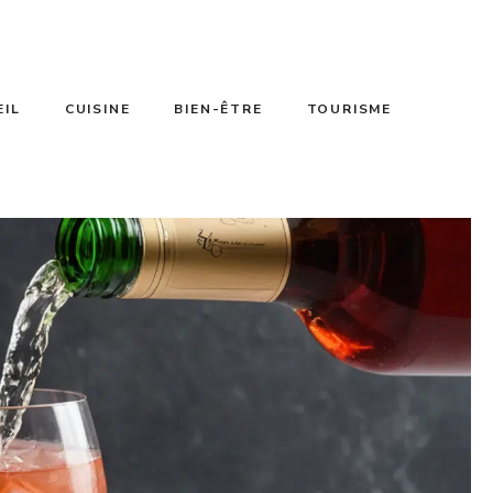
EIL
CUISINE
BIEN-ÊTRE
TOURISME