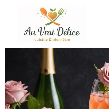
Aller
au
contenu