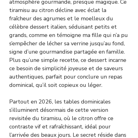
atmosphère gourmande, presque magique. Ce
tiramisu au citron décline avec éclat la
fraîcheur des agrumes et le moelleux du
célèbre dessert italien, séduisant petits et
grands, comme en témoigne ma fille qui n’a pu
s’empêcher de lécher sa verrine jusqu’au fond,
signe d’une gourmandise partagée en famille.
Plus qu’une simple recette, ce dessert incarne
ce besoin de simplicité joyeuse et de saveurs
authentiques, parfait pour conclure un repas
dominical, qu’il soit copieux ou léger.
Partout en 2026, les tables dominicales
s’illuminent désormais de cette version
revisitée du tiramisu, où le citron offre ce
contraste vif et rafraîchissant, idéal pour
l’arrivée des beaux jours. Le secret réside dans