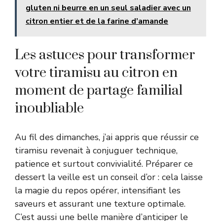
gluten ni beurre en un seul saladier avec un
citron entier et de la farine d’amande
Les astuces pour transformer
votre tiramisu au citron en
moment de partage familial
inoubliable
Au fil des dimanches, j’ai appris que réussir ce
tiramisu revenait à conjuguer technique,
patience et surtout convivialité. Préparer ce
dessert la veille est un conseil d’or : cela laisse
la magie du repos opérer, intensifiant les
saveurs et assurant une texture optimale.
C’est aussi une belle manière d’anticiper le