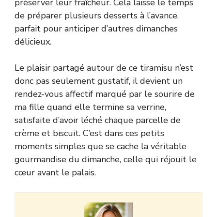
préserver leur fraîcheur. Cela laisse le temps
de préparer plusieurs desserts à l’avance,
parfait pour anticiper d’autres dimanches
délicieux.
Le plaisir partagé autour de ce tiramisu n’est
donc pas seulement gustatif, il devient un
rendez-vous affectif marqué par le sourire de
ma fille quand elle termine sa verrine,
satisfaite d’avoir léché chaque parcelle de
crème et biscuit. C’est dans ces petits
moments simples que se cache la véritable
gourmandise du dimanche, celle qui réjouit le
cœur avant le palais.