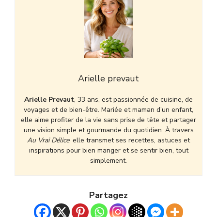
Arielle prevaut
Arielle Prevaut
, 33 ans, est passionnée de cuisine, de
voyages et de bien-être. Mariée et maman d’un enfant,
elle aime profiter de la vie sans prise de tête et partager
une vision simple et gourmande du quotidien. À travers
Au Vrai Délice
, elle transmet ses recettes, astuces et
inspirations pour bien manger et se sentir bien, tout
simplement.
Partagez