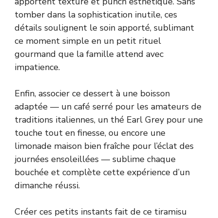
apportent texture et punch esthétique. Sans
tomber dans la sophistication inutile, ces
détails soulignent le soin apporté, sublimant
ce moment simple en un petit rituel
gourmand que la famille attend avec
impatience.
Enfin, associer ce dessert à une boisson
adaptée — un café serré pour les amateurs de
traditions italiennes, un thé Earl Grey pour une
touche tout en finesse, ou encore une
limonade maison bien fraîche pour l’éclat des
journées ensoleillées — sublime chaque
bouchée et complète cette expérience d’un
dimanche réussi.
Créer ces petits instants fait de ce tiramisu