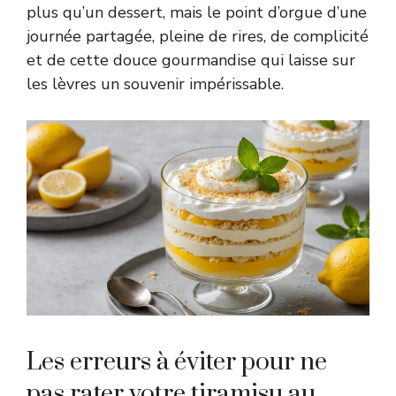
plus qu’un dessert, mais le point d’orgue d’une
journée partagée, pleine de rires, de complicité
et de cette douce gourmandise qui laisse sur
les lèvres un souvenir impérissable.
Les erreurs à éviter pour ne
pas rater votre tiramisu au