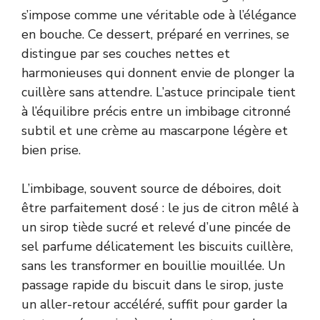
s’impose comme une véritable ode à l’élégance
en bouche. Ce dessert, préparé en verrines, se
distingue par ses couches nettes et
harmonieuses qui donnent envie de plonger la
cuillère sans attendre. L’astuce principale tient
à l’équilibre précis entre un imbibage citronné
subtil et une crème au mascarpone légère et
bien prise.
L’imbibage, souvent source de déboires, doit
être parfaitement dosé : le jus de citron mêlé à
un sirop tiède sucré et relevé d’une pincée de
sel parfume délicatement les biscuits cuillère,
sans les transformer en bouillie mouillée. Un
passage rapide du biscuit dans le sirop, juste
un aller-retour accéléré, suffit pour garder la