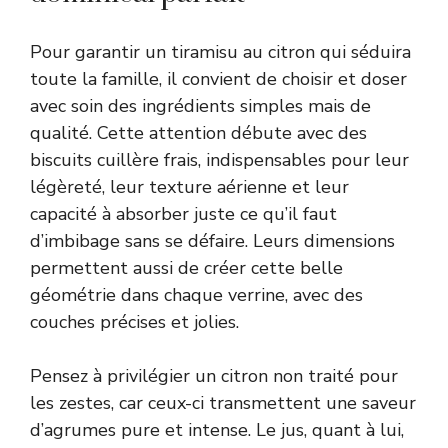
Pour garantir un tiramisu au citron qui séduira
toute la famille, il convient de choisir et doser
avec soin des ingrédients simples mais de
qualité. Cette attention débute avec des
biscuits cuillère frais, indispensables pour leur
légèreté, leur texture aérienne et leur
capacité à absorber juste ce qu’il faut
d’imbibage sans se défaire. Leurs dimensions
permettent aussi de créer cette belle
géométrie dans chaque verrine, avec des
couches précises et jolies.
Pensez à privilégier un citron non traité pour
les zestes, car ceux-ci transmettent une saveur
d’agrumes pure et intense. Le jus, quant à lui,