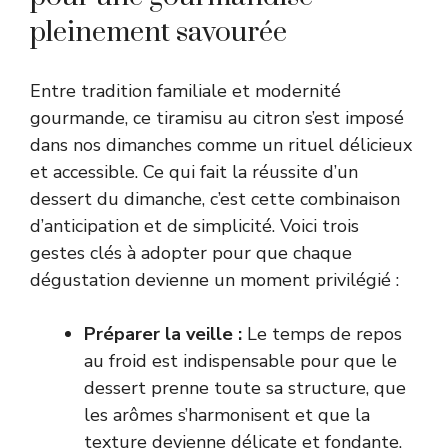
pleinement savourée
Entre tradition familiale et modernité
gourmande, ce tiramisu au citron s’est imposé
dans nos dimanches comme un rituel délicieux
et accessible. Ce qui fait la réussite d’un
dessert du dimanche, c’est cette combinaison
d’anticipation et de simplicité. Voici trois
gestes clés à adopter pour que chaque
dégustation devienne un moment privilégié :
Préparer la veille :
Le temps de repos
au froid est indispensable pour que le
dessert prenne toute sa structure, que
les arômes s’harmonisent et que la
texture devienne délicate et fondante.