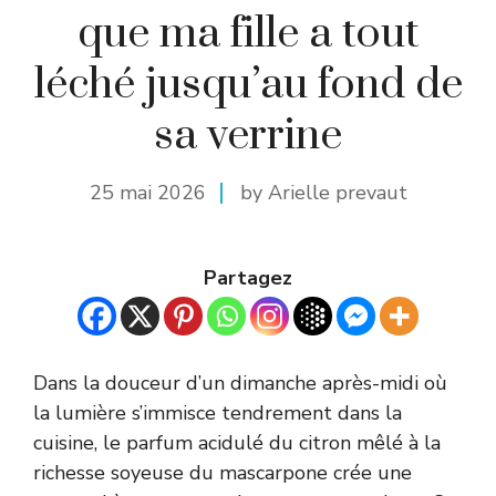
que ma fille a tout
léché jusqu’au fond de
sa verrine
25 mai 2026
by Arielle prevaut
Partagez
Dans la douceur d’un dimanche après-midi où
la lumière s’immisce tendrement dans la
cuisine, le parfum acidulé du citron mêlé à la
richesse soyeuse du mascarpone crée une