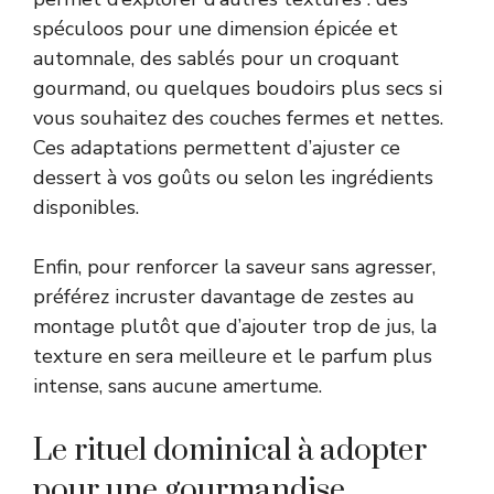
spéculoos pour une dimension épicée et
automnale, des sablés pour un croquant
gourmand, ou quelques boudoirs plus secs si
vous souhaitez des couches fermes et nettes.
Ces adaptations permettent d’ajuster ce
dessert à vos goûts ou selon les ingrédients
disponibles.
Enfin, pour renforcer la saveur sans agresser,
préférez incruster davantage de zestes au
montage plutôt que d’ajouter trop de jus, la
texture en sera meilleure et le parfum plus
intense, sans aucune amertume.
Le rituel dominical à adopter
pour une gourmandise