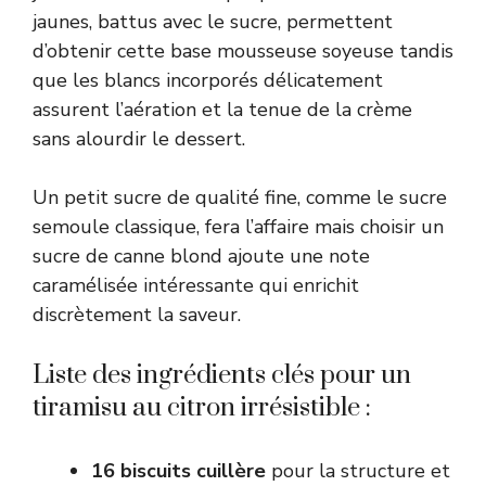
jaunes, battus avec le sucre, permettent
d’obtenir cette base mousseuse soyeuse tandis
que les blancs incorporés délicatement
assurent l’aération et la tenue de la crème
sans alourdir le dessert.
Un petit sucre de qualité fine, comme le sucre
semoule classique, fera l’affaire mais choisir un
sucre de canne blond ajoute une note
caramélisée intéressante qui enrichit
discrètement la saveur.
Liste des ingrédients clés pour un
tiramisu au citron irrésistible :
16 biscuits cuillère
pour la structure et