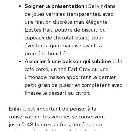
Soigner la présentation :
Servir dans
de jolies verrines transparentes, avec
une finition discrète mais élégante
(zestes frais, poudre de biscuit, ou
copeaux de chocolat blanc), pour
éveiller la gourmandise avant la
première bouchée.
Associer à une boisson qui sublime :
Un
café corsé, un thé Earl Grey ou une
limonade maison apportent le dernier
petit grain de plaisir et complètent avec
finesse le dessert au citron.
Enfin, il est important de penser à la
conservation : les verrines se conservent
jusqu’à 48 heures au frais, filmées pour