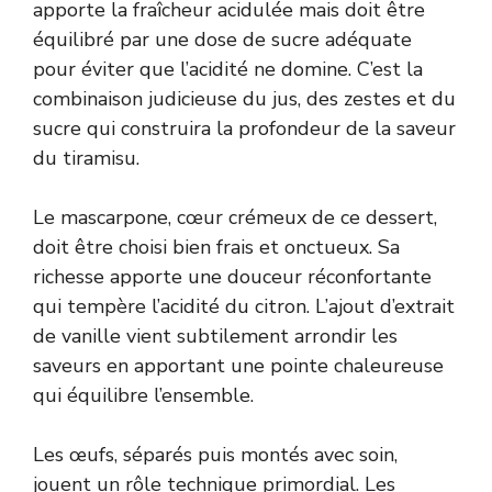
apporte la fraîcheur acidulée mais doit être
équilibré par une dose de sucre adéquate
pour éviter que l’acidité ne domine. C’est la
combinaison judicieuse du jus, des zestes et du
sucre qui construira la profondeur de la saveur
du tiramisu.
Le mascarpone, cœur crémeux de ce dessert,
doit être choisi bien frais et onctueux. Sa
richesse apporte une douceur réconfortante
qui tempère l’acidité du citron. L’ajout d’extrait
de vanille vient subtilement arrondir les
saveurs en apportant une pointe chaleureuse
qui équilibre l’ensemble.
Les œufs, séparés puis montés avec soin,
jouent un rôle technique primordial. Les