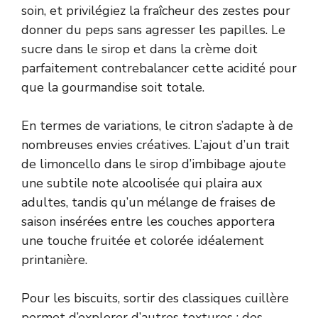
soin, et privilégiez la fraîcheur des zestes pour
donner du peps sans agresser les papilles. Le
sucre dans le sirop et dans la crème doit
parfaitement contrebalancer cette acidité pour
que la gourmandise soit totale.
En termes de variations, le citron s’adapte à de
nombreuses envies créatives. L’ajout d’un trait
de limoncello dans le sirop d’imbibage ajoute
une subtile note alcoolisée qui plaira aux
adultes, tandis qu’un mélange de fraises de
saison insérées entre les couches apportera
une touche fruitée et colorée idéalement
printanière.
Pour les biscuits, sortir des classiques cuillère
permet d’explorer d’autres textures : des