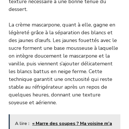
texture nécessaire à une bonne tenue du
dessert.
La crème mascarpone, quant à elle, gagne en
légèreté grâce à la séparation des blancs et
des jaunes d’œufs. Les jaunes fouettés avec le
sucre forment une base mousseuse à laquelle
on intègre doucement le mascarpone et la
vanille, puis viennent s’ajouter délicatement
les blancs battus en neige ferme. Cette
technique garantit une onctuosité qui reste
stable au réfrigérateur après un repos de
quelques heures, donnant une texture
soyeuse et aérienne.
A lire :
« Marre des soupes ? Ma voisine m’a