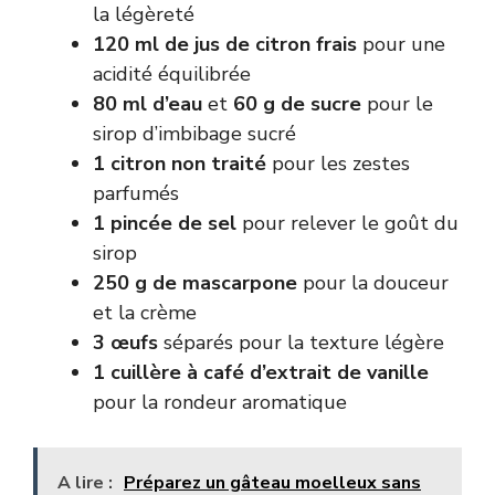
la légèreté
120 ml de jus de citron frais
pour une
acidité équilibrée
80 ml d’eau
et
60 g de sucre
pour le
sirop d’imbibage sucré
1 citron non traité
pour les zestes
parfumés
1 pincée de sel
pour relever le goût du
sirop
250 g de mascarpone
pour la douceur
et la crème
3 œufs
séparés pour la texture légère
1 cuillère à café d’extrait de vanille
pour la rondeur aromatique
A lire :
Préparez un gâteau moelleux sans