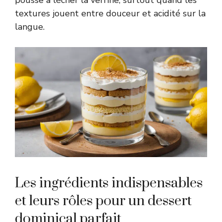
textures jouent entre douceur et acidité sur la
langue.
Les ingrédients indispensables
et leurs rôles pour un dessert
dominical parfait