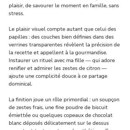
plaisir, de savourer le moment en famille, sans
stress.
Le plaisir visuel compte autant que celui des
papilles : des couches bien définies dans des
verrines transparentes révèlent la précision de
la recette et appellent à la gourmandise.
Instaurer un rituel avec ma fille — qui adore
renifler et admirer les zestes de citron —
ajoute une complicité douce à ce partage
dominical.
La finition joue un rôle primordial : un soupçon
de zestes frais, une fine poudre de biscuit
émiettée ou quelques copeaux de chocolat
blanc déposés délicatement sur le dessus