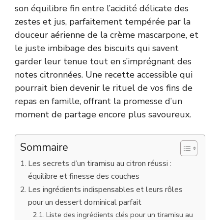
son équilibre fin entre l’acidité délicate des
zestes et jus, parfaitement tempérée par la
douceur aérienne de la crème mascarpone, et
le juste imbibage des biscuits qui savent
garder leur tenue tout en s’imprégnant des
notes citronnées. Une recette accessible qui
pourrait bien devenir le rituel de vos fins de
repas en famille, offrant la promesse d’un
moment de partage encore plus savoureux.
Sommaire
Les secrets d’un tiramisu au citron réussi :
équilibre et finesse des couches
Les ingrédients indispensables et leurs rôles
pour un dessert dominical parfait
Liste des ingrédients clés pour un tiramisu au