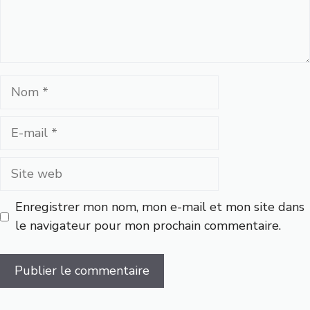
Nom
E-
mail
Site
web
Enregistrer mon nom, mon e-mail et mon site dans
le navigateur pour mon prochain commentaire.