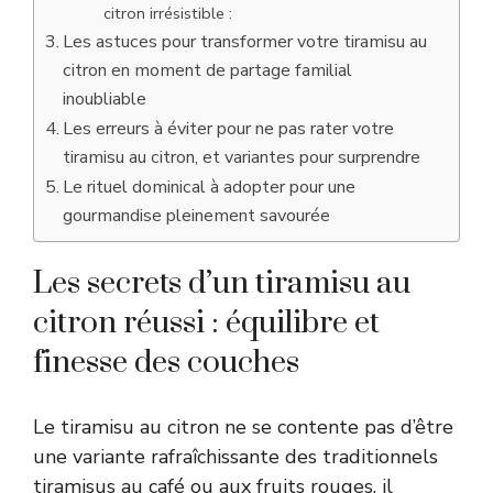
citron irrésistible :
Les astuces pour transformer votre tiramisu au
citron en moment de partage familial
inoubliable
Les erreurs à éviter pour ne pas rater votre
tiramisu au citron, et variantes pour surprendre
Le rituel dominical à adopter pour une
gourmandise pleinement savourée
Les secrets d’un tiramisu au
citron réussi : équilibre et
finesse des couches
Le tiramisu au citron ne se contente pas d’être
une variante rafraîchissante des traditionnels
tiramisus au café ou aux fruits rouges, il