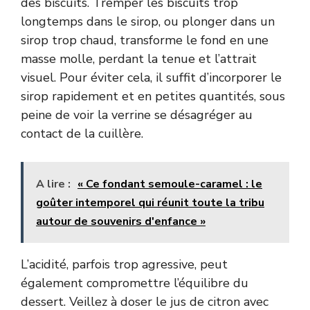
des biscuits. Tremper les biscuits trop
longtemps dans le sirop, ou plonger dans un
sirop trop chaud, transforme le fond en une
masse molle, perdant la tenue et l’attrait
visuel. Pour éviter cela, il suffit d’incorporer le
sirop rapidement et en petites quantités, sous
peine de voir la verrine se désagréger au
contact de la cuillère.
A lire :
« Ce fondant semoule-caramel : le
goûter intemporel qui réunit toute la tribu
autour de souvenirs d'enfance »
L’acidité, parfois trop agressive, peut
également compromettre l’équilibre du
dessert. Veillez à doser le jus de citron avec