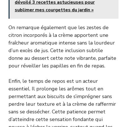
dévoilé 3 recettes astucieuses pour
sublimer mes courgettes du jardin »
On remarque également que les zestes de
citron incorporés à la crème apportent une
fraîcheur aromatique intense sans la lourdeur
d’un excès de jus. Cette inclusion subtile
donne au dessert cette note vibrante, parfaite
pour réveiller les papilles en fin de repas.
Enfin, le temps de repos est un acteur
essentiel. Il prolonge les arômes tout en
permettant aux biscuits de s’imprégner sans
perdre leur texture et à la crème de raffermir
sans se dessécher. Cette patience permet
d’atteindre cette sensation fondante qui
pousse à lécher la verrine, surtout quand les