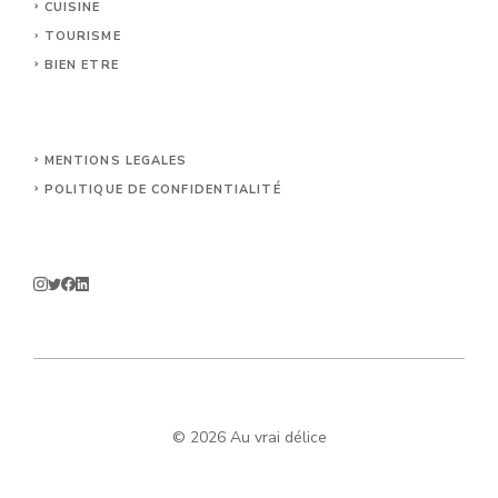
CUISINE
TOURISME
BIEN ETRE
MENTIONS LEGALES
POLITIQUE DE CONFIDENTIALITÉ
© 2026 Au vrai délice