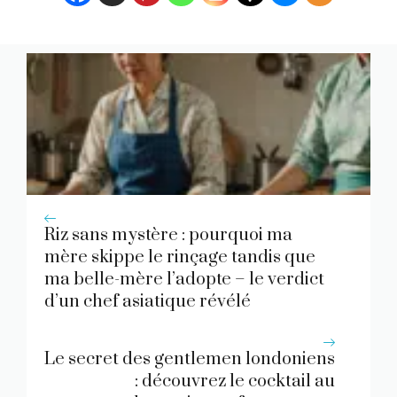
Riz sans mystère : pourquoi ma
mère skippe le rinçage tandis que
ma belle-mère l’adopte – le verdict
d’un chef asiatique révélé
Le secret des gentlemen londoniens
: découvrez le cocktail au