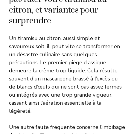
citron, et variantes pour
surprendre
Un tiramisu au citron, aussi simple et
savoureux soit-il, peut vite se transformer en
un désastre culinaire sans quelques
précautions. Le premier piège classique
demeure la crème trop liquide. Cela résulte
souvent d’un mascarpone brassé à l’excès ou
de blancs d’œufs qui ne sont pas assez fermes
ou intégrés avec une trop grande vigueur,
cassant ainsi l’aération essentielle à la
légèreté.
Une autre faute fréquente concerne l’imbibage