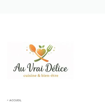
ACCUEIL