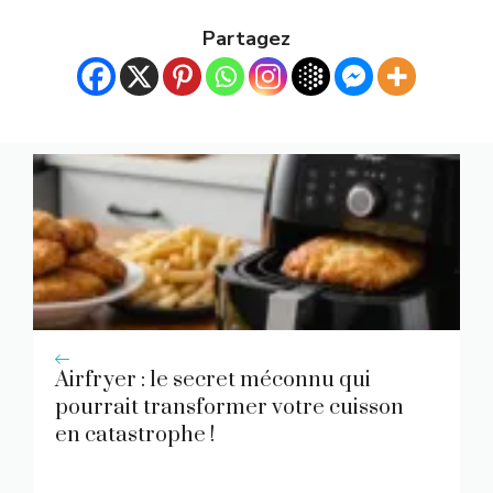
Partagez
Airfryer : le secret méconnu qui
pourrait transformer votre cuisson
en catastrophe !