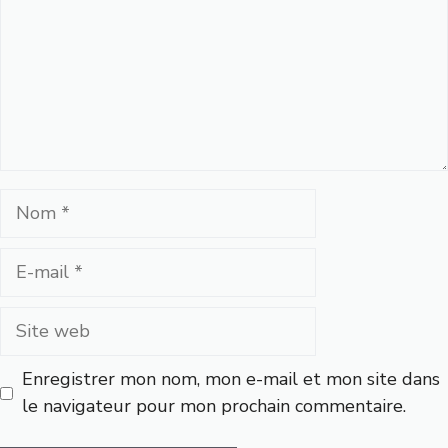
Nom
E-
mail
Site
web
Enregistrer mon nom, mon e-mail et mon site dans
le navigateur pour mon prochain commentaire.