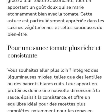
grâce à leur texture absorbante, tout en
apportant un goût doux qui se marie
étonnamment bien avec la tomate. Cette
astuce est particulièrement appréciée dans les
cuisines végétariennes et celles soucieuses du
bien-être.
Pour une sauce tomate plus riche et
consistante
Vous souhaitez aller plus loin ? Intégrez des
légumineuses mixées, telles que des lentilles
ou des haricots blancs cuits. Leur apport en
protéines donne une nouvelle dimension à la
sauce, épaissit la consistance, et offre un
équilibre idéal pour des recettes plus
complètes, notamment pour les repas en