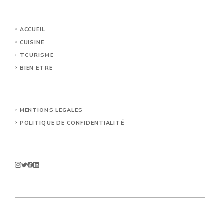
ACCUEIL
CUISINE
TOURISME
BIEN ETRE
MENTIONS LEGALES
POLITIQUE DE CONFIDENTIALITÉ