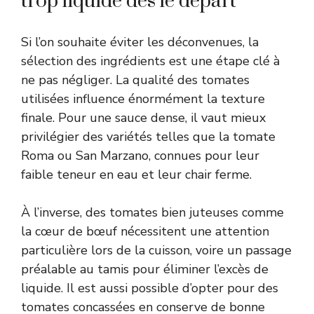
trop liquide dès le départ
Si l’on souhaite éviter les déconvenues, la
sélection des ingrédients est une étape clé à
ne pas négliger. La qualité des tomates
utilisées influence énormément la texture
finale. Pour une sauce dense, il vaut mieux
privilégier des variétés telles que la tomate
Roma ou San Marzano, connues pour leur
faible teneur en eau et leur chair ferme.
À l’inverse, des tomates bien juteuses comme
la cœur de bœuf nécessitent une attention
particulière lors de la cuisson, voire un passage
préalable au tamis pour éliminer l’excès de
liquide. Il est aussi possible d’opter pour des
tomates concassées en conserve de bonne