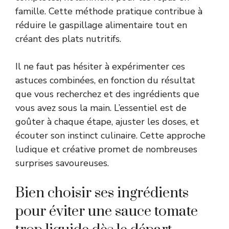
famille. Cette méthode pratique contribue à
réduire le gaspillage alimentaire tout en
créant des plats nutritifs.
Il ne faut pas hésiter à expérimenter ces
astuces combinées, en fonction du résultat
que vous recherchez et des ingrédients que
vous avez sous la main. L’essentiel est de
goûter à chaque étape, ajuster les doses, et
écouter son instinct culinaire. Cette approche
ludique et créative promet de nombreuses
surprises savoureuses.
Bien choisir ses ingrédients
pour éviter une sauce tomate