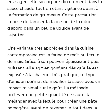
envisager : elle s’incorpore directement dans la
sauce chaude tout en étant vigilance quant à
la formation de grumeaux. Cette précaution
impose de tamiser la farine ou de la diluer
d’abord dans un peu de liquide avant de
l’ajouter.
Une variante très appréciée dans la cuisine
contemporaine est la farine de maïs ou fécule
de maïs. Grâce à son pouvoir épaississant plus
puissant, elle agit en gonflant dès qu’elle est
exposée à la chaleur. Très pratique, ce type
d’amidon permet de modifier la sauce avec un
impact minimal sur le goût. La méthode :
prélever une petite quantité de sauce, la
mélanger avec la fécule pour créer une pâte
homogène, avant de reverser le tout dans la