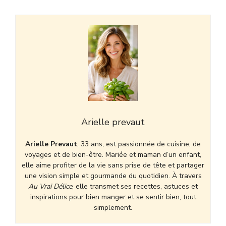
Arielle prevaut
Arielle Prevaut
, 33 ans, est passionnée de cuisine, de
voyages et de bien-être. Mariée et maman d’un enfant,
elle aime profiter de la vie sans prise de tête et partager
une vision simple et gourmande du quotidien. À travers
Au Vrai Délice
, elle transmet ses recettes, astuces et
inspirations pour bien manger et se sentir bien, tout
simplement.