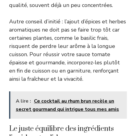
qualité, souvent déjà un peu concentrées.
Autre conseil d’initié : l’ajout d’épices et herbes
aromatiques ne doit pas se faire trop tôt car
certaines plantes, comme le basilic frais,
risquent de perdre leur arôme à la longue
cuisson. Pour réussir votre sauce tomate
épaisse et gourmande, incorporez-les plutôt
en fin de cuisson ou en garniture, renforçant
ainsi la fraîcheur et la vivacité.
A lire :
Ce cocktail au rhum brun recèle un
secret gourmand qui intrigue tous mes amis
Le juste équilibre des ingrédients