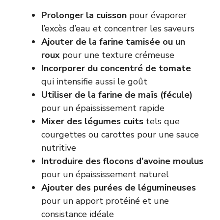
Prolonger la cuisson
pour évaporer
l’excès d’eau et concentrer les saveurs
Ajouter de la farine tamisée ou un
roux
pour une texture crémeuse
Incorporer du concentré de tomate
qui intensifie aussi le goût
Utiliser de la farine de maïs (fécule)
pour un épaississement rapide
Mixer des légumes cuits
tels que
courgettes ou carottes pour une sauce
nutritive
Introduire des flocons d’avoine moulus
pour un épaississement naturel
Ajouter des purées de légumineuses
pour un apport protéiné et une
consistance idéale