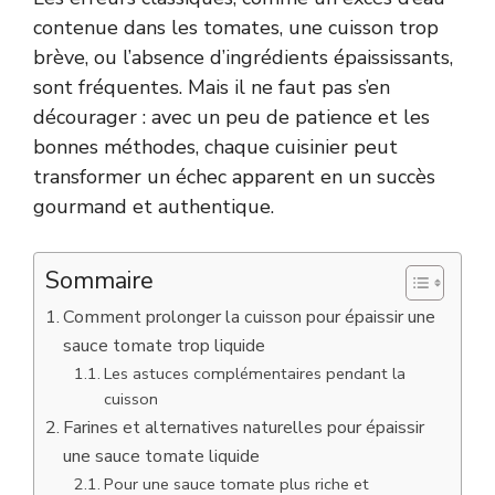
contenue dans les tomates, une cuisson trop
brève, ou l’absence d’ingrédients épaississants,
sont fréquentes. Mais il ne faut pas s’en
décourager : avec un peu de patience et les
bonnes méthodes, chaque cuisinier peut
transformer un échec apparent en un succès
gourmand et authentique.
Sommaire
Comment prolonger la cuisson pour épaissir une
sauce tomate trop liquide
Les astuces complémentaires pendant la
cuisson
Farines et alternatives naturelles pour épaissir
une sauce tomate liquide
Pour une sauce tomate plus riche et