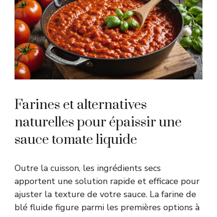
Farines et alternatives
naturelles pour épaissir une
sauce tomate liquide
Outre la cuisson, les ingrédients secs
apportent une solution rapide et efficace pour
ajuster la texture de votre sauce. La farine de
blé fluide figure parmi les premières options à