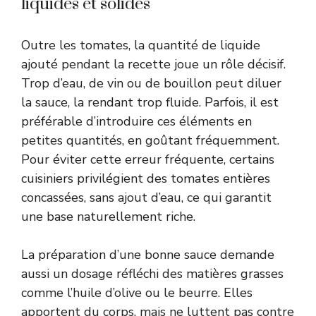
liquides et solides
Outre les tomates, la quantité de liquide
ajouté pendant la recette joue un rôle décisif.
Trop d’eau, de vin ou de bouillon peut diluer
la sauce, la rendant trop fluide. Parfois, il est
préférable d’introduire ces éléments en
petites quantités, en goûtant fréquemment.
Pour éviter cette erreur fréquente, certains
cuisiniers privilégient des tomates entières
concassées, sans ajout d’eau, ce qui garantit
une base naturellement riche.
La préparation d’une bonne sauce demande
aussi un dosage réfléchi des matières grasses
comme l’huile d’olive ou le beurre. Elles
apportent du corps, mais ne luttent pas contre