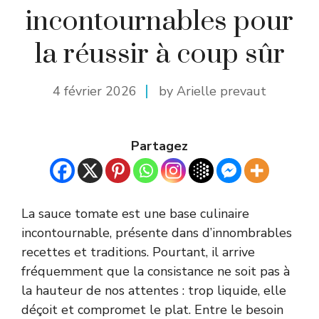
incontournables pour
la réussir à coup sûr
4 février 2026
by Arielle prevaut
Partagez
La sauce tomate est une base culinaire
incontournable, présente dans d’innombrables
recettes et traditions. Pourtant, il arrive
fréquemment que la consistance ne soit pas à
la hauteur de nos attentes : trop liquide, elle
déçoit et compromet le plat. Entre le besoin