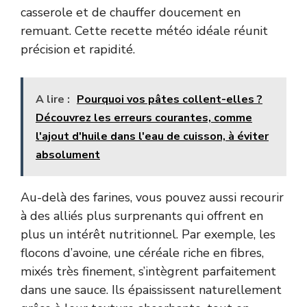
casserole et de chauffer doucement en
remuant. Cette recette météo idéale réunit
précision et rapidité.
A lire :
Pourquoi vos pâtes collent-elles ?
Découvrez les erreurs courantes, comme
l'ajout d'huile dans l'eau de cuisson, à éviter
absolument
Au-delà des farines, vous pouvez aussi recourir
à des alliés plus surprenants qui offrent en
plus un intérêt nutritionnel. Par exemple, les
flocons d’avoine, une céréale riche en fibres,
mixés très finement, s’intègrent parfaitement
dans une sauce. Ils épaississent naturellement