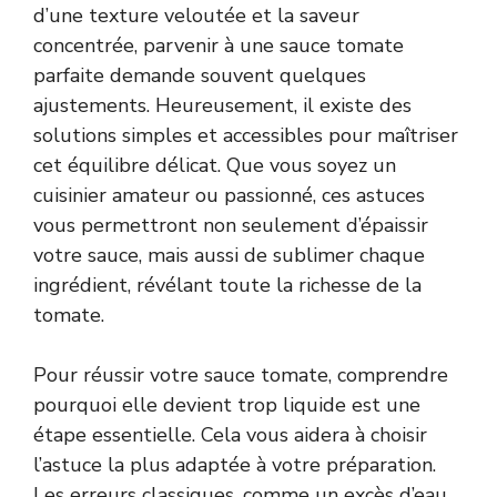
d’une texture veloutée et la saveur
concentrée, parvenir à une sauce tomate
parfaite demande souvent quelques
ajustements. Heureusement, il existe des
solutions simples et accessibles pour maîtriser
cet équilibre délicat. Que vous soyez un
cuisinier amateur ou passionné, ces astuces
vous permettront non seulement d’épaissir
votre sauce, mais aussi de sublimer chaque
ingrédient, révélant toute la richesse de la
tomate.
Pour réussir votre sauce tomate, comprendre
pourquoi elle devient trop liquide est une
étape essentielle. Cela vous aidera à choisir
l’astuce la plus adaptée à votre préparation.
Les erreurs classiques, comme un excès d’eau