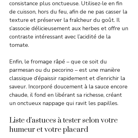
consistance plus onctueuse. Utilisez-le en fin
de cuisson, hors du feu, afin de ne pas casser la
texture et préserver la fraîcheur du goût. Il
s’associe délicieusement aux herbes et offre un
contraste intéressant avec l’acidité de la
tomate.
Enfin, le fromage râpé – que ce soit du
parmesan ou du pecorino – est une manière
classique d’épaissir rapidement et d’enrichir la
saveur. Incorporé doucement à la sauce encore
chaude, il fond en libérant sa richesse, créant
un onctueux nappage qui ravit les papilles.
Liste d’astuces à tester selon votre
humeur et votre placard