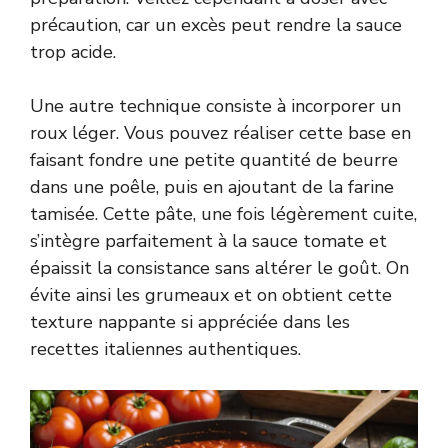
précaution, car un excès peut rendre la sauce
trop acide.
Une autre technique consiste à incorporer un
roux léger. Vous pouvez réaliser cette base en
faisant fondre une petite quantité de beurre
dans une poêle, puis en ajoutant de la farine
tamisée. Cette pâte, une fois légèrement cuite,
s’intègre parfaitement à la sauce tomate et
épaissit la consistance sans altérer le goût. On
évite ainsi les grumeaux et on obtient cette
texture nappante si appréciée dans les
recettes italiennes authentiques.