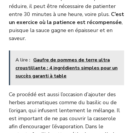
réduire, il peut être nécessaire de patienter
entre 30 minutes à une heure, voire plus.
C’est
un exercice où la patience est récompensée
,
puisque la sauce gagne en épaisseur et en
saveur.
A lire :
Gaufre de pommes de terre ultra
croustillante : 4 ingrédients simples pour un
succès garanti à table
Ce procédé est aussi l’occasion d’ajouter des
herbes aromatiques comme du basilic ou de
l’origan, qui infusent lentement le mélange. Il
est important de ne pas couvrir la casserole
afin d’encourager l’évaporation. Dans le