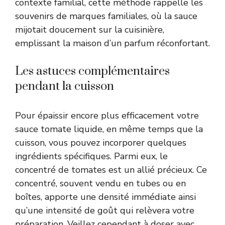
contexte familial, cette méthode rappelle les
souvenirs de marques familiales, où la sauce
mijotait doucement sur la cuisinière,
emplissant la maison d’un parfum réconfortant.
Les astuces complémentaires
pendant la cuisson
Pour épaissir encore plus efficacement votre
sauce tomate liquide, en même temps que la
cuisson, vous pouvez incorporer quelques
ingrédients spécifiques. Parmi eux, le
concentré de tomates est un allié précieux. Ce
concentré, souvent vendu en tubes ou en
boîtes, apporte une densité immédiate ainsi
qu’une intensité de goût qui relèvera votre
préparation. Veillez cependant à doser avec