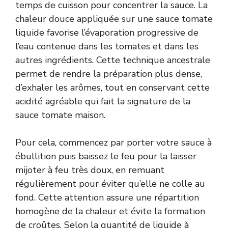
temps de cuisson pour concentrer la sauce. La
chaleur douce appliquée sur une sauce tomate
liquide favorise l’évaporation progressive de
l’eau contenue dans les tomates et dans les
autres ingrédients. Cette technique ancestrale
permet de rendre la préparation plus dense,
d’exhaler les arômes, tout en conservant cette
acidité agréable qui fait la signature de la
sauce tomate maison.
Pour cela, commencez par porter votre sauce à
ébullition puis baissez le feu pour la laisser
mijoter à feu très doux, en remuant
régulièrement pour éviter qu’elle ne colle au
fond. Cette attention assure une répartition
homogène de la chaleur et évite la formation
de croûtes. Selon la quantité de liquide à