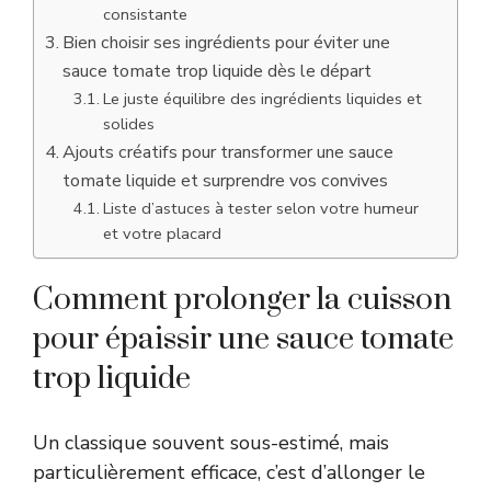
consistante
Bien choisir ses ingrédients pour éviter une
sauce tomate trop liquide dès le départ
Le juste équilibre des ingrédients liquides et
solides
Ajouts créatifs pour transformer une sauce
tomate liquide et surprendre vos convives
Liste d’astuces à tester selon votre humeur
et votre placard
Comment prolonger la cuisson
pour épaissir une sauce tomate
trop liquide
Un classique souvent sous-estimé, mais
particulièrement efficace, c’est d’allonger le