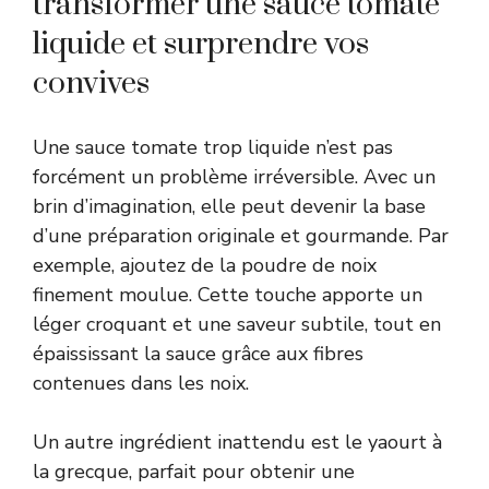
transformer une sauce tomate
liquide et surprendre vos
convives
Une sauce tomate trop liquide n’est pas
forcément un problème irréversible. Avec un
brin d’imagination, elle peut devenir la base
d’une préparation originale et gourmande. Par
exemple, ajoutez de la poudre de noix
finement moulue. Cette touche apporte un
léger croquant et une saveur subtile, tout en
épaississant la sauce grâce aux fibres
contenues dans les noix.
Un autre ingrédient inattendu est le yaourt à
la grecque, parfait pour obtenir une