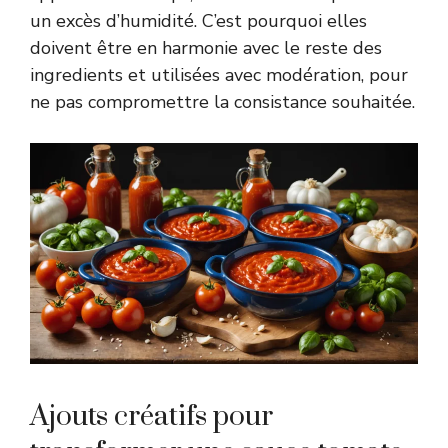
un excès d’humidité. C’est pourquoi elles
doivent être en harmonie avec le reste des
ingredients et utilisées avec modération, pour
ne pas compromettre la consistance souhaitée.
Ajouts créatifs pour