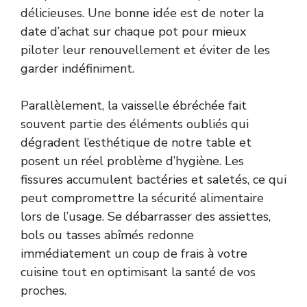
délicieuses. Une bonne idée est de noter la
date d’achat sur chaque pot pour mieux
piloter leur renouvellement et éviter de les
garder indéfiniment.
Parallèlement, la vaisselle ébréchée fait
souvent partie des éléments oubliés qui
dégradent l’esthétique de notre table et
posent un réel problème d’hygiène. Les
fissures accumulent bactéries et saletés, ce qui
peut compromettre la sécurité alimentaire
lors de l’usage. Se débarrasser des assiettes,
bols ou tasses abîmés redonne
immédiatement un coup de frais à votre
cuisine tout en optimisant la santé de vos
proches.