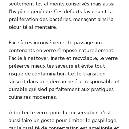
seulement les aliments conservés mais aussi
l’hygiène générale. Ces défauts favorisent la
prolifération des bactéries, menaçant ainsi la
sécurité alimentaire.
Face à ces inconvénients, le passage aux
contenants en verre s’impose naturellement.
Facile à nettoyer, inerte et recyclable, le verre
préserve mieux les saveurs et évite tout
risque de contamination. Cette transition
s’inscrit dans une démarche éco-responsable et
durable qui sied parfaitement aux pratiques
culinaires modernes.
Adopter le verre pour la conservation, c’est
aussi faire un geste pour limiter le gaspillage,
car la qualité de conservation est améliorée et