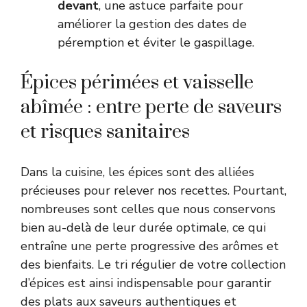
devant
, une astuce parfaite pour
améliorer la gestion des dates de
péremption et éviter le gaspillage.
Épices périmées et vaisselle
abîmée : entre perte de saveurs
et risques sanitaires
Dans la cuisine, les épices sont des alliées
précieuses pour relever nos recettes. Pourtant,
nombreuses sont celles que nous conservons
bien au-delà de leur durée optimale, ce qui
entraîne une perte progressive des arômes et
des bienfaits. Le tri régulier de votre collection
d’épices est ainsi indispensable pour garantir
des plats aux saveurs authentiques et