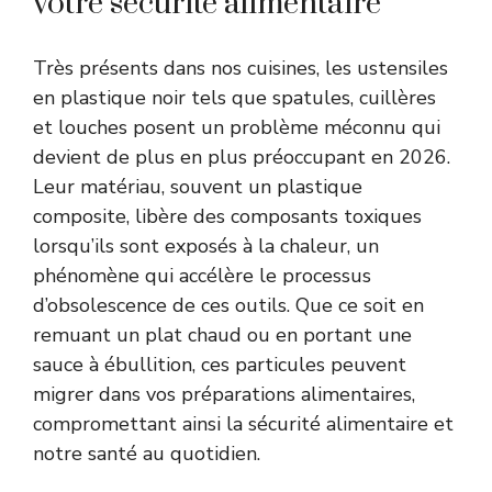
votre sécurité alimentaire
Très présents dans nos cuisines, les ustensiles
en plastique noir tels que spatules, cuillères
et louches posent un problème méconnu qui
devient de plus en plus préoccupant en 2026.
Leur matériau, souvent un plastique
composite, libère des composants toxiques
lorsqu’ils sont exposés à la chaleur, un
phénomène qui accélère le processus
d’obsolescence de ces outils. Que ce soit en
remuant un plat chaud ou en portant une
sauce à ébullition, ces particules peuvent
migrer dans vos préparations alimentaires,
compromettant ainsi la sécurité alimentaire et
notre santé au quotidien.