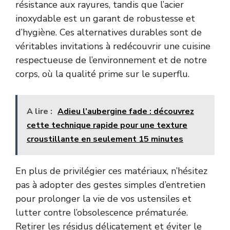
résistance aux rayures, tandis que l’acier
inoxydable est un garant de robustesse et
d’hygiène. Ces alternatives durables sont de
véritables invitations à redécouvrir une cuisine
respectueuse de l’environnement et de notre
corps, où la qualité prime sur le superflu.
A lire :
Adieu l’aubergine fade : découvrez
cette technique rapide pour une texture
croustillante en seulement 15 minutes
En plus de privilégier ces matériaux, n’hésitez
pas à adopter des gestes simples d’entretien
pour prolonger la vie de vos ustensiles et
lutter contre l’obsolescence prématurée.
Retirer les résidus délicatement et éviter le