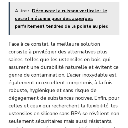
A lire :
Découvrez la cuisson verticale : le
secret méconnu pour des asperges
parfaitement tendres de la pointe au pied
Face à ce constat, la meilleure solution
consiste à privilégier des alternatives plus
saines, telles que les ustensiles en bois, qui
assurent une durabilité naturelle et évitent ce
genre de contamination. L’acier inoxydable est
également un excellent compromis, à la fois
robuste, hygiénique et sans risque de
dégagement de substances nocives. Enfin, pour
celles et ceux qui recherchent la flexibilité, les
ustensiles en silicone sans BPA se révèlent non
seulement sécuritaires mais aussi résistants,