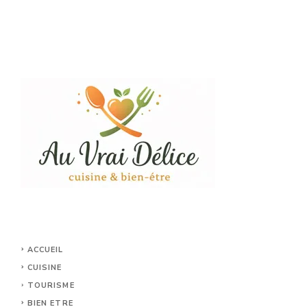
ACCUEIL
CUISINE
TOURISME
BIEN ETRE