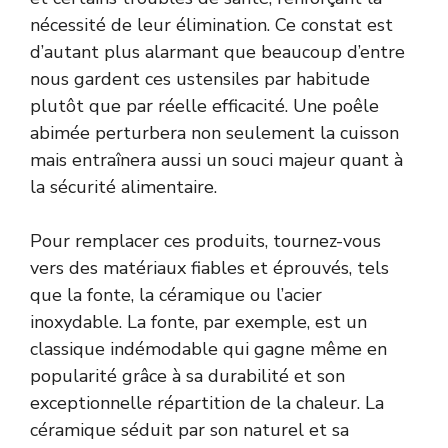
nécessité de leur élimination. Ce constat est
d’autant plus alarmant que beaucoup d’entre
nous gardent ces ustensiles par habitude
plutôt que par réelle efficacité. Une poêle
abimée perturbera non seulement la cuisson
mais entraînera aussi un souci majeur quant à
la sécurité alimentaire.
Pour remplacer ces produits, tournez-vous
vers des matériaux fiables et éprouvés, tels
que la fonte, la céramique ou l’acier
inoxydable. La fonte, par exemple, est un
classique indémodable qui gagne même en
popularité grâce à sa durabilité et son
exceptionnelle répartition de la chaleur. La
céramique séduit par son naturel et sa