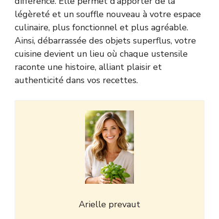
différence. Elle permet d’apporter de la
légèreté et un souffle nouveau à votre espace
culinaire, plus fonctionnel et plus agréable.
Ainsi, débarrassée des objets superflus, votre
cuisine devient un lieu où chaque ustensile
raconte une histoire, alliant plaisir et
authenticité dans vos recettes.
Arielle prevaut