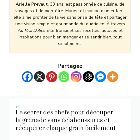
Arielle Prevaut
, 33 ans, est passionnée de cuisine, de
voyages et de bien-être. Mariée et maman d’un enfant,
elle aime profiter de la vie sans prise de tête et partager
une vision simple et gourmande du quotidien. À travers
Au Vrai Délice
, elle transmet ses recettes, astuces et
inspirations pour bien manger et se sentir bien, tout
simplement.
Partagez
Le secret des chefs pour découper
la grenade sans éclaboussures et
récupérer chaque grain facilement