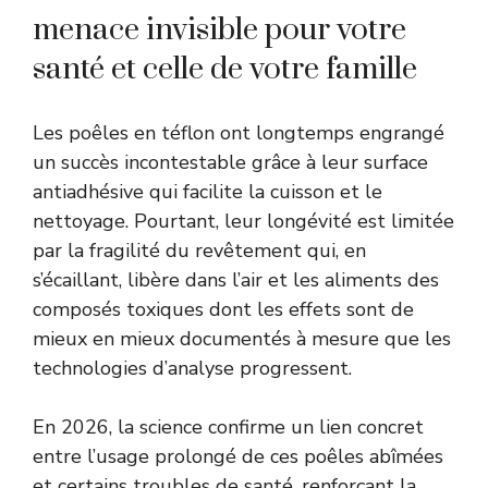
menace invisible pour votre
santé et celle de votre famille
Les poêles en téflon ont longtemps engrangé
un succès incontestable grâce à leur surface
antiadhésive qui facilite la cuisson et le
nettoyage. Pourtant, leur longévité est limitée
par la fragilité du revêtement qui, en
s’écaillant, libère dans l’air et les aliments des
composés toxiques dont les effets sont de
mieux en mieux documentés à mesure que les
technologies d’analyse progressent.
En 2026, la science confirme un lien concret
entre l’usage prolongé de ces poêles abîmées
et certains troubles de santé, renforçant la