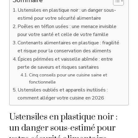
Ustensiles en plastique noir : un danger sous-
estimé pour votre sécurité alimentaire
Poêles en téflon usées : une menace invisible
pour votre santé et celle de votre famille
Contenants alimentaires en plastique : fragilité
et risque pour la conservation des aliments
Épices périmées et vaisselle abîmée : entre
perte de saveurs et risques sanitaires
Cinq conseils pour une cuisine saine et
fonctionnelle
Ustensiles oubliés et appareils inutilisés :
comment alléger votre cuisine en 2026
Ustensiles en plastique noir :
un danger sous-estimé pour