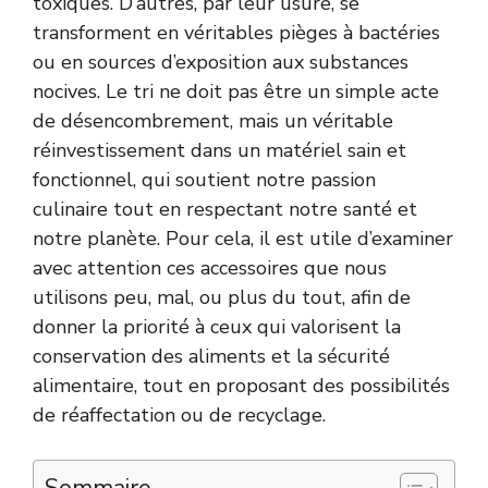
toxiques. D’autres, par leur usure, se
transforment en véritables pièges à bactéries
ou en sources d’exposition aux substances
nocives. Le tri ne doit pas être un simple acte
de désencombrement, mais un véritable
réinvestissement dans un matériel sain et
fonctionnel, qui soutient notre passion
culinaire tout en respectant notre santé et
notre planète. Pour cela, il est utile d’examiner
avec attention ces accessoires que nous
utilisons peu, mal, ou plus du tout, afin de
donner la priorité à ceux qui valorisent la
conservation des aliments et la sécurité
alimentaire, tout en proposant des possibilités
de réaffectation ou de recyclage.
Sommaire