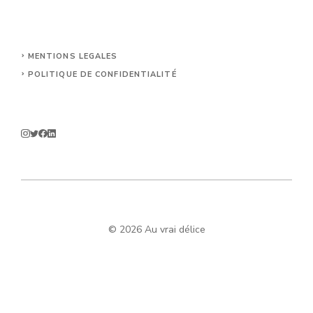
MENTIONS LEGALES
POLITIQUE DE CONFIDENTIALITÉ
© 2026 Au vrai délice