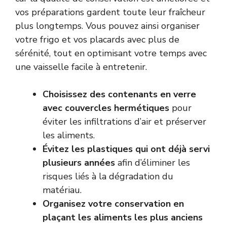
vos préparations gardent toute leur fraîcheur
plus longtemps. Vous pouvez ainsi organiser
votre frigo et vos placards avec plus de
sérénité, tout en optimisant votre temps avec
une vaisselle facile à entretenir.
Choisissez des contenants en verre
avec couvercles hermétiques
pour
éviter les infiltrations d’air et préserver
les aliments.
Évitez les plastiques qui ont déjà servi
plusieurs années
afin d’éliminer les
risques liés à la dégradation du
matériau.
Organisez votre conservation en
plaçant les aliments les plus anciens