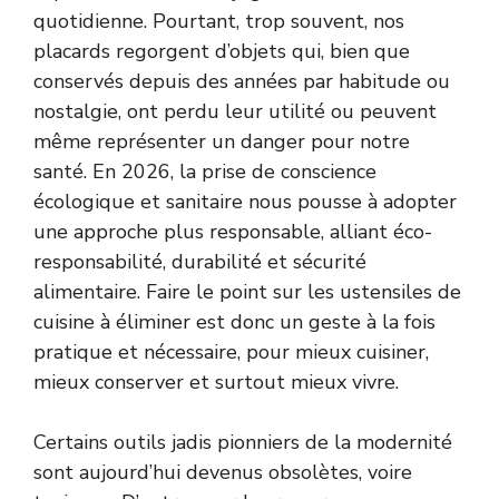
quotidienne. Pourtant, trop souvent, nos
placards regorgent d’objets qui, bien que
conservés depuis des années par habitude ou
nostalgie, ont perdu leur utilité ou peuvent
même représenter un danger pour notre
santé. En 2026, la prise de conscience
écologique et sanitaire nous pousse à adopter
une approche plus responsable, alliant éco-
responsabilité, durabilité et sécurité
alimentaire. Faire le point sur les ustensiles de
cuisine à éliminer est donc un geste à la fois
pratique et nécessaire, pour mieux cuisiner,
mieux conserver et surtout mieux vivre.
Certains outils jadis pionniers de la modernité
sont aujourd’hui devenus obsolètes, voire