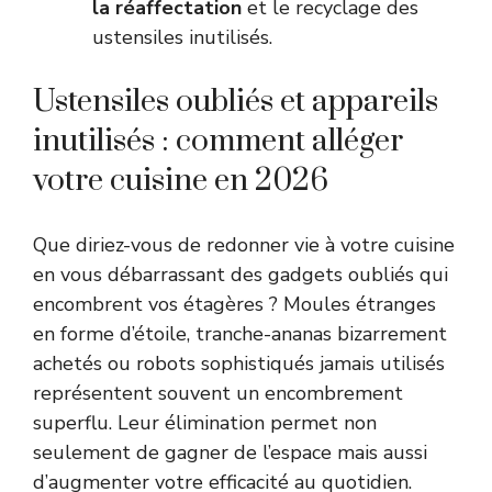
la réaffectation
et le recyclage des
ustensiles inutilisés.
Ustensiles oubliés et appareils
inutilisés : comment alléger
votre cuisine en 2026
Que diriez-vous de redonner vie à votre cuisine
en vous débarrassant des gadgets oubliés qui
encombrent vos étagères ? Moules étranges
en forme d’étoile, tranche-ananas bizarrement
achetés ou robots sophistiqués jamais utilisés
représentent souvent un encombrement
superflu. Leur élimination permet non
seulement de gagner de l’espace mais aussi
d’augmenter votre efficacité au quotidien.