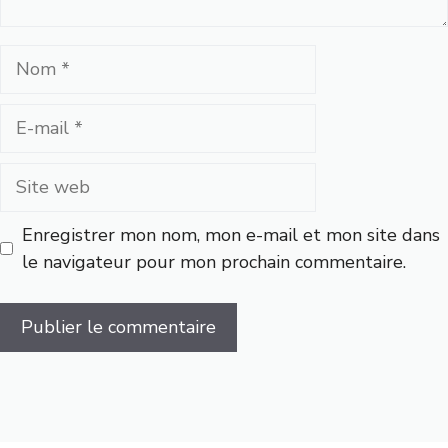
Nom
E-
mail
Site
web
Enregistrer mon nom, mon e-mail et mon site dans
le navigateur pour mon prochain commentaire.