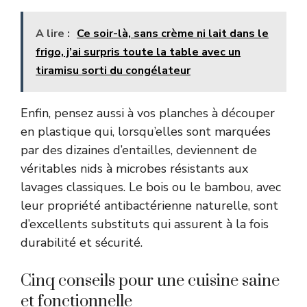
A lire :
Ce soir-là, sans crème ni lait dans le
frigo, j’ai surpris toute la table avec un
tiramisu sorti du congélateur
Enfin, pensez aussi à vos planches à découper
en plastique qui, lorsqu’elles sont marquées
par des dizaines d’entailles, deviennent de
véritables nids à microbes résistants aux
lavages classiques. Le bois ou le bambou, avec
leur propriété antibactérienne naturelle, sont
d’excellents substituts qui assurent à la fois
durabilité et sécurité.
Cinq conseils pour une cuisine saine
et fonctionnelle