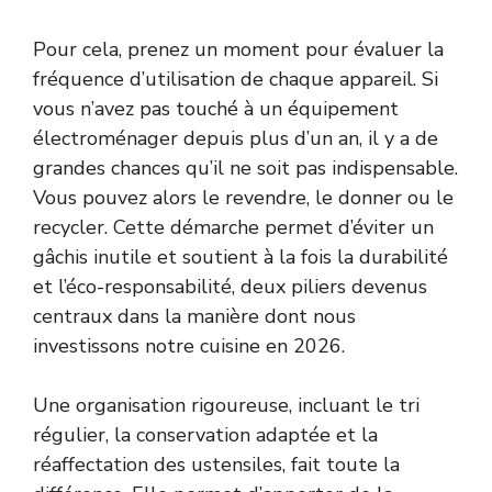
Pour cela, prenez un moment pour évaluer la
fréquence d’utilisation de chaque appareil. Si
vous n’avez pas touché à un équipement
électroménager depuis plus d’un an, il y a de
grandes chances qu’il ne soit pas indispensable.
Vous pouvez alors le revendre, le donner ou le
recycler. Cette démarche permet d’éviter un
gâchis inutile et soutient à la fois la durabilité
et l’éco-responsabilité, deux piliers devenus
centraux dans la manière dont nous
investissons notre cuisine en 2026.
Une organisation rigoureuse, incluant le tri
régulier, la conservation adaptée et la
réaffectation des ustensiles, fait toute la