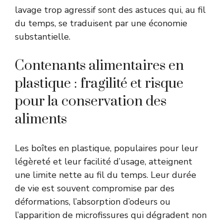
lavage trop agressif sont des astuces qui, au fil
du temps, se traduisent par une économie
substantielle.
Contenants alimentaires en
plastique : fragilité et risque
pour la conservation des
aliments
Les boîtes en plastique, populaires pour leur
légèreté et leur facilité d’usage, atteignent
une limite nette au fil du temps. Leur durée
de vie est souvent compromise par des
déformations, l’absorption d’odeurs ou
l’apparition de microfissures qui dégradent non