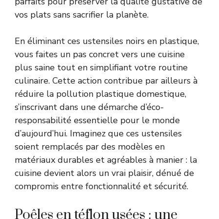
parfaits pour préserver la qualité gustative de
vos plats sans sacrifier la planète.
En éliminant ces ustensiles noirs en plastique,
vous faites un pas concret vers une cuisine
plus saine tout en simplifiant votre routine
culinaire. Cette action contribue par ailleurs à
réduire la pollution plastique domestique,
s’inscrivant dans une démarche d’éco-
responsabilité essentielle pour le monde
d’aujourd’hui. Imaginez que ces ustensiles
soient remplacés par des modèles en
matériaux durables et agréables à manier : la
cuisine devient alors un vrai plaisir, dénué de
compromis entre fonctionnalité et sécurité.
Poêles en téflon usées : une