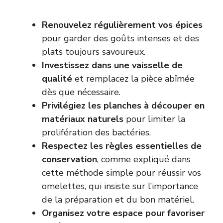
Renouvelez régulièrement vos épices
pour garder des goûts intenses et des
plats toujours savoureux.
Investissez dans une vaisselle de
qualité
et remplacez la pièce abîmée
dès que nécessaire.
Privilégiez les planches à découper en
matériaux naturels
pour limiter la
prolifération des bactéries.
Respectez les règles essentielles de
conservation
, comme expliqué dans
cette
méthode simple pour réussir vos
omelettes
, qui insiste sur l’importance
de la préparation et du bon matériel.
Organisez votre espace pour favoriser