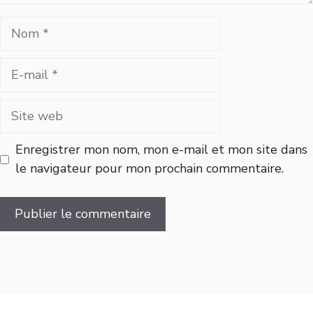
Nom
E-
mail
Site
web
Enregistrer mon nom, mon e-mail et mon site dans
le navigateur pour mon prochain commentaire.