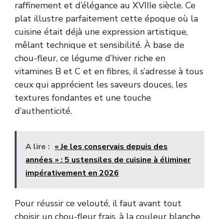
raffinement et d’élégance au XVIIIe siècle. Ce
plat illustre parfaitement cette époque où la
cuisine était déjà une expression artistique,
mêlant technique et sensibilité. À base de
chou-fleur, ce légume d’hiver riche en
vitamines B et C et en fibres, il s’adresse à tous
ceux qui apprécient les saveurs douces, les
textures fondantes et une touche
d’authenticité.
A lire :
« Je les conservais depuis des
années » : 5 ustensiles de cuisine à éliminer
impérativement en 2026
Pour réussir ce velouté, il faut avant tout
choisir un chou-fleur frais, à la couleur blanche