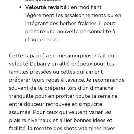
Velouté revisité :
en modifiant
légèrement les assaisonnements ou en
intégrant des herbes fraîches, il peut
prendre une nouvelle personnalité à
chaque repas.
Cette capacité à se métamorphoser fait du
velouté Dubarry un allié précieux pour les
familles pressées ou celles qui aiment
préparer leurs repas à l’avance. Je recommande
souvent de le préparer lors d’un dimanche
tranquille pour en profiter toute la semaine,
entre douceur retrouvée et simplicité
assumée. Pour ceux qui veulent varier les
plaisirs hivernaux et allier bonnes idées et
facilité, la recette des
shots vitamines hiver