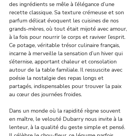
des ingrédients se mêle à l’élégance d’une
recette classique. Sa texture crémeuse et son
parfum délicat évoquent les cuisines de nos
grands-mères, où tout était mijoté avec amour,
à la fois pour nourrir le corps et raviver l’esprit.
Ce potage, véritable trésor culinaire français,
incarne à merveille la sensation d’un hiver qui
s’éternise, apportant chaleur et consolation
autour de la table familiale. Il ressuscite avec
poésie la nostalgie des repas longs et
partagés, indispensables pour trouver la paix
au cœur des journées froides.
Dans un monde où la rapidité règne souvent
en maître, le velouté Dubarry nous invite à la
lenteur, à la qualité du geste simple et pensé.
Il célèbre le chou-fleur, ce légume parfois