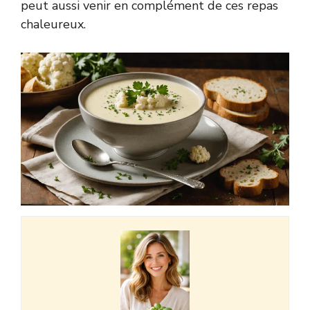
peut aussi venir en complément de ces repas
chaleureux.