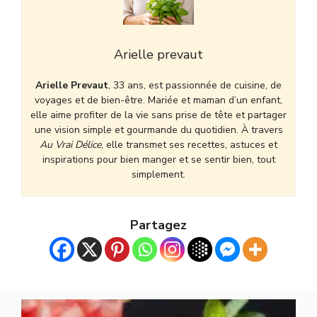
Arielle prevaut
Arielle Prevaut
, 33 ans, est passionnée de cuisine, de
voyages et de bien-être. Mariée et maman d’un enfant,
elle aime profiter de la vie sans prise de tête et partager
une vision simple et gourmande du quotidien. À travers
Au Vrai Délice
, elle transmet ses recettes, astuces et
inspirations pour bien manger et se sentir bien, tout
simplement.
Partagez