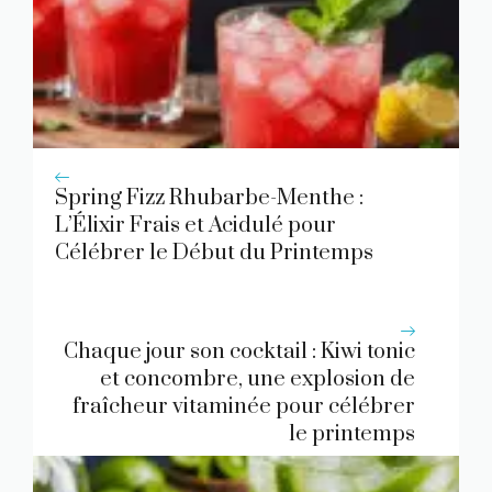
Spring Fizz Rhubarbe-Menthe :
L’Élixir Frais et Acidulé pour
Célébrer le Début du Printemps
Chaque jour son cocktail : Kiwi tonic
et concombre, une explosion de
fraîcheur vitaminée pour célébrer
le printemps