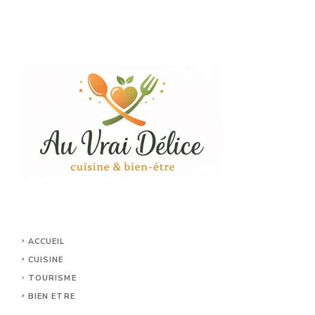
ACCUEIL
CUISINE
TOURISME
BIEN ETRE