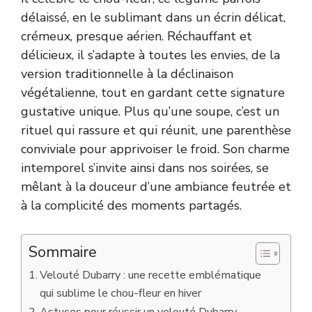
délaissé, en le sublimant dans un écrin délicat,
crémeux, presque aérien. Réchauffant et
délicieux, il s’adapte à toutes les envies, de la
version traditionnelle à la déclinaison
végétalienne, tout en gardant cette signature
gustative unique. Plus qu’une soupe, c’est un
rituel qui rassure et qui réunit, une parenthèse
conviviale pour apprivoiser le froid. Son charme
intemporel s’invite ainsi dans nos soirées, se
mêlant à la douceur d’une ambiance feutrée et
à la complicité des moments partagés.
Sommaire
Velouté Dubarry : une recette emblématique
qui sublime le chou-fleur en hiver
Astuces pour réussir un velouté Dubarry