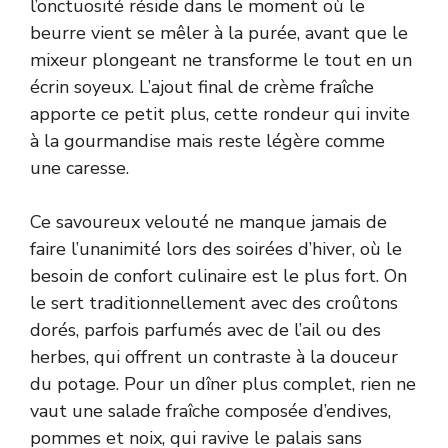
l’onctuosité réside dans le moment où le
beurre vient se mêler à la purée, avant que le
mixeur plongeant ne transforme le tout en un
écrin soyeux. L’ajout final de crème fraîche
apporte ce petit plus, cette rondeur qui invite
à la gourmandise mais reste légère comme
une caresse.
Ce savoureux velouté ne manque jamais de
faire l’unanimité lors des soirées d’hiver, où le
besoin de confort culinaire est le plus fort. On
le sert traditionnellement avec des croûtons
dorés, parfois parfumés avec de l’ail ou des
herbes, qui offrent un contraste à la douceur
du potage. Pour un dîner plus complet, rien ne
vaut une salade fraîche composée d’endives,
pommes et noix, qui ravive le palais sans