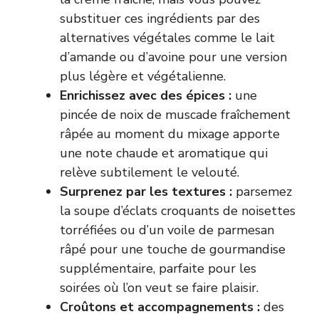
substituer ces ingrédients par des
alternatives végétales comme le lait
d’amande ou d’avoine pour une version
plus légère et végétalienne.
Enrichissez avec des épices :
une
pincée de noix de muscade fraîchement
râpée au moment du mixage apporte
une note chaude et aromatique qui
relève subtilement le velouté.
Surprenez par les textures :
parsemez
la soupe d’éclats croquants de noisettes
torréfiées ou d’un voile de parmesan
râpé pour une touche de gourmandise
supplémentaire, parfaite pour les
soirées où l’on veut se faire plaisir.
Croûtons et accompagnements :
des