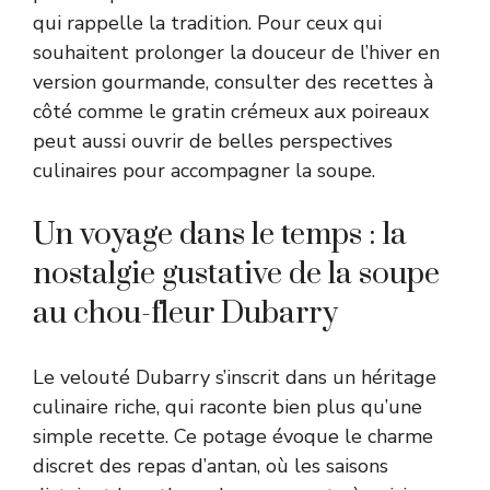
qui rappelle la tradition. Pour ceux qui
souhaitent prolonger la douceur de l’hiver en
version gourmande, consulter des recettes à
côté comme le
gratin crémeux aux poireaux
peut aussi ouvrir de belles perspectives
culinaires pour accompagner la soupe.
Un voyage dans le temps : la
nostalgie gustative de la soupe
au chou-fleur Dubarry
Le velouté Dubarry s’inscrit dans un héritage
culinaire riche, qui raconte bien plus qu’une
simple recette. Ce potage évoque le charme
discret des repas d’antan, où les saisons