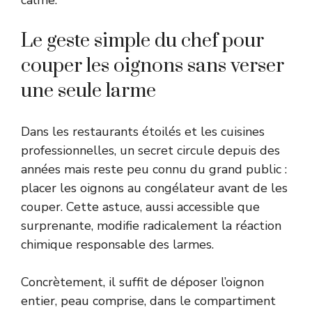
Le geste simple du chef pour
couper les oignons sans verser
une seule larme
Dans les restaurants étoilés et les cuisines
professionnelles, un secret circule depuis des
années mais reste peu connu du grand public :
placer les oignons au congélateur avant de les
couper. Cette astuce, aussi accessible que
surprenante, modifie radicalement la réaction
chimique responsable des larmes.
Concrètement, il suffit de déposer l’oignon
entier, peau comprise, dans le compartiment