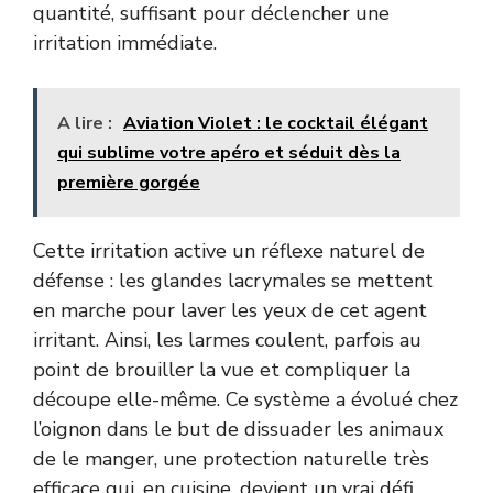
quantité, suffisant pour déclencher une
irritation immédiate.
A lire :
Aviation Violet : le cocktail élégant
qui sublime votre apéro et séduit dès la
première gorgée
Cette irritation active un réflexe naturel de
défense : les glandes lacrymales se mettent
en marche pour laver les yeux de cet agent
irritant. Ainsi, les larmes coulent, parfois au
point de brouiller la vue et compliquer la
découpe elle-même. Ce système a évolué chez
l’oignon dans le but de dissuader les animaux
de le manger, une protection naturelle très
efficace qui, en cuisine, devient un vrai défi.