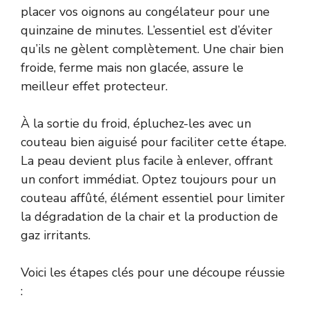
placer vos oignons au congélateur pour une
quinzaine de minutes. L’essentiel est d’éviter
qu’ils ne gèlent complètement. Une chair bien
froide, ferme mais non glacée, assure le
meilleur effet protecteur.
À la sortie du froid, épluchez-les avec un
couteau bien aiguisé pour faciliter cette étape.
La peau devient plus facile à enlever, offrant
un confort immédiat. Optez toujours pour un
couteau affûté, élément essentiel pour limiter
la dégradation de la chair et la production de
gaz irritants.
Voici les étapes clés pour une découpe réussie
: