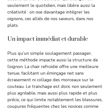
seulement le quotidien, mais libère aussi la
créativité : on ose davantage intégrer les
oignons, ces alliés de nos saveurs, dans nos
plats.
Un impact immédiat et durable
Plus qu’un simple soulagement passager,
cette méthode impacte aussi la structure de
l’oignon. La chair refroidie offre une meilleure
tenue, facilitant un éminçage net sans
écrasement ni collage des morceaux sur le
couteau. Le tranchage est donc non seulement
plus agréable, mais aussi plus rapide et plus
précis, ce qui limite notablement les blessures,
coupures fréquentes chez les novices comme