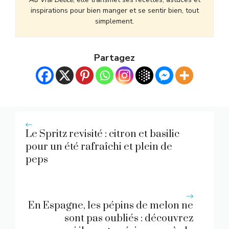
inspirations pour bien manger et se sentir bien, tout
simplement.
Partagez
Le Spritz revisité : citron et basilic
pour un été rafraîchi et plein de
peps
En Espagne, les pépins de melon ne
sont pas oubliés : découvrez