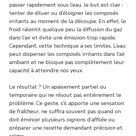
passer rapidement sous l’eau, le but est clair :
tenter de diluer ou d’éloigner les composés
irritants au moment de la découpe. En effet, le
froid ralentit quelque peu la diffusion du gaz
dans l’air et évite une émission trop rapide.
Cependant, cette technique a ses limites. L’eau
peut disperser les composés irritants dans l’air
ambiant et ne bloque pas complètement leur
capacité à atteindre nos yeux.
Le résultat ? Un apaisement partiel ou
temporaire qui ne résout pas entièrement le
problème. Ce geste, s’il apporte une sensation
de fraîcheur, ne suffira souvent pas quand on
doit émincer plusieurs oignons d’affilée ou
préparer une recette demandant précision et
calme.