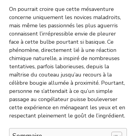
On pourrait croire que cette mésaventure
concerne uniquement les novices maladroits,
mais même les passionnés les plus aguerris
connaissent l’irrépressible envie de pleurer
face à cette bulbe pourtant si basique. Ce
phénomène, directement lié à une réaction
chimique naturelle, a inspiré de nombreuses
tentatives, parfois laborieuses, depuis la
maîtrise du couteau jusqu’au recours à la
célèbre bougie allumée à proximité. Pourtant,
personne ne s’attendait à ce qu’un simple
passage au congélateur puisse bouleverser
cette expérience en ménageant les yeux et en
respectant pleinement le goût de l’ingrédient.
Sommaire