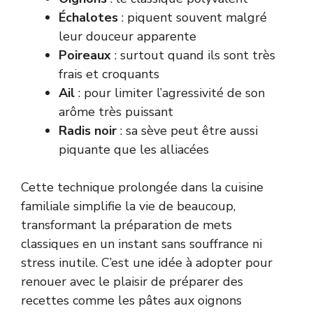
Échalotes
: piquent souvent malgré
leur douceur apparente
Poireaux
: surtout quand ils sont très
frais et croquants
Ail
: pour limiter l’agressivité de son
arôme très puissant
Radis noir
: sa sève peut être aussi
piquante que les alliacées
Cette technique prolongée dans la cuisine
familiale simplifie la vie de beaucoup,
transformant la préparation de mets
classiques en un instant sans souffrance ni
stress inutile. C’est une idée à adopter pour
renouer avec le plaisir de préparer des
recettes comme
les pâtes aux oignons