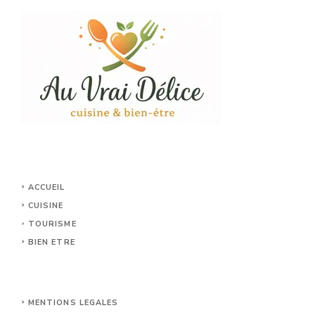
ACCUEIL
CUISINE
TOURISME
BIEN ETRE
MENTIONS LEGALES