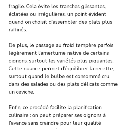
fragile. Cela évite les tranches glissantes,
éclatées ou irrégulières, un point évident
quand on choisit d’assembler des plats plus
raffinés.
De plus, le passage au froid tempère parfois
légèrement l’amertume native de certains
oignons, surtout les variétés plus piquantes.
Cette nuance permet d’équilibrer la recette,
surtout quand le bulbe est consommé cru
dans des salades ou des plats délicats comme
un ceviche.
Enfin, ce procédé facilite la planification
culinaire : on peut préparer ses oignons à
l’avance sans craindre pour leur qualité