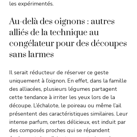
les expérimentés.
Au-delà des oignons : autres
alliés de la technique au
congélateur pour des découpes
sans larmes
Il serait réducteur de réserver ce geste
uniquement à l’oignon. En effet, dans la famille
des alliacées, plusieurs légumes partagent
cette tendance à irriter les yeux lors de la
découpe. L’échalote, le poireau ou même l’ail
présentent des caractéristiques similaires. Leur
intense parfum, certes délicieux, est induit par
des composés proches qui se répandent