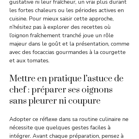
gustative ni leur fraîcheur, un vrai plus durant
les fortes chaleurs ou les périodes actives en
cuisine. Pour mieux saisir cette approche,
n’hésitez pas à explorer des recettes où
l’oignon fraîchement tranché joue un rôle
majeur dans le goût et la présentation, comme
avec des
focaccias gourmandes à la courgette
et aux tomates
.
Mettre en pratique l’astuce de
chef : préparer ses oignons
sans pleurer ni coupure
Adopter ce réflexe dans sa routine culinaire ne
nécessite que quelques gestes faciles à
intégrer. Avant chaque préparation, pensez à