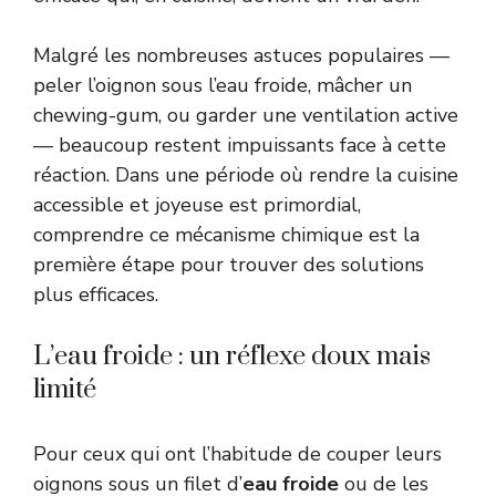
Malgré les nombreuses astuces populaires —
peler l’oignon sous l’eau froide, mâcher un
chewing-gum, ou garder une ventilation active
— beaucoup restent impuissants face à cette
réaction. Dans une période où rendre la cuisine
accessible et joyeuse est primordial,
comprendre ce mécanisme chimique est la
première étape pour trouver des solutions
plus efficaces.
L’eau froide : un réflexe doux mais
limité
Pour ceux qui ont l’habitude de couper leurs
oignons sous un filet d’
eau froide
ou de les