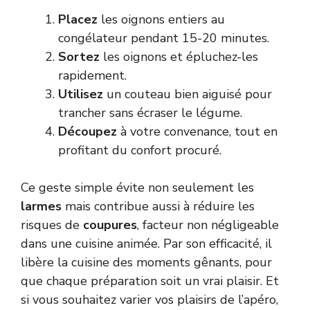
Placez
les oignons entiers au
congélateur pendant 15-20 minutes.
Sortez
les oignons et épluchez-les
rapidement.
Utilisez
un couteau bien aiguisé pour
trancher sans écraser le légume.
Découpez
à votre convenance, tout en
profitant du confort procuré.
Ce geste simple évite non seulement les
larmes
mais contribue aussi à réduire les
risques de
coupures
, facteur non négligeable
dans une cuisine animée. Par son efficacité, il
libère la cuisine des moments gênants, pour
que chaque préparation soit un vrai plaisir. Et
si vous souhaitez varier vos plaisirs de l’apéro,