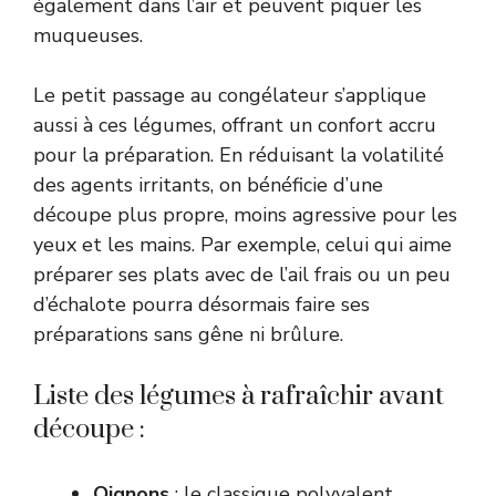
également dans l’air et peuvent piquer les
muqueuses.
Le petit passage au congélateur s’applique
aussi à ces légumes, offrant un confort accru
pour la préparation. En réduisant la volatilité
des agents irritants, on bénéficie d’une
découpe plus propre, moins agressive pour les
yeux et les mains. Par exemple, celui qui aime
préparer ses plats avec de l’ail frais ou un peu
d’échalote pourra désormais faire ses
préparations sans gêne ni brûlure.
Liste des légumes à rafraîchir avant
découpe :
Oignons
: le classique polyvalent