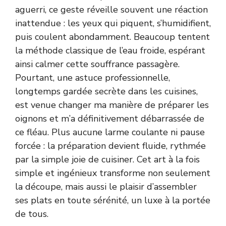
aguerri, ce geste réveille souvent une réaction
inattendue : les yeux qui piquent, s’humidifient,
puis coulent abondamment. Beaucoup tentent
la méthode classique de l’eau froide, espérant
ainsi calmer cette souffrance passagère.
Pourtant, une astuce professionnelle,
longtemps gardée secrète dans les cuisines,
est venue changer ma manière de préparer les
oignons et m’a définitivement débarrassée de
ce fléau. Plus aucune larme coulante ni pause
forcée : la préparation devient fluide, rythmée
par la simple joie de cuisiner. Cet art à la fois
simple et ingénieux transforme non seulement
la découpe, mais aussi le plaisir d’assembler
ses plats en toute sérénité, un luxe à la portée
de tous.