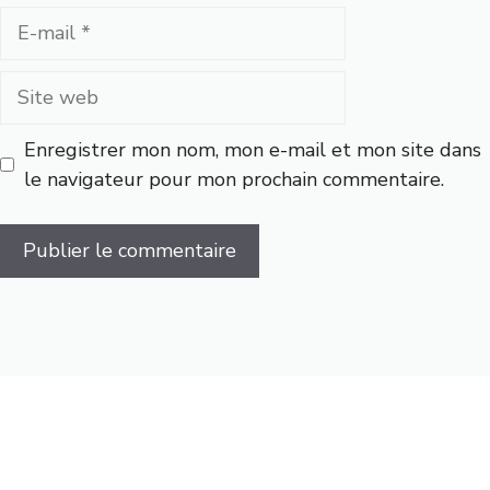
E-
mail
Site
web
Enregistrer mon nom, mon e-mail et mon site dans
le navigateur pour mon prochain commentaire.