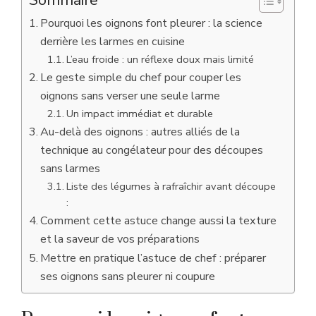
Pourquoi les oignons font pleurer : la science
derrière les larmes en cuisine
L’eau froide : un réflexe doux mais limité
Le geste simple du chef pour couper les
oignons sans verser une seule larme
Un impact immédiat et durable
Au-delà des oignons : autres alliés de la
technique au congélateur pour des découpes
sans larmes
Liste des légumes à rafraîchir avant découpe
:
Comment cette astuce change aussi la texture
et la saveur de vos préparations
Mettre en pratique l’astuce de chef : préparer
ses oignons sans pleurer ni coupure