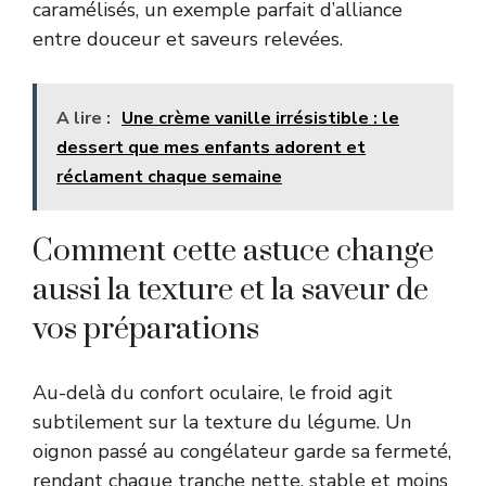
caramélisés
, un exemple parfait d’alliance
entre douceur et saveurs relevées.
A lire :
Une crème vanille irrésistible : le
dessert que mes enfants adorent et
réclament chaque semaine
Comment cette astuce change
aussi la texture et la saveur de
vos préparations
Au-delà du confort oculaire, le froid agit
subtilement sur la texture du légume. Un
oignon passé au congélateur garde sa fermeté,
rendant chaque tranche nette, stable et moins