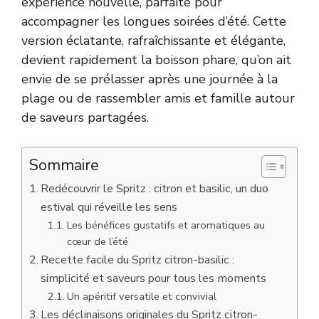
expérience nouvelle, parfaite pour
accompagner les longues soirées d’été. Cette
version éclatante, rafraîchissante et élégante,
devient rapidement la boisson phare, qu’on ait
envie de se prélasser après une journée à la
plage ou de rassembler amis et famille autour
de saveurs partagées.
Sommaire
Redécouvrir le Spritz : citron et basilic, un duo
estival qui réveille les sens
Les bénéfices gustatifs et aromatiques au
cœur de l’été
Recette facile du Spritz citron-basilic :
simplicité et saveurs pour tous les moments
Un apéritif versatile et convivial
Les déclinaisons originales du Spritz citron-