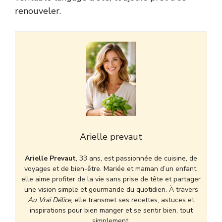
renouveler.
Arielle prevaut
Arielle Prevaut
, 33 ans, est passionnée de cuisine, de
voyages et de bien-être. Mariée et maman d’un enfant,
elle aime profiter de la vie sans prise de tête et partager
une vision simple et gourmande du quotidien. À travers
Au Vrai Délice
, elle transmet ses recettes, astuces et
inspirations pour bien manger et se sentir bien, tout
simplement.