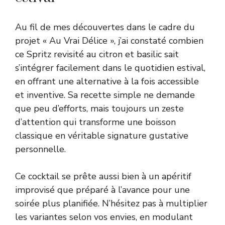
Au fil de mes découvertes dans le cadre du
projet « Au Vrai Délice », j’ai constaté combien
ce Spritz revisité au citron et basilic sait
s’intégrer facilement dans le quotidien estival,
en offrant une alternative à la fois accessible
et inventive. Sa recette simple ne demande
que peu d’efforts, mais toujours un zeste
d’attention qui transforme une boisson
classique en véritable signature gustative
personnelle.
Ce cocktail se prête aussi bien à un apéritif
improvisé que préparé à l’avance pour une
soirée plus planifiée. N’hésitez pas à multiplier
les variantes selon vos envies, en modulant