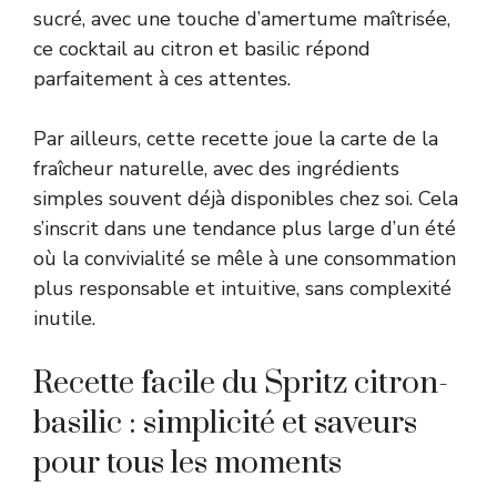
sucré, avec une touche d’amertume maîtrisée,
ce cocktail au citron et basilic répond
parfaitement à ces attentes.
Par ailleurs, cette recette joue la carte de la
fraîcheur naturelle, avec des ingrédients
simples souvent déjà disponibles chez soi. Cela
s’inscrit dans une tendance plus large d’un été
où la convivialité se mêle à une consommation
plus responsable et intuitive, sans complexité
inutile.
Recette facile du Spritz citron-
basilic : simplicité et saveurs
pour tous les moments