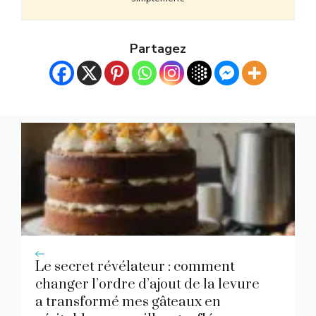
Partagez
Le secret révélateur : comment
changer l’ordre d’ajout de la levure
a transformé mes gâteaux en