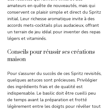
amateurs en quête de nouveautés, mais qui
conservent ce plaisir simple et direct du Spritz
initial. Leur richesse aromatique invite à des
accords mets-cocktails plus audacieux, offrant
un terrain de jeu idéal pour inventer des repas
légers et vitaminés.
Conseils pour réussir ses créations
maison
Pour s’assurer du succès de ces Spritz revisités,
quelques astuces sont précieuses. Privilégier
des ingrédients frais et de qualité est
indispensable. Le basilic doit être cueilli peu
de temps avant la préparation et frotté
légèrement entre les doigts pour révéler tout