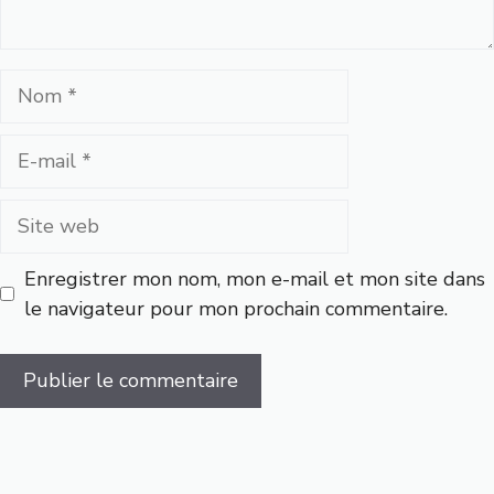
Nom
E-
mail
Site
web
Enregistrer mon nom, mon e-mail et mon site dans
le navigateur pour mon prochain commentaire.