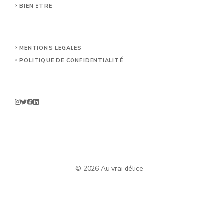
BIEN ETRE
MENTIONS LEGALES
POLITIQUE DE CONFIDENTIALITÉ
© 2026 Au vrai délice