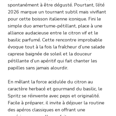
spontanément à être dégusté. Pourtant, l’été
2026 marque un tournant subtil mais vivifiant
pour cette boisson italienne iconique. Fini le
simple duo amertume-pétillant, place à une
alliance audacieuse entre le citron vif et le
basilic parfumé. Cette rencontre improbable
évoque tout à la fois la fraîcheur d’une salade
caprese baignée de soleil et la douceur
pétillante d’un apéritif qui fait chanter les
papilles sans jamais alourdir.
En mêlant la force acidulée du citron au
caractère herbacé et gourmand du basilic, le
Spritz se réinvente avec peps et originalité.
Facile à préparer, il invite à déjouer la routine
des apéros classiques en offrant une