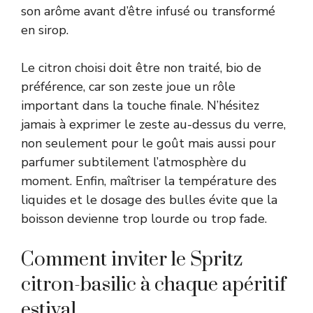
son arôme avant d’être infusé ou transformé
en sirop.
Le citron choisi doit être non traité, bio de
préférence, car son zeste joue un rôle
important dans la touche finale. N’hésitez
jamais à exprimer le zeste au-dessus du verre,
non seulement pour le goût mais aussi pour
parfumer subtilement l’atmosphère du
moment. Enfin, maîtriser la température des
liquides et le dosage des bulles évite que la
boisson devienne trop lourde ou trop fade.
Comment inviter le Spritz
citron-basilic à chaque apéritif
estival