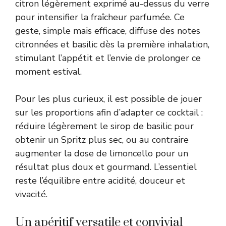
citron légèrement exprimé au-dessus du verre
pour intensifier la fraîcheur parfumée. Ce
geste, simple mais efficace, diffuse des notes
citronnées et basilic dès la première inhalation,
stimulant l’appétit et l’envie de prolonger ce
moment estival.
Pour les plus curieux, il est possible de jouer
sur les proportions afin d’adapter ce cocktail :
réduire légèrement le sirop de basilic pour
obtenir un Spritz plus sec, ou au contraire
augmenter la dose de limoncello pour un
résultat plus doux et gourmand. L’essentiel
reste l’équilibre entre acidité, douceur et
vivacité.
Un apéritif versatile et convivial