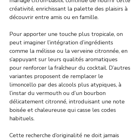
mariage citron-basilic continue de nourrir cette
créativité, enrichissant la palette des plaisirs à
découvrir entre amis ou en famille.
Pour apporter une touche plus tropicale, on
peut imaginer l’intégration d’ingrédients
comme la mélisse ou la verveine citronnée, en
s’appuyant sur leurs qualités aromatiques
pour renforcer la fraîcheur du cocktail. D’autres
variantes proposent de remplacer le
limoncello par des alcools plus atypiques, à
l’instar du vermouth ou d’un
bourbon
délicatement citronné
, introduisant une note
boisée et chaleureuse qui casse les codes
habituels.
Cette recherche d’originalité ne doit jamais