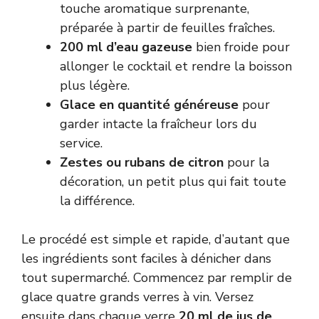
touche aromatique surprenante,
préparée à partir de feuilles fraîches.
200 ml d’eau gazeuse
bien froide pour
allonger le cocktail et rendre la boisson
plus légère.
Glace en quantité généreuse
pour
garder intacte la fraîcheur lors du
service.
Zestes ou rubans de citron
pour la
décoration, un petit plus qui fait toute
la différence.
Le procédé est simple et rapide, d’autant que
les ingrédients sont faciles à dénicher dans
tout supermarché. Commencez par remplir de
glace quatre grands verres à vin. Versez
ensuite dans chaque verre
20 ml de jus de