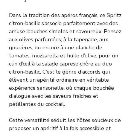
Dans la tradition des apéros français, ce Spritz
citron-basilic s’associe parfaitement avec des
amuse-bouches simples et savoureux. Pensez
aux olives parfumées, à la tapenade, aux
gougères, ou encore à une planche de
tomates, mozzarella et huile d’olive, pour un
clin d’œil à la salade caprese chère au duo
citron-basilic. C’est le genre d’accords qui
élèvent un apéritif ordinaire en véritable
expérience sensorielle, où chaque bouchée
dialogue avec les saveurs fraîches et
pétillantes du cocktail.
Cette versatilité séduit les hôtes soucieux de
proposer un apéritif à la fois accessible et