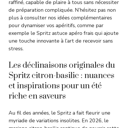
raffiné, capable de plaire à tous sans nécessiter
de préparation compliquée. N’hésitez pas non
plus à consulter nos idées complémentaires
pour dynamiser vos apéritifs, comme par
exemple le
Spritz astuce apéro frais
qui ajoute
une touche innovante à l’art de recevoir sans
stress.
Les déclinaisons originales du
Spritz citron-basilic : nuances
et inspirations pour un été
riche en saveurs
Au fil des années, le Spritz a fait fleurir une
myriade de variations insolites. En 2026, le