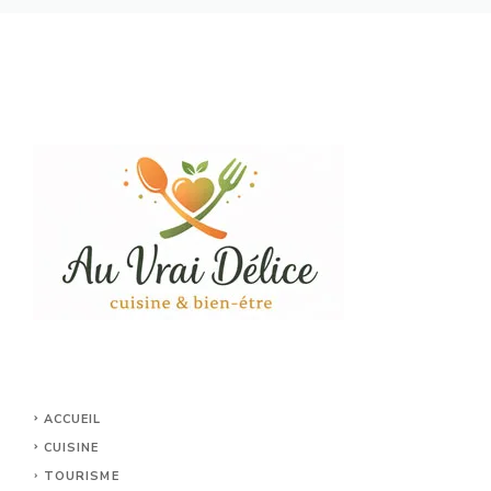
ACCUEIL
CUISINE
TOURISME