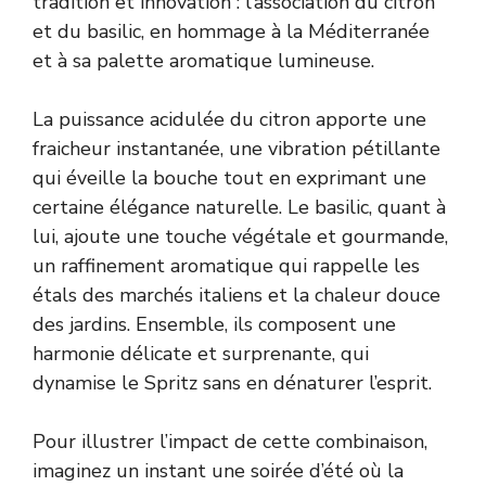
tradition et innovation : l’association du citron
et du basilic, en hommage à la Méditerranée
et à sa palette aromatique lumineuse.
La puissance acidulée du citron apporte une
fraicheur instantanée, une vibration pétillante
qui éveille la bouche tout en exprimant une
certaine élégance naturelle. Le basilic, quant à
lui, ajoute une touche végétale et gourmande,
un raffinement aromatique qui rappelle les
étals des marchés italiens et la chaleur douce
des jardins. Ensemble, ils composent une
harmonie délicate et surprenante, qui
dynamise le Spritz sans en dénaturer l’esprit.
Pour illustrer l’impact de cette combinaison,
imaginez un instant une soirée d’été où la