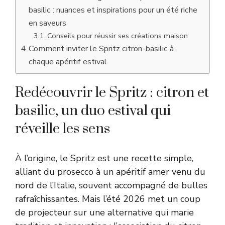
basilic : nuances et inspirations pour un été riche
en saveurs
Conseils pour réussir ses créations maison
Comment inviter le Spritz citron-basilic à
chaque apéritif estival
Redécouvrir le Spritz : citron et
basilic, un duo estival qui
réveille les sens
À l’origine, le Spritz est une recette simple,
alliant du prosecco à un apéritif amer venu du
nord de l’Italie, souvent accompagné de bulles
rafraîchissantes. Mais l’été 2026 met un coup
de projecteur sur une alternative qui marie