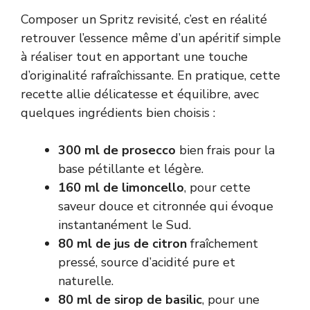
Composer un Spritz revisité, c’est en réalité
retrouver l’essence même d’un apéritif simple
à réaliser tout en apportant une touche
d’originalité rafraîchissante. En pratique, cette
recette allie délicatesse et équilibre, avec
quelques ingrédients bien choisis :
300 ml de prosecco
bien frais pour la
base pétillante et légère.
160 ml de limoncello
, pour cette
saveur douce et citronnée qui évoque
instantanément le Sud.
80 ml de jus de citron
fraîchement
pressé, source d’acidité pure et
naturelle.
80 ml de sirop de basilic
, pour une