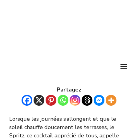
M
Partagez
Lorsque les journées s’allongent et que le
soleil chauffe doucement les terrasses, le
Spritz, ce cocktail apprécié de tous, appelle