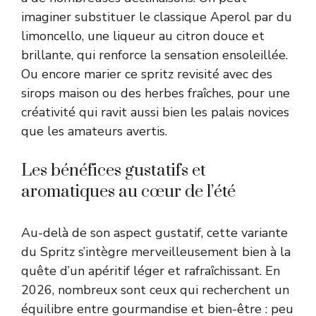
imaginer substituer le classique Aperol par du
limoncello, une liqueur au citron douce et
brillante, qui renforce la sensation ensoleillée.
Ou encore marier ce spritz revisité avec des
sirops maison ou des herbes fraîches, pour une
créativité qui ravit aussi bien les palais novices
que les amateurs avertis.
Les bénéfices gustatifs et
aromatiques au cœur de l’été
Au-delà de son aspect gustatif, cette variante
du Spritz s’intègre merveilleusement bien à la
quête d’un apéritif léger et rafraîchissant. En
2026, nombreux sont ceux qui recherchent un
équilibre entre gourmandise et bien-être : peu