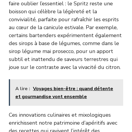
faire oublier l’essentiel : le Spritz reste une
boisson qui célèbre la légèreté et la
convivialité, parfaite pour rafraîchir les esprits
au cœur de la canicule estivale. Par exemple,
certains bartenders expérimentent également
des sirops à base de légumes, comme dans le
sirop légume mai prosecco
, pour un apport
subtil et inattendu de saveurs terrestres qui
joue sur le contraste avec la vivacité du citron.
A lire :
Voyages bien-être : quand détente
et gourmandise vont ensemble
Ces innovations culinaires et mixologiques
enrichissent notre patrimoine d’apéritifs avec
des recettes qui ravivent l’intérêt des