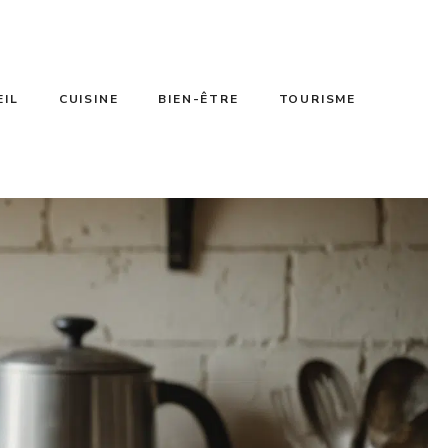
EIL
CUISINE
BIEN-ÊTRE
TOURISME