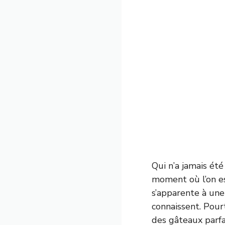
Qui n’a jamais été
moment où l’on es
s’apparente à une
connaissent. Pour
des gâteaux parfa