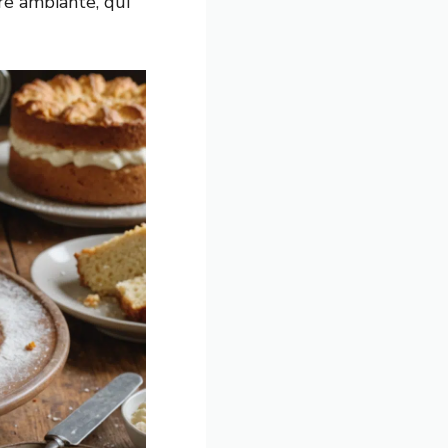
re ambiante, qui