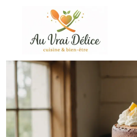
Aller
au
contenu