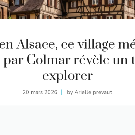
en Alsace, ce village 
 par Colmar révèle un 
explorer
20 mars 2026
by Arielle prevaut