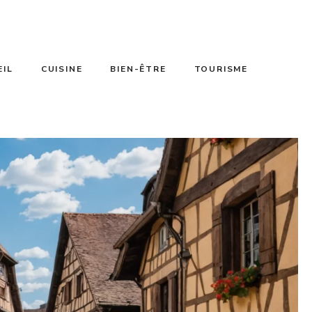
EIL
CUISINE
BIEN-ÊTRE
TOURISME