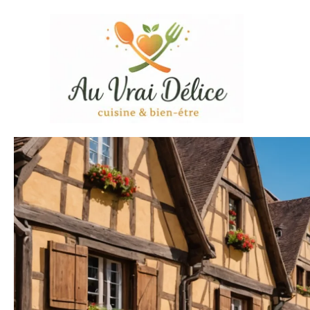
Aller
au
contenu